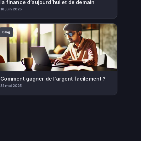
la finance d’aujourd’hui et de demain
18 juin 2025
Blog
Comment gagner de l’argent facilement ?
31 mai 2025