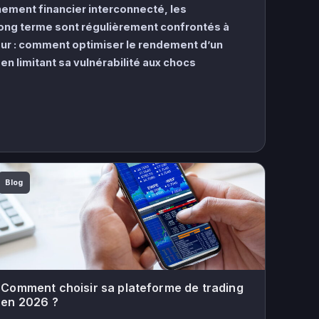
ement financier interconnecté, les
long terme sont régulièrement confrontés à
ur : comment optimiser le rendement d’un
 en limitant sa vulnérabilité aux chocs
Blog
Comment choisir sa plateforme de trading
en 2026 ?