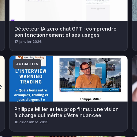
Détecteur IA zero chat GPT : comprendre
son fonctionnement et ses usages
17 janvier 2026
ACTUALITES
Philippe Miller et les prop firms : une vision
à charge qui mérite d’être nuancée
10 décembre 2025