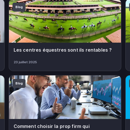
Blog
Les centres équestres sont ils rentables ?
23 juillet 2025
Blog
Comment choisir la prop firm qui