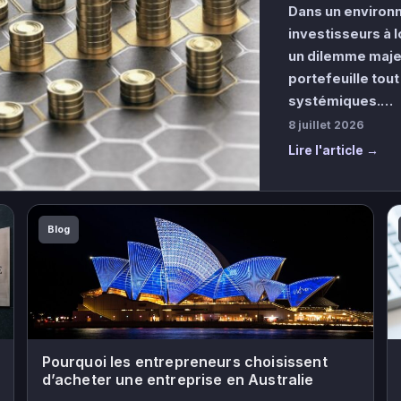
Dans un environn
investisseurs à 
un dilemme maje
portefeuille tout
systémiques.…
8 juillet 2026
Lire l'article →
Blog
Pourquoi les entrepreneurs choisissent
d’acheter une entreprise en Australie