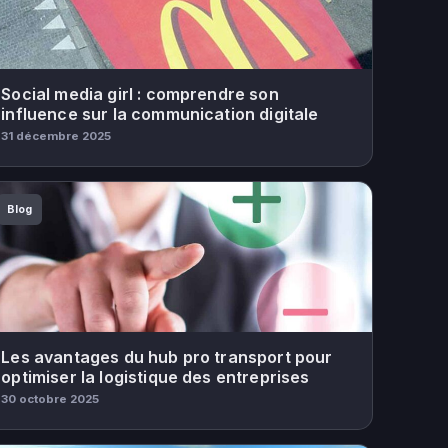
Social media girl : comprendre son
influence sur la communication digitale
31 décembre 2025
Blog
Les avantages du hub pro transport pour
optimiser la logistique des entreprises
30 octobre 2025