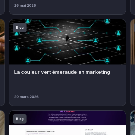
26 mai 2026
Blog
La couleur vert émeraude en marketing
20 mars 2026
Blog