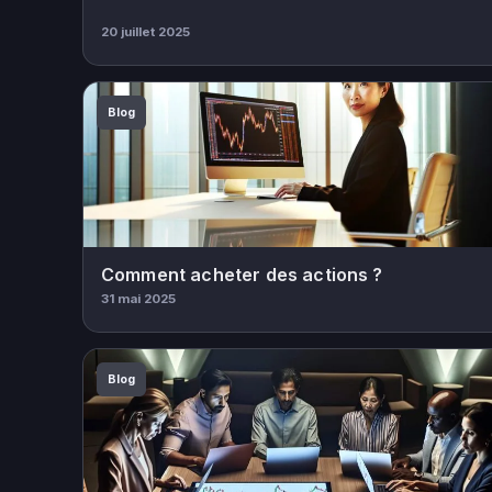
20 juillet 2025
Blog
Comment acheter des actions ?
31 mai 2025
Blog