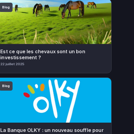
Blog
Est ce que les chevaux sont un bon
investissement ?
22 juillet 2025
Blog
La Banque OLKY : un nouveau souffle pour