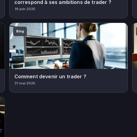
correspond à ses ambitions de trader ?
19 juin 2025
Blog
Comment devenir un trader ?
31 mai 2025