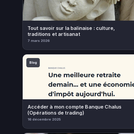
Tout savoir sur la balinaise : culture,
traditions et artisanat
7 mars 2026
Blog
Accéder à mon compte Banque Chalus
(Opérations de trading)
16 décembre 2025