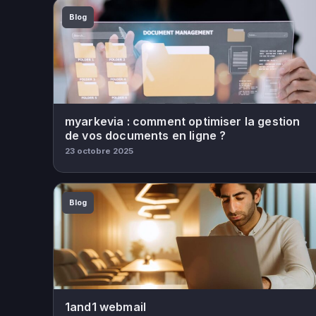
Blog
myarkevia : comment optimiser la gestion
de vos documents en ligne ?
23 octobre 2025
Blog
1and1 webmail