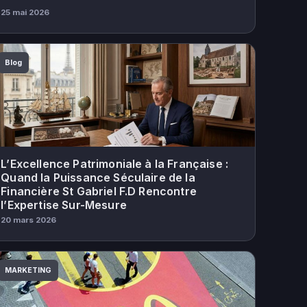
25 mai 2026
Blog
L’Excellence Patrimoniale à la Française :
Quand la Puissance Séculaire de la
Financière St Gabriel F.D Rencontre
l’Expertise Sur-Mesure
20 mars 2026
MARKETING