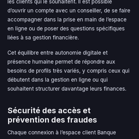
les clients qui le souhaitent. Il est possible
d’ouvrir un compte avec un conseiller, de se faire
accompagner dans la prise en main de l’espace
en ligne ou de poser des questions spécifiques
liées à sa gestion financière.
Cet équilibre entre autonomie digitale et
présence humaine permet de répondre aux
besoins de profils très variés, y compris ceux qui
débutent dans la gestion en ligne ou qui
souhaitent structurer davantage leurs finances.
Sécurité des accès et
prévention des fraudes
Chaque connexion à l’espace client Banque