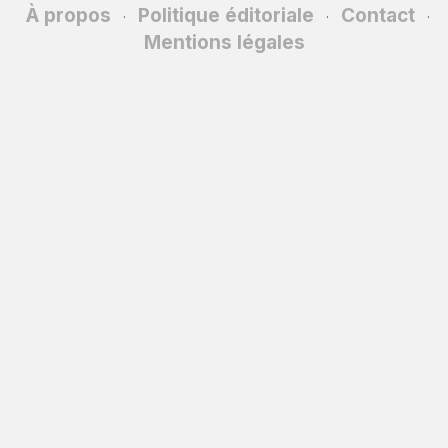
À propos
Politique éditoriale
Contact
·
·
·
Mentions légales