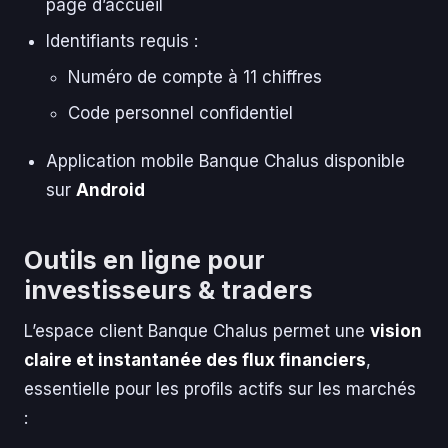
page d’accueil
Identifiants requis :
Numéro de compte à 11 chiffres
Code personnel confidentiel
Application mobile Banque Chalus disponible
sur
Android
Outils en ligne pour
investisseurs & traders
L’espace client Banque Chalus permet une
vision
claire et instantanée des flux financiers
,
essentielle pour les profils actifs sur les marchés
: