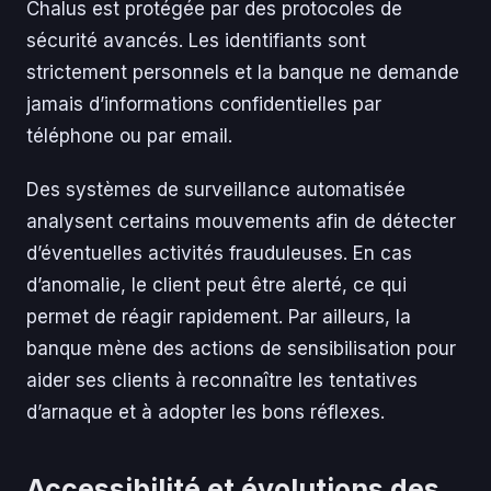
Chalus est protégée par des protocoles de
sécurité avancés. Les identifiants sont
strictement personnels et la banque ne demande
jamais d’informations confidentielles par
téléphone ou par email.
Des systèmes de surveillance automatisée
analysent certains mouvements afin de détecter
d’éventuelles activités frauduleuses. En cas
d’anomalie, le client peut être alerté, ce qui
permet de réagir rapidement. Par ailleurs, la
banque mène des actions de sensibilisation pour
aider ses clients à reconnaître les tentatives
d’arnaque et à adopter les bons réflexes.
Accessibilité et évolutions des