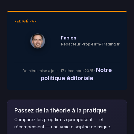
RÉDIGÉ PAR
Fabien
Rédacteur Prop-Firm-Trading.fr
Notre
Dernière mise à jour :
17 décembre 2025
·
politique éditoriale
Passez de la théorie à la pratique
Comparez les prop firms qui imposent — et
récompensent — une vraie discipline de risque.