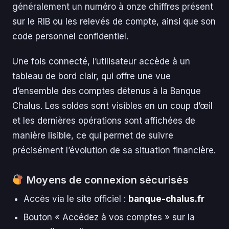
généralement un numéro à onze chiffres présent
sur le RIB ou les relevés de compte, ainsi que son
code personnel confidentiel.
Une fois connecté, l’utilisateur accède à un
tableau de bord clair, qui offre une vue
d’ensemble des comptes détenus à la Banque
Chalus. Les soldes sont visibles en un coup d’œil
et les dernières opérations sont affichées de
manière lisible, ce qui permet de suivre
précisément l’évolution de sa situation financière.
Moyens de connexion sécurisés
Accès via le site officiel :
banque-chalus.fr
Bouton « Accédez à vos comptes » sur la