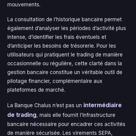
mouvements.
La consultation de l’historique bancaire permet
également d’analyser les périodes d’activité plus
intense, d’identifier les frais éventuels et
d’anticiper les besoins de trésorerie. Pour les
utilisateurs qui pratiquent le trading de manière
occasionnelle ou régulière, cette clarté dans la
gestion bancaire constitue un véritable outil de
pilotage financier, complémentaire aux
plateformes de marché.
intermédiaire
La Banque Chalus n’est pas un
de trading
, mais elle fournit l’infrastructure
bancaire nécessaire pour encadrer ces activités
de manière sécurisée. Les virements SEPA,