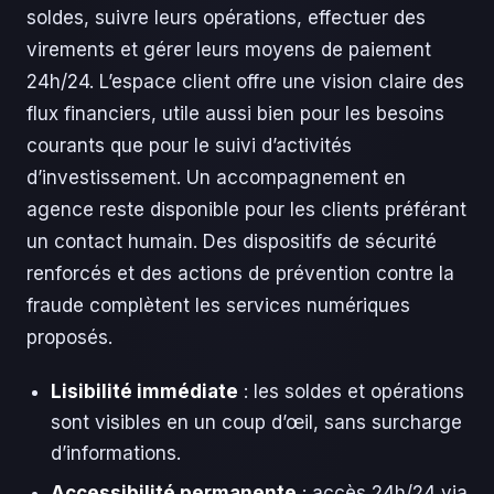
soldes, suivre leurs opérations, effectuer des
virements et gérer leurs moyens de paiement
24h/24. L’espace client offre une vision claire des
flux financiers, utile aussi bien pour les besoins
courants que pour le suivi d’activités
d’investissement. Un accompagnement en
agence reste disponible pour les clients préférant
un contact humain. Des dispositifs de sécurité
renforcés et des actions de prévention contre la
fraude complètent les services numériques
proposés.
Lisibilité immédiate
: les soldes et opérations
sont visibles en un coup d’œil, sans surcharge
d’informations.
Accessibilité permanente
: accès 24h/24 via