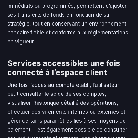
immédiats ou programmés, permettent d’ajuster
ses transferts de fonds en fonction de sa
stratégie, tout en conservant un environnement
bancaire fiable et conforme aux réglementations
en vigueur.
Services accessibles une fois
connecté à l’espace client
Une fois l’accès au compte établi, l’utilisateur
peut consulter le solde de ses comptes,
visualiser l’historique détaillé des opérations,
effectuer des virements internes ou externes et
gérer certains paramètres liés à ses moyens de
paiement. Il est également possible de consulter