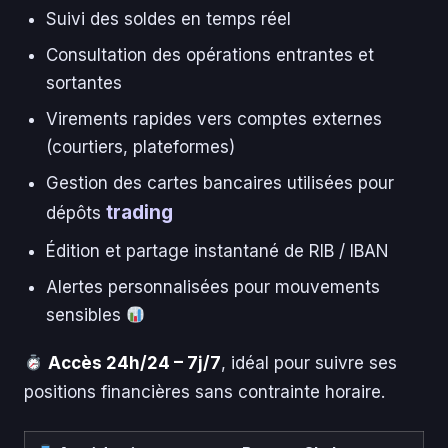
Suivi des soldes en temps réel
Consultation des opérations entrantes et
sortantes
Virements rapides vers comptes externes
(courtiers, plateformes)
Gestion des cartes bancaires utilisées pour
trading
dépôts
Édition et partage instantané de RIB / IBAN
Alertes personnalisées pour mouvements
sensibles
Accès 24h/24 – 7j/7
, idéal pour suivre ses
positions financières sans contrainte horaire.