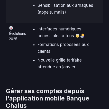
Sensibilisation aux arnaques
(appels, mails)
Interfaces numériques
Évolutions
accessibles à tous
2025
Formations proposées aux
clients
Nouvelle grille tarifaire
attendue en janvier
Gérer ses comptes depuis
l’application mobile Banque
Chalus