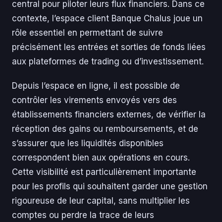
central pour piloter leurs flux financiers. Dans ce
contexte, l’espace client Banque Chalus joue un
rôle essentiel en permettant de suivre
précisément les entrées et sorties de fonds liées
aux plateformes de trading ou d’investissement.
Depuis l’espace en ligne, il est possible de
contrôler les virements envoyés vers des
établissements financiers externes, de vérifier la
réception des gains ou remboursements, et de
s’assurer que les liquidités disponibles
correspondent bien aux opérations en cours.
Cette visibilité est particulièrement importante
pour les profils qui souhaitent garder une gestion
rigoureuse de leur capital, sans multiplier les
comptes ou perdre la trace de leurs