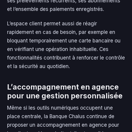
ses prélèvements récurrents, ses abonnements
et l’ensemble des paiements enregistrés.
L’espace client permet aussi de réagir
rapidement en cas de besoin, par exemple en
bloquant temporairement une carte bancaire ou
en vérifiant une opération inhabituelle. Ces
fonctionnalités contribuent à renforcer le contrôle
et la sécurité au quotidien.
L’accompagnement en agence
pour une gestion personnalisée
Même si les outils numériques occupent une
place centrale, la Banque Chalus continue de
proposer un accompagnement en agence pour