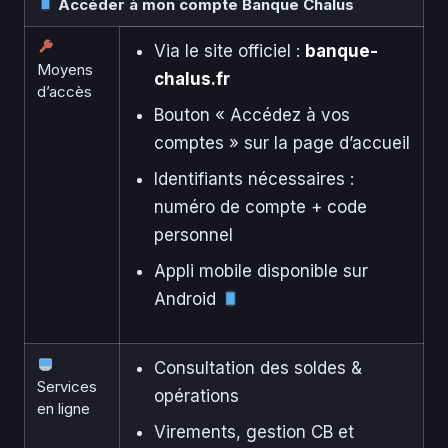
Accéder à mon compte Banque Chalus
Via le site officiel :
banque-
Moyens
chalus.fr
d’accès
Bouton « Accédez à vos
comptes » sur la page d’accueil
Identifiants nécessaires :
numéro de compte + code
personnel
Appli mobile disponible sur
Android
Consultation des soldes &
Services
opérations
en ligne
Virements, gestion CB et