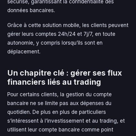
sécurisé, garantissant la confidentialité des
données bancaires.
Grâce à cette solution mobile, les clients peuvent
gérer leurs comptes 24h/24 et 7j/7, en toute
autonomie, y compris lorsqu’ils sont en
déplacement.
Un chapitre clé : gérer ses flux
financiers liés au trading
Pour certains clients, la gestion du compte
bancaire ne se limite pas aux dépenses du
quotidien. De plus en plus de particuliers
s’intéressent à l’investissement et au trading, et
utilisent leur compte bancaire comme point