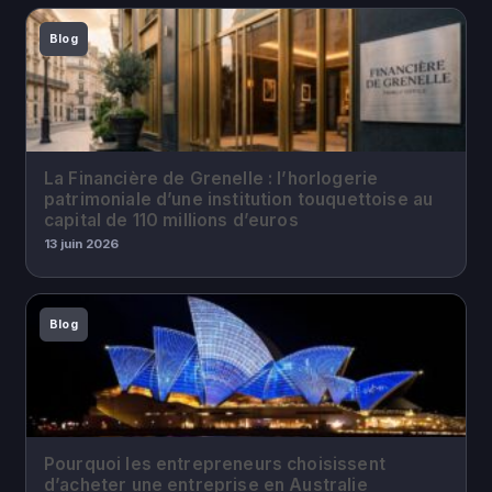
Blog
La Financière de Grenelle : l’horlogerie
patrimoniale d’une institution touquettoise au
capital de 110 millions d’euros
13 juin 2026
Blog
Pourquoi les entrepreneurs choisissent
d’acheter une entreprise en Australie