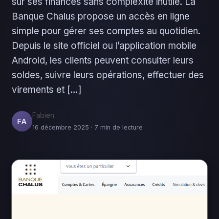
sur ses finances sans complexité inutile. La
Banque Chalus propose un accès en ligne
simple pour gérer ses comptes au quotidien.
Depuis le site officiel ou l’application mobile
Android, les clients peuvent consulter leurs
soldes, suivre leurs opérations, effectuer des
virements et […]
Fabien
FA
16 décembre 2025 · 7 min de lecture