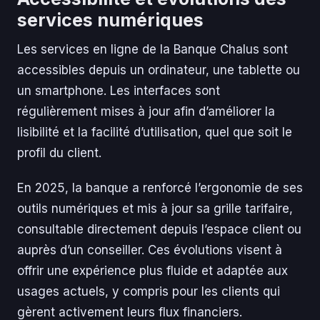
services numériques
Les services en ligne de la Banque Chalus sont
accessibles depuis un ordinateur, une tablette ou
un smartphone. Les interfaces sont
régulièrement mises à jour afin d’améliorer la
lisibilité et la facilité d’utilisation, quel que soit le
profil du client.
En 2025, la banque a renforcé l’ergonomie de ses
outils numériques et mis à jour sa grille tarifaire,
consultable directement depuis l’espace client ou
auprès d’un conseiller. Ces évolutions visent à
offrir une expérience plus fluide et adaptée aux
usages actuels, y compris pour les clients qui
gèrent activement leurs flux financiers.