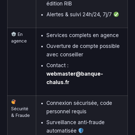
édition RIB
Alertes & suivi 24h/24, 7j/7
En
Services complets en agence
agence
Ouverture de compte possible
avec conseiller
Contact :
webmaster@banque-
chalus.fr
Connexion sécurisée, code
Sécurité
personnel requis
& Fraude
Surveillance anti-fraude
automatisée