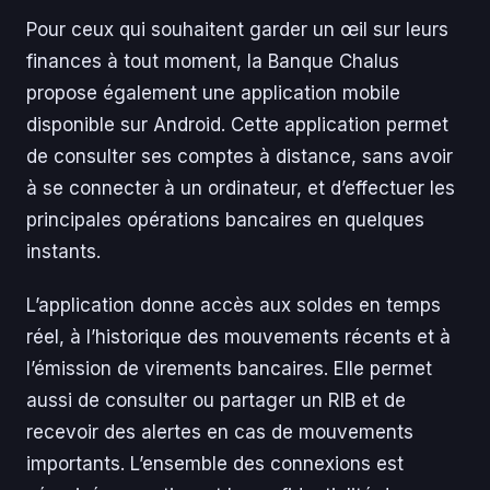
Pour ceux qui souhaitent garder un œil sur leurs
finances à tout moment, la Banque Chalus
propose également une application mobile
disponible sur Android. Cette application permet
de consulter ses comptes à distance, sans avoir
à se connecter à un ordinateur, et d’effectuer les
principales opérations bancaires en quelques
instants.
L’application donne accès aux soldes en temps
réel, à l’historique des mouvements récents et à
l’émission de virements bancaires. Elle permet
aussi de consulter ou partager un RIB et de
recevoir des alertes en cas de mouvements
importants. L’ensemble des connexions est