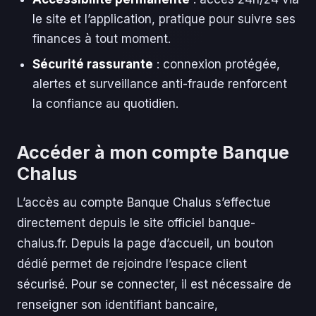
le site et l’application, pratique pour suivre ses
finances à tout moment.
Sécurité rassurante
: connexion protégée,
alertes et surveillance anti-fraude renforcent
la confiance au quotidien.
Accéder à mon compte Banque
Chalus
L’accès au compte Banque Chalus s’effectue
directement depuis le site officiel banque-
chalus.fr. Depuis la page d’accueil, un bouton
dédié permet de rejoindre l’espace client
sécurisé. Pour se connecter, il est nécessaire de
renseigner son identifiant bancaire,