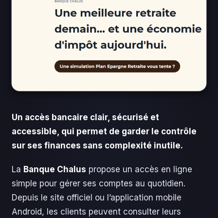
Un accès bancaire clair, sécurisé et
accessible, qui permet de garder le contrôle
sur ses finances sans complexité inutile.
La
Banque Chalus
propose un accès en ligne
simple pour gérer ses comptes au quotidien.
Depuis le site officiel ou l’application mobile
Android, les clients peuvent consulter leurs