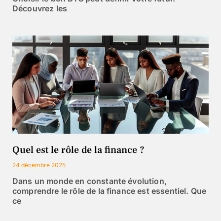
Découvrez les
Quel est le rôle de la finance ?
24 décembre 2025
Dans un monde en constante évolution,
comprendre le rôle de la finance est essentiel. Que
ce