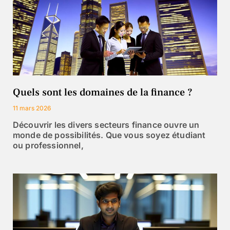
Quels sont les domaines de la finance ?
11 mars 2026
Découvrir les divers secteurs finance ouvre un
monde de possibilités. Que vous soyez étudiant
ou professionnel,