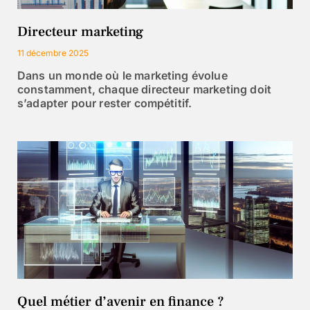
Directeur marketing
11 décembre 2025
Dans un monde où le marketing évolue
constamment, chaque directeur marketing doit
s’adapter pour rester compétitif.
Quel métier d’avenir en finance ?