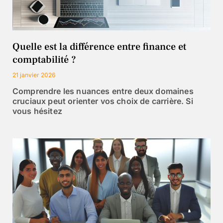
Quelle est la différence entre finance et
comptabilité ?
21 janvier 2026
Comprendre les nuances entre deux domaines
cruciaux peut orienter vos choix de carrière. Si
vous hésitez