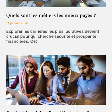
Quels sont les métiers les mieux payés ?
14 janvier 2026
Explorer les carrières les plus lucratives devient
crucial pour qui cherche sécurité et prospérité
financières. Cet