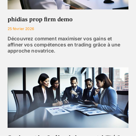
phidias prop firm demo
25 février 2026
Découvrez comment maximiser vos gains et
affiner vos compétences en trading grâce à une
approche novatrice.