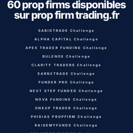
60 prop firms disponibles
sur prop firm trading.fr
SABIOTRADE Challenge
ALPHA CAPITAL Challenge
APEX TRADER FUNDING Challenge
BULENOX Challenge
CLARITY TRADERS Challenge
EARN2TRADE Challenge
FUNDER PRO Challenge
NEXT STEP FUNDED Challenge
NOVA FUNDING Challenge
ONEUP TRADER Challenge
PHIDIAS PROPFIRM Challenge
RAISEMYFUNDS Challenge