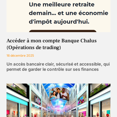
Accéder à mon compte Banque Chalus
(Opérations de trading)
16 décembre 2025
Un accès bancaire clair, sécurisé et accessible, qui
permet de garder le contrôle sur ses finances