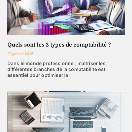
Quels sont les 3 types de comptabilité ?
28 janvier 2026
Dans le monde professionnel, maîtriser les
différentes branches de la comptabilité est
essentiel pour optimiser la