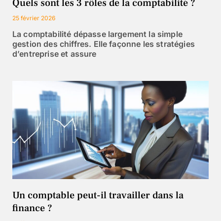
Quels sont les 3 rôles de la comptabilité ?
25 février 2026
La comptabilité dépasse largement la simple
gestion des chiffres. Elle façonne les stratégies
d’entreprise et assure
Un comptable peut-il travailler dans la
finance ?