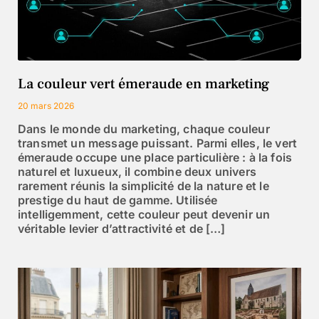
La couleur vert émeraude en marketing
20 mars 2026
Dans le monde du marketing, chaque couleur
transmet un message puissant. Parmi elles, le vert
émeraude occupe une place particulière : à la fois
naturel et luxueux, il combine deux univers
rarement réunis la simplicité de la nature et le
prestige du haut de gamme. Utilisée
intelligemment, cette couleur peut devenir un
véritable levier d’attractivité et de […]