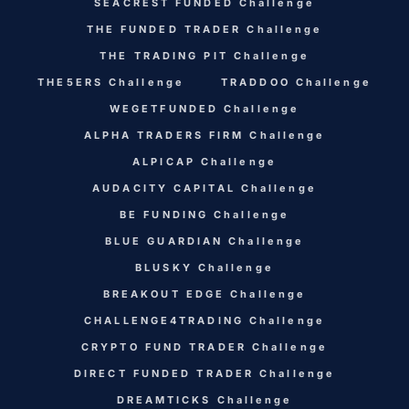
SEACREST FUNDED Challenge
THE FUNDED TRADER Challenge
THE TRADING PIT Challenge
THE5ERS Challenge
TRADDOO Challenge
WEGETFUNDED Challenge
ALPHA TRADERS FIRM Challenge
ALPICAP Challenge
AUDACITY CAPITAL Challenge
BE FUNDING Challenge
BLUE GUARDIAN Challenge
BLUSKY Challenge
BREAKOUT EDGE Challenge
CHALLENGE4TRADING Challenge
CRYPTO FUND TRADER Challenge
DIRECT FUNDED TRADER Challenge
DREAMTICKS Challenge