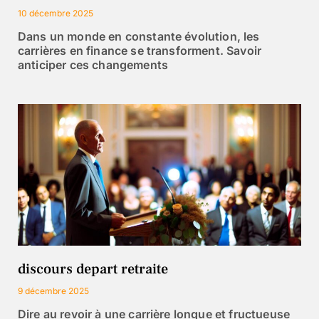
10 décembre 2025
Dans un monde en constante évolution, les
carrières en finance se transforment. Savoir
anticiper ces changements
discours depart retraite
9 décembre 2025
Dire au revoir à une carrière longue et fructueuse