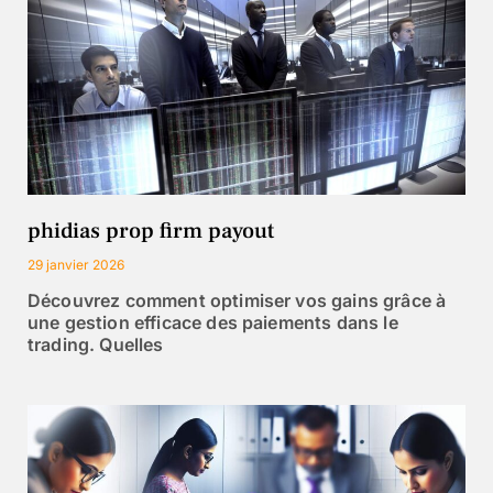
phidias prop firm payout
29 janvier 2026
Découvrez comment optimiser vos gains grâce à
une gestion efficace des paiements dans le
trading. Quelles