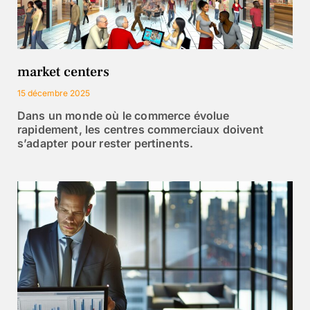
market centers
15 décembre 2025
Dans un monde où le commerce évolue
rapidement, les centres commerciaux doivent
s’adapter pour rester pertinents.