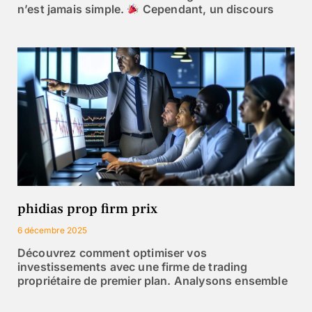
n’est jamais simple.
Cependant, un discours
phidias prop firm prix
6 décembre 2025
Découvrez comment optimiser vos
investissements avec une firme de trading
propriétaire de premier plan. Analysons ensemble