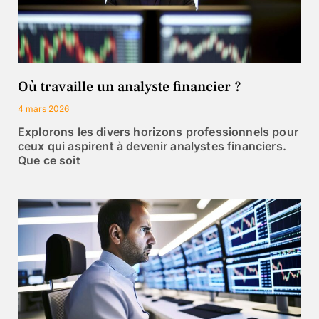
Où travaille un analyste financier ?
4 mars 2026
Explorons les divers horizons professionnels pour
ceux qui aspirent à devenir analystes financiers.
Que ce soit