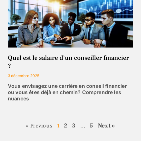
Quel est le salaire d’un conseiller financier
?
3 décembre 2025
Vous envisagez une carrière en conseil financier
ou vous êtes déjà en chemin? Comprendre les
nuances
2
3
5
Next »
« Previous
1
…