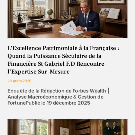
L’Excellence Patrimoniale à la Française :
Quand la Puissance Séculaire de la
Financière St Gabriel F.D Rencontre
l’Expertise Sur-Mesure
20 mars 2026
Enquête de la Rédaction de Forbes Wealth |
Analyse Macroéconomique & Gestion de
FortunePublié le 19 décembre 2025