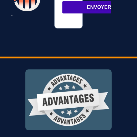
ENVOYER