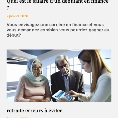
Quel est le salaire d’un débutant en finance
?
7 janvier 2026
Vous envisagez une carrière en finance et vous
vous demandez combien vous pourriez gagner au
début?
retraite erreurs à éviter