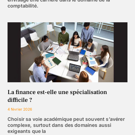
comptabilité.
La finance est-elle une spécialisation
difficile ?
4 février 2026
Choisir sa voie académique peut souvent s’avérer
complexe, surtout dans des domaines aussi
exigeants que la