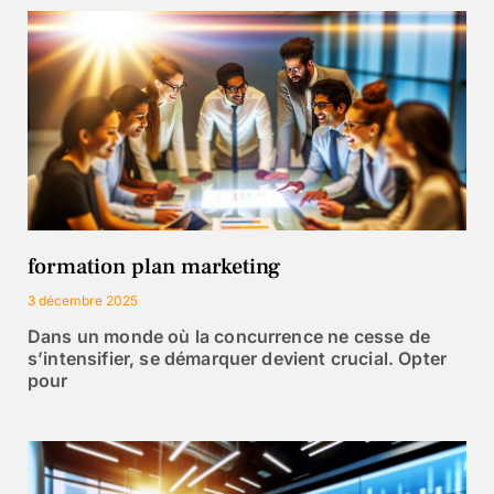
formation plan marketing
3 décembre 2025
Dans un monde où la concurrence ne cesse de
s’intensifier, se démarquer devient crucial. Opter
pour