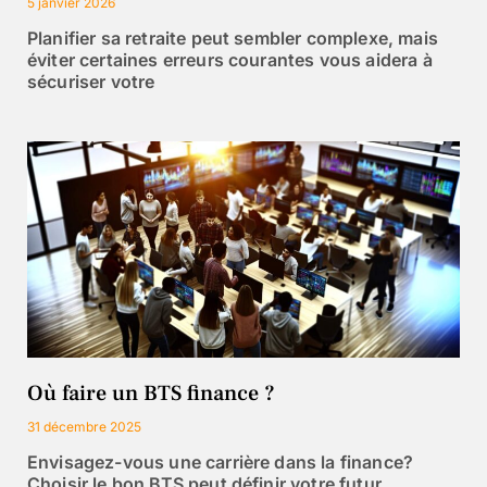
5 janvier 2026
Planifier sa retraite peut sembler complexe, mais
éviter certaines erreurs courantes vous aidera à
sécuriser votre
Où faire un BTS finance ?
31 décembre 2025
Envisagez-vous une carrière dans la finance?
Choisir le bon BTS peut définir votre futur.