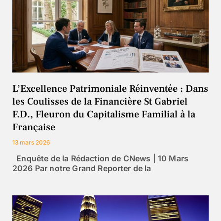
L’Excellence Patrimoniale Réinventée : Dans
les Coulisses de la Financière St Gabriel
F.D., Fleuron du Capitalisme Familial à la
Française
13 mars 2026
Enquête de la Rédaction de CNews | 10 Mars
2026 Par notre Grand Reporter de la