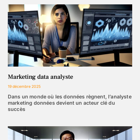
Marketing data analyste
19 décembre 2025
Dans un monde où les données règnent, l’analyste
marketing données devient un acteur clé du
succès