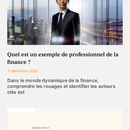
Quel est un exemple de professionnel de la
finance ?
17 décembre 2025
Dans le monde dynamique de la finance,
comprendre les rouages et identifier les acteurs
clés est