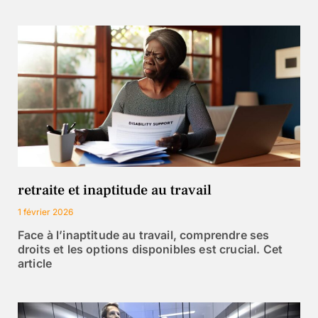
retraite et inaptitude au travail
1 février 2026
Face à l’inaptitude au travail, comprendre ses
droits et les options disponibles est crucial. Cet
article