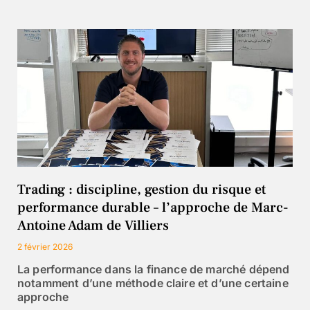
Trading : discipline, gestion du risque et
performance durable – l’approche de Marc-
Antoine Adam de Villiers
2 février 2026
La performance dans la finance de marché dépend
notamment d’une méthode claire et d’une certaine
approche