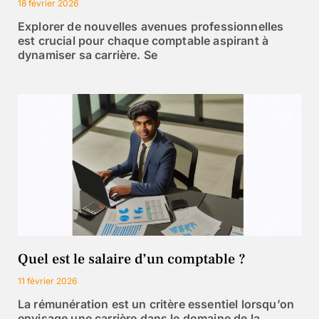
18 février 2026
Explorer de nouvelles avenues professionnelles
est crucial pour chaque comptable aspirant à
dynamiser sa carrière. Se
Quel est le salaire d’un comptable ?
11 février 2026
La rémunération est un critère essentiel lorsqu’on
envisage une carrière dans le domaine de la