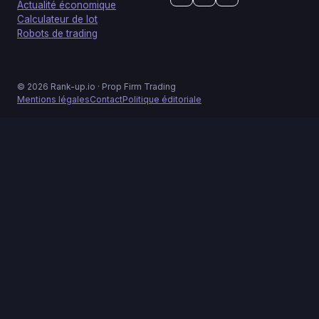
Actualité économique
Calculateur de lot
Robots de trading
© 2026 Rank-up.io · Prop Firm Trading
Mentions légales
Contact
Politique éditoriale