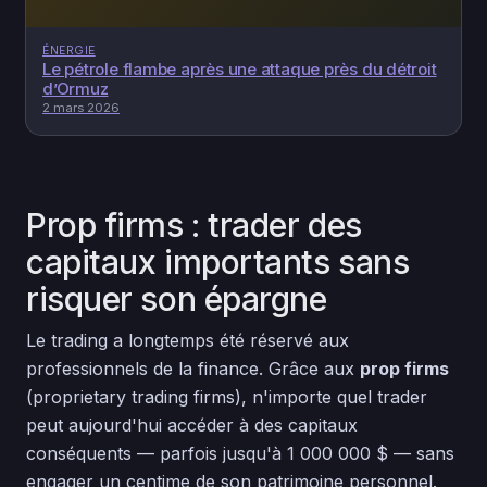
ÉNERGIE
Le pétrole flambe après une attaque près du détroit
d’Ormuz
2 mars 2026
Prop firms : trader des
capitaux importants sans
risquer son épargne
Le trading a longtemps été réservé aux
professionnels de la finance. Grâce aux
prop firms
(proprietary trading firms), n'importe quel trader
peut aujourd'hui accéder à des capitaux
conséquents — parfois jusqu'à 1 000 000 $ — sans
engager un centime de son patrimoine personnel.