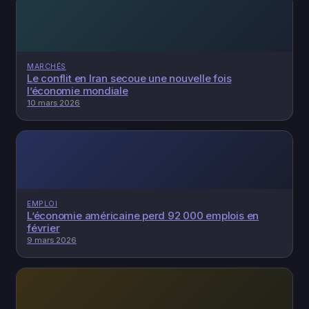
MARCHÉS
Le conflit en Iran secoue une nouvelle fois
l’économie mondiale
10 mars 2026
EMPLOI
L’économie américaine perd 92 000 emplois en
février
9 mars 2026