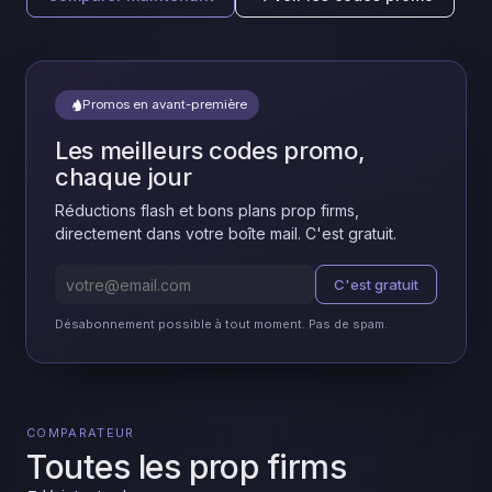
Promos en avant-première
Les meilleurs codes promo,
chaque jour
Réductions flash et bons plans prop firms,
directement dans votre boîte mail. C'est gratuit.
C'est gratuit
Désabonnement possible à tout moment. Pas de spam.
COMPARATEUR
Toutes les prop firms