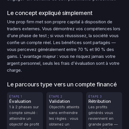
Le concept expliqué simplement
Une prop firm met son propre capital à disposition de
traders externes. Vous démontrez vos compétences lors
d'une phase de test ; si vous réussissez, la société vous
confie un compte réel. Les bénéfices sont partagés —
vous percevez généralement entre 70 % et 90 % des
gains. L'avantage majeur : vous ne risquez jamais votre
argent personnel, seuls les frais d'évaluation sont à votre
charge.
Le parcours type vers un compte financé
ÉTAPE 1
ÉTAPE 2
ÉTAPE 3
Évaluation
Validation
Rétribution
1 à 2 phases sur
Objectifs atteints
Les profits
compte simulé :
sans enfreindre
générés vous
atteindre un
les règles : vous
reviennent en
objectif de profit
obtenez un
grande partie —