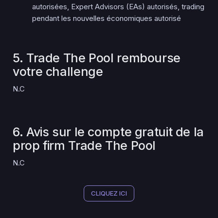
autorisées, Expert Advisors (EAs) autorisés, trading
pendant les nouvelles économiques autorisé
5. Trade The Pool rembourse
votre challenge
N.C
6. Avis sur le compte gratuit de la
prop firm Trade The Pool
N.C
CLIQUEZ ICI