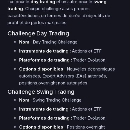
: un pour le
day trading
et un autre pour le
swing
trading
. Chaque challenge a ses propres
caractéristiques en termes de durée, d’objectifs de
profit et de pertes maximales.
Challenge Day Trading
Nom :
Day Trading Challenge
Instruments de trading :
Actions et ETF
Plateformes de trading :
Trader Evolution
Options disponibles :
Nouvelles économiques
autorisées, Expert Advisors (EAs) autorisés,
positions overnight non autorisées
Challenge Swing Trading
Nom :
Swing Trading Challenge
Instruments de trading :
Actions et ETF
Plateformes de trading :
Trader Evolution
Options disponibles :
Positions overnight