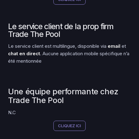
Le service client de la prop firm
Trade The Pool
Le service client est multilingue, disponible via
email
et
chat en direct
. Aucune application mobile spécifique n’a
été mentionnée
Une équipe performante chez
Trade The Pool
N.C
CLIQUEZ ICI