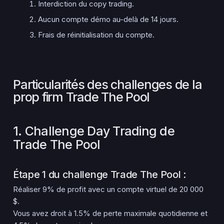
Interdiction du copy trading.
Aucun compte démo au-delà de 14 jours.
Frais de réinitialisation du compte.
Particularités des challenges de la
prop firm Trade The Pool
1. Challenge Day Trading de
Trade The Pool
Étape 1 du challenge Trade The Pool :
Réaliser 9% de profit avec un compte virtuel de 20 000
$.
Vous avez droit à 1.5% de perte maximale quotidienne et