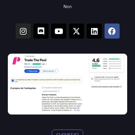
Non
CLIQUEZ ICI