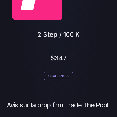
2 Step / 100 K
$347
CHALLENGES
Avis sur la prop firm Trade The Pool