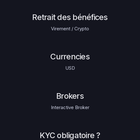
Retrait des bénéfices
Virement / Crypto
Currencies
USD
Brokers
Interactive Broker
KYC obligatoire ?