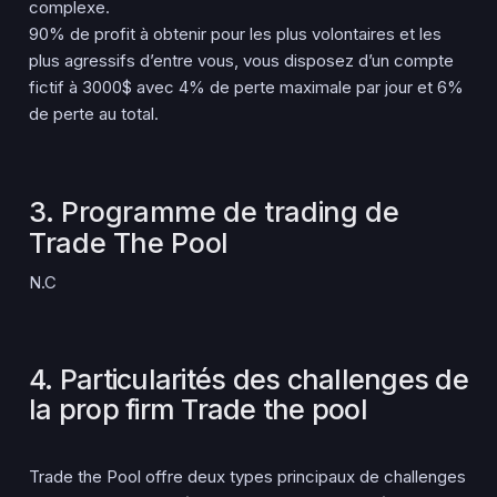
complexe.
90% de profit à obtenir pour les plus volontaires et les
plus agressifs d’entre vous, vous disposez d’un compte
fictif à 3000$ avec 4% de perte maximale par jour et 6%
de perte au total.
3. Programme de trading de
Trade The Pool
N.C
4. Particularités des challenges de
la prop firm Trade the pool
Trade the Pool offre deux types principaux de challenges