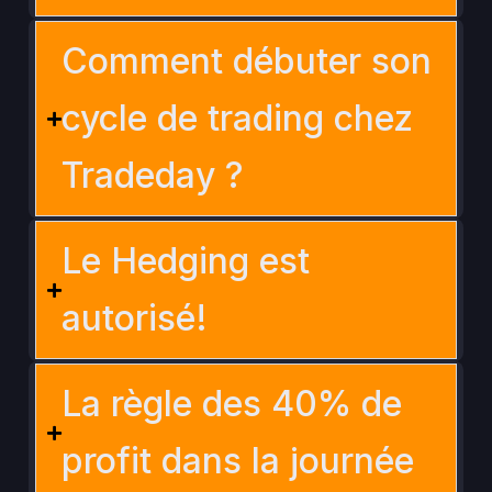
Comment débuter son
cycle de trading chez
Tradeday ?
Le Hedging est
autorisé!
La règle des 40% de
profit dans la journée