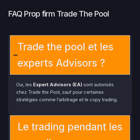
FAQ Prop firm Trade The Pool
Trade the pool et les
experts Advisors ?
Oui, les
Expert Advisors (EA)
sont autorisés
chez Trade the Pool, sauf pour certaines
stratégies comme l’arbitrage et le copy trading.
Le trading pendant les