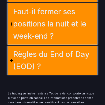
Faut-il fermer ses
positions la nuit et le
week-end ?
Règles du End of Day
(EOD) ?
Le trading sur instruments a effet de levier comporte un risque
eleve de perte en capital. Les informations presentees sont a
caractere informatif et ne constituent pas un conseil en