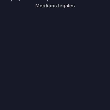
Mentions légales