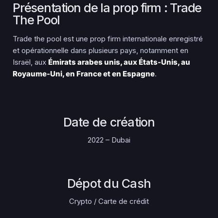
Présentation de la prop firm : Trade
The Pool
Trade the pool est une prop firm internationale enregistré
et opérationnelle dans plusieurs pays, notamment en
Israël, aux
Émirats arabes unis, aux États-Unis, au
Royaume-Uni, en France et en Espagne
.
Date de création
2022 – Dubai
Dépot du Cash
Crypto / Carte de crédit