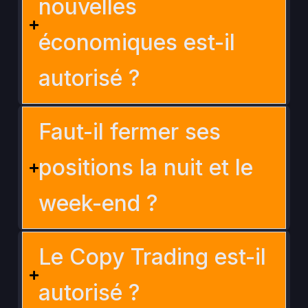
nouvelles
économiques est-il
autorisé ?
Faut-il fermer ses
positions la nuit et le
week-end ?
Le Copy Trading est-il
autorisé ?