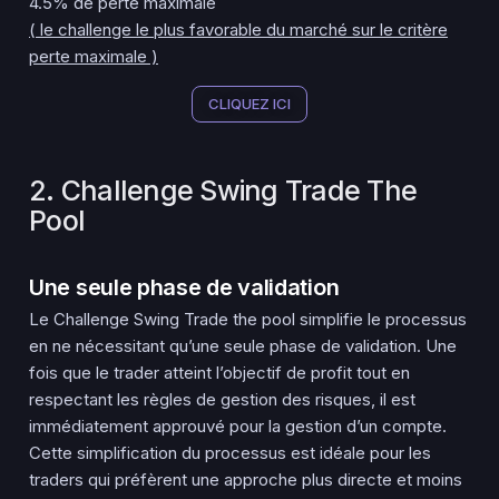
4.5% de perte maximale
( le challenge le plus favorable du marché sur le critère
perte maximale )
CLIQUEZ ICI
2. Challenge Swing Trade The
Pool
Une seule phase de validation
Le Challenge Swing Trade the pool simplifie le processus
en ne nécessitant qu’une seule phase de validation. Une
fois que le trader atteint l’objectif de profit tout en
respectant les règles de gestion des risques, il est
immédiatement approuvé pour la gestion d’un compte.
Cette simplification du processus est idéale pour les
traders qui préfèrent une approche plus directe et moins