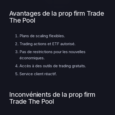
Avantages de la prop firm Trade
The Pool
Plans de scaling flexibles.
Trading actions et ETF autorisé.
Pas de restrictions pour les nouvelles
économiques.
Accès à des outils de trading gratuits.
Service client réactif.
Inconvénients de la prop firm
Trade The Pool