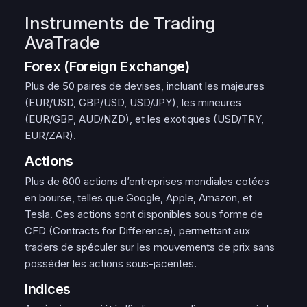
Instruments de Trading
AvaTrade
Forex (Foreign Exchange)
Plus de 50 paires de devises, incluant les majeures
(EUR/USD, GBP/USD, USD/JPY), les mineures
(EUR/GBP, AUD/NZD), et les exotiques (USD/TRY,
EUR/ZAR).
Actions
Plus de 600 actions d’entreprises mondiales cotées
en bourse, telles que Google, Apple, Amazon, et
Tesla. Ces actions sont disponibles sous forme de
CFD (Contracts for Difference), permettant aux
traders de spéculer sur les mouvements de prix sans
posséder les actions sous-jacentes.
Indices