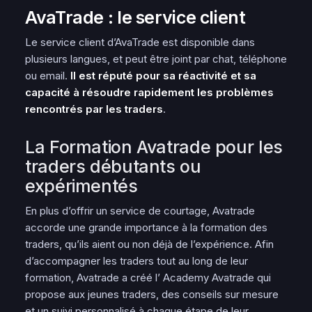
AvaTrade : le service client
Le service client d’AvaTrade est disponible dans
plusieurs langues, et peut être joint par chat, téléphone
ou email.
Il est réputé pour sa réactivité et sa
capacité à résoudre rapidement les problèmes
rencontrés par les traders
.
La Formation Avatrade pour les
traders débutants ou
expérimentés
En plus d’offrir un service de courtage, Avatrade
accorde une grande importance à la formation des
traders, qu’ils aient ou non déjà de l’expérience. Afin
d’accompagner les traders tout au long de leur
formation, Avatrade a créé l’ Academy Avatrade qui
propose aux jeunes traders, des conseils sur mesure
et un suivi personnalisé à chaque étape de leur