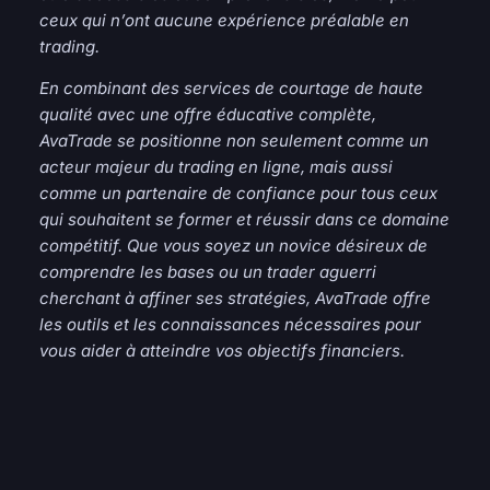
ceux qui n’ont aucune expérience préalable en
trading.
En combinant des services de courtage de haute
qualité avec une offre éducative complète,
AvaTrade se positionne non seulement comme un
acteur majeur du trading en ligne, mais aussi
comme un partenaire de confiance pour tous ceux
qui souhaitent se former et réussir dans ce domaine
compétitif. Que vous soyez un novice désireux de
comprendre les bases ou un trader aguerri
cherchant à affiner ses stratégies, AvaTrade offre
les outils et les connaissances nécessaires pour
vous aider à atteindre vos objectifs financiers.