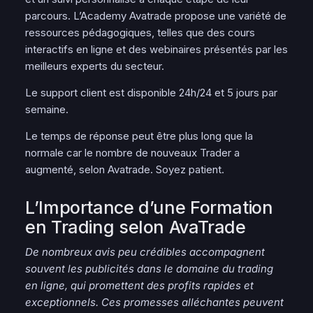
parcours. L’Academy Avatrade propose une variété de
ressources pédagogiques, telles que des cours
interactifs en ligne et des webinaires présentés par les
meilleurs experts du secteur.
Le support client est disponible 24h/24 et 5 jours par
semaine.
Le temps de réponse peut être plus long que la
normale car le nombre de nouveaux Trader a
augmenté, selon Avatrade. Soyez patient.
L’Importance d’une Formation
en Trading selon AvaTrade
De nombreux avis peu crédibles accompagnent
souvent les publicités dans le domaine du trading
en ligne, qui promettent des profits rapides et
exceptionnels. Ces promesses alléchantes peuvent