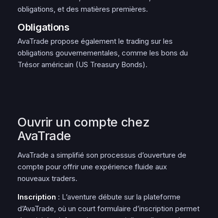
obligations, et des matières premières.
Obligations
AvaTrade propose également le trading sur les
obligations gouvernementales, comme les bons du
Trésor américain (US Treasury Bonds).
Ouvrir un compte chez
AvaTrade
AvaTrade a simplifié son processus d’ouverture de
compte pour offrir une expérience fluide aux
nouveaux traders.
Inscription
: L’aventure débute sur la plateforme
d’AvaTrade, où un court formulaire d’inscription permet