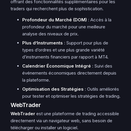
offrant des fonctionnalités supplémentaires pour les
traders qui recherchent plus de sophistication.
Profondeur du Marché (DOM)
: Accès à la
profondeur du marché pour une meilleure
analyse des niveaux de prix.
Plus d’Instruments
: Support pour plus de
types d’ordres et une plus grande variété
d’instruments financiers par rapport à MT4.
Calendrier Économique Intégré
: Suivi des
événements économiques directement depuis
la plateforme.
Optimisation des Stratégies
: Outils améliorés
pour tester et optimiser les stratégies de trading.
WebTrader
WebTrader
est une plateforme de trading accessible
directement via un navigateur web, sans besoin de
télécharger ou installer un logiciel.