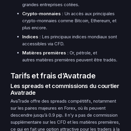
grandes entreprises cotées.
Crypto-monnaies
: Un accès aux principales
crypto-monnaies comme Bitcoin, Ethereum, et
plus encore.
Indices
: Les principaux indices mondiaux sont
accessibles via CFD.
Matières premières
: Or, pétrole, et
autres matières premières peuvent être tradés.
Tarifs et frais d’Avatrade
Les spreads et commissions du courtier
Avatrade
AvaTrade offre des spreads compétitifs, notamment
sur les paires majeures en Forex, où ils peuvent
descendre jusqu’à 0.9 pip. Il n’y a pas de commission
supplémentaire sur les CFD et les matières premières,
ce qui en fait une option attractive pour les traders à la