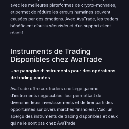
avec les meilleures plateformes de crypto-monnaies,
et permet de réduire les erreurs humaines souvent
causées par des émotions. Avec AvaTrade, les traders
bénéficient d’outils sécurisés et d’un support client
réactif.
Instruments de Trading
Disponibles chez AvaTrade
Une panoplie d’instruments pour des opérations
de trading variées
AvaTrade offre aux traders une large gamme
d’instruments négociables, leur permettant de
diversifier leurs investissements et de tirer parti des
opportunités sur divers marchés financiers. Voici un
aperçu des instruments de trading disponibles et ceux
qui ne le sont pas chez AvaTrade.