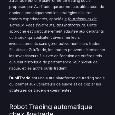
ZuluTrade est une plateforme de trading social
proposée par AvaTrade, qui permet aux utilisateurs de
copier automatiquement les stratégies d’autres
traders expérimentés, appelés
« fournisseurs de
signaux. »des éclaireurs, des indicateurs.
Cette
approche est particulièrement adaptée aux débutants
ou à ceux qui souhaitent diversifier leurs
investissements sans gérer activement leurs trades.
En utilisant ZuluTrade, les traders peuvent sélectionner
les investisseurs à suivre en fonction de critères tels
que leur historique de performance, leur niveau de
risque, et les actifs qu’ils tradent.
DupliTrade
est une autre plateforme de trading social
qui permet aux utilisateurs de suivre et de copier les
stratégies de traders expérimentés.
Robot Trading automatique
chez Avatrade