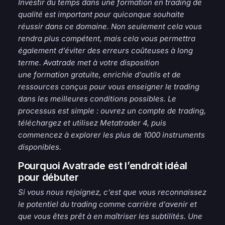
Investir du temps dans une formation en trading de
qualité est important pour quiconque souhaite
réussir dans ce domaine. Non seulement cela vous
rendra plus compétent, mais cela vous permettra
également d’éviter des erreurs coûteuses à long
terme. Avatrade met à votre disposition
une formation gratuite, enrichie d’outils et de
ressources conçus pour vous enseigner le trading
dans les meilleures conditions possibles. Le
processus est simple : ouvrez un compte de trading,
téléchargez et utilisez Metatrader 4, puis
commencez à explorer les plus de 1000 instruments
disponibles.
Pourquoi Avatrade est l’endroit idéal
pour débuter
Si vous nous rejoignez, c’est que vous reconnaissez
le potentiel du trading comme carrière d’avenir et
que vous êtes prêt à en maîtriser les subtilités. Une