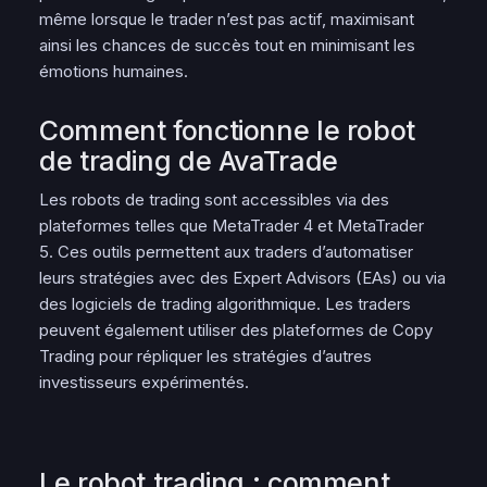
même lorsque le trader n’est pas actif, maximisant
ainsi les chances de succès tout en minimisant les
émotions humaines.
Comment fonctionne le robot
de trading de AvaTrade
Les robots de trading sont accessibles via des
plateformes telles que MetaTrader 4 et MetaTrader
5. Ces outils permettent aux traders d’automatiser
leurs stratégies avec des Expert Advisors (EAs) ou via
des logiciels de trading algorithmique. Les traders
peuvent également utiliser des plateformes de Copy
Trading pour répliquer les stratégies d’autres
investisseurs expérimentés.
Le robot trading : comment