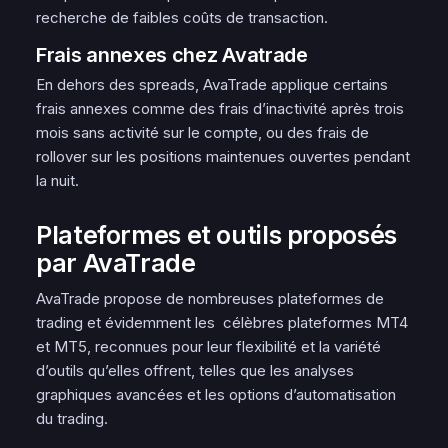
recherche de faibles coûts de transaction.
Frais annexes chez Avatrade
En dehors des spreads, AvaTrade applique certains
frais annexes comme des frais d’inactivité après trois
mois sans activité sur le compte, ou des frais de
rollover sur les positions maintenues ouvertes pendant
la nuit.
Plateformes et outils proposés
par AvaTrade
AvaTrade propose de nombreuses plateformes de
trading et évidemment les célèbres plateformes MT4
et MT5, reconnues pour leur flexibilité et la variété
d’outils qu’elles offrent, telles que les analyses
graphiques avancées et les options d’automatisation
du trading.