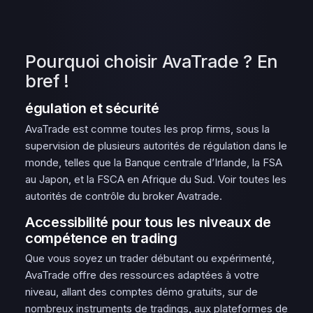
Pourquoi choisir AvaTrade ? En
bref !
égulation et sécurité
AvaTrade est comme toutes les prop firms, sous la
supervision de plusieurs autorités de régulation dans le
monde, telles que la Banque centrale d’Irlande, la FSA
au Japon, et la FSCA en Afrique du Sud. Voir toutes les
autorités de contrôle du broker Avatrade.
Accessibilité pour tous les niveaux de
compétence en trading
Que vous soyez un trader débutant ou expérimenté,
AvaTrade offre des ressources adaptées à votre
niveau, allant des comptes démo gratuits, sur de
nombreux instruments de tradings, aux plateformes de