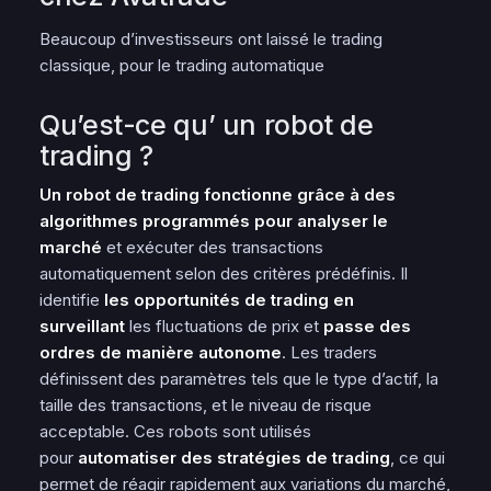
Beaucoup d’investisseurs ont laissé le trading
classique, pour le trading automatique
Qu’est-ce qu’ un robot de
trading ?
Un robot de trading fonctionne grâce à des
algorithmes programmés pour analyser le
marché
et exécuter des transactions
automatiquement selon des critères prédéfinis. Il
identifie
les opportunités de trading en
surveillant
les fluctuations de prix et
passe des
ordres de manière autonome
. Les traders
définissent des paramètres tels que le type d’actif, la
taille des transactions, et le niveau de risque
acceptable. Ces robots sont utilisés
pour
automatiser des stratégies de trading
, ce qui
permet de réagir rapidement aux variations du marché,