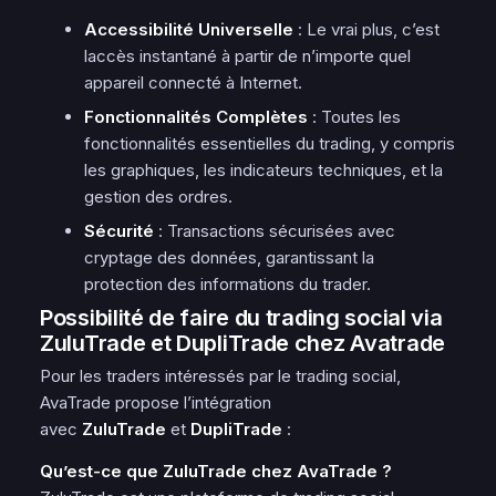
Accessibilité Universelle
: Le vrai plus, c’est
laccès instantané à partir de n’importe quel
appareil connecté à Internet.
Fonctionnalités Complètes
: Toutes les
fonctionnalités essentielles du trading, y compris
les graphiques, les indicateurs techniques, et la
gestion des ordres.
Sécurité
: Transactions sécurisées avec
cryptage des données, garantissant la
protection des informations du trader.
Possibilité de faire du trading social via
ZuluTrade et DupliTrade chez Avatrade
Pour les traders intéressés par le trading social,
AvaTrade propose l’intégration
avec
ZuluTrade
et
DupliTrade
:
Qu’est-ce que ZuluTrade chez AvaTrade ?