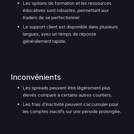
Les options de formation et les ressources
éducatives sont robustes, permettant aux
traders de se perfectionner.
Le support client est disponible dans plusieurs
langues, avec un temps de réponse
généralement rapide.
Inconvénients
Les spreads peuvent être légèrement plus
élevés comparé à certains autres courtiers.
Les frais d’inactivité peuvent s’accumuler pour
les comptes inactifs sur une période prolongée.