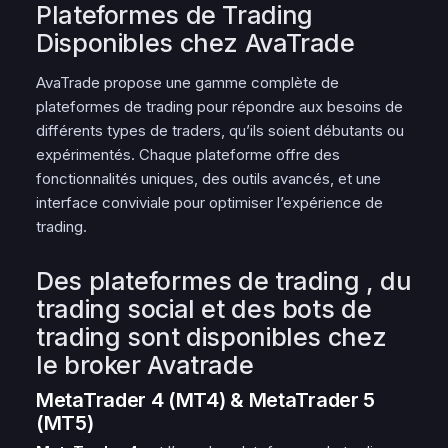
Plateformes de Trading
Disponibles chez AvaTrade
AvaTrade propose une gamme complète de
plateformes de trading pour répondre aux besoins de
différents types de traders, qu’ils soient débutants ou
expérimentés. Chaque plateforme offre des
fonctionnalités uniques, des outils avancés, et une
interface conviviale pour optimiser l’expérience de
trading.
Des plateformes de trading , du
trading social et des bots de
trading sont disponibles chez
le broker Avatrade
MetaTrader 4 (MT4) & MetaTrader 5
(MT5)