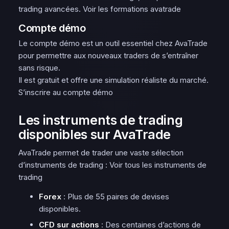
trading avancées. Voir les formations avatrade
Compte démo
Le compte démo est un outil essentiel chez AvaTrade
pour permettre aux nouveaux traders de s’entraîner
sans risque.
Il est gratuit et offre une simulation réaliste du marché.
S’inscrire au compte démo
Les instruments de trading
disponibles sur AvaTrade
AvaTrade permet de trader une vaste sélection
d’instruments de trading : Voir tous les instruments de
trading
Forex
: Plus de 55 paires de devises
disponibles.
CFD sur actions
: Des centaines d’actions de