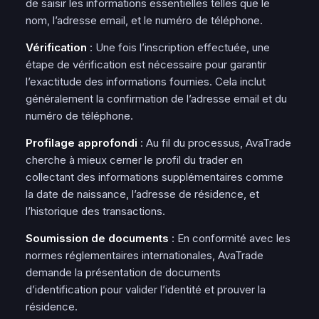
de saisir les informations essentielles telles que le
nom, l’adresse email, et le numéro de téléphone.
Vérification
: Une fois l’inscription effectuée, une
étape de vérification est nécessaire pour garantir
l’exactitude des informations fournies. Cela inclut
généralement la confirmation de l’adresse email et du
numéro de téléphone.
Profilage approfondi
: Au fil du processus, AvaTrade
cherche à mieux cerner le profil du trader en
collectant des informations supplémentaires comme
la date de naissance, l’adresse de résidence, et
l’historique des transactions.
Soumission de documents
: En conformité avec les
normes réglementaires internationales, AvaTrade
demande la présentation de documents
d’identification pour valider l’identité et prouver la
résidence.