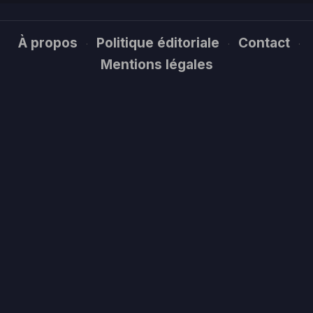
À propos
Politique éditoriale
Contact
·
·
·
Mentions légales