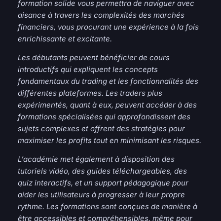
formation solide vous permettra de naviguer avec
aisance à travers les complexités des marchés
financiers, vous procurant une expérience à la fois
enrichissante et excitante.
Les débutants peuvent bénéficier de cours
introductifs qui expliquent les concepts
fondamentaux du trading et les fonctionnalités des
différentes plateformes. Les traders plus
expérimentés, quant à eux, peuvent accéder à des
formations spécialisées qui approfondissent des
sujets complexes et offrent des stratégies pour
maximiser les profits tout en minimisant les risques.
L’académie met également à disposition des
tutoriels vidéo, des guides téléchargeables, des
quiz interactifs, et un support pédagogique pour
aider les utilisateurs à progresser à leur propre
rythme. Les formations sont conçues de manière à
être accessibles et compréhensibles, même pour