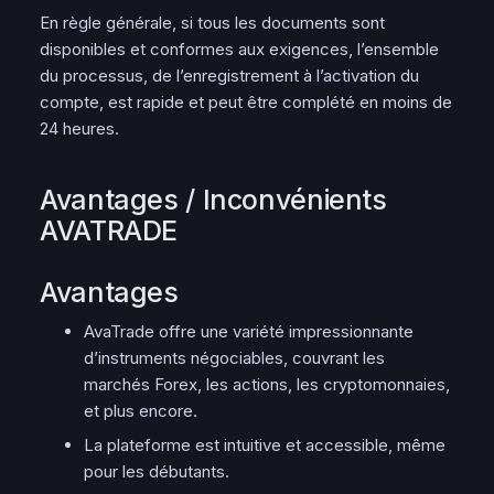
En règle générale, si tous les documents sont
disponibles et conformes aux exigences, l’ensemble
du processus, de l’enregistrement à l’activation du
compte, est rapide et peut être complété en moins de
24 heures.
Avantages / Inconvénients
AVATRADE
Avantages
AvaTrade offre une variété impressionnante
d’instruments négociables, couvrant les
marchés Forex, les actions, les cryptomonnaies,
et plus encore.
La plateforme est intuitive et accessible, même
pour les débutants.