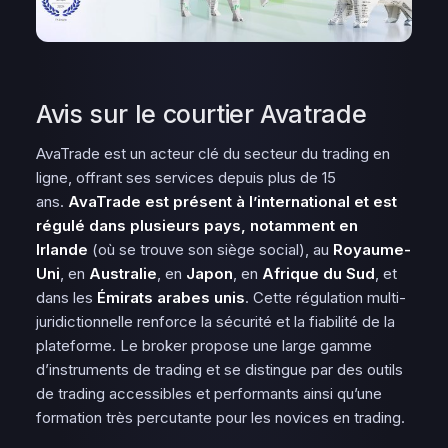
Avis sur le courtier Avatrade
AvaTrade est un acteur clé du secteur du trading en
ligne, offrant ses services depuis plus de 15
ans.
AvaTrade est présent à l’international et est
régulé dans plusieurs pays, notamment en
Irlande
(où se trouve son siège social), au
Royaume-
Uni
, en
Australie
, en
Japon
, en
Afrique du Sud
, et
dans les
Émirats arabes unis
. Cette régulation multi-
juridictionnelle renforce la sécurité et la fiabilité de la
plateforme. Le broker propose une large gamme
d’instruments de trading et se distingue par des outils
de trading accessibles et performants ainsi qu’une
formation très percutante pour les novices en trading.