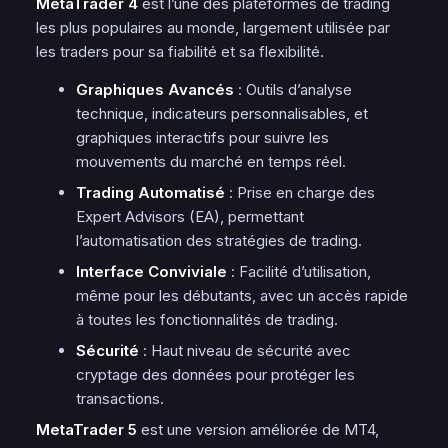
MetaTrader 4
est l’une des plateformes de trading
les plus populaires au monde, largement utilisée par
les traders pour sa fiabilité et sa flexibilité.
Graphiques Avancés
: Outils d’analyse
technique, indicateurs personnalisables, et
graphiques interactifs pour suivre les
mouvements du marché en temps réel.
Trading Automatisé
: Prise en charge des
Expert Advisors (EA), permettant
l’automatisation des stratégies de trading.
Interface Conviviale
: Facilité d’utilisation,
même pour les débutants, avec un accès rapide
à toutes les fonctionnalités de trading.
Sécurité
: Haut niveau de sécurité avec
cryptage des données pour protéger les
transactions.
MetaTrader 5
est une version améliorée de MT4,