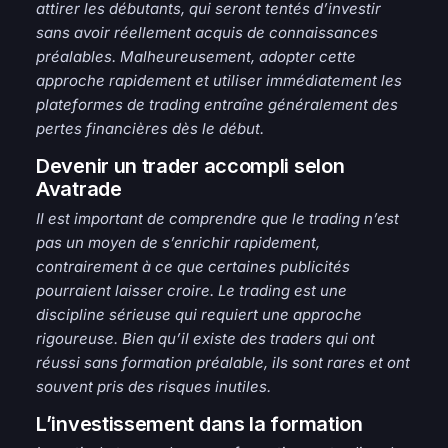
attirer les débutants, qui seront tentés d’investir
sans avoir réellement acquis de connaissances
préalables. Malheureusement, adopter cette
approche rapidement et utiliser immédiatement les
plateformes de trading entraîne généralement des
pertes financières dès le début.
Devenir un trader accompli selon
Avatrade
I
l est important de comprendre que le trading n’est
pas un moyen de s’enrichir rapidement,
contrairement à ce que certaines publicités
pourraient laisser croire. Le trading est une
discipline sérieuse qui requiert une approche
rigoureuse. Bien qu’il existe des traders qui ont
réussi sans formation préalable, ils sont rares et ont
souvent pris des risques inutiles.
L’investissement dans la formation