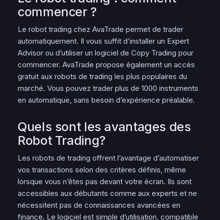
commencer ?
Le robot trading chez AvaTrade permet de trader
automatiquement. Il vous suffit d’installer un Expert
Advisor ou d’utiliser un logiciel de Copy Trading pour
commencer. AvaTrade propose également un accès
gratuit aux robots de trading les plus populaires du
marché. Vous pouvez trader plus de 1000 instruments
en automatique, sans besoin d’expérience préalable.
Quels sont les avantages des
Robot Trading?
Les robots de trading offrent l’avantage d’automatiser
vos transactions selon des critères définis, même
lorsque vous n’êtes pas devant votre écran. Ils sont
accessibles aux débutants comme aux experts et ne
nécessitent pas de connaissances avancées en
finance. Le logiciel est simple d’utilisation, compatible