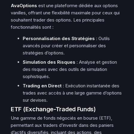
AvaOptions
est une plateforme dédiée aux options
vanilles, offrant une flexibilité maximale pour ceux qui
souhaitent trader des options. Les principales
fonctionnalités sont :
Personnalisation des Stratégies
: Outils
avancés pour créer et personnaliser des
stratégies d’options.
Simulation des Risques
: Analyse et gestion
des risques avec des outils de simulation
sophistiqués.
Trading en Direct
: Exécution instantanée des
trades avec accès à une large gamme d’options
sur devises.
ETF (Exchange-Traded Funds)
Une gamme de fonds négociés en bourse (ETF),
permettant aux traders d’investir dans des paniers
d’actifs diversifiés, incluant des actions, des