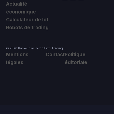
Actualité
économique
Calculateur de lot
Robots de trading
© 2026 Rank-up.io · Prop Firm Trading
Mentions
Contact
Politique
légales
éditoriale