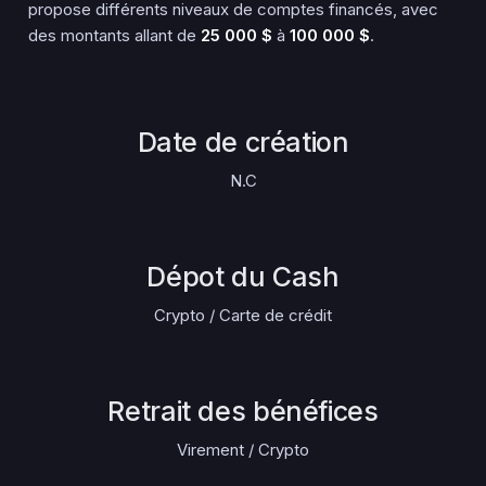
propose différents niveaux de comptes financés, avec
des montants allant de
25 000 $
à
100 000 $
.
Date de création
N.C
Dépot du Cash
Crypto / Carte de crédit
Retrait des bénéfices
Virement / Crypto