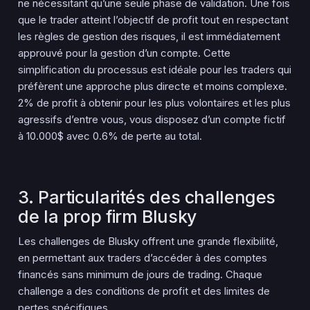
ne nécessitant qu’une seule phase de validation. Une fois
que le trader atteint l’objectif de profit tout en respectant
les règles de gestion des risques, il est immédiatement
approuvé pour la gestion d’un compte. Cette
simplification du processus est idéale pour les traders qui
préfèrent une approche plus directe et moins complexe.
2% de profit à obtenir pour les plus volontaires et les plus
agressifs d’entre vous, vous disposez d’un compte fictif
à 10.000$ avec
0.6%
de perte au total.
3. Particularités des challenges
de la prop firm Blusky
Les challenges de Blusky offrent une grande flexibilité,
en permettant aux traders d’accéder à des comptes
financés sans minimum de jours de trading. Chaque
challenge a des conditions de profit et des limites de
pertes spécifiques.