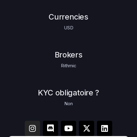
Currencies
USD
Brokers
Rithmic
KYC obligatoire ?
Non