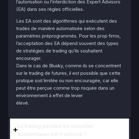
l’autorisation ou l’interdiction des Expert Advisors
(EA) dans ses règles officielles​.
Les EA sont des algorithmes qui exécutent des
trades de manière automatisée selon des
paramètres préprogrammés. Pour les prop firms,
l’acceptation des EA dépend souvent des types
de stratégies de trading qu’ils souhaitent
encourager.
Dans le cas de Blusky, comme ils se concentrent
sur le trading de futures, il est possible que cette
pratique soit limitée ou non encouragée, car elle
peut être perçue comme trop risquée dans un
environnement à effet de levier
élevé.
Le trading pendant les nouvelles
économiques est-il autorisé ?