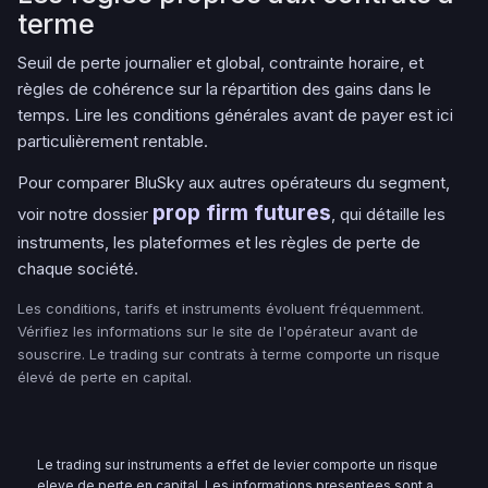
terme
Seuil de perte journalier et global, contrainte horaire, et
règles de cohérence sur la répartition des gains dans le
temps. Lire les conditions générales avant de payer est ici
particulièrement rentable.
Pour comparer BluSky aux autres opérateurs du segment,
prop firm futures
voir notre dossier
, qui détaille les
instruments, les plateformes et les règles de perte de
chaque société.
Les conditions, tarifs et instruments évoluent fréquemment.
Vérifiez les informations sur le site de l'opérateur avant de
souscrire. Le trading sur contrats à terme comporte un risque
élevé de perte en capital.
Le trading sur instruments a effet de levier comporte un risque
eleve de perte en capital. Les informations presentees sont a