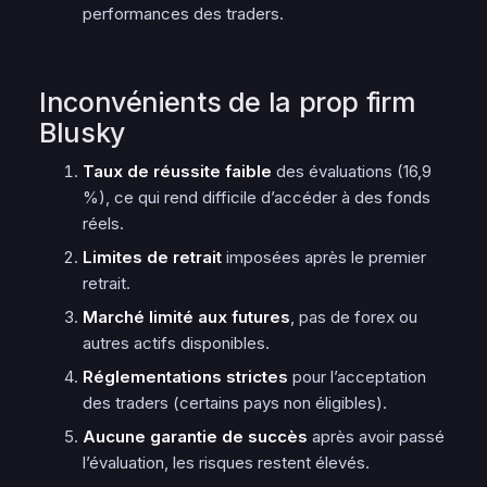
performances des traders.
Inconvénients de la prop firm
Blusky
Taux de réussite faible
des évaluations (16,9
%), ce qui rend difficile d’accéder à des fonds
réels.
Limites de retrait
imposées après le premier
retrait.
Marché limité aux futures
, pas de forex ou
autres actifs disponibles.
Réglementations strictes
pour l’acceptation
des traders (certains pays non éligibles).
Aucune garantie de succès
après avoir passé
l’évaluation, les risques restent élevés.