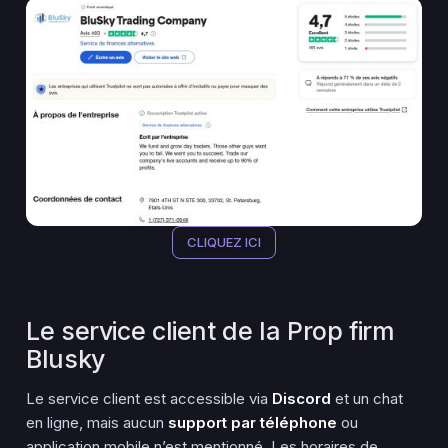
CLIQUEZ ICI
Le service client de la Prop firm
Blusky
Le service client est accessible via
Discord
et un chat
en ligne, mais aucun
support par téléphone
ou
application mobile n’est mentionné. Les horaires de