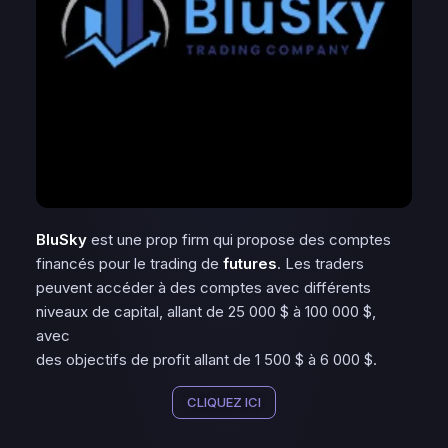
BluSky
est une prop firm qui propose des comptes
financés pour le trading de
futures
. Les traders
peuvent accéder à des comptes avec différents
niveaux de capital, allant de 25 000 $ à 100 000 $,
avec
des objectifs de profit allant de 1 500 $ à 6 000 $.
CLIQUEZ ICI