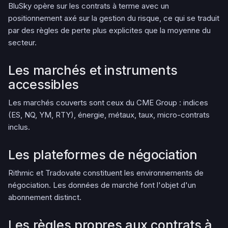
BluSky opère sur les contrats à terme avec un
positionnement axé sur la gestion du risque, ce qui se traduit
par des règles de perte plus explicites que la moyenne du
secteur.
Les marchés et instruments
accessibles
Les marchés couverts sont ceux du CME Group : indices
(ES, NQ, YM, RTY), énergie, métaux, taux, micro-contrats
inclus.
Les plateformes de négociation
Rithmic et Tradovate constituent les environnements de
négociation. Les données de marché font l'objet d'un
abonnement distinct.
Les règles propres aux contrats à