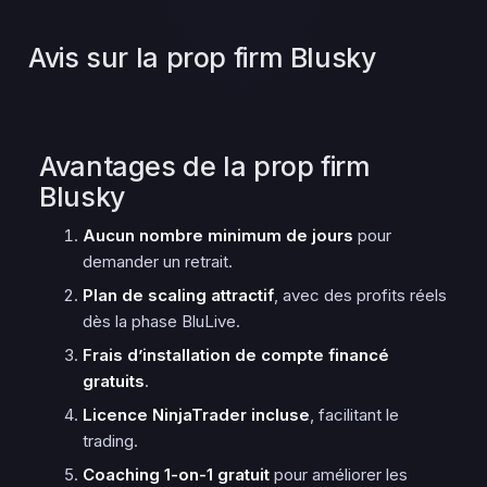
Avis sur la prop firm Blusky
Avantages de la prop firm
Blusky
Aucun nombre minimum de jours
pour
demander un retrait.
Plan de scaling attractif
, avec des profits réels
dès la phase BluLive.
Frais d’installation de compte financé
gratuits
.
Licence NinjaTrader incluse
, facilitant le
trading.
Coaching 1-on-1 gratuit
pour améliorer les