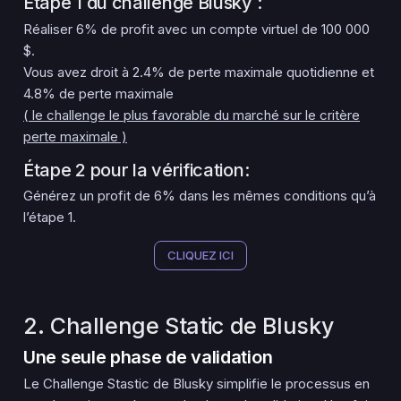
Étape 1 du challenge Blusky :
Réaliser
6%
de profit avec un compte virtuel de 100 000
$.
Vous avez droit à
2.4%
de perte maximale quotidienne et
4.8%
de perte maximale
( le challenge le plus favorable du marché sur le critère
perte maximale )
Étape 2 pour la vérification:
Générez un profit de 6% dans les mêmes conditions qu’à
l’étape 1.
CLIQUEZ ICI
2. Challenge Static de Blusky
Une seule phase de validation
Le Challenge Stastic de Blusky simplifie le processus en