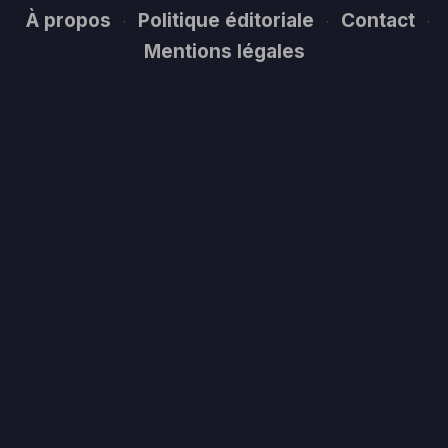
À propos
Politique éditoriale
Contact
·
·
·
Mentions légales