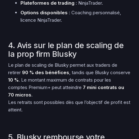
Plateformes de trading
: NinjaTrader.
Options disponibles
: Coaching personnalisé,
licence NinjaTrader.
4. Avis sur le plan de scaling de
la prop firm Blusky
Le plan de scaling de Blusky permet aux traders de
retirer
90 % des bénéfices
, tandis que Blusky conserve
10 %
. Le montant maximum de contrats pour les
comptes Premium+ peut atteindre
7 mini contrats ou
70 micros
.
Les retraits sont possibles dès que l’objectif de profit est
atteint.
5. Blusky rembourse votre