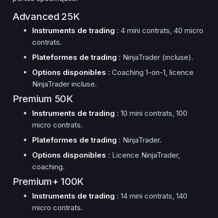
Advanced 25K
Instruments de trading
: 4 mini contrats, 40 micro
contrats.
Plateformes de trading
: NinjaTrader (incluse).
Options disponibles
: Coaching 1-on-1, licence
NinjaTrader incluse.
Premium 50K
Instruments de trading
: 10 mini contrats, 100
micro contrats.
Plateformes de trading
: NinjaTrader.
Options disponibles
: Licence NinjaTrader,
coaching.
Premium+ 100K
Instruments de trading
: 14 mini contrats, 140
micro contrats.