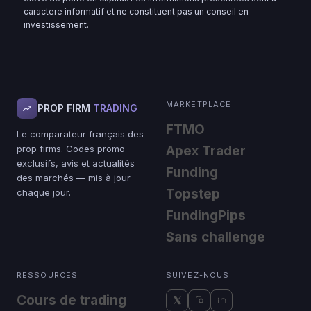
caractere informatif et ne constituent pas un conseil en
investissement.
MARKETPLACE
PROP FIRM
TRADING
FTMO
Le comparateur français des
prop firms. Codes promo
Apex Trader
exclusifs, avis et actualités
Funding
des marchés — mis à jour
Topstep
chaque jour.
FundingPips
Sans challenge
RESSOURCES
SUIVEZ-NOUS
Cours de trading