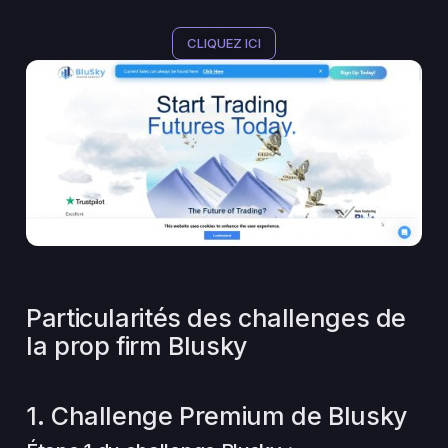
CLIQUEZ ICI
Particularités des challenges de
la prop firm Blusky
1. Challenge Premium de Blusky