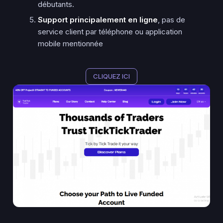
débutants.
Support principalement en ligne
, pas de
service client par téléphone ou application
mobile mentionnée​
CLIQUEZ ICI