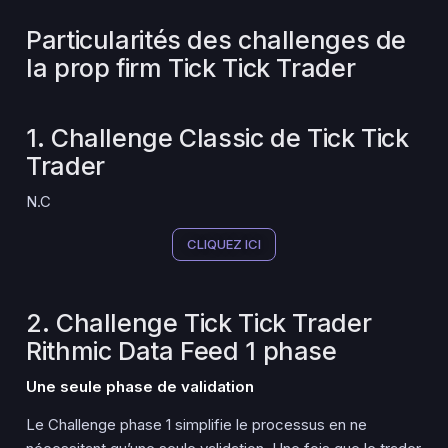
Particularités des challenges de
la prop firm Tick Tick Trader
1. Challenge Classic de Tick Tick
Trader
N.C
CLIQUEZ ICI
2. Challenge Tick Tick Trader
Rithmic Data Feed 1 phase
Une seule phase de validation
Le Challenge phase 1 simplifie le processus en ne