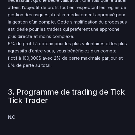
nécessitant qu’une seule validation. Une fois que le trader
atteint l’objectif de profit tout en respectant les règles de
gestion des risques, il est immédiatement approuvé pour
la gestion d’un compte. Cette simplification du processus
est idéale pour les traders qui préfèrent une approche
plus directe et moins complexe.
6% de profit à obtenir pour les plus volontaires et les plus
agressifs d’entre vous, vous bénéficiez d’un compte
fictif à 100,000$ avec 2% de perte maximale par jour et
6% de perte au total.
3. Programme de trading de Tick
Tick Trader
N.C