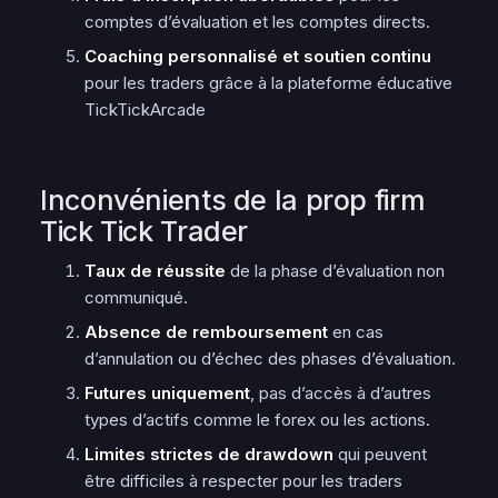
comptes d’évaluation et les comptes directs.
Coaching personnalisé et soutien continu
pour les traders grâce à la plateforme éducative
TickTickArcade
Inconvénients de la prop firm
Tick Tick Trader
Taux de réussite
de la phase d’évaluation non
communiqué.
Absence de remboursement
en cas
d’annulation ou d’échec des phases d’évaluation.
Futures uniquement
, pas d’accès à d’autres
types d’actifs comme le forex ou les actions.
Limites strictes de drawdown
qui peuvent
être difficiles à respecter pour les traders