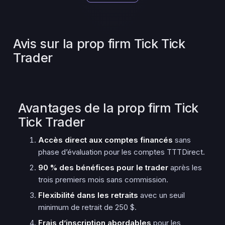
Avis sur la prop firm Tick Tick
Trader
Avantages de la prop firm Tick
Tick Trader
Accès direct aux comptes financés
sans
phase d’évaluation pour les comptes TTTDirect.
90 % des bénéfices pour le trader
après les
trois premiers mois sans commission.
Flexibilité dans les retraits
avec un seuil
minimum de retrait de 250 $.
Frais d’inscription abordables
pour les