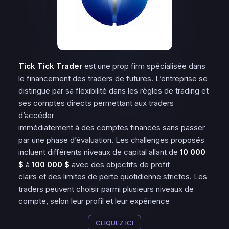
Tick Tick Trader
est une prop firm spécialisée dans
le financement des traders de futures. L’entreprise se
distingue par sa flexibilité dans les règles de trading et
ses comptes directs permettant aux traders
d’accéder
immédiatement à des comptes financés sans passer
par une phase d’évaluation. Les challenges proposés
incluent différents niveaux de capital allant de
10 000
$
à
100 000 $
avec des objectifs de profit
clairs et des limites de perte quotidienne strictes. Les
traders peuvent choisir parmi plusieurs niveaux de
compte, selon leur profil et leur expérience​
CLIQUEZ ICI