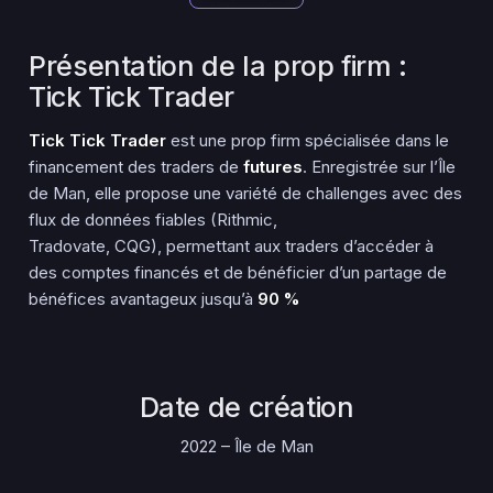
Présentation de la prop firm :
Tick Tick Trader
Tick Tick Trader
est une prop firm spécialisée dans le
financement des traders de
futures
. Enregistrée sur l’Île
de Man, elle propose une variété de challenges avec des
flux de données fiables (Rithmic,
Tradovate, CQG), permettant aux traders d’accéder à
des comptes financés et de bénéficier d’un partage de
bénéfices avantageux jusqu’à
90 %
Date de création
2022 – Île de Man