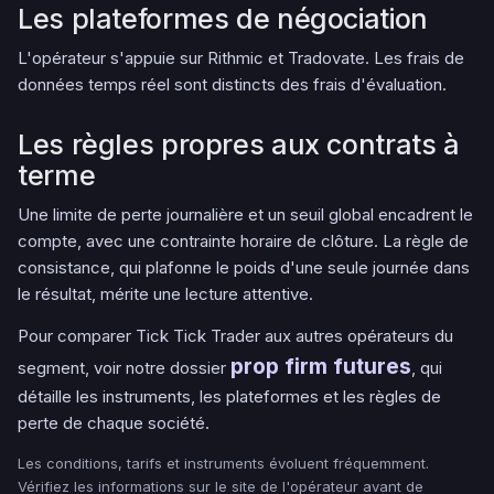
Les plateformes de négociation
L'opérateur s'appuie sur Rithmic et Tradovate. Les frais de
données temps réel sont distincts des frais d'évaluation.
Les règles propres aux contrats à
terme
Une limite de perte journalière et un seuil global encadrent le
compte, avec une contrainte horaire de clôture. La règle de
consistance, qui plafonne le poids d'une seule journée dans
le résultat, mérite une lecture attentive.
Pour comparer Tick Tick Trader aux autres opérateurs du
prop firm futures
segment, voir notre dossier
, qui
détaille les instruments, les plateformes et les règles de
perte de chaque société.
Les conditions, tarifs et instruments évoluent fréquemment.
Vérifiez les informations sur le site de l'opérateur avant de