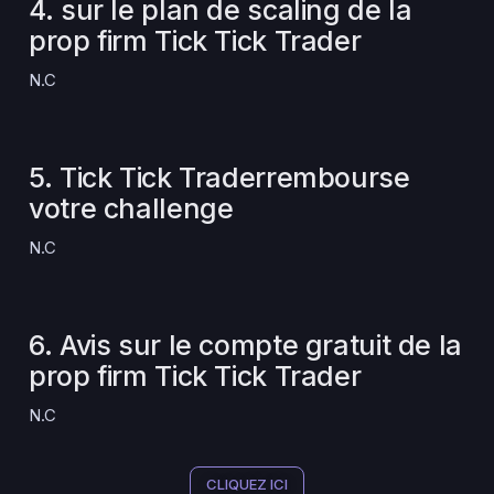
4. sur le plan de scaling de la
prop firm Tick Tick Trader
N.C
5. Tick Tick Traderrembourse
votre challenge
N.C
6. Avis sur le compte gratuit de la
prop firm Tick Tick Trader
N.C
CLIQUEZ ICI