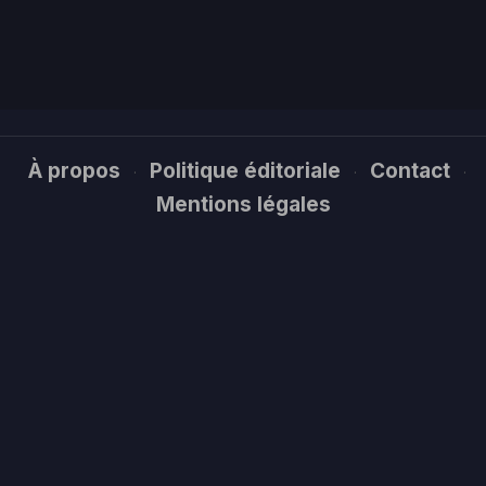
À propos
Politique éditoriale
Contact
·
·
·
Mentions légales