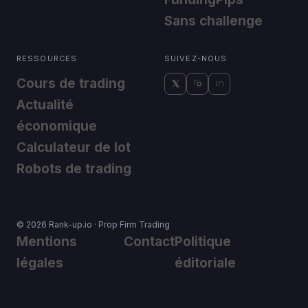
Sans challenge
RESSOURCES
SUIVEZ-NOUS
Cours de trading
Actualité
économique
Calculateur de lot
Robots de trading
© 2026 Rank-up.io · Prop Firm Trading
Mentions
Contact
Politique
légales
éditoriale