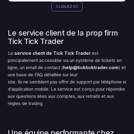
CLIQUEZ ICI
Le service client de la prop firm
Tick Tick Trader
Le
service client de Tick Tick Trader
est
principalement accessible via un système de tickets en
ligne, un email de contact (
help@tickticktrader.com
) et
une base de FAQ détaillée sur leur
site. Ils ne semblent pas offrir de support par téléphone ni
d’application mobile. Le service est conçu pour répondre
aux questions liées aux comptes, aux retraits et aux
règles de trading
Une équipe performante chez