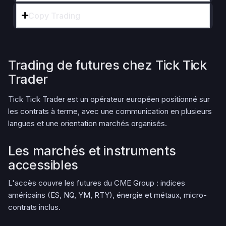
Copy Trading
Trading de futures chez Tick Tick
Trader
Tick Tick Trader est un opérateur européen positionné sur
les contrats à terme, avec une communication en plusieurs
langues et une orientation marchés organisés.
Les marchés et instruments
accessibles
L'accès couvre les futures du CME Group : indices
américains (ES, NQ, YM, RTY), énergie et métaux, micro-
contrats inclus.