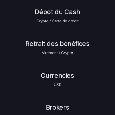
Dépot du Cash
Crypto / Carte de crédit
Retrait des bénéfices
Virement / Crypto
Currencies
USD
Brokers