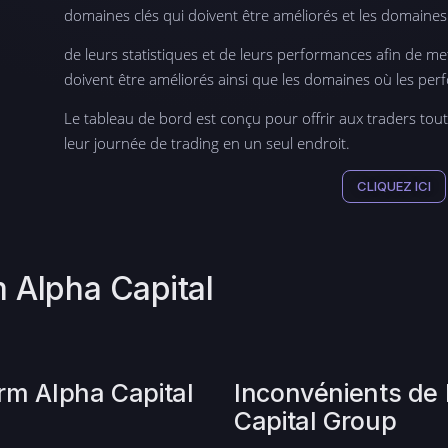
domaines clés qui doivent être améliorés et les domaine
de leurs statistiques et de leurs performances afin de me
doivent être améliorés ainsi que les domaines où les pe
Le tableau de bord est conçu pour offrir aux traders tout
leur journée de trading en un seul endroit.
CLIQUEZ ICI
m Alpha Capital
irm Alpha Capital
Inconvénients de 
Capital Group