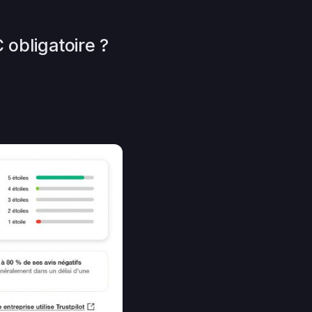
 obligatoire ?