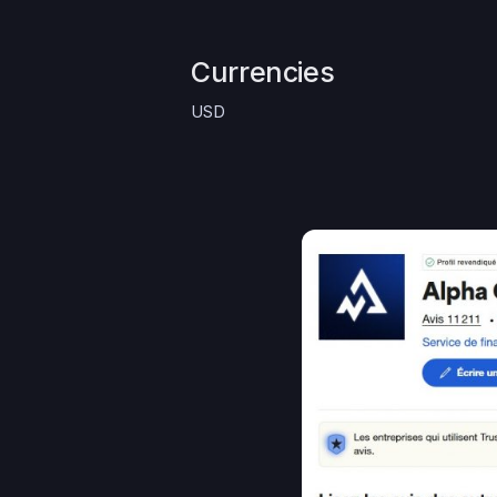
Currencies
USD