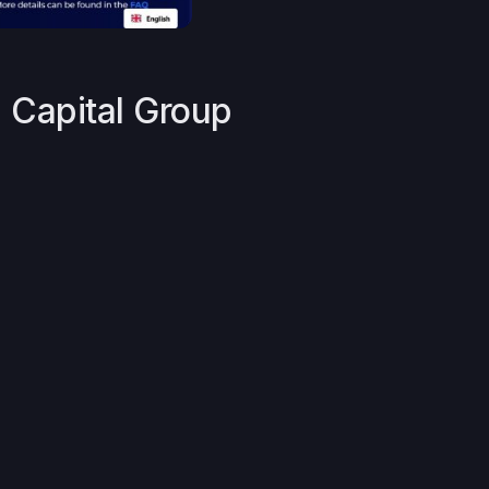
a Capital Group