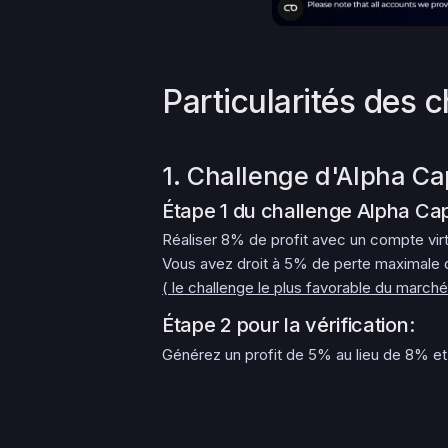
Particularités des 
1. Challenge d'Alpha Ca
Étape 1 du challenge Alpha Cap
Réaliser 8% de profit avec un compte virt
Vous avez droit à 5% de perte maximale 
( le challenge le plus favorable du marché
Étape 2 pour la vérification:
Générez un profit de 5% au lieu de 8% et 