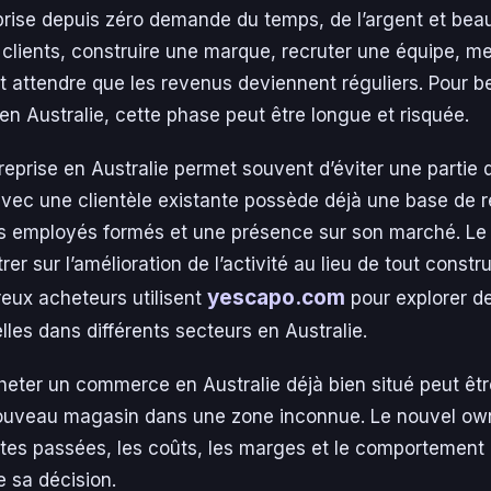
rise depuis zéro demande du temps, de l’argent et beau
 clients, construire une marque, recruter une équipe, me
t attendre que les revenus deviennent réguliers. Pour 
en Australie, cette phase peut être longue et risquée.
eprise en Australie permet souvent d’éviter une partie 
avec une clientèle existante possède déjà une base de 
es employés formés et une présence sur son marché. Le
r sur l’amélioration de l’activité au lieu de tout constru
yescapo.com
eux acheteurs utilisent
pour explorer de
lles dans différents secteurs en Australie.
eter un commerce en Australie déjà bien situé peut êtr
ouveau magasin dans une zone inconnue. Le nouvel ow
tes passées, les coûts, les marges et le comportement 
 sa décision.