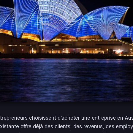
repreneurs choisissent d’acheter une entreprise en Aus
xistante offre déjà des clients, des revenus, des emplo