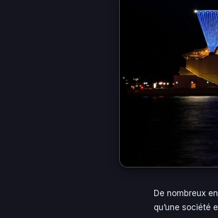
De nombreux ent
qu’une société e