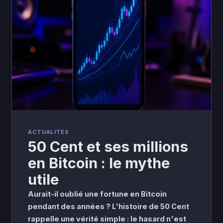
ACTUALITES
50 Cent et ses millions
en Bitcoin : le mythe
utile
Aurait-il oublié une fortune en Bitcoin
pendant des années ? L'histoire de 50 Cent
rappelle une vérité simple : le hasard n'est