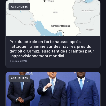
ACTUALITES
Prix du pétrole en forte hausse après
l’attaque iranienne sur des navires près du
détroit d’Ormuz, suscitant des craintes pour
l’approvisionnement mondial
2 mars 2026
ACTUALITES