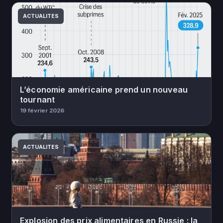
ACTUALITES
L’économie américaine prend un nouveau
tournant
19 février 2026
ACTUALITES
Explosion des prix alimentaires en Russie : la