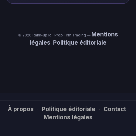
Mentions
© 2026 Rank-up.io · Prop Firm Trading —
légales
Politique éditoriale
·
À propos
Politique éditoriale
Contact
·
·
·
Mentions légales