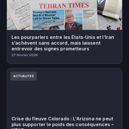
Les pourparlers entre les États-Unis et l’Iran
s’achèvent sans accord, mais laissent
entrevoir des signes prometteurs
27 février 2026
ACTUALITES
Crise du fleuve Colorado : L’Arizona ne peut
plus supporter le poids des conséquences –