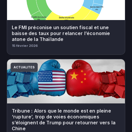
Le FMI préconise un soutien fiscal et une
baisse des taux pour relancer l’économie
atone de la Thaïlande
15 février 2026
ACTUALITES
Tribune : Alors que le monde est en pleine
‘rupture’, trop de voies économiques
s’éloignent de Trump pour retourner vers la
Chine