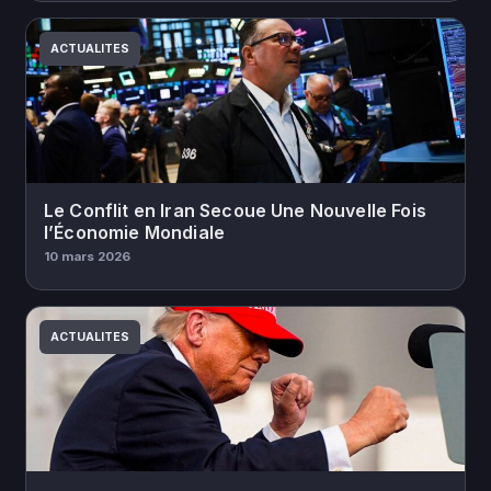
ACTUALITES
Le Conflit en Iran Secoue Une Nouvelle Fois
l’Économie Mondiale
10 mars 2026
ACTUALITES