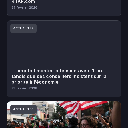
KTAR.com
27 février 2026
ACTUALITES
Trump fait monter la tension avec l’Iran
tandis que ses conseillers insistent sur la
priorité à l’économie
23 février 2026
ACTUALITES