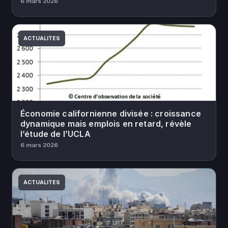
6 mars 2026
ACTUALITES
Économie californienne divisée : croissance
dynamique mais emplois en retard, révèle
l’étude de l’UCLA
6 mars 2026
ACTUALITES