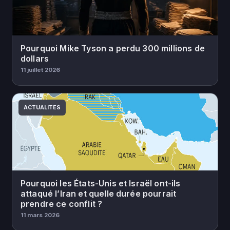
Pourquoi Mike Tyson a perdu 300 millions de
dollars
11 juillet 2026
ACTUALITES
Pourquoi les États-Unis et Israël ont-ils
attaqué l’Iran et quelle durée pourrait
prendre ce conflit ?
11 mars 2026