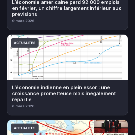
L’économie américaine perd 92 000 emplois
en février, un chiffre largement inférieur aux
prévisions
9 mars 2026
ACTUALITES
L’économie indienne en plein essor : une
croissance prometteuse mais inégalement
répartie
8 mars 2026
ACTUALITES