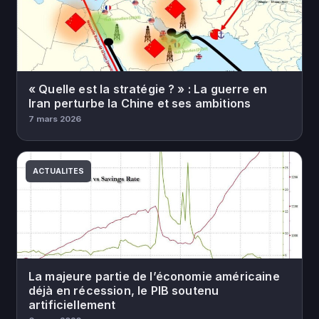
« Quelle est la stratégie ? » : La guerre en
Iran perturbe la Chine et ses ambitions
7 mars 2026
ACTUALITES
La majeure partie de l’économie américaine
déjà en récession, le PIB soutenu
artificiellement