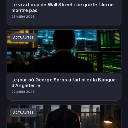
Le vrai Loup de Wall Street : ce que le film ne
montre pas
23 juillet 2026
ACTUALITES
Le jour où George Soros a fait plier la Banque
d’Angleterre
22 juillet 2026
ACTUALITES