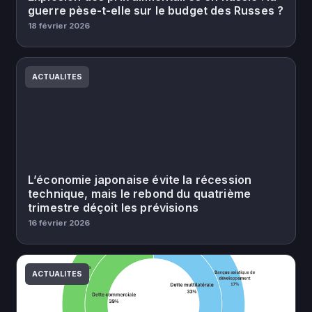
guerre pèse-t-elle sur le budget des Russes ?
18 février 2026
ACTUALITES
L’économie japonaise évite la récession
technique, mais le rebond du quatrième
trimestre déçoit les prévisions
16 février 2026
ACTUALITES