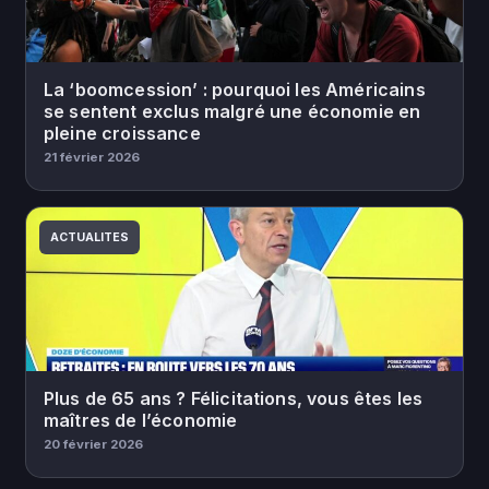
La ‘boomcession’ : pourquoi les Américains
se sentent exclus malgré une économie en
pleine croissance
21 février 2026
ACTUALITES
Plus de 65 ans ? Félicitations, vous êtes les
maîtres de l’économie
20 février 2026