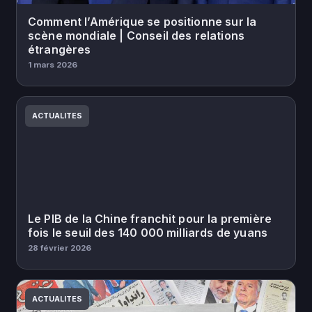
Comment l’Amérique se positionne sur la
scène mondiale | Conseil des relations
étrangères
1 mars 2026
ACTUALITES
Le PIB de la Chine franchit pour la première
fois le seuil des 140 000 milliards de yuans
28 février 2026
ACTUALITES