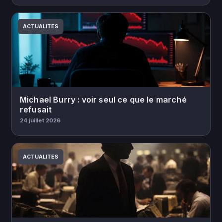
ACTUALITES
Michael Burry : voir seul ce que le marché
refusait
24 juillet 2026
ACTUALITES