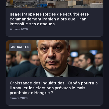
Israël frappe les forces de sécurité et le
commandement iranien alors que l’Iran
intensifie ses attaques
4 mars 2026
ACTUALITES
Croissance des inquiétudes : Orbán pourrait-
il annuler les élections prévues le mois
prochain en Hongrie ?
3 mars 2026