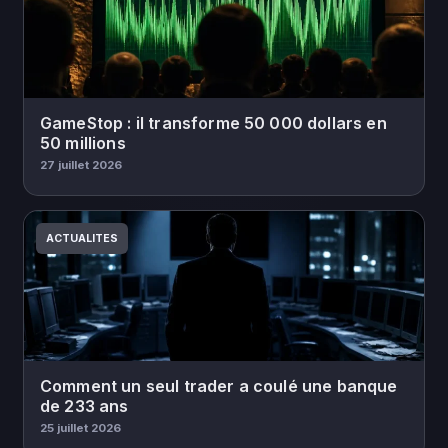
GameStop : il transforme 50 000 dollars en
50 millions
27 juillet 2026
ACTUALITES
Comment un seul trader a coulé une banque
de 233 ans
25 juillet 2026