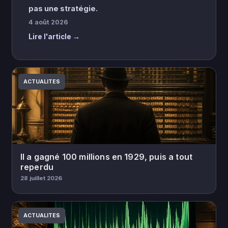
pas une stratégie.
4 août 2026
Lire l'article →
ACTUALITES
Il a gagné 100 millions en 1929, puis a tout
reperdu
28 juillet 2026
ACTUALITES