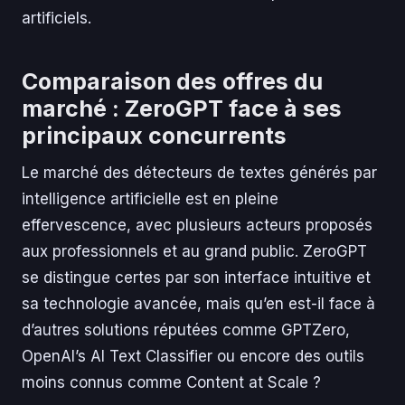
artificiels.
Comparaison des offres du
marché : ZeroGPT face à ses
principaux concurrents
Le marché des détecteurs de textes générés par
intelligence artificielle est en pleine
effervescence, avec plusieurs acteurs proposés
aux professionnels et au grand public. ZeroGPT
se distingue certes par son interface intuitive et
sa technologie avancée, mais qu’en est-il face à
d’autres solutions réputées comme GPTZero,
OpenAI’s AI Text Classifier ou encore des outils
moins connus comme Content at Scale ?