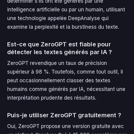
déterminer s’ils ont été générés par une
intelligence artificielle ou par un humain, utilisant
une technologie appelée DeepAnalyse qui
examine la perplexité et la burstiness du texte.
Est-ce que ZeroGPT est fiable pour
détecter les textes générés par IA ?
ZeroGPT revendique un taux de précision
supérieur à 98 %. Toutefois, comme tout outil, il
peut occasionnellement classer des textes
humains comme générés par IA, nécessitant une
interprétation prudente des résultats.
Puis-je utiliser ZeroGPT gratuitement ?
Oui, ZeroGPT propose une version gratuite avec