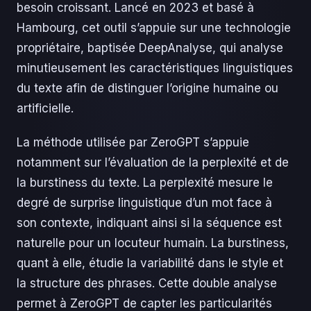
besoin croissant. Lancé en 2023 et basé à
Hambourg, cet outil s’appuie sur une technologie
propriétaire, baptisée DeepAnalyse, qui analyse
minutieusement les caractéristiques linguistiques
du texte afin de distinguer l’origine humaine ou
artificielle.
La méthode utilisée par ZeroGPT s’appuie
notamment sur l’évaluation de la perplexité et de
la burstiness du texte. La perplexité mesure le
degré de surprise linguistique d’un mot face à
son contexte, indiquant ainsi si la séquence est
naturelle pour un locuteur humain. La burstiness,
quant à elle, étudie la variabilité dans le style et
la structure des phrases. Cette double analyse
permet à ZeroGPT de capter les particularités