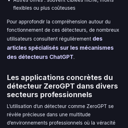
Autres offres : souvent ciblées niche, moins
flexibles ou plus coûteuses
Pour approfondir la compréhension autour du
fonctionnement de ces détecteurs, de nombreux
des
utilisateurs consultent régulièrement
articles spécialisés sur les mécanismes
des détecteurs ChatGPT
.
Les applications concrètes du
détecteur ZeroGPT dans divers
secteurs professionnels
L’utilisation d’un détecteur comme ZeroGPT se
révèle précieuse dans une multitude
d’environnements professionnels où la véracité