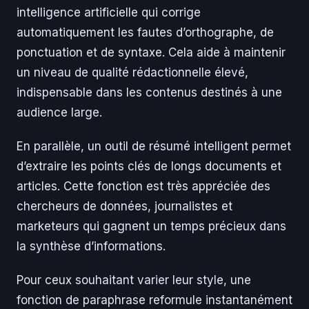
intelligence artificielle qui corrige
automatiquement les fautes d’orthographe, de
ponctuation et de syntaxe. Cela aide à maintenir
un niveau de qualité rédactionnelle élevé,
indispensable dans les contenus destinés à une
audience large.
En parallèle, un outil de résumé intelligent permet
d’extraire les points clés de longs documents et
articles. Cette fonction est très appréciée des
chercheurs de données, journalistes et
marketeurs qui gagnent un temps précieux dans
la synthèse d’informations.
Pour ceux souhaitant varier leur style, une
fonction de paraphrase reformule instantanément