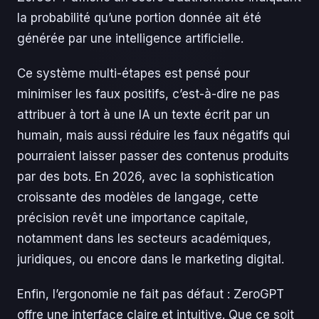
la probabilité qu’une portion donnée ait été
générée par une intelligence artificielle.
Ce système multi-étapes est pensé pour
minimiser les faux positifs, c’est-à-dire ne pas
attribuer à tort à une IA un texte écrit par un
humain, mais aussi réduire les faux négatifs qui
pourraient laisser passer des contenus produits
par des bots. En 2026, avec la sophistication
croissante des modèles de langage, cette
précision revêt une importance capitale,
notamment dans les secteurs académiques,
juridiques, ou encore dans le marketing digital.
Enfin, l’ergonomie ne fait pas défaut : ZeroGPT
offre une interface claire et intuitive. Que ce soit