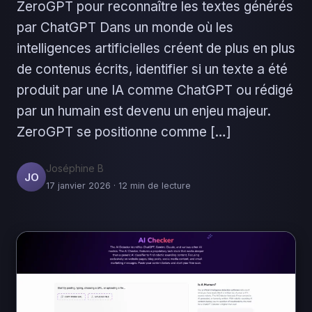
ZeroGPT pour reconnaître les textes générés
par ChatGPT Dans un monde où les
intelligences artificielles créent de plus en plus
de contenus écrits, identifier si un texte a été
produit par une IA comme ChatGPT ou rédigé
par un humain est devenu un enjeu majeur.
ZeroGPT se positionne comme […]
Joséphine B
JO
17 janvier 2026 · 12 min de lecture