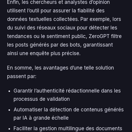
Enfin, les chercheurs et analystes d’opinion
utilisent l’outil pour assurer la fiabilité des
données textuelles collectées. Par exemple, lors
du suivi des réseaux sociaux pour détecter les
tendances ou le sentiment public, ZeroGPT filtre
les posts générés par des bots, garantissant
ainsi une enquête plus précise.
En somme, les avantages d’une telle solution
passent par:
Garantir l’authenticité rédactionnelle dans les
processus de validation
Automatiser la détection de contenus générés
par IA à grande échelle
Faciliter la gestion multilingue des documents