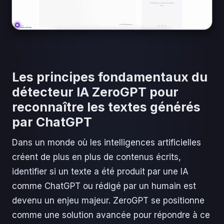
Les principes fondamentaux du
détecteur IA ZeroGPT pour
reconnaître les textes générés
par ChatGPT
Dans un monde où les intelligences artificielles
créent de plus en plus de contenus écrits,
identifier si un texte a été produit par une IA
comme ChatGPT ou rédigé par un humain est
devenu un enjeu majeur. ZeroGPT se positionne
comme une solution avancée pour répondre à ce