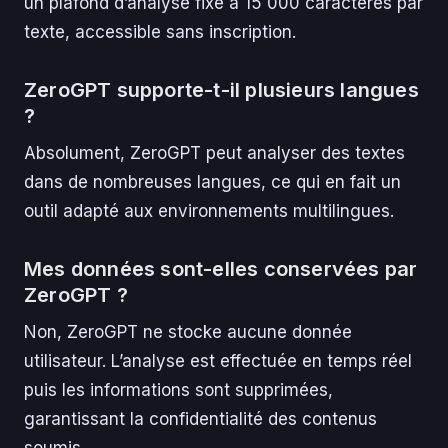
un plafond d’analyse fixé à 15 000 caractères par
texte, accessible sans inscription.
ZeroGPT supporte-t-il plusieurs langues
?
Absolument, ZeroGPT peut analyser des textes
dans de nombreuses langues, ce qui en fait un
outil adapté aux environnements multilingues.
Mes données sont-elles conservées par
ZeroGPT ?
Non, ZeroGPT ne stocke aucune donnée
utilisateur. L’analyse est effectuée en temps réel
puis les informations sont supprimées,
garantissant la confidentialité des contenus