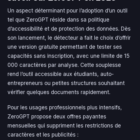
Un aspect déterminant pour l’adoption d’un outil
tel que ZeroGPT réside dans sa politique
d’accessibilité et de protection des données. Dès
son lancement, le détecteur a fait le choix d’offrir
une version gratuite permettant de tester ses
capacités sans inscription, avec une limite de 15
000 caractères par analyse. Cette souplesse
rend l’outil accessible aux étudiants, auto-
entrepreneurs ou petites structures souhaitant
vérifier quelques documents rapidement.
Pour les usages professionnels plus intensifs,
ZeroGPT propose deux offres payantes
mensuelles qui suppriment les restrictions de
caractères et les publicités :