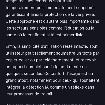
temps réel, les contenus sont traités
temporairement puis immédiatement supprimés,
garantissant ainsi la protection de la vie privée.
Cette approche est d’autant plus importante dans
les secteurs sensibles comme l’éducation ou la
santé où la confidentialité est primordiale.
Enfin, la simplicité d’utilisation reste intacte. Tout
utilisateur peut facilement soumettre un texte par
copier-coller ou par téléchargement, et recevoir
un rapport complet sur l’origine du texte en
quelques secondes. Ce confort d’usage est un
grand atout, notamment pour ceux qui souhaitent
intégrer la détection IA comme un réflexe dans
leur processus de travail.