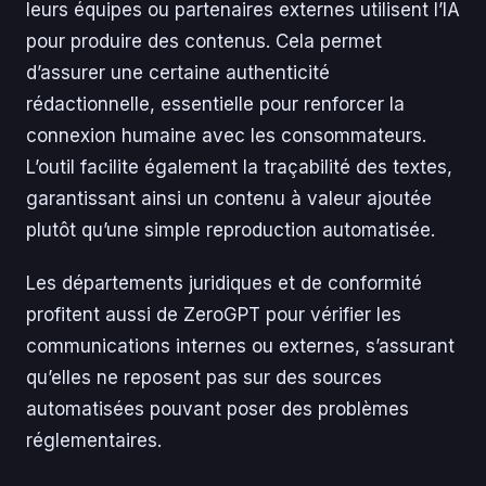
leurs équipes ou partenaires externes utilisent l’IA
pour produire des contenus. Cela permet
d’assurer une certaine authenticité
rédactionnelle, essentielle pour renforcer la
connexion humaine avec les consommateurs.
L’outil facilite également la traçabilité des textes,
garantissant ainsi un contenu à valeur ajoutée
plutôt qu’une simple reproduction automatisée.
Les départements juridiques et de conformité
profitent aussi de ZeroGPT pour vérifier les
communications internes ou externes, s’assurant
qu’elles ne reposent pas sur des sources
automatisées pouvant poser des problèmes
réglementaires.