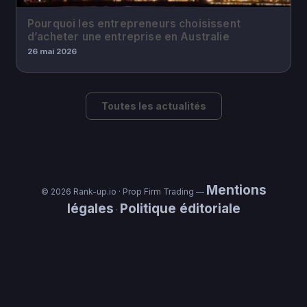
Pourquoi les entrepreneurs choisissent
d’acheter une entreprise en Australie
26 mai 2026
Toutes les actualités
Mentions
© 2026 Rank-up.io · Prop Firm Trading —
légales
Politique éditoriale
·