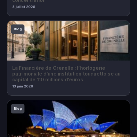
concentration
8 juillet 2026
Blog
La Financière de Grenelle : l’horlogerie
patrimoniale d’une institution touquettoise au
capital de 110 millions d’euros
13 juin 2026
Blog