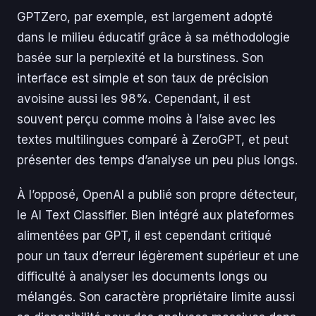
GPTZero, par exemple, est largement adopté
dans le milieu éducatif grâce à sa méthodologie
basée sur la perplexité et la burstiness. Son
interface est simple et son taux de précision
avoisine aussi les 98%. Cependant, il est
souvent perçu comme moins à l’aise avec les
textes multilingues comparé à ZeroGPT, et peut
présenter des temps d’analyse un peu plus longs.
À l’opposé, OpenAI a publié son propre détecteur,
le AI Text Classifier. Bien intégré aux plateformes
alimentées par GPT, il est cependant critiqué
pour un taux d’erreur légèrement supérieur et une
difficulté à analyser les documents longs ou
mélangés. Son caractère propriétaire limite aussi