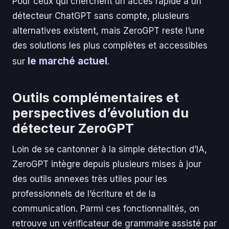
Pour ceux qui cherchent un accès rapide à un
détecteur ChatGPT sans compte, plusieurs
alternatives existent, mais ZeroGPT reste l’une
des solutions les plus complètes et accessibles
le marché actuel
sur
.
Outils complémentaires et
perspectives d’évolution du
détecteur ZeroGPT
Loin de se cantonner à la simple détection d’IA,
ZeroGPT intègre depuis plusieurs mises à jour
des outils annexes très utiles pour les
professionnels de l’écriture et de la
communication. Parmi ces fonctionnalités, on
retrouve un vérificateur de grammaire assisté par