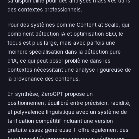
sa disponibilité pour des analyses massives dans
des contextes professionnels.
Pour des systèmes comme Content at Scale, qui
combinent détection IA et optimisation SEO, le
focus est plus large, mais avec parfois une
moindre spécialisation dans la détection pure
d’IA, ce qui peut poser problème dans les
contextes nécessitant une analyse rigoureuse de
la provenance des contenus.
En synthèse, ZeroGPT propose un
positionnement équilibré entre précision, rapidité,
et polyvalence linguistique avec un système de
tarification compétitif incluant une version
gratuite assez généreuse. Il offre également des