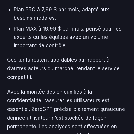
Plan PRO à 7,99 $ par mois, adapté aux
besoins modérés.
Plan MAX à 18,99 $ par mois, pensé pour les
experts ou les équipes avec un volume
important de contrôle.
Ces tarifs restent abordables par rapport à
d’autres acteurs du marché, rendant le service
compétitif.
Avec la montée des enjeux liés à la
confidentialité, rassurer les utilisateurs est
essentiel. ZeroGPT précise clairement qu’aucune
donnée utilisateur n’est stockée de façon
permanente. Les analyses sont effectuées en