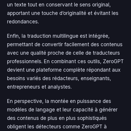
un texte tout en conservant le sens original,
apportant une touche d’originalité et évitant les
redondances.
Enfin, la traduction multilingue est intégrée,
permettant de convertir facilement des contenus
avec une qualité proche de celle de traducteurs
professionnels. En combinant ces outils, ZeroGPT
devient une plateforme complète répondant aux
besoins variés des rédacteurs, enseignants,
entrepreneurs et analystes.
En perspective, la montée en puissance des
modèles de langage et leur capacité à générer
des contenus de plus en plus sophistiqués
obligent les détecteurs comme ZeroGPT à