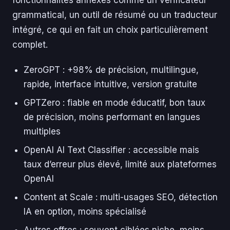
fonctionnalités annexes comme un vérificateur
grammatical, un outil de résumé ou un traducteur
intégré, ce qui en fait un choix particulièrement
complet.
ZeroGPT : +98% de précision, multilingue,
rapide, interface intuitive, version gratuite
GPTZero : fiable en mode éducatif, bon taux
de précision, moins performant en langues
multiples
OpenAI AI Text Classifier : accessible mais
taux d’erreur plus élevé, limité aux plateformes
OpenAI
Content at Scale : multi-usages SEO, détection
IA en option, moins spécialisé