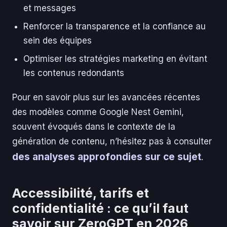
et messages
Renforcer la transparence et la confiance au
sein des équipes
Optimiser les stratégies marketing en évitant
les contenus redondants
Pour en savoir plus sur les avancées récentes
des modèles comme Google Nest Gemini,
souvent évoqués dans le contexte de la
génération de contenu, n’hésitez pas à consulter
des analyses approfondies sur ce sujet
.
Accessibilité, tarifs et
confidentialité : ce qu’il faut
savoir sur ZeroGPT en 2026