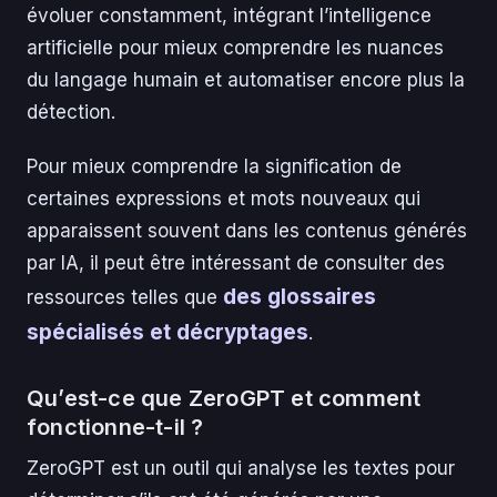
évoluer constamment, intégrant l’intelligence
artificielle pour mieux comprendre les nuances
du langage humain et automatiser encore plus la
détection.
Pour mieux comprendre la signification de
certaines expressions et mots nouveaux qui
apparaissent souvent dans les contenus générés
par IA, il peut être intéressant de consulter des
des glossaires
ressources telles que
spécialisés et décryptages
.
Qu’est-ce que ZeroGPT et comment
fonctionne-t-il ?
ZeroGPT est un outil qui analyse les textes pour