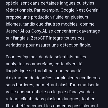
spécialisent dans certaines langues ou styles
rédactionnels. Par exemple, Google Nest Gemini
propose une production fluide en plusieurs
idiomes, tandis que d’autres modèles, comme
Jasper AI ou Copy.AI, se concentrent davantage
sur l’anglais. ZeroGPT intègre toutes ces
variations pour assurer une détection fiable.
Pour les équipes de data scientists ou les
analystes commerciaux, cette diversité
linguistique se traduit par une capacité
d’extraction de données sur plusieurs continents
sans barrières, permettant ainsi d’automatiser la
veille concurrentielle ou le pôle d’analyse des
retours clients dans plusieurs langues, tout en
filtrant efficacement les contenus possiblement