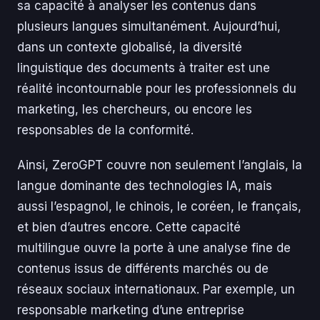
sa capacité à analyser les contenus dans
plusieurs langues simultanément. Aujourd’hui,
dans un contexte globalisé, la diversité
linguistique des documents à traiter est une
réalité incontournable pour les professionnels du
marketing, les chercheurs, ou encore les
responsables de la conformité.
Ainsi, ZeroGPT couvre non seulement l’anglais, la
langue dominante des technologies IA, mais
aussi l’espagnol, le chinois, le coréen, le français,
et bien d’autres encore. Cette capacité
multilingue ouvre la porte à une analyse fine de
contenus issus de différents marchés ou de
réseaux sociaux internationaux. Par exemple, un
responsable marketing d’une entreprise