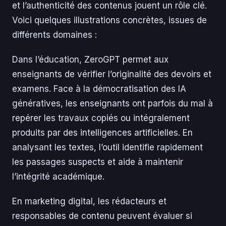
et l’authenticité des contenus jouent un rôle clé.
Voici quelques illustrations concrètes, issues de
différents domaines :
Dans l’éducation, ZeroGPT permet aux
enseignants de vérifier l’originalité des devoirs et
examens. Face à la démocratisation des IA
génératives, les enseignants ont parfois du mal à
repérer les travaux copiés ou intégralement
produits par des intelligences artificielles. En
analysant les textes, l’outil identifie rapidement
les passages suspects et aide à maintenir
l’intégrité académique.
En marketing digital, les rédacteurs et
responsables de contenu peuvent évaluer si