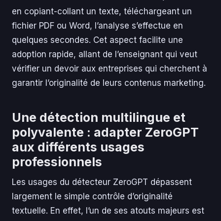
en copiant-collant un texte, téléchargeant un
fichier PDF ou Word, l’analyse s’effectue en
quelques secondes. Cet aspect facilite une
adoption rapide, allant de l’enseignant qui veut
vérifier un devoir aux entreprises qui cherchent à
garantir l’originalité de leurs contenus marketing.
Une détection multilingue et
polyvalente : adapter ZeroGPT
aux différents usages
professionnels
Les usages du détecteur ZeroGPT dépassent
largement le simple contrôle d’originalité
textuelle. En effet, l’un de ses atouts majeurs est