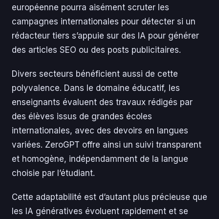
européenne pourra aisément scruter les
campagnes internationales pour détecter si un
rédacteur tiers s’appuie sur des IA pour générer
des articles SEO ou des posts publicitaires.
Divers secteurs bénéficient aussi de cette
polyvalence. Dans le domaine éducatif, les
enseignants évaluent des travaux rédigés par
des élèves issus de grandes écoles
internationales, avec des devoirs en langues
variées. ZeroGPT offre ainsi un suivi transparent
et homogène, indépendamment de la langue
choisie par l’étudiant.
Cette adaptabilité est d’autant plus précieuse que
les IA génératives évoluent rapidement et se