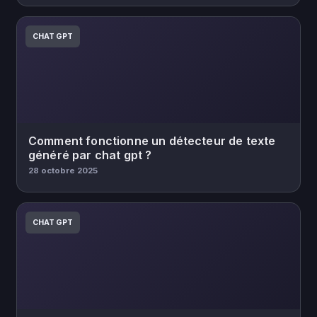
CHAT GPT
Comment fonctionne un détecteur de texte
généré par chat gpt ?
28 octobre 2025
CHAT GPT