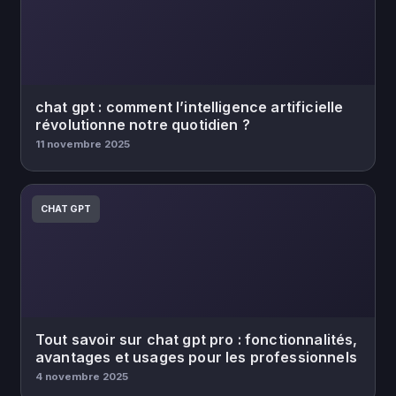
chat gpt : comment l’intelligence artificielle
révolutionne notre quotidien ?
11 novembre 2025
CHAT GPT
Tout savoir sur chat gpt pro : fonctionnalités,
avantages et usages pour les professionnels
4 novembre 2025