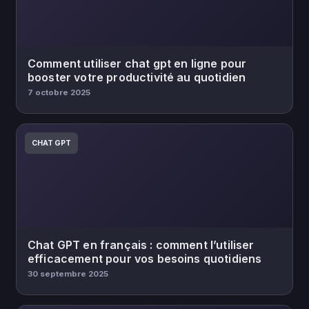
Comment utiliser chat gpt en ligne pour
booster votre productivité au quotidien
7 octobre 2025
CHAT GPT
Chat GPT en français : comment l’utiliser
efficacement pour vos besoins quotidiens
30 septembre 2025