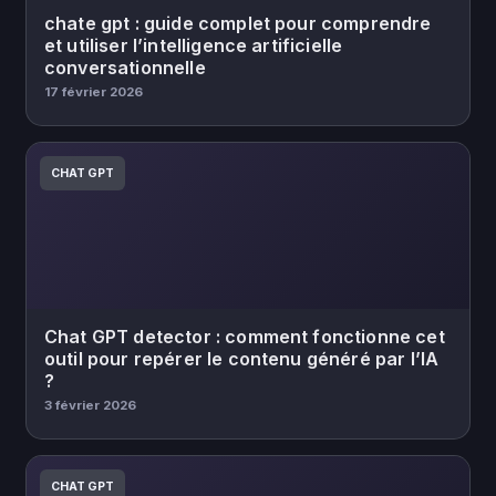
chate gpt : guide complet pour comprendre
et utiliser l’intelligence artificielle
conversationnelle
17 février 2026
CHAT GPT
Chat GPT detector : comment fonctionne cet
outil pour repérer le contenu généré par l’IA
?
3 février 2026
CHAT GPT