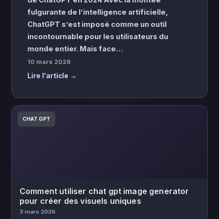
fulgurante de l’intelligence artificielle,
ChatGPT s’est imposé comme un outil
incontournable pour les utilisateurs du
monde entier. Mais face…
10 mars 2026
Lire l'article →
CHAT GPT
Comment utiliser chat gpt image generator
pour créer des visuels uniques
3 mars 2026