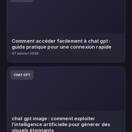
Comment accéder facilement à chat gpt :
guide pratique pour une connexion rapide
27 janvier 2026
CHAT GPT
chat gpt image : comment exploiter
l’intelligence artificielle pour générer des
visuels étonnants