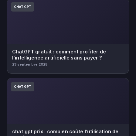
CHAT GPT
ChatGPT gratuit : comment profiter de
l’intelligence artificielle sans payer ?
23 septembre 2025
CHAT GPT
chat gpt prix : combien coûte l’utilisation de