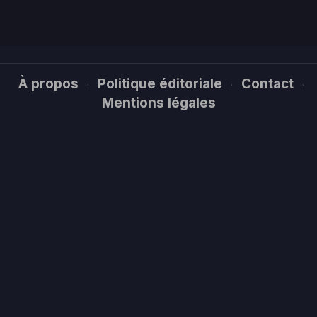
À propos
Politique éditoriale
Contact
·
·
·
Mentions légales