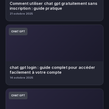
Comment utiliser chat gpt gratuitement sans
inscription : guide pratique
21 octobre 2025
CHAT GPT
chat gpt login : guide complet pour accéder
facilement à votre compte
14 octobre 2025
CHAT GPT