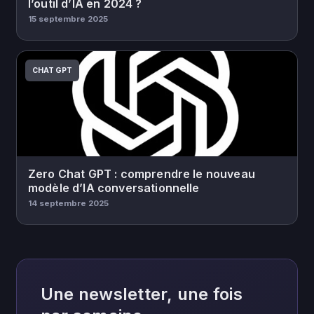
l’outil d’IA en 2024 ?
15 septembre 2025
CHAT GPT
Zero Chat GPT : comprendre le nouveau
modèle d’IA conversationnelle
14 septembre 2025
Une newsletter, une fois