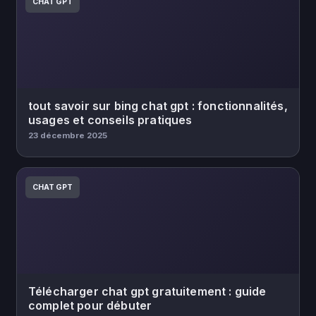
CHAT GPT
tout savoir sur bing chat gpt : fonctionnalités,
usages et conseils pratiques
23 décembre 2025
CHAT GPT
Télécharger chat gpt gratuitement : guide
complet pour débuter