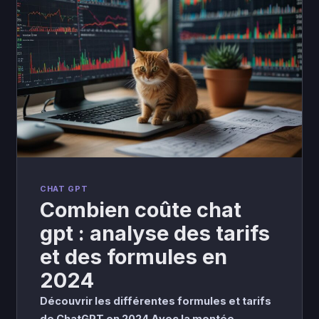
CHAT GPT
Combien coûte chat
gpt : analyse des tarifs
et des formules en
2024
Découvrir les différentes formules et tarifs
de ChatGPT en 2024 Avec la montée