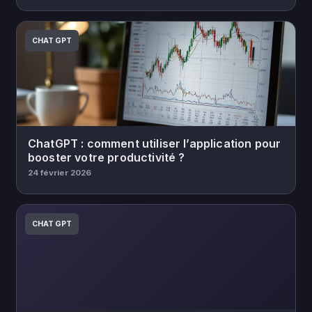
CHAT GPT
ChatGPT : comment utiliser l’application pour
booster votre productivité ?
24 février 2026
CHAT GPT