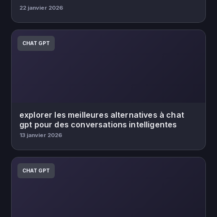
22 janvier 2026
CHAT GPT
explorer les meilleures alternatives à chat
gpt pour des conversations intelligentes
13 janvier 2026
CHAT GPT