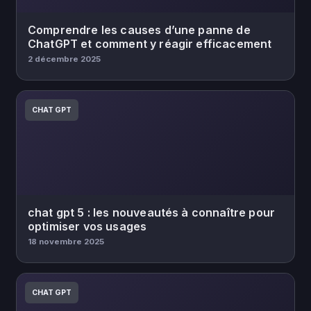
Comprendre les causes d’une panne de
ChatGPT et comment y réagir efficacement
2 décembre 2025
CHAT GPT
chat gpt 5 : les nouveautés à connaître pour
optimiser vos usages
18 novembre 2025
CHAT GPT