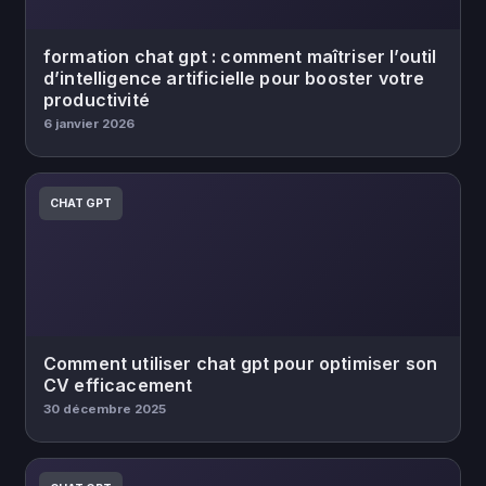
formation chat gpt : comment maîtriser l’outil
d’intelligence artificielle pour booster votre
productivité
6 janvier 2026
CHAT GPT
Comment utiliser chat gpt pour optimiser son
CV efficacement
30 décembre 2025