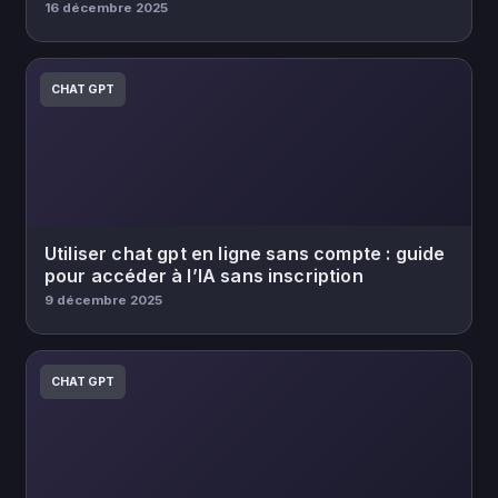
16 décembre 2025
CHAT GPT
Utiliser chat gpt en ligne sans compte : guide
pour accéder à l’IA sans inscription
9 décembre 2025
CHAT GPT