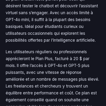
désirent tester le chatbot et découvrir l’assistant
virtuel sans s’engager. Avec un accès limité à
GPT-4o mini, il suffit à la plupart des besoins
basiques. Idéal pour étudiants curieux ou
utilisateurs occasionnels qui explorent les
possibilités offertes par l’intelligence artificielle.
Les utilisateurs réguliers ou professionnels
apprécieront le Plan Plus, facturé à 20 $ par
mois. Il offre l’accès à GPT-4o et GPT-5 plus
puissants, avec une vitesse de réponse
améliorée et un nombre de messages plus élevé.
Les freelances et chercheurs y trouvent un
équilibre entre performance et coût. Ce plan est
également conseillé quand on souhaite une