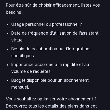
Pour être sûr de choisir efficacement, listez vos
besoins :
Usage personnel ou professionnel ?
Date de fréquence d’utilisation de l’assistant
virtuel.
Besoin de collaboration ou d’intégrations
spécifiques.
Importance accordée à la rapidité et au
volume de requêtes.
Budget disponible pour un abonnement
mensuel.
Vous souhaitez optimiser votre abonnement ?
Découvrez tous les détails des plans dans cet