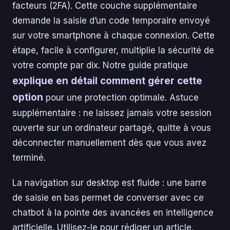
facteurs (2FA). Cette couche supplémentaire
demande la saisie d’un code temporaire envoyé
sur votre smartphone à chaque connexion. Cette
étape, facile à configurer, multiplie la sécurité de
votre compte par dix. Notre guide pratique
explique en détail comment gérer cette
option
pour une protection optimale. Astuce
supplémentaire : ne laissez jamais votre session
ouverte sur un ordinateur partagé, quitte à vous
déconnecter manuellement dès que vous avez
terminé.
La navigation sur desktop est fluide : une barre
de saisie en bas permet de converser avec ce
chatbot à la pointe des avancées en intelligence
artificielle. Utilisez-le pour rédiger un article,