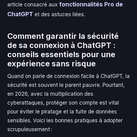
fonctionnalités Pro de
article consacré aux
ChatGPT
et des astuces liées.
Comment garantir la sécurité
de sa connexion à ChatGPT :
conseils essentiels pour une
expérience sans risque
Quand on parle de connexion facile à ChatGPT, la
sécurité est souvent le parent pauvre. Pourtant,
en 2026, avec la multiplication des
cyberattaques, protéger son compte est vital
pour éviter le piratage et la fuite de données
sensibles. Voici les bonnes pratiques à adopter
scrupuleusement :