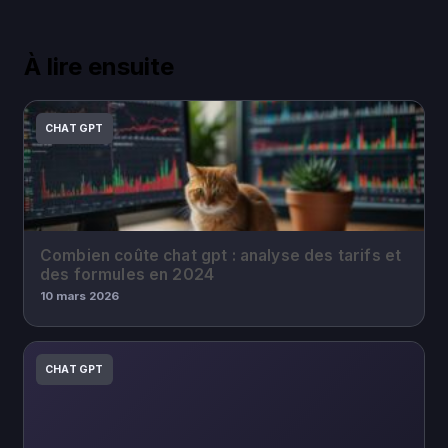
À lire ensuite
CHAT GPT
Combien coûte chat gpt : analyse des tarifs et
des formules en 2024
10 mars 2026
CHAT GPT