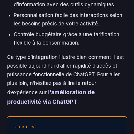
d’information avec des outils dynamiques.
Personnalisation facile des interactions selon
les besoins précis de votre activité.
Contrôle budgétaire grâce à une tarification
flexible à la consommation.
Ce type d’intégration illustre bien comment il est
possible aujourd’hui d’allier rapidité d’accès et
puissance fonctionnelle de ChatGPT. Pour aller
plus loin, n’hésitez pas à lire le retour
l’amélioration de
d’expérience sur
productivité via ChatGPT
.
RÉDIGÉ PAR