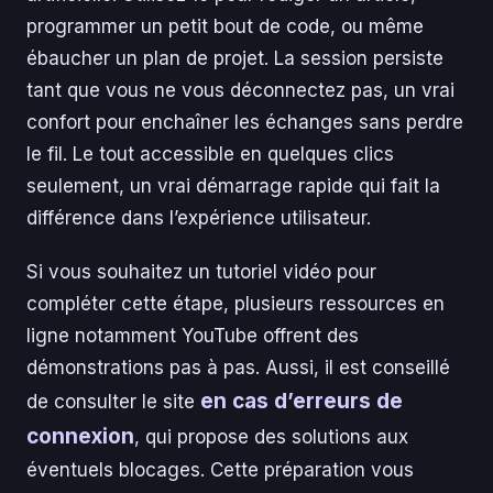
programmer un petit bout de code, ou même
ébaucher un plan de projet. La session persiste
tant que vous ne vous déconnectez pas, un vrai
confort pour enchaîner les échanges sans perdre
le fil. Le tout accessible en quelques clics
seulement, un vrai démarrage rapide qui fait la
différence dans l’expérience utilisateur.
Si vous souhaitez un tutoriel vidéo pour
compléter cette étape, plusieurs ressources en
ligne notamment YouTube offrent des
démonstrations pas à pas. Aussi, il est conseillé
en cas d’erreurs de
de consulter le site
connexion
, qui propose des solutions aux
éventuels blocages. Cette préparation vous