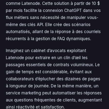
comme Latenode. Cette solution à partir de 10 $
par mois facilite la connexion ChatGPT dans vos
flux métiers sans nécessité de manipuler vous-
même des clés API. Elle crée des scénarios
automatisés, allant de la réponse à des courriels
récurrents à la gestion de FAQ dynamiques.
Imaginez un cabinet d’avocats exploitant
Latenode pour extraire en un clin d’œil les
passages essentiels de contrats volumineux. Le
gain de temps est considérable, évitant aux
collaborateurs d’éplucher des dizaines de pages
à longueur de journée. De la même manière, un
service marketing peut automatiser les réponses
aux questions fréquentes de clients, augmentant
ainsi réactivité et satisfaction.