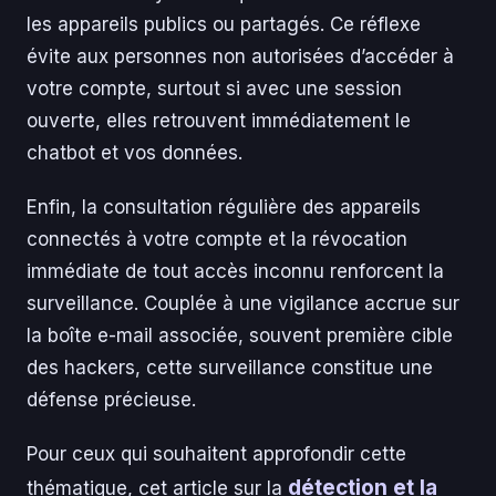
les appareils publics ou partagés. Ce réflexe
évite aux personnes non autorisées d’accéder à
votre compte, surtout si avec une session
ouverte, elles retrouvent immédiatement le
chatbot et vos données.
Enfin, la consultation régulière des appareils
connectés à votre compte et la révocation
immédiate de tout accès inconnu renforcent la
surveillance. Couplée à une vigilance accrue sur
la boîte e-mail associée, souvent première cible
des hackers, cette surveillance constitue une
défense précieuse.
Pour ceux qui souhaitent approfondir cette
détection et la
thématique, cet article sur la