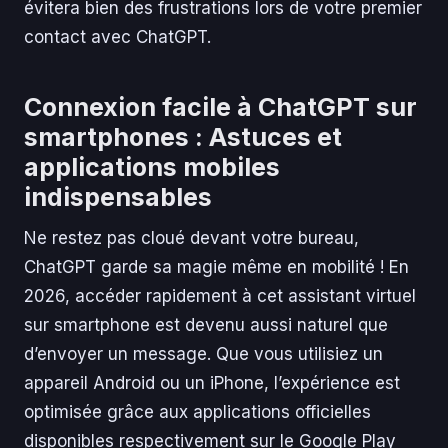
évitera bien des frustrations lors de votre premier
contact avec ChatGPT.
Connexion facile à ChatGPT sur
smartphones : Astuces et
applications mobiles
indispensables
Ne restez pas cloué devant votre bureau,
ChatGPT garde sa magie même en mobilité ! En
2026, accéder rapidement à cet assistant virtuel
sur smartphone est devenu aussi naturel que
d’envoyer un message. Que vous utilisiez un
appareil Android ou un iPhone, l’expérience est
optimisée grâce aux applications officielles
disponibles respectivement sur le Google Play