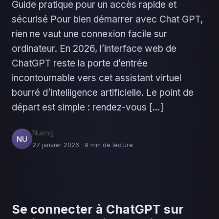
Guide pratique pour un accès rapide et
sécurisé Pour bien démarrer avec Chat GPT,
rien ne vaut une connexion facile sur
ordinateur. En 2026, l’interface web de
ChatGPT reste la porte d’entrée
incontournable vers cet assistant virtuel
bourré d’intelligence artificielle. Le point de
départ est simple : rendez-vous […]
Nueng
NU
27 janvier 2026 · 9 min de lecture
Se connecter à ChatGPT sur