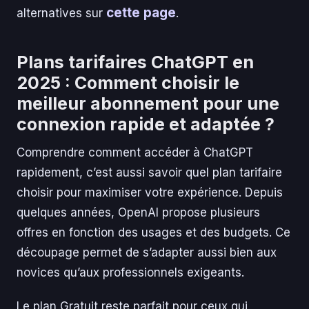
cette page
alternatives sur
.
Plans tarifaires ChatGPT en
2025 : Comment choisir le
meilleur abonnement pour une
connexion rapide et adaptée ?
Comprendre comment accéder à ChatGPT
rapidement, c’est aussi savoir quel plan tarifaire
choisir pour maximiser votre expérience. Depuis
quelques années, OpenAI propose plusieurs
offres en fonction des usages et des budgets. Ce
découpage permet de s’adapter aussi bien aux
novices qu’aux professionnels exigeants.
Le plan Gratuit reste parfait pour ceux qui