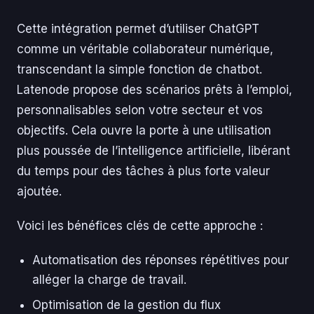
Cette intégration permet d’utiliser ChatGPT
comme un véritable collaborateur numérique,
transcendant la simple fonction de chatbot.
Latenode propose des scénarios prêts à l’emploi,
personnalisables selon votre secteur et vos
objectifs. Cela ouvre la porte à une utilisation
plus poussée de l’intelligence artificielle, libérant
du temps pour des tâches à plus forte valeur
ajoutée.
Voici les bénéfices clés de cette approche :
Automatisation des réponses répétitives pour
alléger la charge de travail.
Optimisation de la gestion du flux