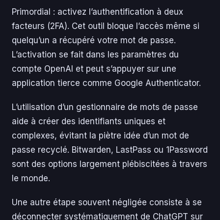
Primordial : activez l’authentification à deux
facteurs (2FA). Cet outil bloque l’accès même si
quelqu’un a récupéré votre mot de passe.
L’activation se fait dans les paramètres du
compte OpenAI et peut s’appuyer sur une
application tierce comme Google Authenticator.
L’utilisation d’un gestionnaire de mots de passe
aide à créer des identifiants uniques et
complexes, évitant la piètre idée d’un mot de
passe recyclé. Bitwarden, LastPass ou 1Password
sont des options largement plébiscitées à travers
le monde.
Une autre étape souvent négligée consiste à se
déconnecter systématiquement de ChatGPT sur