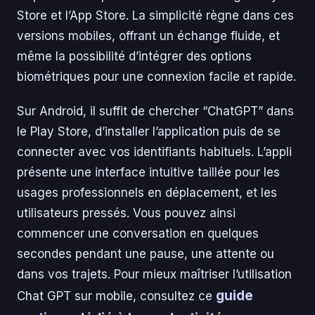
Store et l’App Store. La simplicité règne dans ces
versions mobiles, offrant un échange fluide, et
même la possibilité d’intégrer des options
biométriques pour une connexion facile et rapide.
Sur Android, il suffit de chercher “ChatGPT” dans
le Play Store, d’installer l’application puis de se
connecter avec vos identifiants habituels. L’appli
présente une interface intuitive taillée pour les
usages professionnels en déplacement, et les
utilisateurs pressés. Vous pouvez ainsi
commencer une conversation en quelques
secondes pendant une pause, une attente ou
dans vos trajets. Pour mieux maîtriser l’utilisation
guide
Chat GPT sur mobile, consultez ce