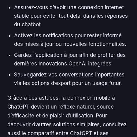
Assurez-vous d’avoir une connexion internet
stable pour éviter tout délai dans les réponses
du chatbot.
Activez les notifications pour rester informé
des mises à jour ou nouvelles fonctionnalités.
Gardez l’application à jour afin de profiter des
dernières innovations OpenAI intégrées.
Sauvegardez vos conversations importantes
via les options d’export pour un usage futur.
Grâce à ces astuces, la connexion mobile à
ChatGPT devient un réflexe naturel, source
d’efficacité et de plaisir d’utilisation. Pour
découvrir d’autres solutions similaires, consultez
aussi le comparatif entre ChatGPT et ses