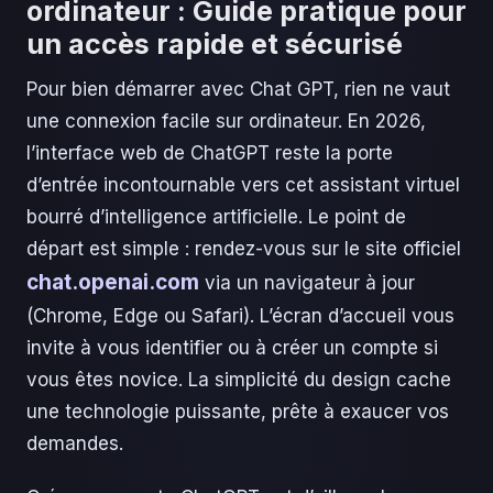
ordinateur : Guide pratique pour
un accès rapide et sécurisé
Pour bien démarrer avec Chat GPT, rien ne vaut
une connexion facile sur ordinateur. En 2026,
l’interface web de ChatGPT reste la porte
d’entrée incontournable vers cet assistant virtuel
bourré d’intelligence artificielle. Le point de
départ est simple : rendez-vous sur le site officiel
chat.openai.com
via un navigateur à jour
(Chrome, Edge ou Safari). L’écran d’accueil vous
invite à vous identifier ou à créer un compte si
vous êtes novice. La simplicité du design cache
une technologie puissante, prête à exaucer vos
demandes.