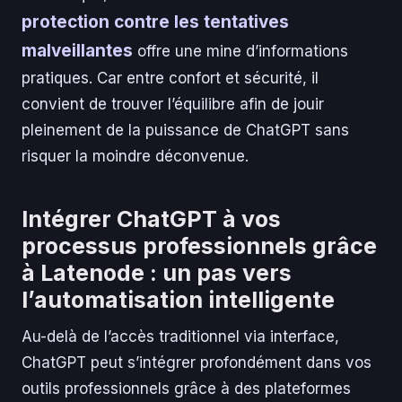
protection contre les tentatives
malveillantes
offre une mine d’informations
pratiques. Car entre confort et sécurité, il
convient de trouver l’équilibre afin de jouir
pleinement de la puissance de ChatGPT sans
risquer la moindre déconvenue.
Intégrer ChatGPT à vos
processus professionnels grâce
à Latenode : un pas vers
l’automatisation intelligente
Au-delà de l’accès traditionnel via interface,
ChatGPT peut s’intégrer profondément dans vos
outils professionnels grâce à des plateformes