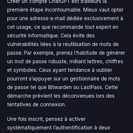
Créer un compte ChatGPT est d’ailleurs la
première étape incontournable. Mieux vaut opter
pour une adresse e-mail dédiée exclusivement à
cet usage, ce que recommande tout expert en
sécurité informatique. Cela évite des
vulnérabilités liées à la réutilisation de mots de
passe. Par exemple, prenez l’habitude de générer
un mot de passe robuste, mêlant lettres, chiffres
et symboles. Ceux ayant tendance à oublier
pourront s’appuyer sur un gestionnaire de mots
de passe tel que Bitwarden ou LastPass. Cette
démarche prévient les déconvenues lors des
tentatives de connexion.
Une fois inscrit, pensez à activer
systématiquement l’authentification à deux