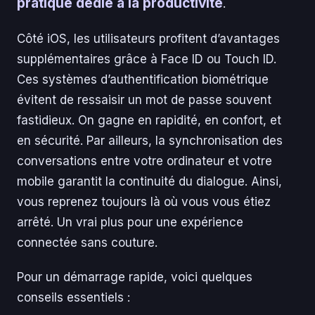
pratique dédié à la productivité
.
Côté iOS, les utilisateurs profitent d’avantages
supplémentaires grâce à Face ID ou Touch ID.
Ces systèmes d’authentification biométrique
évitent de ressaisir un mot de passe souvent
fastidieux. On gagne en rapidité, en confort, et
en sécurité. Par ailleurs, la synchronisation des
conversations entre votre ordinateur et votre
mobile garantit la continuité du dialogue. Ainsi,
vous reprenez toujours là où vous vous étiez
arrêté. Un vrai plus pour une expérience
connectée sans couture.
Pour un démarrage rapide, voici quelques
conseils essentiels :