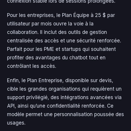
connexion stable lors de sessions prolongées.
Pour les entreprises, le Plan Équipe à 25 $ par
utilisateur par mois ouvre la voie à la
collaboration. Il inclut des outils de gestion
centralisée des accès et une sécurité renforcée.
Parfait pour les PME et startups qui souhaitent
profiter des avantages du chatbot tout en
contrôlant les accès.
Enfin, le Plan Entreprise, disponible sur devis,
cible les grandes organisations qui requièrent un
support privilégié, des intégrations avancées via
API, ainsi qu’une confidentialité renforcée. Ce
modèle permet une personnalisation poussée des
usages.