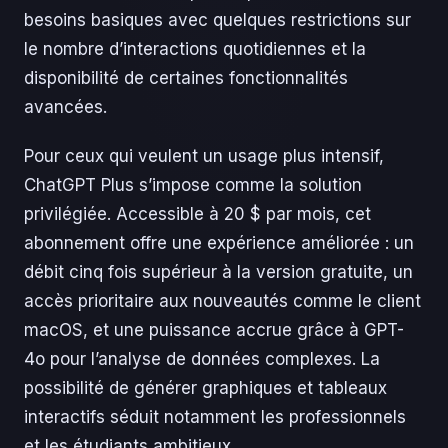
besoins basiques avec quelques restrictions sur
le nombre d’interactions quotidiennes et la
disponibilité de certaines fonctionnalités
avancées.
Pour ceux qui veulent un usage plus intensif,
ChatGPT Plus s’impose comme la solution
privilégiée. Accessible à 20 $ par mois, cet
abonnement offre une expérience améliorée : un
débit cinq fois supérieur à la version gratuite, un
accès prioritaire aux nouveautés comme le client
macOS, et une puissance accrue grâce à GPT-
4o pour l’analyse de données complexes. La
possibilité de générer graphiques et tableaux
interactifs séduit notamment les professionnels
et les étudiants ambitieux.