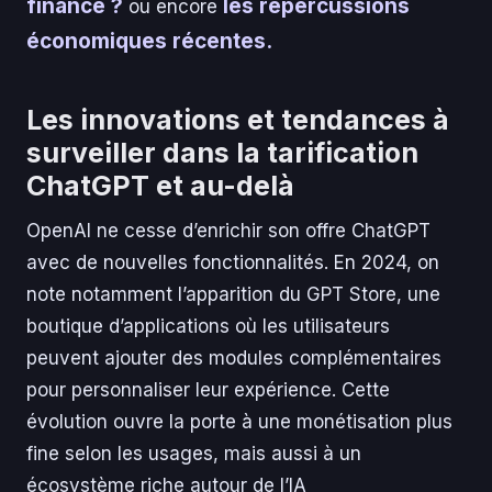
finance ?
les répercussions
ou encore
économiques récentes.
Les innovations et tendances à
surveiller dans la tarification
ChatGPT et au-delà
OpenAI ne cesse d’enrichir son offre ChatGPT
avec de nouvelles fonctionnalités. En 2024, on
note notamment l’apparition du GPT Store, une
boutique d’applications où les utilisateurs
peuvent ajouter des modules complémentaires
pour personnaliser leur expérience. Cette
évolution ouvre la porte à une monétisation plus
fine selon les usages, mais aussi à un
écosystème riche autour de l’IA