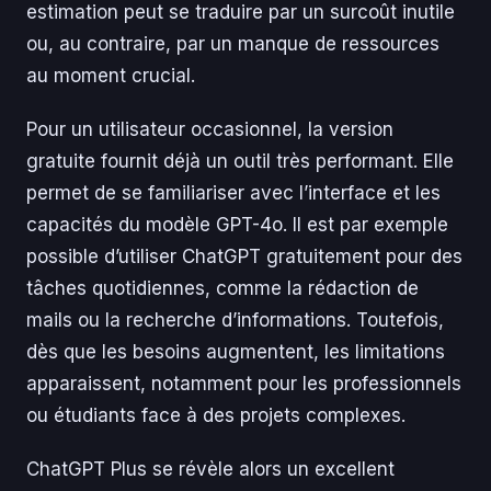
estimation peut se traduire par un surcoût inutile
ou, au contraire, par un manque de ressources
au moment crucial.
Pour un utilisateur occasionnel, la version
gratuite fournit déjà un outil très performant. Elle
permet de se familiariser avec l’interface et les
capacités du modèle GPT-4o. Il est par exemple
possible d’utiliser ChatGPT gratuitement pour des
tâches quotidiennes, comme la rédaction de
mails ou la recherche d’informations. Toutefois,
dès que les besoins augmentent, les limitations
apparaissent, notamment pour les professionnels
ou étudiants face à des projets complexes.
ChatGPT Plus se révèle alors un excellent