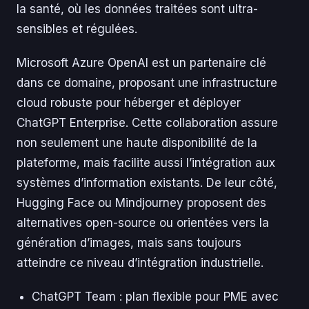
la santé, où les données traitées sont ultra-
sensibles et régulées.
Microsoft Azure OpenAI est un partenaire clé
dans ce domaine, proposant une infrastructure
cloud robuste pour héberger et déployer
ChatGPT Enterprise. Cette collaboration assure
non seulement une haute disponibilité de la
plateforme, mais facilite aussi l’intégration aux
systèmes d’information existants. De leur côté,
Hugging Face ou Mindjourney proposent des
alternatives open-source ou orientées vers la
génération d’images, mais sans toujours
atteindre ce niveau d’intégration industrielle.
ChatGPT Team : plan flexible pour PME avec