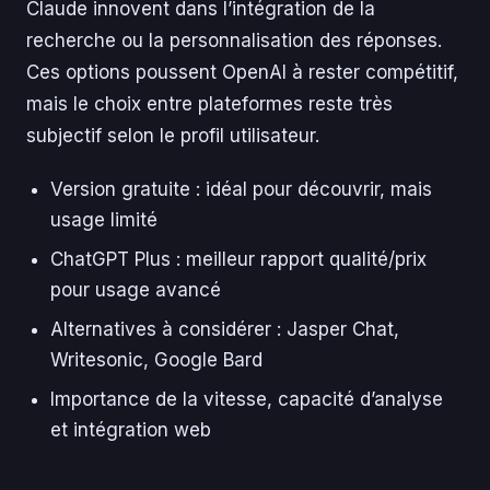
Claude innovent dans l’intégration de la
recherche ou la personnalisation des réponses.
Ces options poussent OpenAI à rester compétitif,
mais le choix entre plateformes reste très
subjectif selon le profil utilisateur.
Version gratuite : idéal pour découvrir, mais
usage limité
ChatGPT Plus : meilleur rapport qualité/prix
pour usage avancé
Alternatives à considérer : Jasper Chat,
Writesonic, Google Bard
Importance de la vitesse, capacité d’analyse
et intégration web