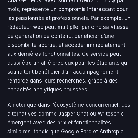
ChatGPT Plus, avec son tarif d’environ 20 $ par
mois, représente un compromis intéressant pour
les passionnés et professionnels. Par exemple, un
rédacteur web peut multiplier par cinq sa vitesse
de génération de contenu, bénéficier d’une
disponibilité accrue, et accéder immédiatement
aux dernières fonctionnalités. Ce service peut
aussi être un allié précieux pour les étudiants qui
souhaitent bénéficier d’un accompagnement
renforcé dans leurs recherches, grâce à des
capacités analytiques poussées.
À noter que dans l’écosystème concurrentiel, des
alternatives comme Jasper Chat ou Writesonic
émergent avec des prix et fonctionnalités
similaires, tandis que Google Bard et Anthropic