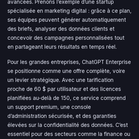
avancées. Prenons l’exemple d’une startup
spécialisée en marketing digital : grâce à ce plan,
ses équipes peuvent générer automatiquement
des briefs, analyser des données clients et
concevoir des campagnes personnalisées tout
en partageant leurs résultats en temps réel.
Pour les grandes entreprises, ChatGPT Enterprise
se positionne comme une offre complète, voire
un levier stratégique. Avec une tarification
proche de 60 $ par utilisateur et des licences
planifiées au-delà de 150, ce service comprend
un support premium, une console
d’administration sécurisée, et des garanties
élevées sur la confidentialité des données. C’est
essentiel pour des secteurs comme la finance ou