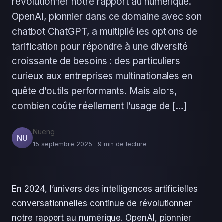
révolutionner notre rapport au numérique.
OpenAI, pionnier dans ce domaine avec son
chatbot ChatGPT, a multiplié les options de
tarification pour répondre à une diversité
croissante de besoins : des particuliers
curieux aux entreprises multinationales en
quête d’outils performants. Mais alors,
combien coûte réellement l’usage de […]
Nueng
NU
15 septembre 2025 · 9 min de lecture
En 2024, l’univers des intelligences artificielles
conversationnelles continue de révolutionner
notre rapport au numérique. OpenAI, pionnier