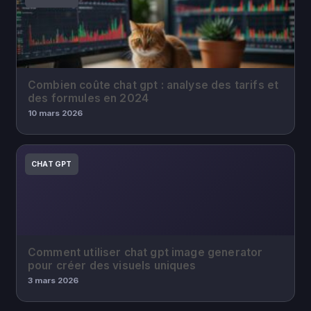
Combien coûte chat gpt : analyse des tarifs et
des formules en 2024
10 mars 2026
CHAT GPT
Comment utiliser chat gpt image generator
pour créer des visuels uniques
3 mars 2026