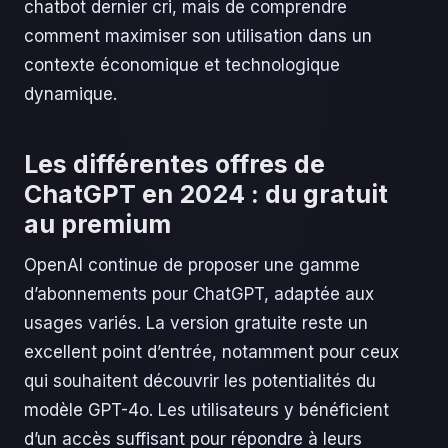
chatbot dernier cri, mais de comprendre
comment maximiser son utilisation dans un
contexte économique et technologique
dynamique.
Les différentes offres de
ChatGPT en 2024 : du gratuit
au premium
OpenAI continue de proposer une gamme
d’abonnements pour ChatGPT, adaptée aux
usages variés. La version gratuite reste un
excellent point d’entrée, notamment pour ceux
qui souhaitent découvrir les potentialités du
modèle GPT-4o. Les utilisateurs y bénéficient
d’un accès suffisant pour répondre à leurs