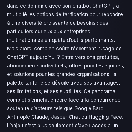
dans ce domaine avec son chatbot ChatGPT, a
multiplié les options de tarification pour répondre
à une diversité croissante de besoins : des
particuliers curieux aux entreprises
multinationales en quête d’outils performants.
Mais alors, combien coûte réellement l’usage de
ChatGPT aujourd’hui ? Entre versions gratuites,
abonnements individuels, offres pour les équipes,
et solutions pour les grandes organisations, la
palette tarifaire se dévoile avec ses avantages,
ses limitations, et ses subtilités. Ce panorama
complet s’enrichit encore face à la concurrence
soutenue d’acteurs tels que Google Bard,
Anthropic Claude, Jasper Chat ou Hugging Face.
L’enjeu n’est plus seulement d’avoir accès à un