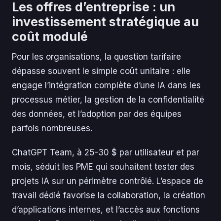
Les offres d’entreprise : un
investissement stratégique au
coût modulé
Pour les organisations, la question tarifaire
dépasse souvent le simple coût unitaire : elle
engage l’intégration complète d’une IA dans les
processus métier, la gestion de la confidentialité
des données, et l’adoption par des équipes
parfois nombreuses.
ChatGPT Team, à 25-30 $ par utilisateur et par
mois, séduit les PME qui souhaitent tester des
projets IA sur un périmètre contrôlé. L’espace de
travail dédié favorise la collaboration, la création
d’applications internes, et l’accès aux fonctions