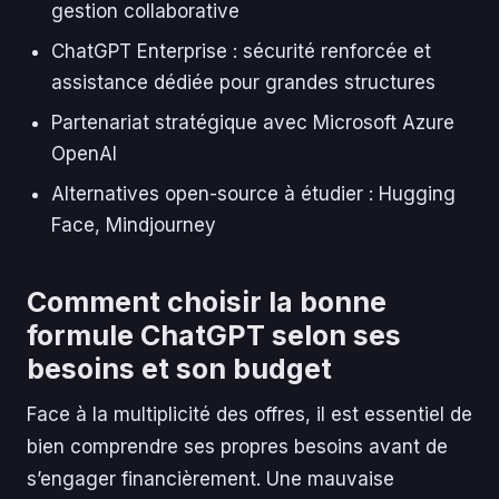
gestion collaborative
ChatGPT Enterprise : sécurité renforcée et
assistance dédiée pour grandes structures
Partenariat stratégique avec Microsoft Azure
OpenAI
Alternatives open-source à étudier : Hugging
Face, Mindjourney
Comment choisir la bonne
formule ChatGPT selon ses
besoins et son budget
Face à la multiplicité des offres, il est essentiel de
bien comprendre ses propres besoins avant de
s’engager financièrement. Une mauvaise