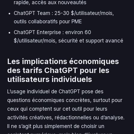
rapide, accès aux nouveautés
ChatGPT Team : 25-30 $/utilisateur/mois,
outils collaboratifs pour PME
ChatGPT Enterprise : environ 60
$/utilisateur/mois, sécurité et support avancé
Les implications économiques
des tarifs ChatGPT pour les
utilisateurs individuels
L’usage individuel de ChatGPT pose des
questions économiques concrètes, surtout pour
ceux qui comptent sur cet outil pour leurs
activités créatives, rédactionnelles ou d’analyse.
Il ne s’agit plus simplement de choisir un