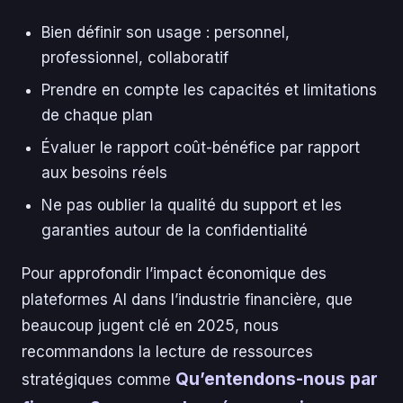
Bien définir son usage : personnel,
professionnel, collaboratif
Prendre en compte les capacités et limitations
de chaque plan
Évaluer le rapport coût-bénéfice par rapport
aux besoins réels
Ne pas oublier la qualité du support et les
garanties autour de la confidentialité
Pour approfondir l’impact économique des
plateformes AI dans l’industrie financière, que
beaucoup jugent clé en 2025, nous
recommandons la lecture de ressources
Qu’entendons-nous par
stratégiques comme