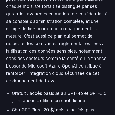
chaque mois. Ce forfait se distingue par ses
garanties avancées en matière de confidentialité,
sa console d’administration complète, et une
équipe dédiée pour un accompagnement sur
mesure. C’est aussi ce plan qui permet de
respecter les contraintes réglementaires liées à
l’utilisation des données sensibles, notamment
dans des secteurs comme la santé ou la finance.
L’essor de Microsoft Azure OpenAI contribue à
renforcer l’intégration cloud sécurisée de cet
environnement de travail.
Gratuit : accès basique au GPT-4o et GPT-3.5
, limitations d’utilisation quotidienne
ChatGPT Plus : 20 $/mois, cinq fois plus