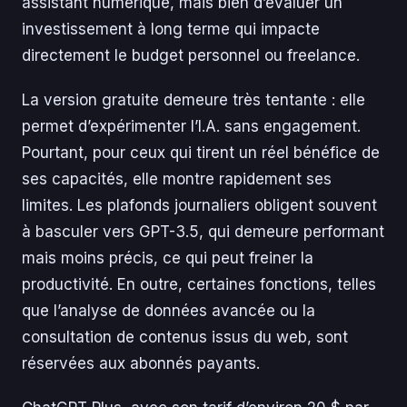
assistant numérique, mais bien d’évaluer un
investissement à long terme qui impacte
directement le budget personnel ou freelance.
La version gratuite demeure très tentante : elle
permet d’expérimenter l’I.A. sans engagement.
Pourtant, pour ceux qui tirent un réel bénéfice de
ses capacités, elle montre rapidement ses
limites. Les plafonds journaliers obligent souvent
à basculer vers GPT-3.5, qui demeure performant
mais moins précis, ce qui peut freiner la
productivité. En outre, certaines fonctions, telles
que l’analyse de données avancée ou la
consultation de contenus issus du web, sont
réservées aux abonnés payants.