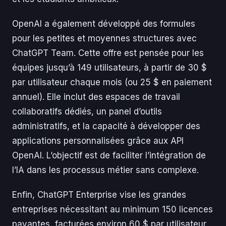
OpenAI a également développé des formules
pour les petites et moyennes structures avec
ChatGPT Team. Cette offre est pensée pour les
équipes jusqu’à 149 utilisateurs, à partir de 30 $
par utilisateur chaque mois (ou 25 $ en paiement
annuel). Elle inclut des espaces de travail
collaboratifs dédiés, un panel d’outils
administratifs, et la capacité à développer des
applications personnalisées grâce aux API
OpenAI. L’objectif est de faciliter l’intégration de
l’IA dans les processus métier sans complexe.
Enfin, ChatGPT Enterprise vise les grandes
entreprises nécessitant au minimum 150 licences
payantes, facturées environ 60 $ par utilisateur