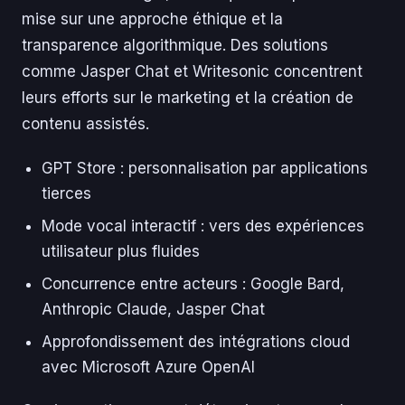
mise sur une approche éthique et la
transparence algorithmique. Des solutions
comme Jasper Chat et Writesonic concentrent
leurs efforts sur le marketing et la création de
contenu assistés.
GPT Store : personnalisation par applications
tierces
Mode vocal interactif : vers des expériences
utilisateur plus fluides
Concurrence entre acteurs : Google Bard,
Anthropic Claude, Jasper Chat
Approfondissement des intégrations cloud
avec Microsoft Azure OpenAI