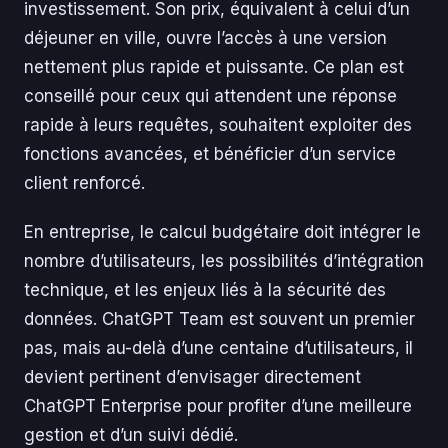
investissement. Son prix, équivalent à celui d’un
déjeuner en ville, ouvre l’accès à une version
nettement plus rapide et puissante. Ce plan est
conseillé pour ceux qui attendent une réponse
rapide à leurs requêtes, souhaitent exploiter des
fonctions avancées, et bénéficier d’un service
client renforcé.
En entreprise, le calcul budgétaire doit intégrer le
nombre d’utilisateurs, les possibilités d’intégration
technique, et les enjeux liés à la sécurité des
données. ChatGPT Team est souvent un premier
pas, mais au-delà d’une centaine d’utilisateurs, il
devient pertinent d’envisager directement
ChatGPT Enterprise pour profiter d’une meilleure
gestion et d’un suivi dédié.