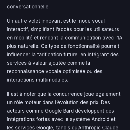
conversationnelle.
Un autre volet innovant est le mode vocal
interactif, simplifiant l’accès pour les utilisateurs
en mobilité et rendant la communication avec l’IA
plus naturelle. Ce type de fonctionnalité pourrait
influencer la tarification future, en intégrant des
services à valeur ajoutée comme la
reconnaissance vocale optimisée ou des
interactions multimodales.
Il est à noter que la concurrence joue également
un rôle moteur dans l’évolution des prix. Des
acteurs comme Google Bard développent des
intégrations fortes avec le système Android et
les services Google, tandis qu’Anthropic Claude