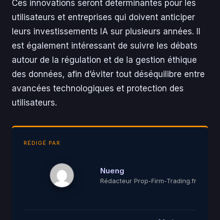
Ces innovations seront déterminantes pour les
utilisateurs et entreprises qui doivent anticiper
leurs investissements IA sur plusieurs années. Il
est également intéressant de suivre les débats
autour de la régulation et de la gestion éthique
des données, afin d’éviter tout déséquilibre entre
avancées technologiques et protection des
utilisateurs.
RÉDIGÉ PAR
Nueng
Rédacteur Prop-Firm-Trading.fr