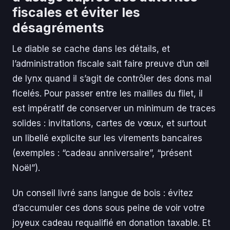
fiscales et éviter les
désagréments
Le diable se cache dans les détails, et
l’administration fiscale sait faire preuve d’un œil
de lynx quand il s’agit de contrôler des dons mal
ficelés. Pour passer entre les mailles du filet, il
est impératif de conserver un minimum de traces
solides : invitations, cartes de vœux, et surtout
un libellé explicite sur les virements bancaires
(exemples : “cadeau anniversaire”, “présent
Noël”).
Un conseil livré sans langue de bois : évitez
d’accumuler ces dons sous peine de voir votre
joyeux cadeau requalifié en donation taxable. Et