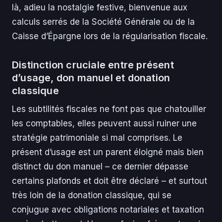
là, adieu la nostalgie festive, bienvenue aux
calculs serrés de la Société Générale ou de la
Caisse d’Épargne lors de la régularisation fiscale.
Distinction cruciale entre présent
d’usage, don manuel et donation
classique
Les subtilités fiscales ne font pas que chatouiller
les comptables, elles peuvent aussi ruiner une
stratégie patrimoniale si mal comprises. Le
présent d’usage est un parent éloigné mais bien
distinct du don manuel – ce dernier dépasse
certains plafonds et doit être déclaré – et surtout
très loin de la donation classique, qui se
conjugue avec obligations notariales et taxation