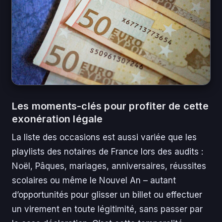
Les moments-clés pour profiter de cette
exonération légale
La liste des occasions est aussi variée que les
playlists des notaires de France lors des audits :
Noël, Pâques, mariages, anniversaires, réussites
scolaires ou même le Nouvel An – autant
d’opportunités pour glisser un billet ou effectuer
un virement en toute légitimité, sans passer par