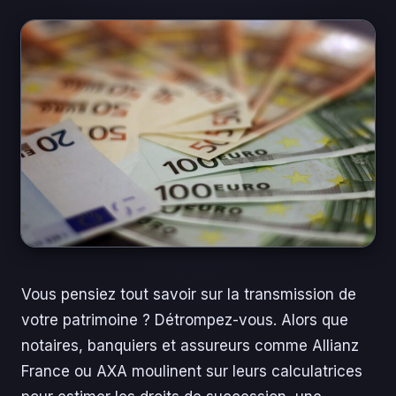
Vous pensiez tout savoir sur la transmission de
votre patrimoine ? Détrompez-vous. Alors que
notaires, banquiers et assureurs comme Allianz
France ou AXA moulinent sur leurs calculatrices