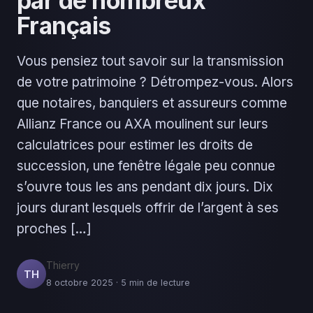
par de nombreux
Français
Vous pensiez tout savoir sur la transmission
de votre patrimoine ? Détrompez-vous. Alors
que notaires, banquiers et assureurs comme
Allianz France ou AXA moulinent sur leurs
calculatrices pour estimer les droits de
succession, une fenêtre légale peu connue
s’ouvre tous les ans pendant dix jours. Dix
jours durant lesquels offrir de l’argent à ses
proches […]
Thierry
TH
8 octobre 2025 · 5 min de lecture