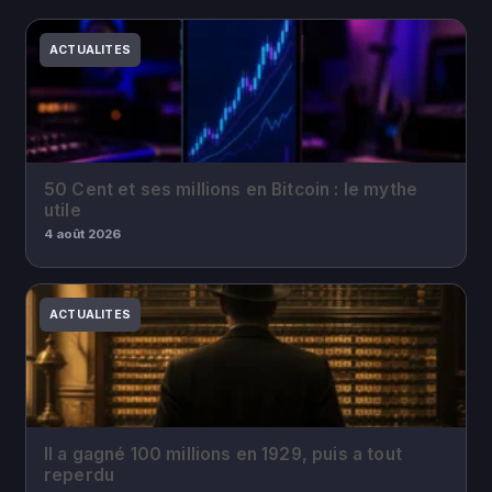
ACTUALITES
50 Cent et ses millions en Bitcoin : le mythe
utile
4 août 2026
ACTUALITES
Il a gagné 100 millions en 1929, puis a tout
reperdu