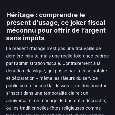
Héritage : comprendre le
présent d’usage, ce joker fiscal
méconnu pour offrir de l’argent
sans impôts
Le présent d’usage n’est pas une trouvaille de
dernière minute, mais une réelle tolérance cadrée
par l’administration fiscale. Contrairement à la
donation classique, qui passe par la case notaire
et déclaration – même les râleurs du service
public sont d’accord là-dessus –, ce don ponctuel
s’inscrit dans une temporalité claire : un
anniversaire, un mariage, le bac enfin décroché,
ou les traditionnelles fêtes religieuses comme