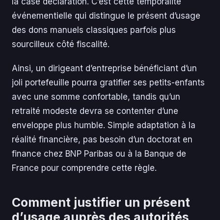
la case déclaration. C’est cette temporalité
événementielle qui distingue le présent d’usage
des dons manuels classiques parfois plus
sourcilleux côté fiscalité.
Ainsi, un dirigeant d’entreprise bénéficiant d’un
joli portefeuille pourra gratifier ses petits-enfants
avec une somme confortable, tandis qu’un
retraité modeste devra se contenter d’une
enveloppe plus humble. Simple adaptation à la
réalité financière, pas besoin d’un doctorat en
finance chez BNP Paribas ou à la Banque de
France pour comprendre cette règle.
Comment justifier un présent
d’usage auprès des autorités