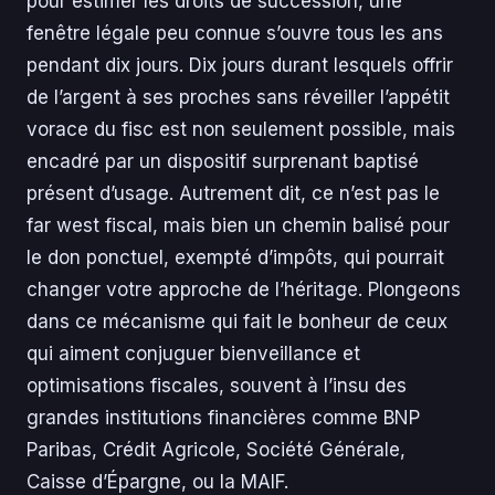
pour estimer les droits de succession, une
fenêtre légale peu connue s’ouvre tous les ans
pendant dix jours. Dix jours durant lesquels offrir
de l’argent à ses proches sans réveiller l’appétit
vorace du fisc est non seulement possible, mais
encadré par un dispositif surprenant baptisé
présent d’usage. Autrement dit, ce n’est pas le
far west fiscal, mais bien un chemin balisé pour
le don ponctuel, exempté d’impôts, qui pourrait
changer votre approche de l’héritage. Plongeons
dans ce mécanisme qui fait le bonheur de ceux
qui aiment conjuguer bienveillance et
optimisations fiscales, souvent à l’insu des
grandes institutions financières comme BNP
Paribas, Crédit Agricole, Société Générale,
Caisse d’Épargne, ou la MAIF.