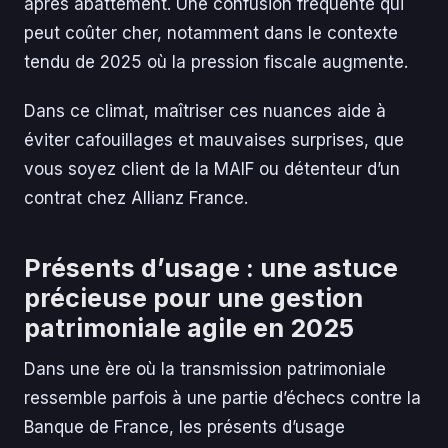
après abattement. Une confusion fréquente qui
peut coûter cher, notamment dans le contexte
tendu de 2025 où la pression fiscale augmente.
Dans ce climat, maîtriser ces nuances aide à
éviter cafouillages et mauvaises surprises, que
vous soyez client de la MAIF ou détenteur d’un
contrat chez Allianz France.
Présents d’usage : une astuce
précieuse pour une gestion
patrimoniale agile en 2025
Dans une ère où la transmission patrimoniale
ressemble parfois à une partie d’échecs contre la
Banque de France, les présents d’usage