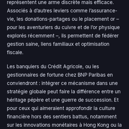
représentent une arme discrète mais efficace.
Associés à d’autres leviers comme l’assurance-
vie, les donations-partages ou le placement or –
pour les aventuriers du cuivre et de l’or physique
explorés récemment –, ils permettent de fédérer
gestion saine, liens familiaux et optimisation
fiscale.
Les banquiers du Crédit Agricole, ou les
gestionnaires de fortune chez BNP Paribas en
conviendront : intégrer ce mécanisme dans une
stratégie globale peut faire la différence entre un
héritage pépère et une guerre de succession. Et
pour ceux qui aimeraient approfondir la culture
financière hors des sentiers battus, notamment
sur les innovations monétaires à Hong Kong ou la