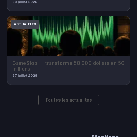
28 juillet 2026
ACTUALITES
GameStop : il transforme 50 000 dollars en 50
millions
27 juillet 2026
Toutes les actualités