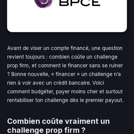
Avant de viser un compte financé, une question
revient toujours : combien coûte un challenge
prop firm, et comment le financer sans se ruiner
? Bonne nouvelle, « financer » un challenge n’a
rien à voir avec un crédit bancaire. Voici
comment budgéter, payer moins cher et surtout
rentabiliser ton challenge dès le premier payout.
Combien coûte vraiment un
challenge prop firm ?