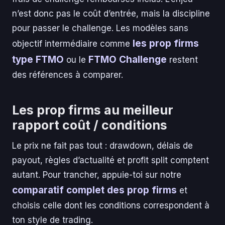
n’est donc pas le coût d’entrée, mais la discipline
pour passer le challenge. Les modèles sans
les prop firms
objectif intermédiaire comme
type FTMO
FTMO Challenge
ou le
restent
des références à comparer.
Les prop firms au meilleur
rapport coût / conditions
Le prix ne fait pas tout : drawdown, délais de
payout, règles d’actualité et profit split comptent
autant. Pour trancher, appuie-toi sur notre
comparatif complet des prop firms
et
choisis celle dont les conditions correspondent à
ton style de trading.