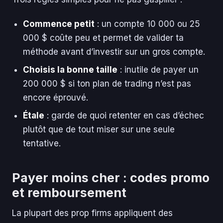
Commence petit
: un compte 10 000 ou 25
000 $ coûte peu et permet de valider ta
méthode avant d’investir sur un gros compte.
Choisis la bonne taille
: inutile de payer un
200 000 $ si ton plan de trading n’est pas
encore éprouvé.
Étale
: garde de quoi retenter en cas d’échec
plutôt que de tout miser sur une seule
tentative.
Payer moins cher : codes promo
et remboursement
La plupart des prop firms appliquent des