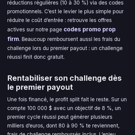
réductions régulières (10 à 30 %) via des codes
promotionnels. C’est le levier le plus simple pour
réduire le coût d’entrée : retrouve les offres
codes promo prop
actives sur notre page
firm
. Beaucoup remboursent aussi les frais du
challenge lors du premier payout : un challenge
réussi finit donc gratuit.
Rentabiliser son challenge dès
le premier payout
Une fois financé, le profit split fait le reste. Sur un
compte 100 000 $ avec un objectif de 8 %, un
premier cycle réussi peut générer plusieurs
milliers d’euros, dont 80 à 90 % te reviennent,
frais de challenge remboursés inclus. L’enjeu