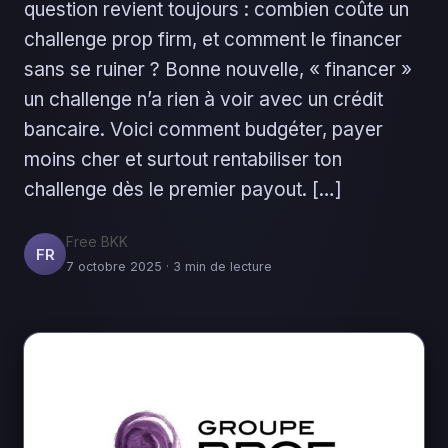
question revient toujours : combien coûte un
challenge prop firm, et comment le financer
sans se ruiner ? Bonne nouvelle, « financer »
un challenge n’a rien à voir avec un crédit
bancaire. Voici comment budgéter, payer
moins cher et surtout rentabiliser ton
challenge dès le premier payout. […]
Free BKK
FR
7 octobre 2025 · 3 min de lecture