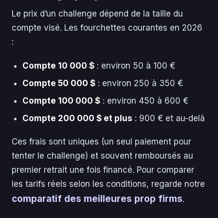
Le prix d’un challenge dépend de la taille du
compte visé. Les fourchettes courantes en 2026
:
Compte 10 000 $
: environ 50 à 100 €
Compte 50 000 $
: environ 250 à 350 €
Compte 100 000 $
: environ 450 à 600 €
Compte 200 000 $ et plus
: 900 € et au-delà
Ces frais sont uniques (un seul paiement pour
tenter le challenge) et souvent remboursés au
premier retrait une fois financé. Pour comparer
les tarifs réels selon les conditions, regarde notre
comparatif des meilleures prop firms
.