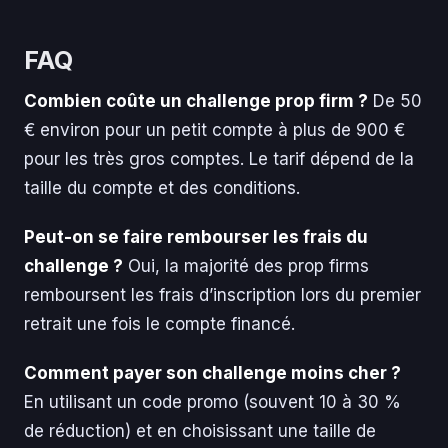
FAQ
Combien coûte un challenge prop firm ?
De 50
€ environ pour un petit compte à plus de 900 €
pour les très gros comptes. Le tarif dépend de la
taille du compte et des conditions.
Peut-on se faire rembourser les frais du
challenge ?
Oui, la majorité des prop firms
remboursent les frais d’inscription lors du premier
retrait une fois le compte financé.
Comment payer son challenge moins cher ?
En utilisant un code promo (souvent 10 à 30 %
de réduction) et en choisissant une taille de