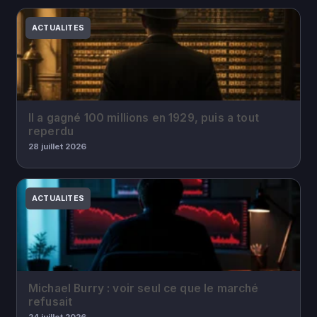
ACTUALITES
Il a gagné 100 millions en 1929, puis a tout
reperdu
28 juillet 2026
ACTUALITES
Michael Burry : voir seul ce que le marché
refusait