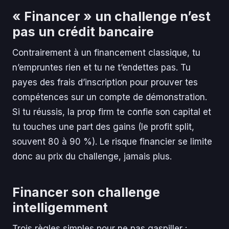
« Financer » un challenge n’est
pas un crédit bancaire
Contrairement à un financement classique, tu
n’empruntes rien et tu ne t’endettes pas. Tu
payes des frais d’inscription pour prouver tes
compétences sur un compte de démonstration.
Si tu réussis, la prop firm te confie son capital et
tu touches une part des gains (le profit split,
souvent 80 à 90 %). Le risque financier se limite
donc au prix du challenge, jamais plus.
Financer son challenge
intelligemment
Trois règles simples pour ne pas gaspiller :