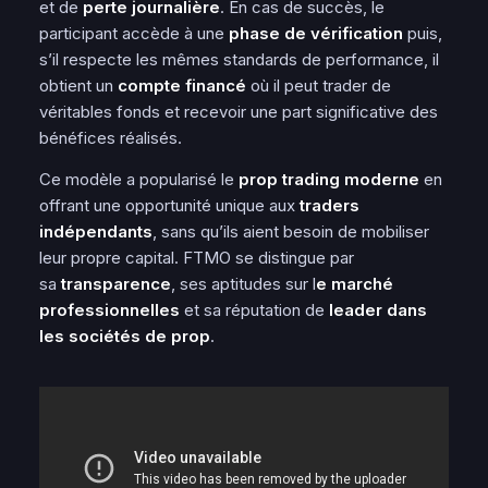
et de
perte journalière
. En cas de succès, le
participant accède à une
phase de vérification
puis,
s’il respecte les mêmes standards de performance, il
obtient un
compte financé
où il peut trader de
véritables fonds et recevoir une part significative des
bénéfices réalisés.
Ce modèle a popularisé le
prop trading moderne
en
offrant une opportunité unique aux
traders
indépendants
, sans qu’ils aient besoin de mobiliser
leur propre capital. FTMO se distingue par
sa
transparence
, ses aptitudes sur l
e marché
professionnelles
et sa réputation de
leader dans
les sociétés de prop
.