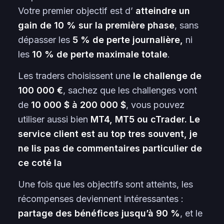
Votre premier objectif est d’
atteindre un
gain de 10 % sur la première phase
, sans
dépasser les
5 % de perte journalière,
ni
les
10 % de perte maximale totale
.
Les traders choisissent une
le challenge de
100 000 €
, sachez que les challenges vont
de
10 000 $ à 200 000 $
, vous pouvez
utiliser aussi bien
MT4, MT5 ou cTrader. Le
service client est au top tres souvent, je
ne lis pas de commentaires particulier de
ce coté la
Une fois que les objectifs sont atteints, les
récompenses deviennent intéressantes :
partage des bénéfices jusqu’à 90 %
, et le