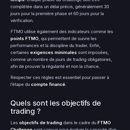
complétée dans un délai précis, généralement 30
jours pour la première
phase
et 60 jours pour la
vérification.
FTMO utilise également des indicateurs comme les
points FTMO
, qui permettent de suivre les
performances et la discipline du trader. Enfin,
certaines
exigences minimales
sont imposées,
comme un nombre de jours de trading obligatoires,
afin de prouver la régularité et non la chance.
Respecter ces règles est essentiel pour passer à
l’étape du
compte financé
.
Quels sont les objectifs de
trading ?
Les
objectifs de trading
dans le cadre du
FTMO
Challenge
sont conçus pour évaluer la capacité d’un