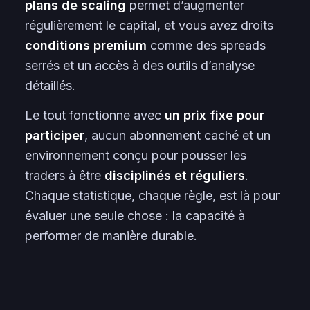
plans de scaling
permet d’augmenter
régulièrement le capital, et vous avez droits
conditions premium
comme des spreads
serrés et un accès à des outils d’analyse
détaillés.
Le tout fonctionne avec
un prix fixe pour
participer
, aucun abonnement caché et un
environnement conçu pour pousser les
traders à être
disciplinés et réguliers
.
Chaque statistique, chaque règle, est là pour
évaluer une seule chose : la capacité à
performer de manière durable.