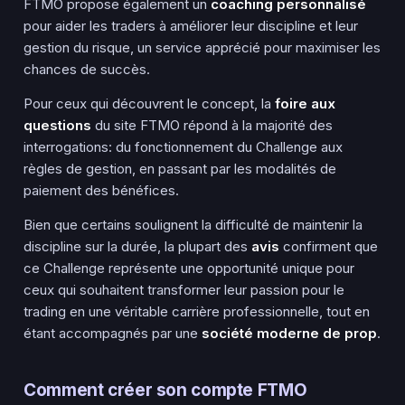
FTMO propose également un
coaching personnalisé
pour aider les traders à améliorer leur discipline et leur
gestion
du risque, un service apprécié pour maximiser les
chances de succès.
Pour ceux qui découvrent le concept, la
foire aux
questions
du site FTMO répond à la majorité des
interrogations: du fonctionnement du Challenge aux
règles de
gestion
, en passant par les modalités de
paiement des bénéfices.
Bien que certains soulignent la difficulté de maintenir la
discipline sur la durée, la plupart des
avis
confirment que
ce Challenge représente une opportunité unique pour
ceux qui souhaitent transformer leur passion pour le
trading en une véritable carrière professionnelle, tout en
étant accompagnés par une
société
moderne
de prop
.
Comment créer son compte FTMO