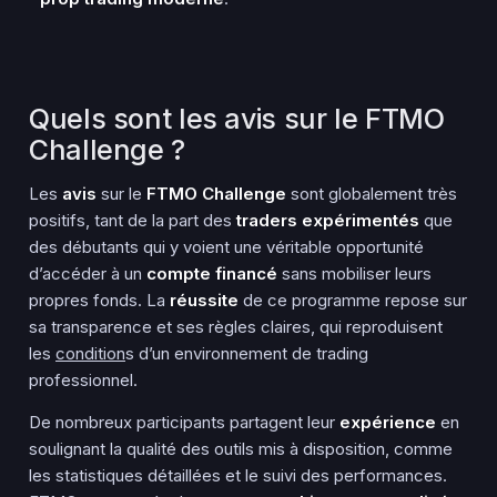
Quels sont les avis sur le FTMO
Challenge ?
Les
avis
sur le
FTMO Challenge
sont globalement très
positifs, tant de la part des
traders expérimentés
que
des débutants qui y voient une véritable opportunité
d’accéder à un
compte financé
sans mobiliser leurs
propres fonds. La
réussite
de ce programme repose sur
sa transparence et ses règles claires, qui reproduisent
les
condition
s d’un environnement de trading
professionnel.
De nombreux participants partagent leur
expérience
en
soulignant la qualité des outils mis à disposition, comme
les statistiques détaillées et le suivi des performances.