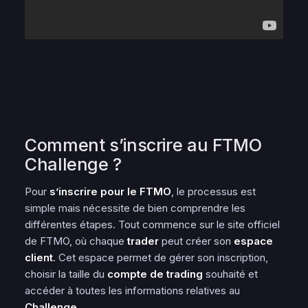
Comment s’inscrire au FTMO
Challenge ?
Pour
s’inscrire pour le FTMO
, le processus est
simple mais nécessite de bien comprendre les
différentes étapes. Tout commence sur le site officiel
de FTMO, où chaque
trader
peut créer son
espace
client
. Cet espace permet de gérer son inscription,
choisir la taille du
compte de trading
souhaité et
accéder à toutes les informations relatives au
Challenge
.