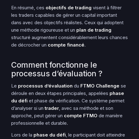
En résumé, ces
objectifs de trading
visent à filtrer
les traders capables de gérer un
capital
important
dans avec des objectifs réalistes. Ceux qui adoptent
une méthode rigoureuse et un
plan de trading
structuré augmentent considérablement leurs chances
de décrocher un
compte financé
.
Comment fonctionne le
processus d’évaluation ?
Le
processus d’évaluation
du
FTMO Challenge
se
déroule en deux étapes principales, appelées
phase
du défi
et
phase
de vérification. Ce système permet
d’analyser si un
trader
, avec sa méthode et son
approche, peut gérer un
compte FTMO
de manière
professionnelle et durable.
Lors de la
phase du défi
, le participant doit atteindre