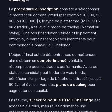
La
procédure d’inscription
consiste à sélectionner
le montant du compte virtuel (par exemple 10 000, 50
000 ou 100 000 $), le type de plateforme (MT4, MT5
ou cTrader), ainsi que le mode de trading (Normal ou
Swing). Une fois l’inscription validée et le paiement
effectué, le participant reçoit ses identifiants pour
commencer la
phase
1 du Challenge.
L’objectif final est de démontrer ses compétences
afin d’obtenir un
compte financé
, véritable
récompense pour les traders performants. Avec ce
statut, le candidat peut trader de vrais fonds,
bénéficier d’un partage de bénéfices attractif (jusqu’à
90 %), et évoluer vers des
plans de scaling
pour
augmenter son capital.
En résumé,
s’inscrire pour le FTMO Challenge
est
accessible à tous, mais réussir demande une