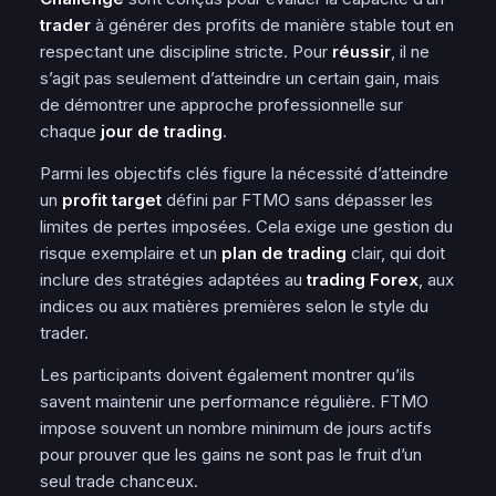
trader
à générer des profits de manière stable tout en
respectant une discipline stricte. Pour
réussir
, il ne
s’agit pas seulement d’atteindre un certain gain, mais
de démontrer une approche professionnelle sur
chaque
jour de trading
.
Parmi les objectifs clés figure la nécessité d’atteindre
un
profit target
défini par FTMO sans dépasser les
limites de pertes imposées. Cela exige une
gestion
du
risque exemplaire et un
plan de trading
clair, qui doit
inclure des stratégies adaptées au
trading Forex
, aux
indices ou aux matières premières selon le style du
trader.
Les participants doivent également montrer qu’ils
savent maintenir une performance régulière. FTMO
impose souvent un nombre minimum de jours actifs
pour prouver que les gains ne sont pas le fruit d’un
seul trade chanceux.