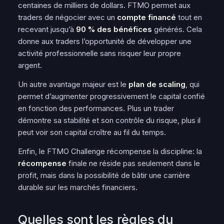
centaines de milliers de dollars. FTMO permet aux
traders de négocier avec un
compte financé
tout en
recevant jusqu’à
90 % des bénéfices
générés. Cela
donne aux traders l’opportunité de développer une
activité professionnelle sans risquer leur propre
argent.
Un autre avantage majeur est le
plan de scaling
, qui
permet d’augmenter progressivement le
capital
confié
en fonction des performances. Plus un trader
démontre sa stabilité et son contrôle du risque, plus il
peut voir son
capital
croître au fil du temps.
Enfin, le FTMO Challenge récompense la discipline: la
récompense
finale ne réside pas seulement dans le
profit, mais dans la possibilité de bâtir une carrière
durable sur les marchés financiers.
Quelles sont les règles du