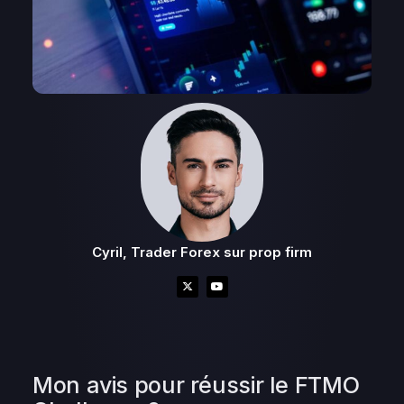
Cyril, Trader Forex sur prop firm
Mon avis pour réussir le FTMO