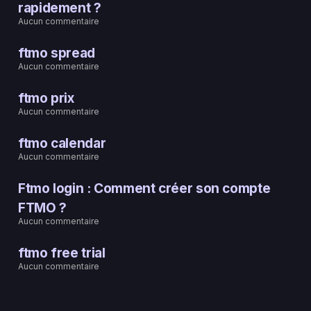
rapidement ?
Aucun commentaire
ftmo spread
Aucun commentaire
ftmo prix
Aucun commentaire
ftmo calendar
Aucun commentaire
Ftmo login : Comment créer son compte
FTMO ?
Aucun commentaire
ftmo free trial
Aucun commentaire