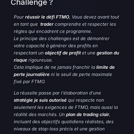
Challenge ?
Pour
réussir le défi FTMO
, Vous devez avant tout
en tant que
trader
comprendre et respecter les
règles qui encadrent ce programme.
Le principe des challenges est de démontrer
votre capacité à générer des profits en
respectant un
objectif de profit
et une
gestion du
risque
rigoureuse.
Cela implique de ne jamais franchir la
limite de
perte journalière
ni le seuil de perte maximale
fixé par FTMO.
La réussite passe par l’élaboration d’une
stratégie je suis autorisé
qui respecte non
seulement les exigences de FTMO, mais aussi la
réalité des marchés. Un
plan de trading clair
,
incluant des objectifs quotidiens réalistes, des
niveaux de stop-loss précis et une
gestion