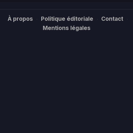
À propos
Politique éditoriale
Contact
·
·
·
Mentions légales