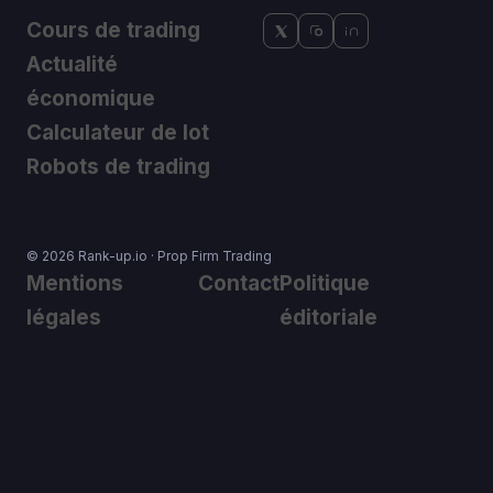
Cours de trading
Actualité
économique
Calculateur de lot
Robots de trading
© 2026 Rank-up.io · Prop Firm Trading
Mentions
Contact
Politique
légales
éditoriale