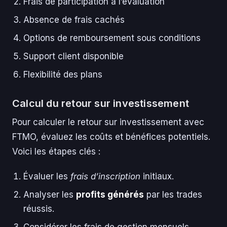
Frais de participation à l’évaluation
Absence de frais cachés
Options de remboursement sous conditions
Support client disponible
Flexibilité des plans
Calcul du retour sur investissement
Pour calculer le retour sur investissement avec
FTMO, évaluez les coûts et bénéfices potentiels.
Voici les étapes clés :
Évaluer les
frais d’inscription
initiaux.
Analyser les
profits générés
par les trades
réussis.
Considérer les frais de gestion mensuels