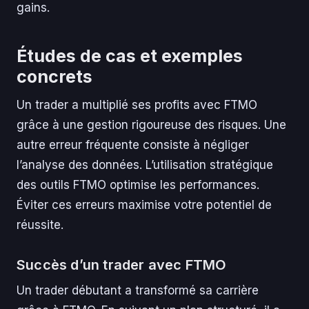
gains.
Études de cas et exemples
concrets
Un trader a multiplié ses profits avec FTMO
grâce à une gestion rigoureuse des risques. Une
autre erreur fréquente consiste à négliger
l’analyse des données. L’utilisation stratégique
des outils FTMO optimise les performances.
Éviter ces erreurs maximise votre potentiel de
réussite.
Succès d’un trader avec FTMO
Un trader débutant a transformé sa carrière