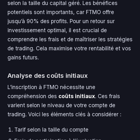
selon la taille du capital géré. Les bénéfices
potentiels sont importants, car FTMO offre
jusqu’à 90% des profits. Pour un retour sur
investissement optimal, il est crucial de
comprendre les frais et de maîtriser les stratégies
de trading. Cela maximise votre rentabilité et vos
gains futurs.
Analyse des coûts initiaux
L’inscription à FTMO nécessite une
compréhension des
coûts initiaux
. Ces frais
varient selon le niveau de votre compte de
trading. Voici les éléments clés à considérer :
Tarif selon la taille du compte