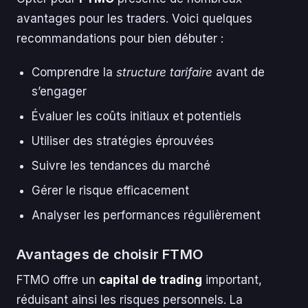
avantages pour les traders. Voici quelques
recommandations pour bien débuter :
Comprendre la
structure tarifaire
avant de
s’engager
Évaluer les coûts initiaux et potentiels
Utiliser des stratégies éprouvées
Suivre les tendances du marché
Gérer le risque efficacement
Analyser les performances régulièrement
Avantages de choisir FTMO
FTMO offre un
capital de trading
important,
réduisant ainsi les risques personnels. La