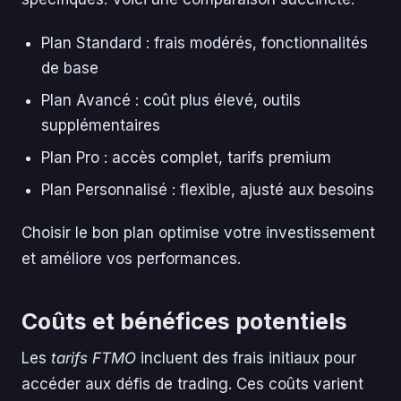
Plan Standard : frais modérés, fonctionnalités
de base
Plan Avancé : coût plus élevé, outils
supplémentaires
Plan Pro : accès complet, tarifs premium
Plan Personnalisé : flexible, ajusté aux besoins
Choisir le bon plan optimise votre investissement
et améliore vos performances.
Coûts et bénéfices potentiels
Les
tarifs FTMO
incluent des frais initiaux pour
accéder aux défis de trading. Ces coûts varient