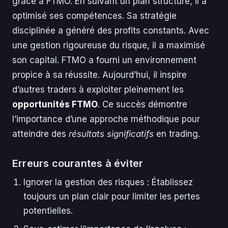
grâce à FTMO. En suivant un plan structuré, il a
optimisé ses compétences. Sa stratégie
disciplinée a généré des profits constants. Avec
une gestion rigoureuse du risque, il a maximisé
son capital. FTMO a fourni un environnement
propice à sa réussite. Aujourd’hui, il inspire
d’autres traders à exploiter pleinement les
opportunités FTMO
. Ce succès démontre
l’importance d’une approche méthodique pour
atteindre des
résultats significatifs
en trading.
Erreurs courantes à éviter
Ignorer la gestion des risques : Établissez
toujours un plan clair pour limiter les pertes
potentielles.