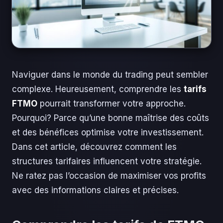
Naviguer dans le monde du trading peut sembler
complexe. Heureusement, comprendre les
tarifs
FTMO
pourrait transformer votre approche.
Pourquoi? Parce qu’une bonne maîtrise des coûts
et des bénéfices optimise votre investissement.
Dans cet article, découvrez comment les
structures tarifaires influencent votre stratégie.
Ne ratez pas l’occasion de maximiser vos profits
avec des informations claires et précises.