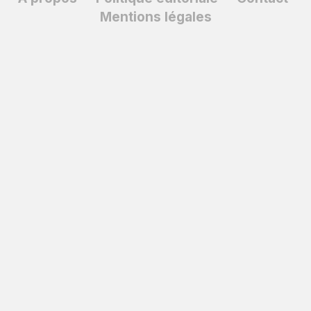
Mentions légales