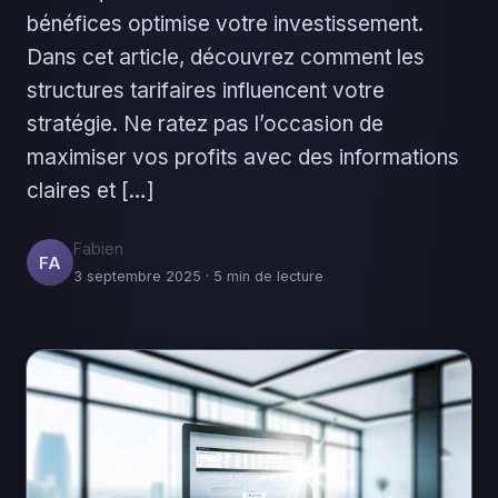
bénéfices optimise votre investissement.
Dans cet article, découvrez comment les
structures tarifaires influencent votre
stratégie. Ne ratez pas l’occasion de
maximiser vos profits avec des informations
claires et […]
Fabien
FA
3 septembre 2025 · 5 min de lecture