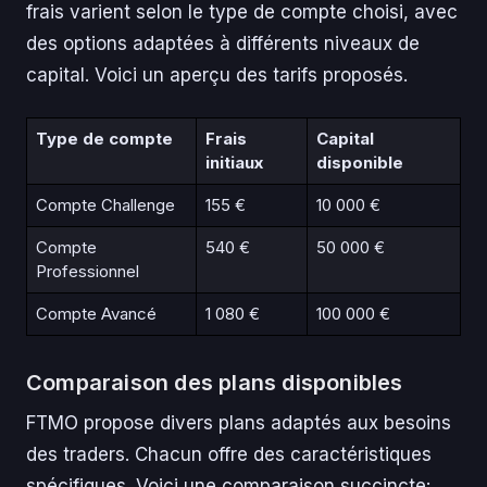
frais varient selon le type de compte choisi, avec
des options adaptées à différents niveaux de
capital. Voici un aperçu des tarifs proposés.
Type de compte
Frais
Capital
initiaux
disponible
Compte Challenge
155 €
10 000 €
Compte
540 €
50 000 €
Professionnel
Compte Avancé
1 080 €
100 000 €
Comparaison des plans disponibles
FTMO propose divers plans adaptés aux besoins
des traders. Chacun offre des caractéristiques
spécifiques. Voici une comparaison succincte: