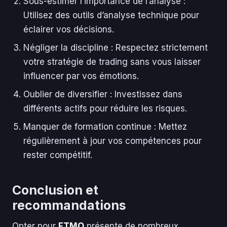
Sous-estimer l’importance de l’analyse :
Utilisez des outils d’analyse technique pour
éclairer vos décisions.
Négliger la discipline : Respectez strictement
votre stratégie de trading sans vous laisser
influencer par vos émotions.
Oublier de diversifier : Investissez dans
différents actifs pour réduire les risques.
Manquer de formation continue : Mettez
régulièrement à jour vos compétences pour
rester compétitif.
Conclusion et
recommandations
Opter pour
FTMO
présente de nombreux