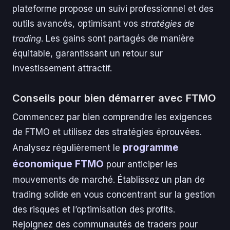
plateforme propose un suivi professionnel et des
outils avancés, optimisant vos
stratégies de
trading
. Les gains sont partagés de manière
équitable, garantissant un retour sur
investissement attractif.
Conseils pour bien démarrer avec FTMO
Commencez par bien comprendre les exigences
de FTMO et utilisez des stratégies éprouvées.
programme
Analysez régulièrement le
économique FTMO
pour anticiper les
mouvements de marché. Établissez un plan de
trading solide en vous concentrant sur la gestion
des risques et l’optimisation des profits.
Rejoignez des communautés de traders pour