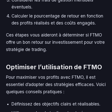
éventuels.
Calculer le pourcentage de retour en fonction
des profits réalisés et des coûts engagés.
Ces étapes vous aideront à déterminer si FTMO
offre un bon retour sur investissement pour votre
stratégie de trading.
Optimiser l’utilisation de FTMO
Pour maximiser vos profits avec FTMO, il est
essentiel d’adopter des stratégies efficaces. Voici
quelques conseils pratiques :
Définissez des objectifs clairs et réalisables.