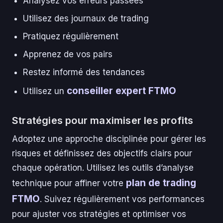
Analysez vos erreurs passées
Utilisez des journaux de trading
Pratiquez régulièrement
Apprenez de vos pairs
Restez informé des tendances
conseiller expert FTMO
Utilisez un
Stratégies pour maximiser les profits
Adoptez une approche disciplinée pour gérer les
risques et définissez des objectifs clairs pour
chaque opération. Utilisez les outils d’analyse
plan de trading
technique pour affiner votre
FTMO
. Suivez régulièrement vos performances
pour ajuster vos stratégies et optimiser vos