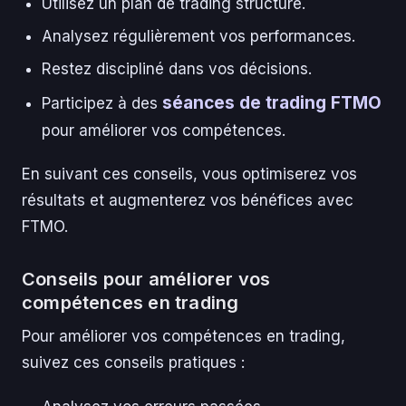
Utilisez un plan de trading structuré.
Analysez régulièrement vos performances.
Restez discipliné dans vos décisions.
séances de trading FTMO
Participez à des
pour améliorer vos compétences.
En suivant ces conseils, vous optimiserez vos
résultats et augmenterez vos bénéfices avec
FTMO.
Conseils pour améliorer vos
compétences en trading
Pour améliorer vos compétences en trading,
suivez ces conseils pratiques :