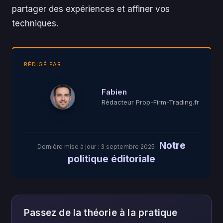
partager des expériences et affiner vos
techniques.
RÉDIGÉ PAR
Fabien
Rédacteur Prop-Firm-Trading.fr
Notre
Dernière mise à jour :
3 septembre 2025
·
politique éditoriale
Passez de la théorie à la pratique