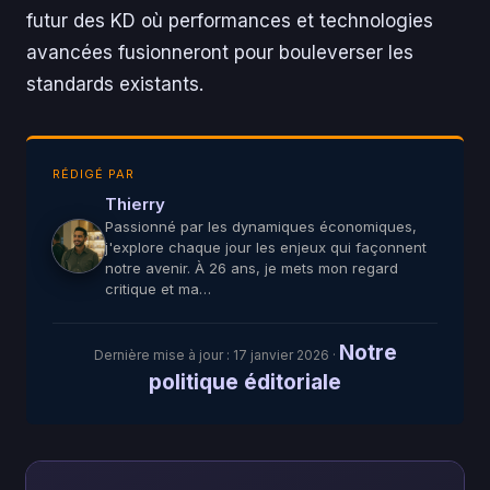
futur des KD où performances et technologies
avancées fusionneront pour bouleverser les
standards existants.
RÉDIGÉ PAR
Thierry
Passionné par les dynamiques économiques,
j'explore chaque jour les enjeux qui façonnent
notre avenir. À 26 ans, je mets mon regard
critique et ma…
Notre
Dernière mise à jour :
17 janvier 2026
·
politique éditoriale