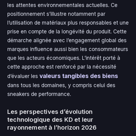
les attentes environnementales actuelles. Ce
positionnement s’illustre notamment par
l’utilisation de matériaux plus responsables et une
prise en compte de la longévité du produit. Cette
démarche alignée avec l’engagement global des
marques influence aussi bien les consommateurs
que les acteurs économiques. L’intérêt porté à
cette approche est renforcé par la nécessité
valeurs tangibles des biens
d’évaluer les
dans tous les domaines, y compris celui des
sneakers de performance.
Les perspectives d’évolution
technologique des KD et leur
rayonnement à l’horizon 2026