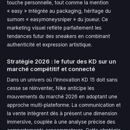
touche personnelle, tout comme la mention
« easy » intégrée au packaging, héritage du
surnom « easymoneysniper » du joueur. Ce
marketing visuel reflète parfaitement les
tendances futur des sneakers en combinant
authenticité et expression artistique.
Stratégie 2026 : le futur des KD sur un
marché compétitif et connecté
Dans un univers où l’innovation KD 15 doit sans
cesse se réinventer, Nike anticipe les
mouvements du marché 2026 en adoptant une
approche multi-plateforme. La communication et
la vente intègrent dès à présent une dimension
immersive, couplée à une analyse précise des