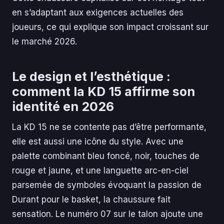
en s’adaptant aux exigences actuelles des
joueurs, ce qui explique son impact croissant sur
le marché 2026.
Le design et l’esthétique :
comment la KD 15 affirme son
identité en 2026
La KD 15 ne se contente pas d’être performante,
elle est aussi une icône du style. Avec une
palette combinant bleu foncé, noir, touches de
rouge et jaune, et une languette arc-en-ciel
parsemée de symboles évoquant la passion de
Durant pour le basket, la chaussure fait
sensation. Le numéro 07 sur le talon ajoute une