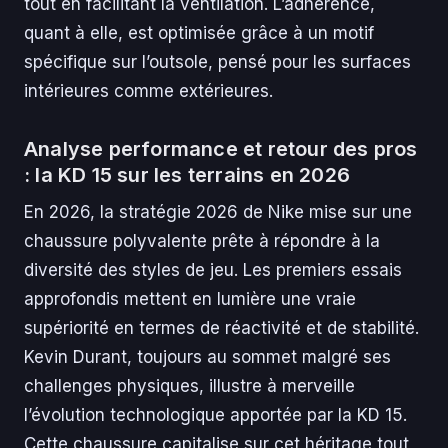
tout en facilitant la ventilation. L’adhérence,
quant à elle, est optimisée grâce à un motif
spécifique sur l’outsole, pensé pour les surfaces
intérieures comme extérieures.
Analyse performance et retour des pros
: la KD 15 sur les terrains en 2026
En 2026, la stratégie 2026 de Nike mise sur une
chaussure polyvalente prête à répondre à la
diversité des styles de jeu. Les premiers essais
approfondis mettent en lumière une vraie
supériorité en termes de réactivité et de stabilité.
Kevin Durant, toujours au sommet malgré ses
challenges physiques, illustre à merveille
l’évolution technologique apportée par la KD 15.
Cette chaussure capitalise sur cet héritage tout