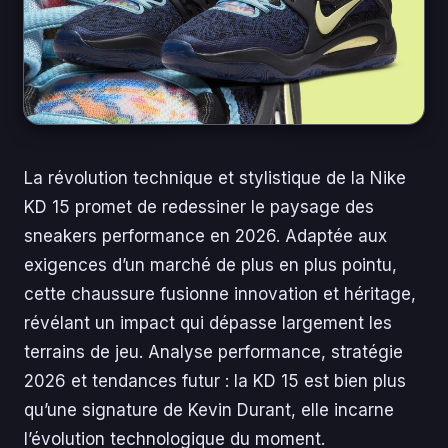
La révolution technique et stylistique de la Nike
KD 15 promet de redessiner le paysage des
sneakers performance en 2026. Adaptée aux
exigences d’un marché de plus en plus pointu,
cette chaussure fusionne innovation et héritage,
révélant un impact qui dépasse largement les
terrains de jeu. Analyse performance, stratégie
2026 et tendances futur : la KD 15 est bien plus
qu’une signature de Kevin Durant, elle incarne
l’évolution technologique du moment.