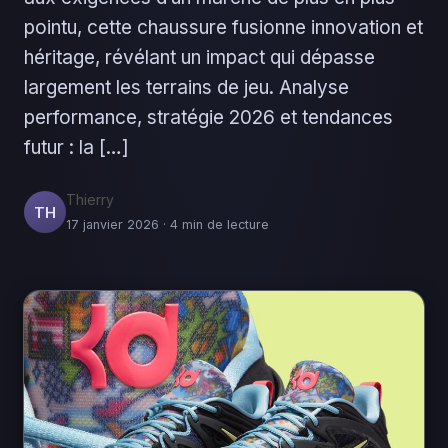
pointu, cette chaussure fusionne innovation et
héritage, révélant un impact qui dépasse
largement les terrains de jeu. Analyse
performance, stratégie 2026 et tendances
futur : la […]
Thierry
TH
17 janvier 2026 · 4 min de lecture