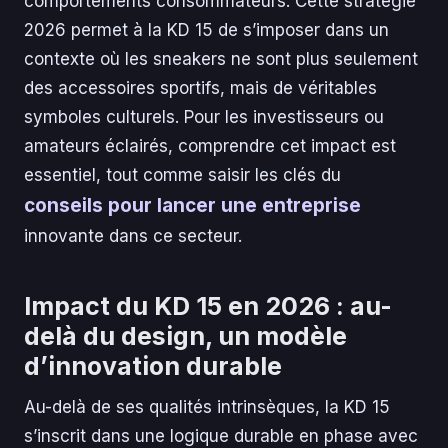
comportements consommateurs. Cette stratégie
2026 permet à la KD 15 de s’imposer dans un
contexte où les sneakers ne sont plus seulement
des accessoires sportifs, mais de véritables
symboles culturels. Pour les investisseurs ou
amateurs éclairés, comprendre cet impact est
essentiel, tout comme saisir les clés du
conseils pour lancer une entreprise
innovante dans ce secteur.
Impact du KD 15 en 2026 : au-
delà du design, un modèle
d’innovation durable
Au-delà de ses qualités intrinsèques, la KD 15
s’inscrit dans une logique durable en phase avec