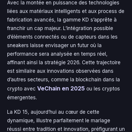
Avec la montée en puissance des technologies
liées aux matériaux intelligents et aux process de
fabrication avancés, la gamme KD s’apprête à
franchir un cap majeur. L’intégration possible
d’éléments connectés ou de capteurs dans les
sneakers laisse envisager un futur où la
performance sera analysée en temps réel,
affinant ainsi la stratégie 2026. Cette trajectoire
est similaire aux innovations observées dans
d’autres secteurs, comme la blockchain dans la
VeChain en 2025
crypto avec
ou les cryptos
émergentes.
La KD 15, aujourd’hui au cœur de cette
dynamique, illustre parfaitement le mariage
réussi entre tradition et innovation, préfigurant un