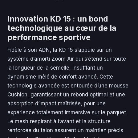
Innovation KD 15 : un bond
technologique au cœur de la
performance sportive
Fidèle à son ADN, la KD 15 s’appuie sur un
système d’amorti Zoom Air qui s’étend sur toute
la longueur de la semelle, insufflant un
dynamisme mêlé de confort avancé. Cette
technologie avancée est entourée d’une mousse
Cushlon, garantissant un rebond optimal et une
absorption d’impact maîtrisée, pour une
expérience totalement immersive sur le parquet.
Le mesh respirant à l’avant et la structure
renforcée du talon assurent un maintien précis