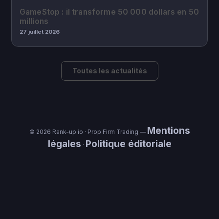
GameStop : il transforme 50 000 dollars en 50
millions
27 juillet 2026
Toutes les actualités
Mentions
© 2026 Rank-up.io · Prop Firm Trading —
légales
Politique éditoriale
·