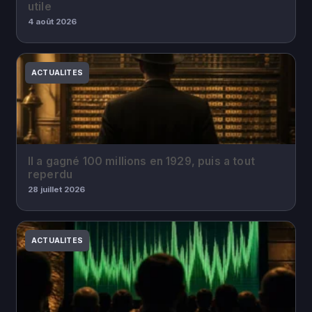
utile
4 août 2026
ACTUALITES
Il a gagné 100 millions en 1929, puis a tout
reperdu
28 juillet 2026
ACTUALITES