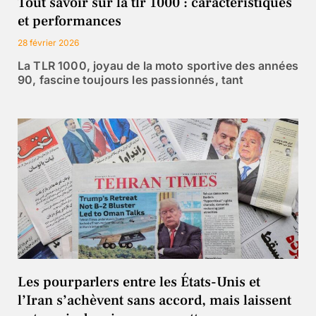
Tout savoir sur la tlr 1000 : caractéristiques
et performances
28 février 2026
La TLR 1000, joyau de la moto sportive des années
90, fascine toujours les passionnés, tant
Les pourparlers entre les États-Unis et
l’Iran s’achèvent sans accord, mais laissent