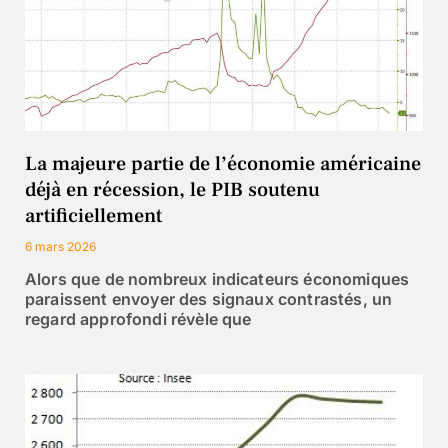
La majeure partie de l’économie américaine
déjà en récession, le PIB soutenu
artificiellement
6 mars 2026
Alors que de nombreux indicateurs économiques
paraissent envoyer des signaux contrastés, un
regard approfondi révèle que