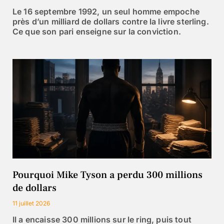
Le 16 septembre 1992, un seul homme empoche
près d’un milliard de dollars contre la livre sterling.
Ce que son pari enseigne sur la conviction.
Pourquoi Mike Tyson a perdu 300 millions
de dollars
11 juillet 2026
Il a encaisse 300 millions sur le ring, puis tout