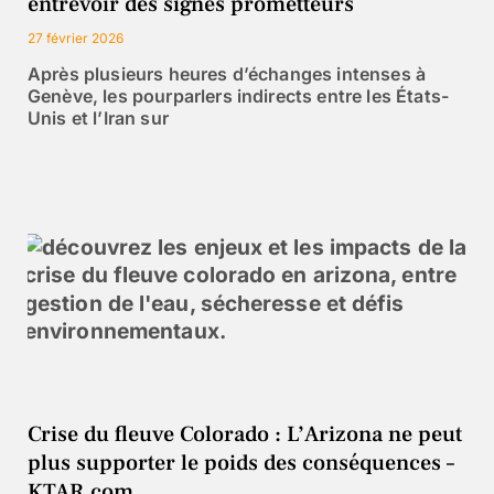
entrevoir des signes prometteurs
27 février 2026
Après plusieurs heures d’échanges intenses à
Genève, les pourparlers indirects entre les États-
Unis et l’Iran sur
Crise du fleuve Colorado : L’Arizona ne peut
plus supporter le poids des conséquences –
KTAR.com