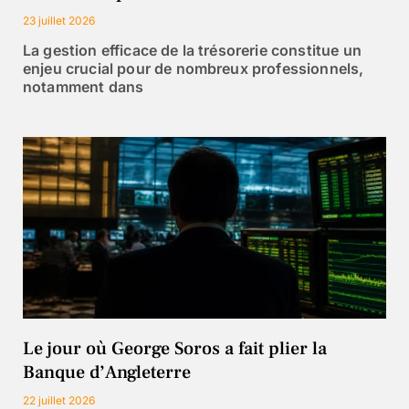
23 juillet 2026
La gestion efficace de la trésorerie constitue un
enjeu crucial pour de nombreux professionnels,
notamment dans
Le jour où George Soros a fait plier la
Banque d’Angleterre
22 juillet 2026