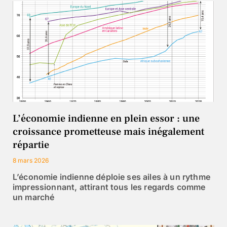
L’économie indienne en plein essor : une
croissance prometteuse mais inégalement
répartie
8 mars 2026
L’économie indienne déploie ses ailes à un rythme
impressionnant, attirant tous les regards comme
un marché