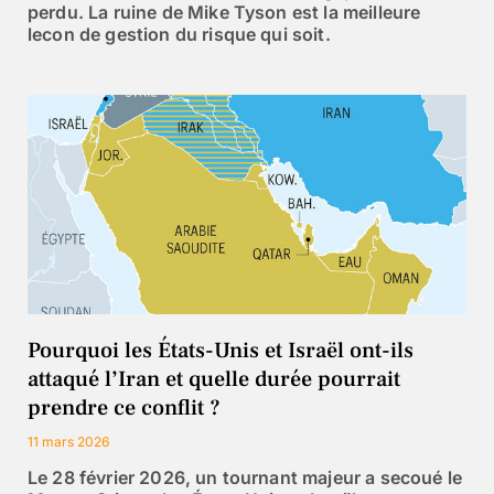
perdu. La ruine de Mike Tyson est la meilleure
lecon de gestion du risque qui soit.
Pourquoi les États-Unis et Israël ont-ils
attaqué l’Iran et quelle durée pourrait
prendre ce conflit ?
11 mars 2026
Le 28 février 2026, un tournant majeur a secoué le