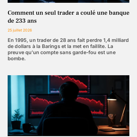
Comment un seul trader a coulé une banque
de 233 ans
25 juillet 2026
En 1995, un trader de 28 ans fait perdre 1,4 milliard
de dollars à la Barings et la met en faillite. La
preuve qu’un compte sans garde-fou est une
bombe.