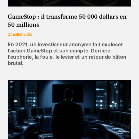
GameStop : il transforme 50 000 dollars en
50 millions
27 juillet 2026
En 2021, un investisseur anonyme fait exploser
l’action GameStop et son compte. Derrière
l’euphorie, la foule, le levier et un retour de bâton
brutal.