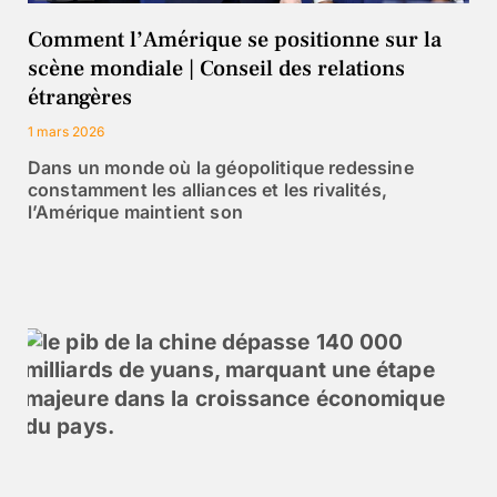
Comment l’Amérique se positionne sur la
scène mondiale | Conseil des relations
étrangères
1 mars 2026
Dans un monde où la géopolitique redessine
constamment les alliances et les rivalités,
l’Amérique maintient son