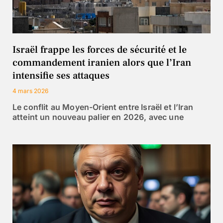
Israël frappe les forces de sécurité et le
commandement iranien alors que l’Iran
intensifie ses attaques
4 mars 2026
Le conflit au Moyen-Orient entre Israël et l’Iran
atteint un nouveau palier en 2026, avec une