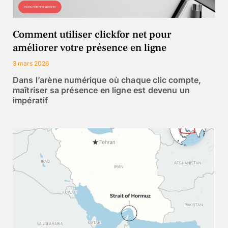
Comment utiliser clickfor net pour
améliorer votre présence en ligne
3 mars 2026
Dans l’arène numérique où chaque clic compte,
maîtriser sa présence en ligne est devenu un
impératif