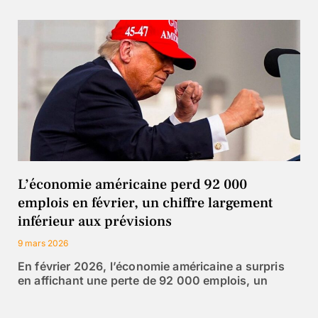
L’économie américaine perd 92 000
emplois en février, un chiffre largement
inférieur aux prévisions
9 mars 2026
En février 2026, l’économie américaine a surpris
en affichant une perte de 92 000 emplois, un