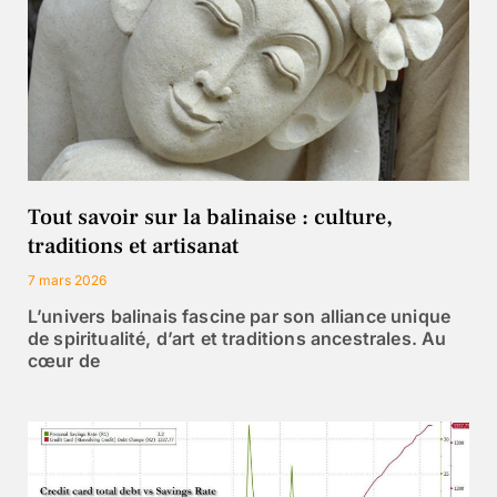
Tout savoir sur la balinaise : culture,
traditions et artisanat
7 mars 2026
L’univers balinais fascine par son alliance unique
de spiritualité, d’art et traditions ancestrales. Au
cœur de