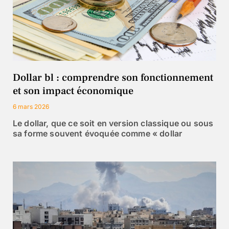
Dollar bl : comprendre son fonctionnement
et son impact économique
6 mars 2026
Le dollar, que ce soit en version classique ou sous
sa forme souvent évoquée comme « dollar