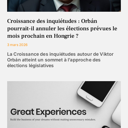
Croissance des inquiétudes : Orbán
pourrait-il annuler les élections prévues le
mois prochain en Hongrie ?
3 mars 2026
La Croissance des inquiétudes autour de Viktor
Orbán atteint un sommet à l’approche des
élections législatives