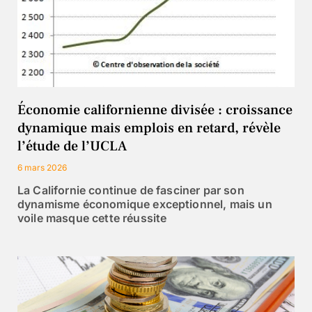
Économie californienne divisée : croissance
dynamique mais emplois en retard, révèle
l’étude de l’UCLA
6 mars 2026
La Californie continue de fasciner par son
dynamisme économique exceptionnel, mais un
voile masque cette réussite