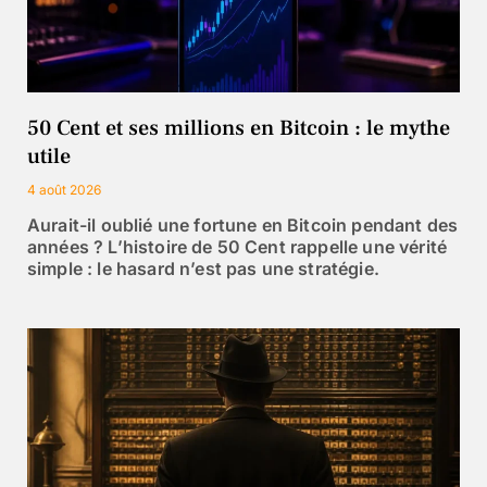
50 Cent et ses millions en Bitcoin : le mythe
utile
4 août 2026
Aurait-il oublié une fortune en Bitcoin pendant des
années ? L’histoire de 50 Cent rappelle une vérité
simple : le hasard n’est pas une stratégie.