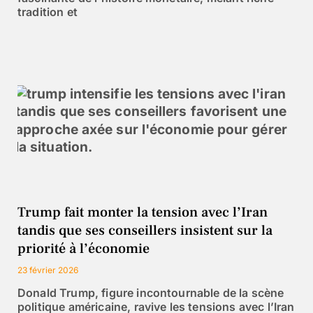
tradition et
Trump fait monter la tension avec l’Iran
tandis que ses conseillers insistent sur la
priorité à l’économie
23 février 2026
Donald Trump, figure incontournable de la scène
politique américaine, ravive les tensions avec l’Iran