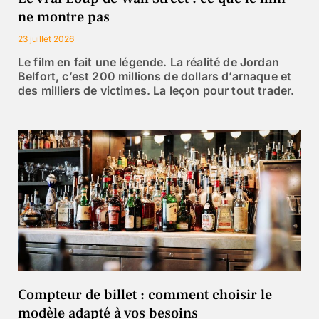
ne montre pas
23 juillet 2026
Le film en fait une légende. La réalité de Jordan
Belfort, c’est 200 millions de dollars d’arnaque et
des milliers de victimes. La leçon pour tout trader.
Compteur de billet : comment choisir le
modèle adapté à vos besoins