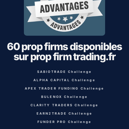
60 prop firms disponibles
sur prop firm trading.fr
SABIOTRADE Challenge
ALPHA CAPITAL Challenge
APEX TRADER FUNDING Challenge
BULENOX Challenge
CLARITY TRADERS Challenge
EARN2TRADE Challenge
FUNDER PRO Challenge