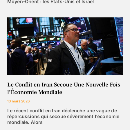
Moyen-Orient : les États-Unis et Israël
Le Conflit en Iran Secoue Une Nouvelle Fois
l’Économie Mondiale
10 mars 2026
Le récent conflit en Iran déclenche une vague de
répercussions qui secoue sévèrement l’économie
mondiale. Alors