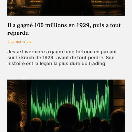
Il a gagné 100 millions en 1929, puis a tout
reperdu
28 juillet 2026
Jesse Livermore a gagné une fortune en pariant
sur le krach de 1929, avant de tout perdre. Son
histoire est la leçon la plus dure du trading.