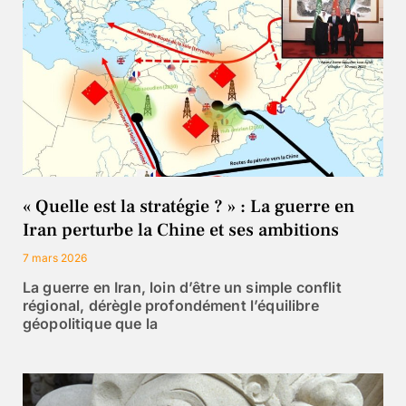
« Quelle est la stratégie ? » : La guerre en
Iran perturbe la Chine et ses ambitions
7 mars 2026
La guerre en Iran, loin d’être un simple conflit
régional, dérègle profondément l’équilibre
géopolitique que la