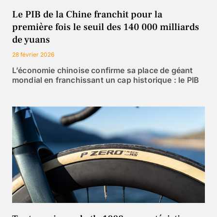
Le PIB de la Chine franchit pour la
première fois le seuil des 140 000 milliards
de yuans
28 février 2026
L’économie chinoise confirme sa place de géant
mondial en franchissant un cap historique : le PIB