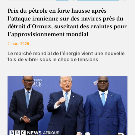
Prix du pétrole en forte hausse après
l’attaque iranienne sur des navires près du
détroit d’Ormuz, suscitant des craintes pour
l’approvisionnement mondial
2 mars 2026
Le marché mondial de l’énergie vient une nouvelle
fois de vibrer sous le choc de tensions