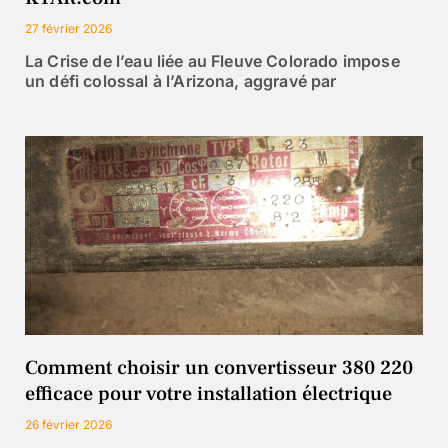
27 février 2026
La Crise de l’eau liée au Fleuve Colorado impose
un défi colossal à l’Arizona, aggravé par
Comment choisir un convertisseur 380 220
efficace pour votre installation électrique
26 février 2026