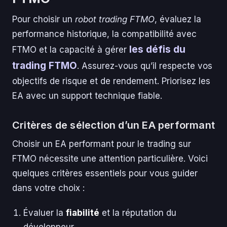
Pour choisir un
robot trading FTMO
, évaluez la
performance historique, la compatibilité avec
les défis du
FTMO et la capacité à gérer
trading FTMO
. Assurez-vous qu’il respecte vos
objectifs de risque et de rendement. Priorisez les
EA avec un support technique fiable.
Critères de sélection d’un EA performant
Choisir un EA performant pour le trading sur
FTMO nécessite une attention particulière. Voici
quelques critères essentiels pour vous guider
dans votre choix :
Évaluer la
fiabilité
et la réputation du
développeur.