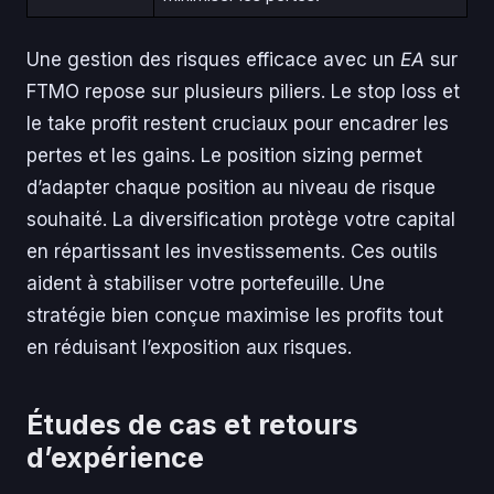
Une gestion des risques efficace avec un
EA
sur
FTMO repose sur plusieurs piliers. Le stop loss et
le take profit restent cruciaux pour encadrer les
pertes et les gains. Le position sizing permet
d’adapter chaque position au niveau de risque
souhaité. La diversification protège votre capital
en répartissant les investissements. Ces outils
aident à stabiliser votre portefeuille. Une
stratégie bien conçue maximise les profits tout
en réduisant l’exposition aux risques.
Études de cas et retours
d’expérience