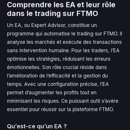
Comprendre les EA et leur rôle
dans le trading sur FTMO
Un EA, ou Expert Advisor, constitue un
programme qui automatise le trading sur FTMO. Il
analyse les marchés et exécute des transactions
sans intervention humaine. Pour les traders, l’EA
optimise les stratégies, réduisant les erreurs
émotionnelles. Son rôle crucial réside dans
l’amélioration de l’efficacité et la gestion du
temps. Avec une configuration précise, l’EA
permet d’augmenter les profits tout en
minimisant les risques. Ce puissant outil s’avère
essentiel pour réussir sur la plateforme FTMO.
Qu’est-ce qu’un EA ?