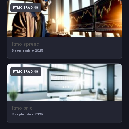
FTMO TRADING
ftmo spread
8 septembre 2025
FTMO TRADING
ftmo prix
3 septembre 2025