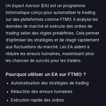
Un
Expert Advisor
(EA) est un programme
informatique conçu pour automatiser le trading
sur des plateformes comme FTMO. Il analyse les
données de marché et exécute des ordres de
trading selon des règles prédéfinies. Cela permet
d’optimiser les stratégies et de réagir rapidement
aux fluctuations du marché. Les EA aident à
réduire les erreurs humaines, maximisant ainsi
les chances de succès pour les traders.
Pourquoi utiliser un EA sur FTMO ?
Automatisation des stratégies de trading
Réduction des erreurs humaines
Exécution rapide des ordres