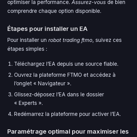
optimiser la performance.
Assurez-vous
de bien
comprendre chaque option disponible.
Étapes pour installer un EA
Pour installer un
robot trading ftmo
, suivez ces
étapes simples :
Téléchargez l’EA depuis une source fiable.
Ouvrez la plateforme FTMO et accédez à
l’onglet « Navigateur ».
Glissez-déposez l’EA dans le dossier
« Experts ».
Redémarrez la plateforme pour activer l’EA.
Paramétrage optimal pour maximiser les