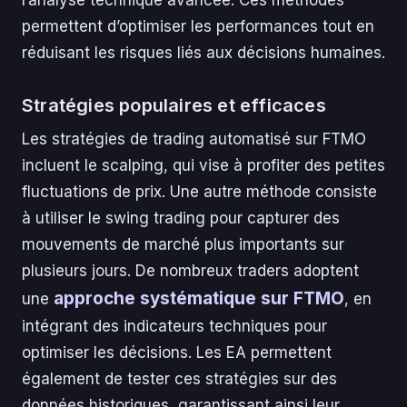
permettent d’optimiser les performances tout en
réduisant les risques liés aux décisions humaines.
Stratégies populaires et efficaces
Les stratégies de trading automatisé sur FTMO
incluent le scalping, qui vise à profiter des petites
fluctuations de prix. Une autre méthode consiste
à utiliser le swing trading pour capturer des
mouvements de marché plus importants sur
plusieurs jours. De nombreux traders adoptent
approche systématique sur FTMO
une
, en
intégrant des indicateurs techniques pour
optimiser les décisions. Les EA permettent
également de tester ces stratégies sur des
données historiques, garantissant ainsi leur