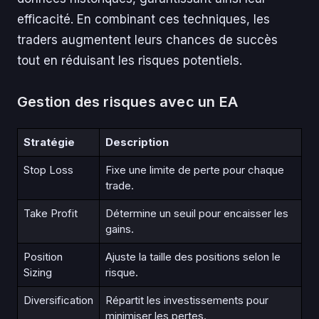
efficacité. En combinant ces techniques, les
traders augmentent leurs chances de succès
tout en réduisant les risques potentiels.
Gestion des risques avec un EA
Stratégie
Description
Stop Loss
Fixe une limite de perte pour chaque
trade.
Take Profit
Détermine un seuil pour encaisser les
gains.
Position
Ajuste la taille des positions selon le
Sizing
risque.
Diversification
Répartit les investissements pour
minimiser les pertes.