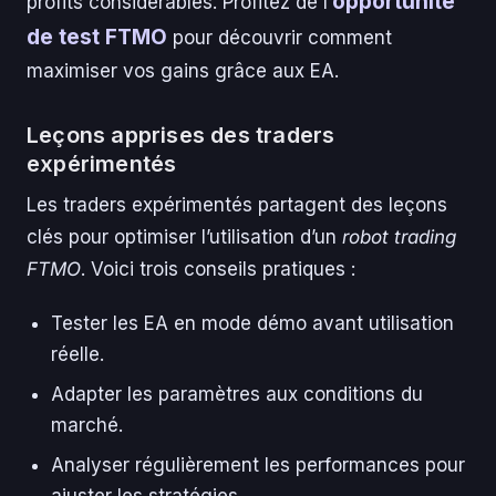
opportunité
profits considérables. Profitez de l’
de test FTMO
pour découvrir comment
maximiser vos gains grâce aux EA.
Leçons apprises des traders
expérimentés
Les traders expérimentés partagent des leçons
clés pour optimiser l’utilisation d’un
robot trading
FTMO
. Voici trois conseils pratiques :
Tester les EA en mode démo avant utilisation
réelle.
Adapter les paramètres aux conditions du
marché.
Analyser régulièrement les performances pour
ajuster les stratégies.