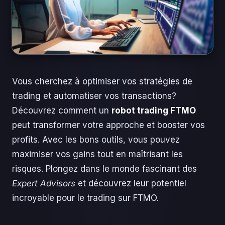
Vous cherchez à optimiser vos stratégies de
trading et automatiser vos transactions?
Découvrez comment un
robot trading FTMO
peut transformer votre approche et booster vos
profits. Avec les bons outils, vous pouvez
maximiser vos gains tout en maîtrisant les
risques. Plongez dans le monde fascinant des
Expert Advisors
et découvrez leur potentiel
incroyable pour le trading sur FTMO.