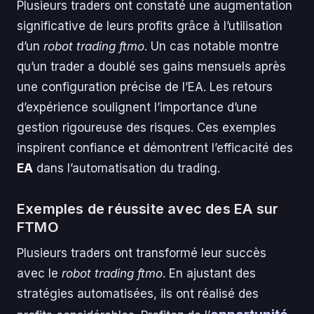
Plusieurs traders ont constaté une augmentation
significative de leurs profits grâce à l’utilisation
d’un
robot trading ftmo
. Un cas notable montre
qu’un trader a doublé ses gains mensuels après
une configuration précise de l’EA. Les retours
d’expérience soulignent l’importance d’une
gestion rigoureuse des risques. Ces exemples
inspirent confiance et démontrent l’efficacité des
EA
dans l’automatisation du trading.
Exemples de réussite avec des EA sur
FTMO
Plusieurs traders ont transformé leur succès
avec le
robot trading ftmo
. En ajustant des
stratégies automatisées, ils ont réalisé des