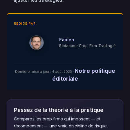
RÉDIGÉ PAR
Fabien
Rédacteur Prop-Firm-Trading.fr
Notre politique
Dernière mise à jour :
4 août 2025
·
éditoriale
Passez de la théorie à la pratique
Comparez les prop firms qui imposent — et
récompensent — une vraie discipline de risque.