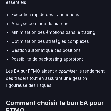
essentiels :
Exécution rapide des transactions
Analyse continue du marché
Minimisation des émotions dans le trading
Optimisation des stratégies complexes
Gestion automatique des positions
Possibilité de backtesting approfondi
Les EA sur FTMO aident à
optimiser
le rendement
des traders tout en assurant une gestion
rigoureuse des risques.
Comment choisir le bon EA pour
FTMO