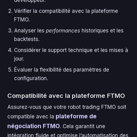
Vérifier la compatibilité avec la plateforme
FTMO.
Analyser les
performances
historiques et les
backtests.
Considérer le support technique et les mises à
jour.
Évaluer la flexibilité des paramètres de
configuration.
Compatibilité avec la plateforme FTMO
Assurez-vous que votre robot trading FTMO soit
plateforme de
compatible avec la
négociation FTMO
. Cela garantit une
intégration fluide et optimise l’automatisation des