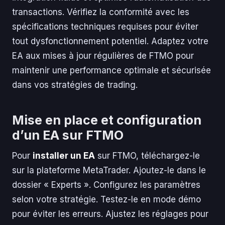
transactions. Vérifiez la conformité avec les
spécifications techniques requises pour éviter
tout dysfonctionnement potentiel. Adaptez votre
EA aux mises à jour régulières de FTMO pour
maintenir une performance optimale et sécurisée
dans vos stratégies de trading.
Mise en place et configuration
d’un EA sur FTMO
Pour
installer un EA
sur FTMO, téléchargez-le
sur la plateforme MetaTrader. Ajoutez-le dans le
dossier « Experts ». Configurez les paramètres
selon votre stratégie. Testez-le en mode démo
pour éviter les erreurs. Ajustez les réglages pour