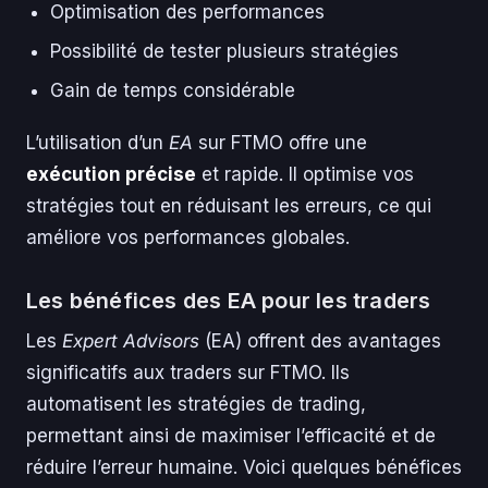
Optimisation des performances
Possibilité de tester plusieurs stratégies
Gain de temps considérable
L’utilisation d’un
EA
sur FTMO offre une
exécution précise
et rapide. Il optimise vos
stratégies tout en réduisant les erreurs, ce qui
améliore vos performances globales.
Les bénéfices des EA pour les traders
Les
Expert Advisors
(EA) offrent des avantages
significatifs aux traders sur FTMO. Ils
automatisent les stratégies de trading,
permettant ainsi de maximiser l’efficacité et de
réduire l’erreur humaine. Voici quelques bénéfices