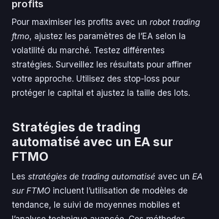
profits
Pour maximiser les profits avec un
robot trading
ftmo
, ajustez les paramètres de l’EA selon la
volatilité du marché. Testez différentes
stratégies. Surveillez les résultats pour affiner
votre approche. Utilisez des stop-loss pour
protéger le capital et ajustez la taille des lots.
Stratégies de trading
automatisé avec un EA sur
FTMO
Les
stratégies de trading automatisé
avec un
EA
sur FTMO
incluent l’utilisation de modèles de
tendance, le suivi de moyennes mobiles et
l’analyse technique avancée. Ces méthodes