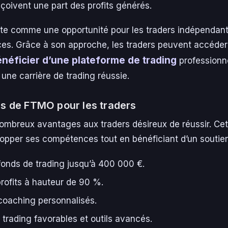
eçoivent une part des profits générés.
e comme une opportunité pour les traders indépendant
es. Grâce à son approche, les traders peuvent accéder
néficier d’une plateforme de trading
professionne
 une carrière de trading réussie.
s de FTMO pour les traders
ombreux avantages aux traders désireux de réussir. Cet
opper ses compétences tout en bénéficiant d’un soutien 
onds de trading jusqu’à 400 000 €.
rofits à hauteur de 90 %.
coaching personnalisés.
 trading favorables et outils avancés.