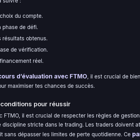
 suivre :
t choix du compte.
 phase de défi.
s résultats obtenus.
ase de vérification.
financement réel.
cours d’évaluation avec FTMO
, il est crucial de bie
ur maximiser tes chances de succès.
conditions pour réussir
c FTMO, il est crucial de respecter les règles de gestion
discipline stricte dans le trading. Les traders doivent at
pa
fit sans dépasser les limites de perte quotidienne. Ce