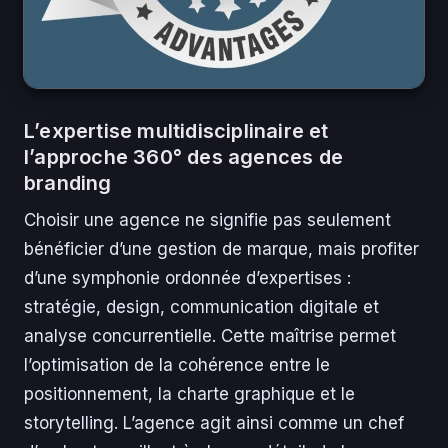
L’expertise multidisciplinaire et
l’approche 360° des agences de
branding
Choisir une agence ne signifie pas seulement
bénéficier d’une gestion de marque, mais profiter
d’une symphonie ordonnée d’expertises :
stratégie, design, communication digitale et
analyse concurrentielle. Cette maîtrise permet
l’optimisation de la cohérence entre le
positionnement, la charte graphique et le
storytelling. L’agence agit ainsi comme un chef