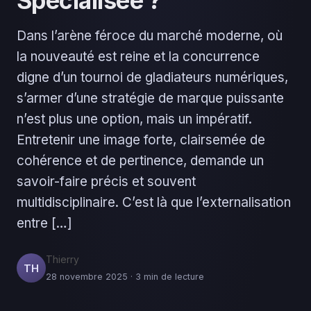
Spécialisée ?
Dans l’arène féroce du marché moderne, où
la nouveauté est reine et la concurrence
digne d’un tournoi de gladiateurs numériques,
s’armer d’une stratégie de marque puissante
n’est plus une option, mais un impératif.
Entretenir une image forte, clairsemée de
cohérence et de pertinence, demande un
savoir-faire précis et souvent
multidisciplinaire. C’est là que l’externalisation
entre […]
Thierry
TH
28 novembre 2025 · 3 min de lecture