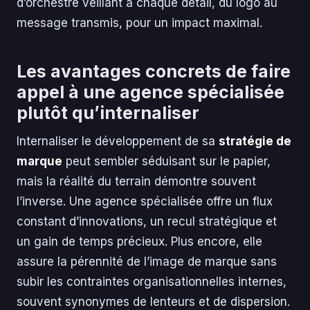
d’orchestre veillant à chaque détail, du logo au
message transmis, pour un impact maximal.
Les avantages concrets de faire
appel à une agence spécialisée
plutôt qu’internaliser
Internaliser le développement de sa
stratégie de
marque
peut sembler séduisant sur le papier,
mais la réalité du terrain démontre souvent
l’inverse. Une agence spécialisée offre un flux
constant d’innovations, un recul stratégique et
un gain de temps précieux. Plus encore, elle
assure la pérennité de l’image de marque sans
subir les contraintes organisationnelles internes,
souvent synonymes de lenteurs et de dispersion.