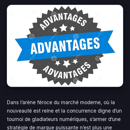
Dans l’arène féroce du marché moderne, où la
nouveauté est reine et la concurrence digne d’un
tournoi de gladiateurs numériques, s’armer d’une
stratégie de marque puissante n’est plus une