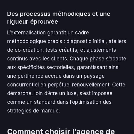
Des processus méthodiques et une
rigueur éprouvée
L’externalisation garantit un cadre
méthodologique précis : diagnostic initial, ateliers
de co-création, tests créatifs, et ajustements
continus avec les clients. Chaque phase s’adapte
aux spécificités sectorielles, garantissant ainsi
une pertinence accrue dans un paysage
concurrentiel en perpétuel renouvellement. Cette
démarche, loin d’être un luxe, s’est imposée
comme un standard dans l’optimisation des
stratégies de marque.
Comment choisir l’agence de