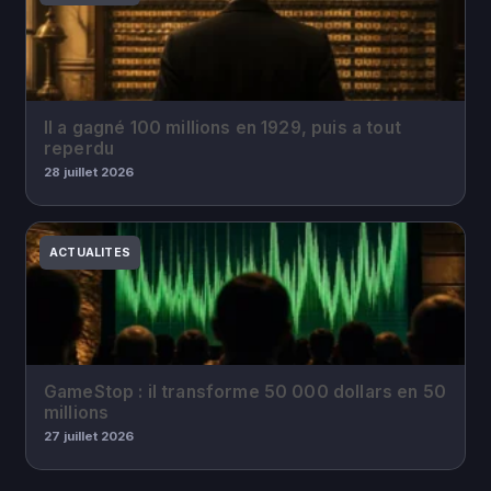
Il a gagné 100 millions en 1929, puis a tout
reperdu
28 juillet 2026
ACTUALITES
GameStop : il transforme 50 000 dollars en 50
millions
27 juillet 2026