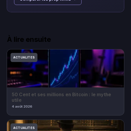
À lire ensuite
ACTUALITES
50 Cent et ses millions en Bitcoin : le mythe
utile
4 août 2026
ACTUALITES