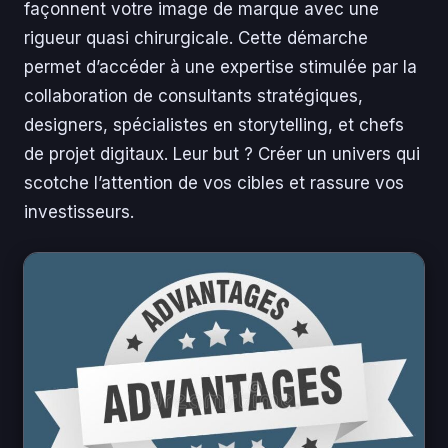
façonnent votre image de marque avec une
rigueur quasi chirurgicale. Cette démarche
permet d’accéder à une expertise stimulée par la
collaboration de consultants stratégiques,
designers, spécialistes en storytelling, et chefs
de projet digitaux. Leur but ? Créer un univers qui
scotche l’attention de vos cibles et rassure vos
investisseurs.