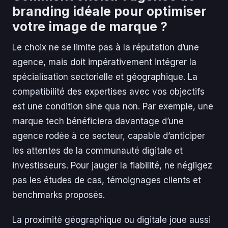
branding idéale pour optimiser
votre image de marque ?
Le choix ne se limite pas à la réputation d’une
agence, mais doit impérativement intégrer la
spécialisation sectorielle et géographique. La
compatibilité des expertises avec vos objectifs
est une condition sine qua non. Par exemple, une
marque tech bénéficiera davantage d’une
agence rodée à ce secteur, capable d’anticiper
les attentes de la communauté digitale et
investisseurs. Pour jauger la fiabilité, ne négligez
pas les études de cas, témoignages clients et
benchmarks proposés.
La proximité géographique ou digitale joue aussi