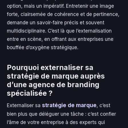
option, mais un impératif. Entretenir une image
forte, clairsemée de cohérence et de pertinence,
demande un savoir-faire précis et souvent
multidisciplinaire. C’est là que l’externalisation
entre en scène, en offrant aux entreprises une
bouffée d’oxygène stratégique.
Pourquoi externaliser sa
stratégie de marque auprès
d’une agence de branding
spécialisée ?
stratégie de marque
Externaliser sa
, c’est
bien plus que déléguer une tâche : c’est confier
l’âme de votre entreprise à des experts qui