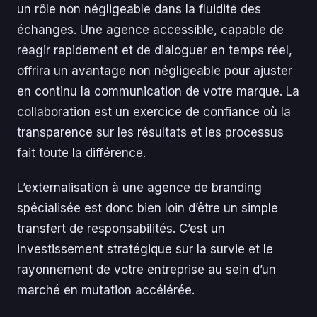
un rôle non négligeable dans la fluidité des
échanges. Une agence accessible, capable de
réagir rapidement et de dialoguer en temps réel,
offrira un avantage non négligeable pour ajuster
en continu la communication de votre marque. La
collaboration est un exercice de confiance où la
transparence sur les résultats et les processus
fait toute la différence.
L’externalisation à une agence de branding
spécialisée est donc bien loin d’être un simple
transfert de responsabilités. C’est un
investissement stratégique sur la survie et le
rayonnement de votre entreprise au sein d’un
marché en mutation accélérée.