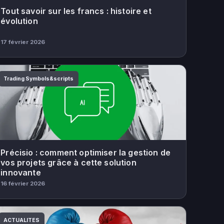
Tout savoir sur les francs : histoire et
évolution
17 février 2026
Trading Symbols&scripts
Précisio : comment optimiser la gestion de
vos projets grâce à cette solution
innovante
16 février 2026
ACTUALITES