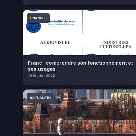
FINANCES
Franc : comprendre son fonctionnement et
ses usages
19 février 2026
ACTUALITES