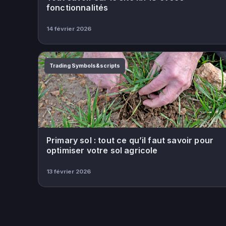
fonctionnalités
14 février 2026
Trading Symbols&scripts
Primary sol : tout ce qu’il faut savoir pour
optimiser votre sol agricole
13 février 2026