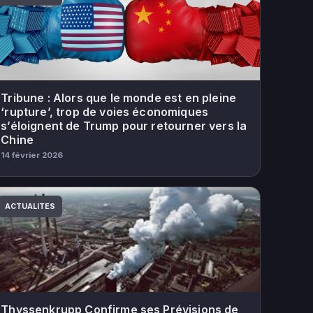
Tribune : Alors que le monde est en pleine
‘rupture’, trop de voies économiques
s’éloignent de Trump pour retourner vers la
Chine
14 février 2026
ACTUALITES
Thyssenkrupp Confirme ses Prévisions de