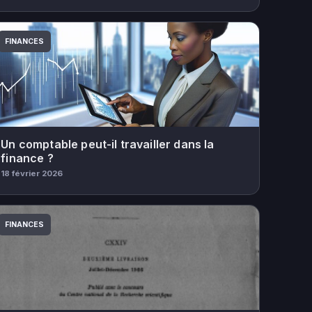
FINANCES
Un comptable peut-il travailler dans la
finance ?
18 février 2026
FINANCES