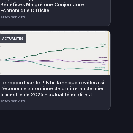
Bénéfices Malgré une Conjoncture
Économique Difficile
13 février 2026
ACTUALITES
Le rapport sur le PIB britannique révélera si
l’économie a continué de croître au dernier
trimestre de 2025 – actualité en direct
12 février 2026