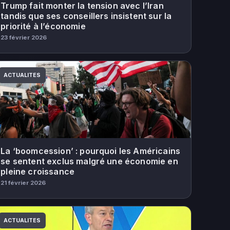
Trump fait monter la tension avec l’Iran
tandis que ses conseillers insistent sur la
priorité à l’économie
23 février 2026
ACTUALITES
La ‘boomcession’ : pourquoi les Américains
se sentent exclus malgré une économie en
pleine croissance
21 février 2026
ACTUALITES