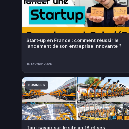
Start-up en France : comment réussir le
lancement de son entreprise innovante ?
16 février 2026
BUSINESS
Tout savoir sur le site xn 18 et ses