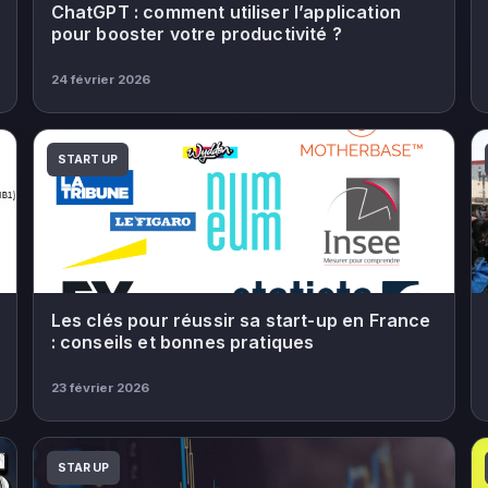
ChatGPT : comment utiliser l’application
pour booster votre productivité ?
24 février 2026
START UP
Les clés pour réussir sa start-up en France
: conseils et bonnes pratiques
23 février 2026
STAR UP