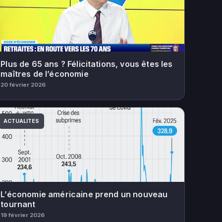
Plus de 65 ans ? Félicitations, vous êtes les
maîtres de l’économie
20 février 2026
ACTUALITES
L’économie américaine prend un nouveau
tournant
19 février 2026