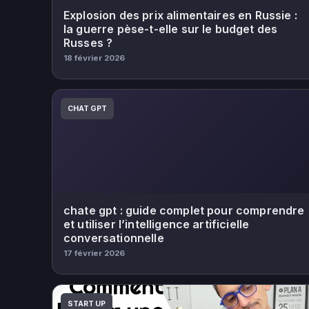
Explosion des prix alimentaires en Russie :
la guerre pèse-t-elle sur le budget des
Russes ?
18 février 2026
CHAT GPT
chate gpt : guide complet pour comprendre
et utiliser l’intelligence artificielle
conversationnelle
17 février 2026
START UP