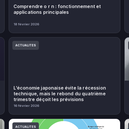
Comprendre o r n : fonctionnement et
applications principales
18 février 2026
ACTUALITES
L’économie japonaise évite la récession
technique, mais le rebond du quatrième
trimestre déçoit les prévisions
16 février 2026
ACTUALITES