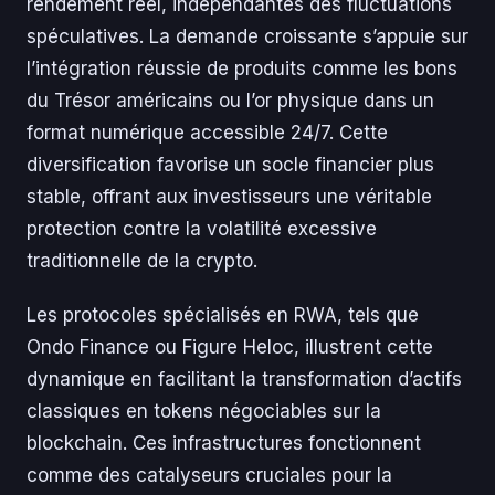
rendement réel, indépendantes des fluctuations
spéculatives. La demande croissante s’appuie sur
l’intégration réussie de produits comme les bons
du Trésor américains ou l’or physique dans un
format numérique accessible 24/7. Cette
diversification favorise un socle financier plus
stable, offrant aux investisseurs une véritable
protection contre la volatilité excessive
traditionnelle de la crypto.
Les protocoles spécialisés en RWA, tels que
Ondo Finance ou Figure Heloc, illustrent cette
dynamique en facilitant la transformation d’actifs
classiques en tokens négociables sur la
blockchain. Ces infrastructures fonctionnent
comme des catalyseurs cruciales pour la