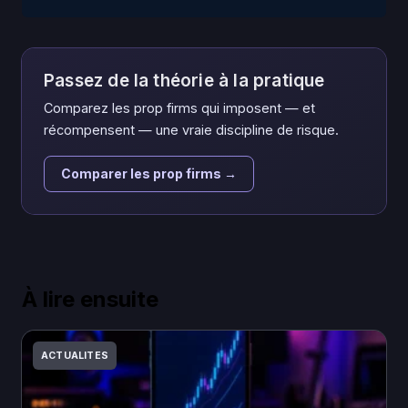
Passez de la théorie à la pratique
Comparez les prop firms qui imposent — et
récompensent — une vraie discipline de risque.
Comparer les prop firms →
À lire ensuite
ACTUALITES