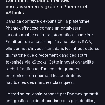
Comment révolutionner ses
investissements grâce à Phemex et
xStocks
Dans ce contexte d’expansion, la plateforme
Phemex s’impose comme un catalyseur
incontournable de la transformation financière.
En offrant un accès simplifié aux tokens RWA,
elle permet d’investir tant dans les infrastructures
du marché que directement dans des actifs
tokenisés via xStocks. Cette innovation facilite
l’achat fractionné d’actions de grandes
entreprises, contournant les contraintes
habituelles des marchés classiques.
Le trading on-chain proposé par Phemex garantit
une gestion fluide et continue des portefeuilles,