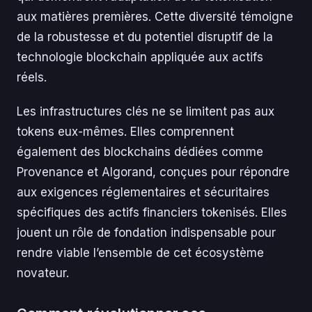
aux matières premières. Cette diversité témoigne
de la robustesse et du potentiel disruptif de la
technologie blockchain appliquée aux actifs
réels.
Les infrastructures clés ne se limitent pas aux
tokens eux-mêmes. Elles comprennent
également des blockchains dédiées comme
Provenance et Algorand, conçues pour répondre
aux exigences réglementaires et sécuritaires
spécifiques des actifs financiers tokenisés. Elles
jouent un rôle de fondation indispensable pour
rendre viable l’ensemble de cet écosystème
novateur.