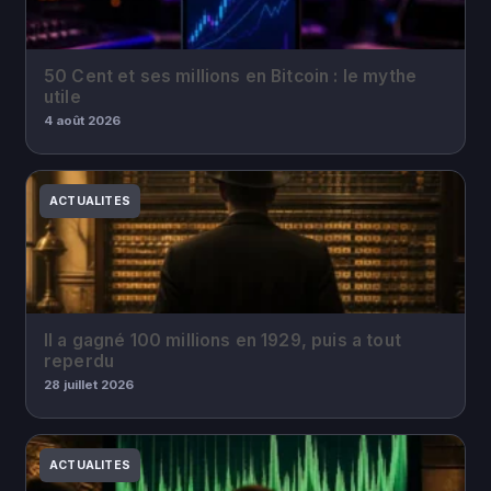
50 Cent et ses millions en Bitcoin : le mythe
utile
4 août 2026
ACTUALITES
Il a gagné 100 millions en 1929, puis a tout
reperdu
28 juillet 2026
ACTUALITES