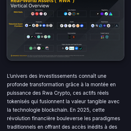
L’univers des investissements connaît une
profonde transformation grâce à la montée en
puissance des Rwa Crypto, ces actifs réels
tokenisés qui fusionnent la valeur tangible avec
la technologie blockchain. En 2025, cette
révolution financière bouleverse les paradigmes
traditionnels en offrant des accès inédits à des