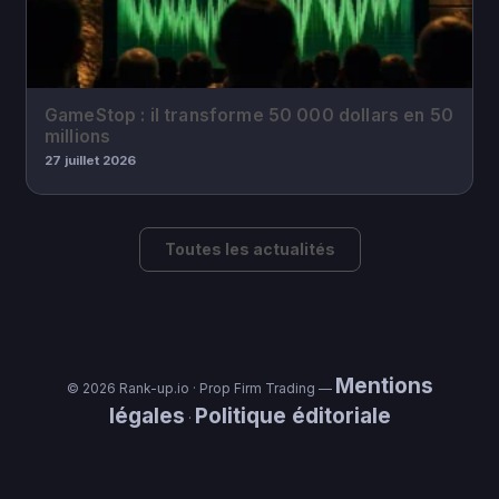
GameStop : il transforme 50 000 dollars en 50
millions
27 juillet 2026
Toutes les actualités
Mentions
© 2026 Rank-up.io · Prop Firm Trading —
légales
Politique éditoriale
·