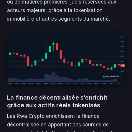
ou de matières premières, jadis réservées aux
acteurs majeurs, grâce à la tokenisation
immobilière et autres segments du marché.
La finance décentralisée s’enrichit
grâce aux actifs réels tokenisés
Les Rwa Crypto enrichissent la finance
décentralisée en apportant des sources de