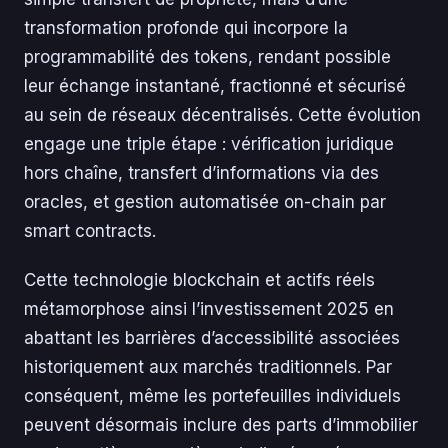
transformation profonde qui incorpore la
programmabilité des tokens, rendant possible
leur échange instantané, fractionné et sécurisé
au sein de réseaux décentralisés. Cette évolution
engage une triple étape : vérification juridique
hors chaîne, transfert d’informations via des
oracles, et gestion automatisée on-chain par
smart contracts.
Cette technologie blockchain et actifs réels
métamorphose ainsi l’investissement 2025 en
abattant les barrières d’accessibilité associées
historiquement aux marchés traditionnels. Par
conséquent, même les portefeuilles individuels
peuvent désormais inclure des parts d’immobilier