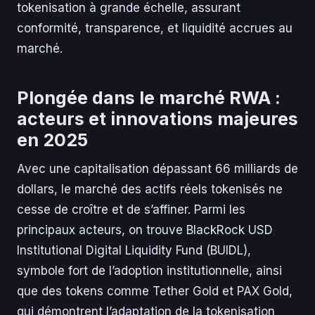
tokenisation à grande échelle, assurant
conformité, transparence, et liquidité accrues au
marché.
Plongée dans le marché RWA :
acteurs et innovations majeures
en 2025
Avec une capitalisation dépassant 66 milliards de
dollars, le marché des actifs réels tokenisés ne
cesse de croître et de s’affiner. Parmi les
principaux acteurs, on trouve BlackRock USD
Institutional Digital Liquidity Fund (BUIDL),
symbole fort de l’adoption institutionnelle, ainsi
que des tokens comme Tether Gold et PAX Gold,
qui démontrent l’adaptation de la tokenisation