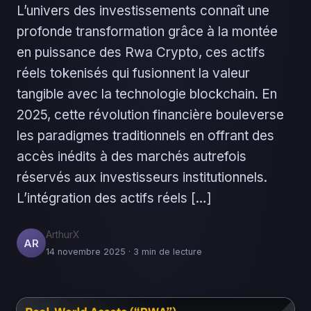
L’univers des investissements connaît une
profonde transformation grâce à la montée
en puissance des Rwa Crypto, ces actifs
réels tokenisés qui fusionnent la valeur
tangible avec la technologie blockchain. En
2025, cette révolution financière bouleverse
les paradigmes traditionnels en offrant des
accès inédits à des marchés autrefois
réservés aux investisseurs institutionnels.
L’intégration des actifs réels […]
ArthurX
AR
14 novembre 2025 · 3 min de lecture