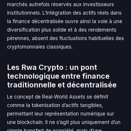
marchés autrefois réservés aux investisseurs
institutionnels. L’intégration des actifs réels dans
la finance décentralisée ouvre ainsi la voie à une
diversification plus solide et à des rendements
pérennes, absent des fluctuations habituelles des
cryptomonnaies classiques.
Les Rwa Crypto : un pont
technologique entre finance
traditionnelle et décentralisée
Le concept de Real-World Assets se définit
comme la tokenisation d’actifs tangibles,
permettant leur représentation numérique sur
une blockchain. Il ne s’agit plus uniquement d’un
simple transfert de propriété, mais d’une