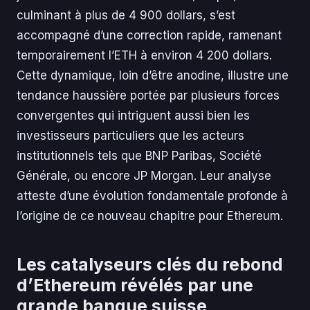
culminant à plus de 4 900 dollars, s’est
accompagné d’une correction rapide, ramenant
temporairement l’ETH à environ 4 200 dollars.
Cette dynamique, loin d’être anodine, illustre une
tendance haussière portée par plusieurs forces
convergentes qui intriguent aussi bien les
investisseurs particuliers que les acteurs
institutionnels tels que BNP Paribas, Société
Générale, ou encore JP Morgan. Leur analyse
atteste d’une évolution fondamentale profonde à
l’origine de ce nouveau chapitre pour Ethereum.
Les catalyseurs clés du rebond
d’Ethereum révélés par une
grande banque suisse