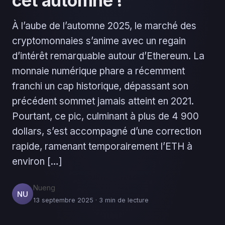
cet automne !
À l’aube de l’automne 2025, le marché des
cryptomonnaies s’anime avec un regain
d’intérêt remarquable autour d’Ethereum. La
monnaie numérique phare a récemment
franchi un cap historique, dépassant son
précédent sommet jamais atteint en 2021.
Pourtant, ce pic, culminant à plus de 4 900
dollars, s’est accompagné d’une correction
rapide, ramenant temporairement l’ETH à
environ […]
Nueng
NU
13 septembre 2025 · 3 min de lecture