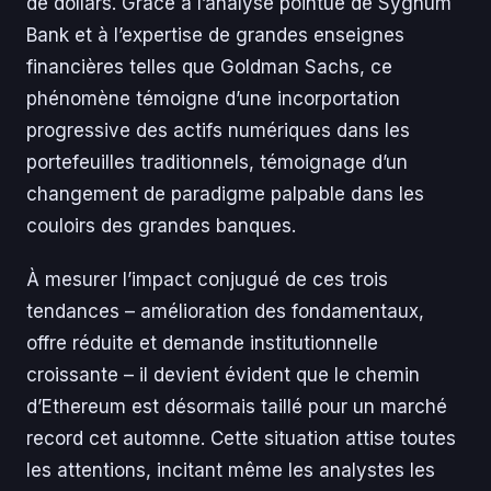
de dollars. Grâce à l’analyse pointue de Sygnum
Bank et à l’expertise de grandes enseignes
financières telles que Goldman Sachs, ce
phénomène témoigne d’une incorportation
progressive des actifs numériques dans les
portefeuilles traditionnels, témoignage d’un
changement de paradigme palpable dans les
couloirs des grandes banques.
À mesurer l’impact conjugué de ces trois
tendances – amélioration des fondamentaux,
offre réduite et demande institutionnelle
croissante – il devient évident que le chemin
d’Ethereum est désormais taillé pour un marché
record cet automne. Cette situation attise toutes
les attentions, incitant même les analystes les