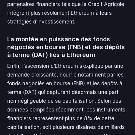
partenaires financiers tels que le Crédit Agricole
intègrent plus résolument Ethereum à leurs
stratégies d’investissement.
La montée en puissance des fonds
négociés en bourse (FNB) et des dépôts
à terme (DAT) liés à Ethereum
Enfin, l’ascension d’Ethereum s’explique par une
demande croissante, nourrie notamment par les
fonds négociés en bourse (FNB) et les dépôts à
terme (DAT) qui capturent désormais une part
non négligeable de sa capitalisation. Selon des
données compilées récemment, ces instruments
financiers représentent plus de 8% de cette
capitalisation, soit plusieurs dizaines de milliards