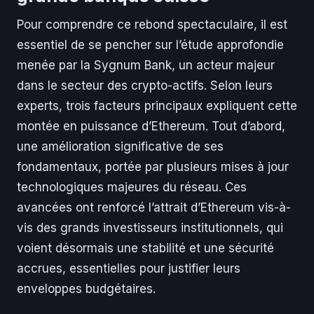
Pour comprendre ce rebond spectaculaire, il est
essentiel de se pencher sur l’étude approfondie
menée par la Sygnum Bank, un acteur majeur
dans le secteur des crypto-actifs. Selon leurs
experts, trois facteurs principaux expliquent cette
montée en puissance d’Ethereum. Tout d’abord,
une amélioration significative de ses
fondamentaux, portée par plusieurs mises à jour
technologiques majeures du réseau. Ces
avancées ont renforcé l’attrait d’Ethereum vis-à-
vis des grands investisseurs institutionnels, qui
voient désormais une stabilité et une sécurité
accrues, essentielles pour justifier leurs
enveloppes budgétaires.