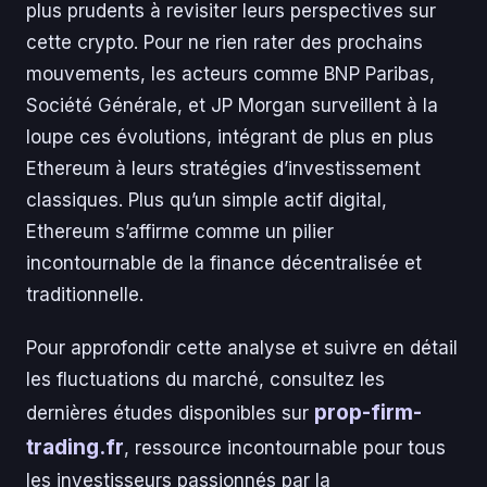
plus prudents à revisiter leurs perspectives sur
cette crypto. Pour ne rien rater des prochains
mouvements, les acteurs comme BNP Paribas,
Société Générale, et JP Morgan surveillent à la
loupe ces évolutions, intégrant de plus en plus
Ethereum à leurs stratégies d’investissement
classiques. Plus qu’un simple actif digital,
Ethereum s’affirme comme un pilier
incontournable de la finance décentralisée et
traditionnelle.
Pour approfondir cette analyse et suivre en détail
les fluctuations du marché, consultez les
prop-firm-
dernières études disponibles sur
trading.fr
, ressource incontournable pour tous
les investisseurs passionnés par la