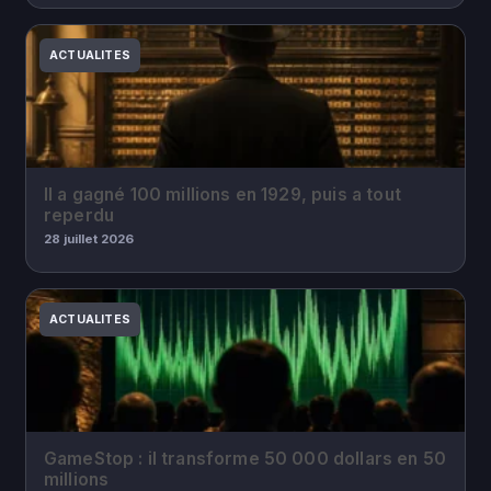
ACTUALITES
Il a gagné 100 millions en 1929, puis a tout
reperdu
28 juillet 2026
ACTUALITES
GameStop : il transforme 50 000 dollars en 50
millions