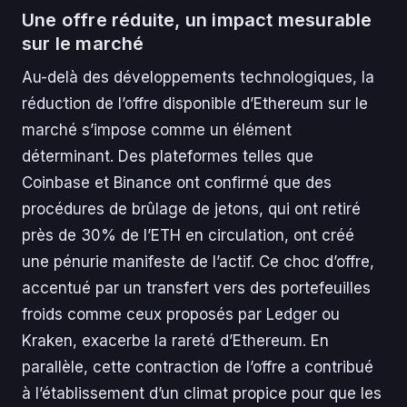
Une offre réduite, un impact mesurable
sur le marché
Au-delà des développements technologiques, la
réduction de l’offre disponible d’Ethereum sur le
marché s’impose comme un élément
déterminant. Des plateformes telles que
Coinbase et Binance ont confirmé que des
procédures de brûlage de jetons, qui ont retiré
près de 30% de l’ETH en circulation, ont créé
une pénurie manifeste de l’actif. Ce choc d’offre,
accentué par un transfert vers des portefeuilles
froids comme ceux proposés par Ledger ou
Kraken, exacerbe la rareté d’Ethereum. En
parallèle, cette contraction de l’offre a contribué
à l’établissement d’un climat propice pour que les