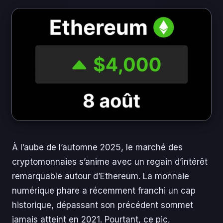
À l’aube de l’automne 2025, le marché des
cryptomonnaies s’anime avec un regain d’intérêt
remarquable autour d’Ethereum. La monnaie
numérique phare a récemment franchi un cap
historique, dépassant son précédent sommet
jamais atteint en 2021. Pourtant, ce pic,