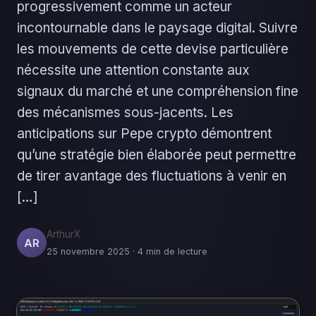
progressivement comme un acteur
incontournable dans le paysage digital. Suivre
les mouvements de cette devise particulière
nécessite une attention constante aux
signaux du marché et une compréhension fine
des mécanismes sous-jacents. Les
anticipations sur Pepe crypto démontrent
qu’une stratégie bien élaborée peut permettre
de tirer avantage des fluctuations à venir en
[…]
ArthurX
AR
25 novembre 2025 · 4 min de lecture