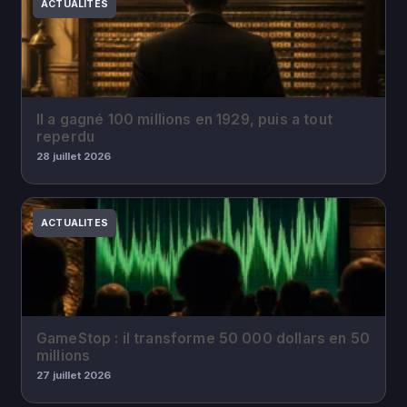
ACTUALITES
Il a gagné 100 millions en 1929, puis a tout
reperdu
28 juillet 2026
ACTUALITES
GameStop : il transforme 50 000 dollars en 50
millions
27 juillet 2026