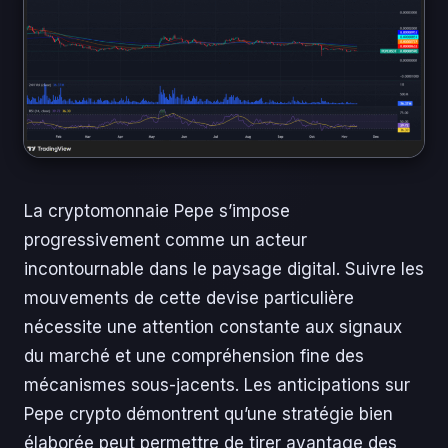
La cryptomonnaie Pepe s’impose
progressivement comme un acteur
incontournable dans le paysage digital. Suivre les
mouvements de cette devise particulière
nécessite une attention constante aux signaux
du marché et une compréhension fine des
mécanismes sous-jacents. Les anticipations sur
Pepe crypto démontrent qu’une stratégie bien
élaborée peut permettre de tirer avantage des