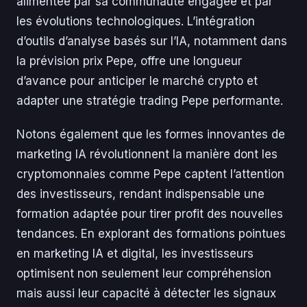
alimentée par sa communauté engagée et par
les évolutions technologiques. L’intégration
d’outils d’analyse basés sur l’IA, notamment dans
la prévision prix Pepe, offre une longueur
d’avance pour anticiper le marché crypto et
adapter une stratégie trading Pepe performante.
Notons également que les formes innovantes de
marketing IA révolutionnent la manière dont les
cryptomonnaies comme Pepe captent l’attention
des investisseurs, rendant indispensable une
formation adaptée pour tirer profit des nouvelles
tendances. En explorant des formations pointues
en marketing IA et digital, les investisseurs
optimisent non seulement leur compréhension
mais aussi leur capacité à détecter les signaux