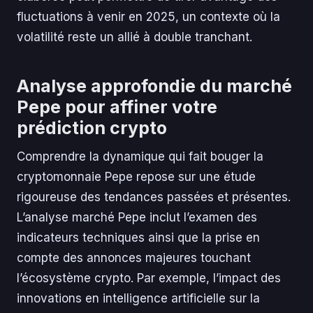
fluctuations à venir en 2025, un contexte où la
volatilité reste un allié à double tranchant.
Analyse approfondie du marché
Pepe pour affiner votre
prédiction crypto
Comprendre la dynamique qui fait bouger la
cryptomonnaie Pepe repose sur une étude
rigoureuse des tendances passées et présentes.
L’analyse marché Pepe inclut l’examen des
indicateurs techniques ainsi que la prise en
compte des annonces majeures touchant
l’écosystème crypto. Par exemple, l’impact des
innovations en intelligence artificielle sur la