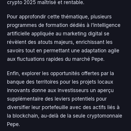
crypto 2025 maîtrisé et rentable.
Pour approfondir cette thématique, plusieurs
programmes de formation dédiés à l’intelligence
artificielle appliquée au marketing digital se
révèlent des atouts majeurs, enrichissant les
savoirs tout en permettant une adaptation agile
aux fluctuations rapides du marché Pepe.
Enfin, explorer les opportunités offertes par la
banque des territoires pour les projets locaux
innovants donne aux investisseurs un aperçu
supplémentaire des leviers potentiels pour
diversifier leur portefeuille avec des actifs liés à
la blockchain, au-delà de la seule cryptomonnaie
Pepe.