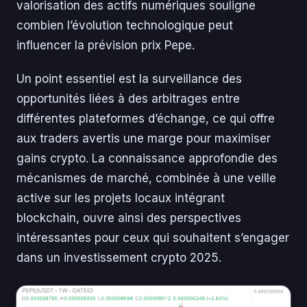
valorisation des actifs numériques souligne
combien l’évolution technologique peut
influencer la prévision prix Pepe.
Un point essentiel est la surveillance des
opportunités liées à des arbitrages entre
différentes plateformes d’échange, ce qui offre
aux traders avertis une marge pour maximiser
gains crypto. La connaissance approfondie des
mécanismes de marché, combinée à une veille
active sur les projets locaux intégrant
blockchain, ouvre ainsi des perspectives
intéressantes pour ceux qui souhaitent s’engager
dans un investissement crypto 2025.