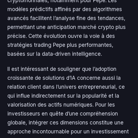
cryptomonnaies, notamment pour Pepe. Les
modèles prédictifs affinés par des algorithmes
avancés facilitent l’analyse fine des tendances,
permettant une anticipation marché crypto plus
précise. Cette évolution ouvre la voie à des
stratégies trading Pepe plus performantes,
basées sur la data-driven intelligence.
Il est intéressant de souligner que l’adoption
croissante de solutions d’IA concerne aussi la
relation client dans l’univers entrepreneurial, ce
qui influe indirectement sur la popularité et la
valorisation des actifs numériques. Pour les
investisseurs en quête d’une compréhension
globale, intégrer ces dimensions constitue une
approche incontournable pour un investissement