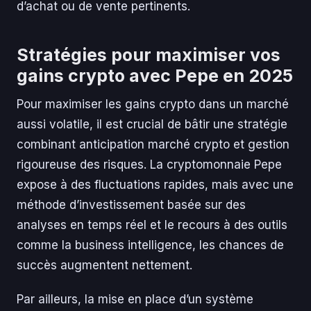
d’achat ou de vente pertinents.
Stratégies pour maximiser vos
gains crypto avec Pepe en 2025
Pour maximiser les gains crypto dans un marché
aussi volatile, il est crucial de bâtir une stratégie
combinant anticipation marché crypto et gestion
rigoureuse des risques. La cryptomonnaie Pepe
expose à des fluctuations rapides, mais avec une
méthode d’investissement basée sur des
analyses en temps réel et le recours à des outils
comme la business intelligence, les chances de
succès augmentent nettement.
Par ailleurs, la mise en place d’un système