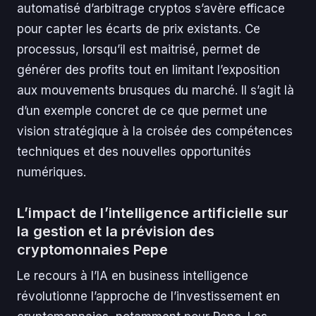
automatisé d’arbitrage cryptos s’avère efficace
pour capter les écarts de prix existants. Ce
processus, lorsqu’il est maitrisé, permet de
générer des profits tout en limitant l’exposition
aux mouvements brusques du marché. Il s’agit là
d’un exemple concret de ce que permet une
vision stratégique à la croisée des compétences
techniques et des nouvelles opportunités
numériques.
L’impact de l’intelligence artificielle sur
la gestion et la prévision des
cryptomonnaies Pepe
Le recours à l’IA en business intelligence
révolutionne l’approche de l’investissement en