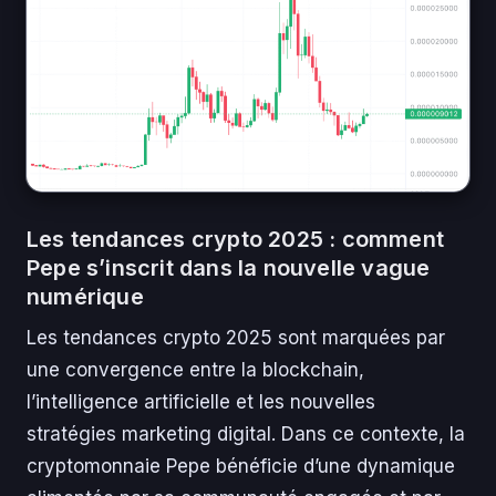
Les tendances crypto 2025 : comment
Pepe s’inscrit dans la nouvelle vague
numérique
Les tendances crypto 2025 sont marquées par
une convergence entre la blockchain,
l’intelligence artificielle et les nouvelles
stratégies marketing digital. Dans ce contexte, la
cryptomonnaie Pepe bénéficie d’une dynamique