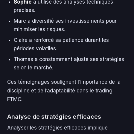
Sophie
a utilisé des analyses techniques
précises.
Marc a diversifié ses investissements pour
minimiser les risques.
Claire a renforcé sa patience durant les
périodes volatiles.
Thomas a constamment ajusté ses stratégies
selon le marché.
Ces témoignages soulignent l’importance de la
discipline et de l’adaptabilité dans le trading
FTMO.
Analyse de stratégies efficaces
Analyser les stratégies efficaces implique