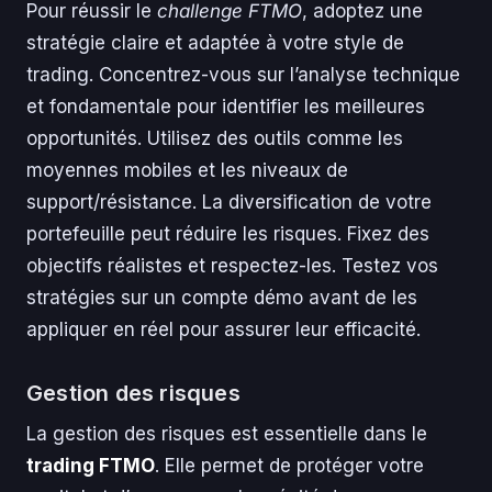
Pour réussir le
challenge FTMO
, adoptez une
stratégie claire et adaptée à votre style de
trading. Concentrez-vous sur l’analyse technique
et fondamentale pour identifier les meilleures
opportunités. Utilisez des outils comme les
moyennes mobiles et les niveaux de
support/résistance. La diversification de votre
portefeuille peut réduire les risques. Fixez des
objectifs réalistes et respectez-les. Testez vos
stratégies sur un compte démo avant de les
appliquer en réel pour assurer leur efficacité.
Gestion des risques
La gestion des risques est essentielle dans le
trading FTMO
. Elle permet de protéger votre