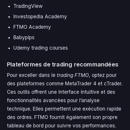
TradingView
Investopedia Academy
FTMO Academy
Babypips
Udemy trading courses
Plateformes de trading recommandées
Pour exceller dans le
trading FTMO
, optez pour
des plateformes comme MetaTrader 4 et cTrader.
Ces outils offrent une interface intuitive et des
fonctionnalités avancées pour l’analyse
technique. Elles permettent une exécution rapide
des ordres. FTMO fournit également son propre
tableau de bord pour suivre vos performances.