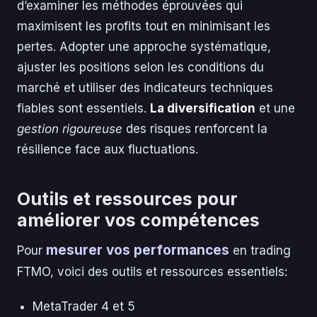
d’examiner les méthodes éprouvées qui
maximisent les profits tout en minimisant les
pertes. Adopter une approche systématique,
ajuster les positions selon les conditions du
marché et utiliser des indicateurs techniques
fiables sont essentiels.
La diversification
et une
gestion rigoureuse
des risques renforcent la
résilience face aux fluctuations.
Outils et ressources pour
améliorer vos compétences
mesurer vos performances
Pour
en trading
FTMO, voici des outils et ressources essentiels:
MetaTrader 4 et 5