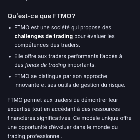
Qu’est-ce que FTMO?
FTMO est une société qui propose des
challenges de trading
pour évaluer les
compétences des traders.
Elle offre aux traders performants l’accès à
des
fonds de trading
importants.
FTMO se distingue par son approche
innovante et ses outils de gestion du risque.
FTMO permet aux traders de démontrer leur
expertise tout en accédant à des ressources
financières significatives. Ce modèle unique offre
une opportunité d’évoluer dans le monde du
trading professionnel.