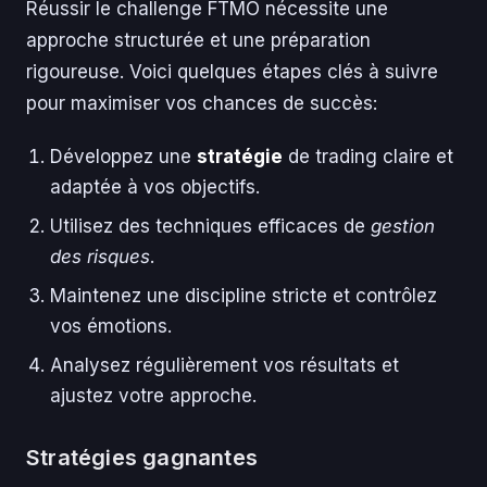
Réussir le challenge FTMO nécessite une
approche structurée et une préparation
rigoureuse. Voici quelques étapes clés à suivre
pour maximiser vos chances de succès:
Développez une
stratégie
de trading claire et
adaptée à vos objectifs.
Utilisez des techniques efficaces de
gestion
des risques
.
Maintenez une discipline stricte et contrôlez
vos émotions.
Analysez régulièrement vos résultats et
ajustez votre approche.
Stratégies gagnantes