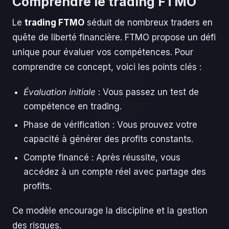
Comprendre le trading FTMO
Le
trading FTMO
séduit de nombreux traders en
quête de liberté financière. FTMO propose un défi
unique pour évaluer vos compétences. Pour
comprendre ce concept, voici les points clés :
Évaluation initiale
: Vous passez un test de
compétence en trading.
Phase de vérification : Vous prouvez votre
capacité à générer des profits constants.
Compte financé : Après réussite, vous
accédez à un compte réel avec partage des
profits.
Ce modèle encourage la discipline et la gestion
des risques.