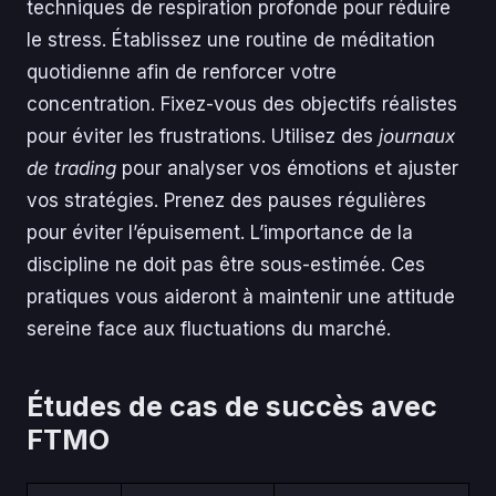
techniques de respiration profonde pour réduire
le stress. Établissez une routine de méditation
quotidienne afin de renforcer votre
concentration. Fixez-vous des objectifs réalistes
pour éviter les frustrations. Utilisez des
journaux
de trading
pour analyser vos émotions et ajuster
vos stratégies. Prenez des pauses régulières
pour éviter l’épuisement. L’importance de la
discipline ne doit pas être sous-estimée. Ces
pratiques vous aideront à maintenir une attitude
sereine face aux fluctuations du marché.
Études de cas de succès avec
FTMO