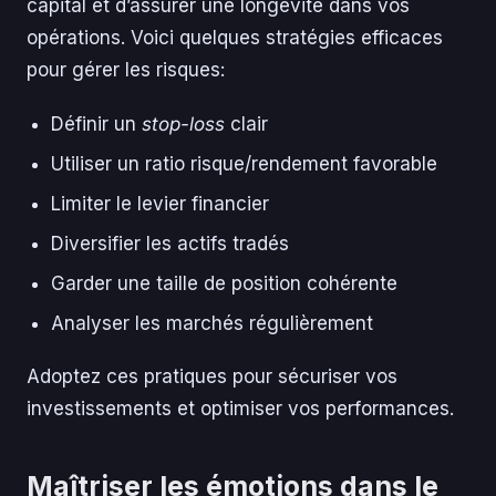
capital et d’assurer une longévité dans vos
opérations. Voici quelques stratégies efficaces
pour gérer les risques:
Définir un
stop-loss
clair
Utiliser un ratio risque/rendement favorable
Limiter le levier financier
Diversifier les actifs tradés
Garder une taille de position cohérente
Analyser les marchés régulièrement
Adoptez ces pratiques pour sécuriser vos
investissements et optimiser vos performances.
Maîtriser les émotions dans le