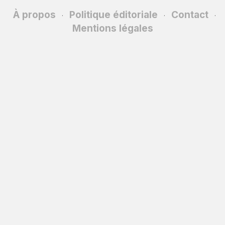
À propos
Politique éditoriale
Contact
·
·
·
Mentions légales