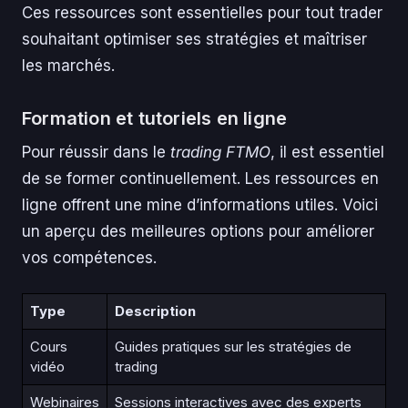
Ces ressources sont essentielles pour tout trader
souhaitant optimiser ses stratégies et maîtriser
les marchés.
Formation et tutoriels en ligne
Pour réussir dans le
trading FTMO
, il est essentiel
de se former continuellement. Les ressources en
ligne offrent une mine d’informations utiles. Voici
un aperçu des meilleures options pour améliorer
vos compétences.
Type
Description
Cours
Guides pratiques sur les stratégies de
vidéo
trading
Webinaires
Sessions interactives avec des experts