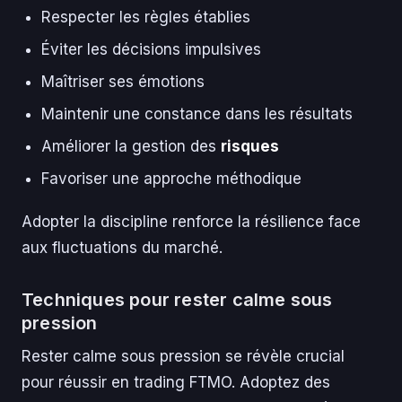
Respecter les règles établies
Éviter les décisions impulsives
Maîtriser ses émotions
Maintenir une constance dans les résultats
Améliorer la gestion des
risques
Favoriser une approche méthodique
Adopter la discipline renforce la résilience face
aux fluctuations du marché.
Techniques pour rester calme sous
pression
Rester calme sous pression se révèle crucial
pour réussir en trading FTMO. Adoptez des