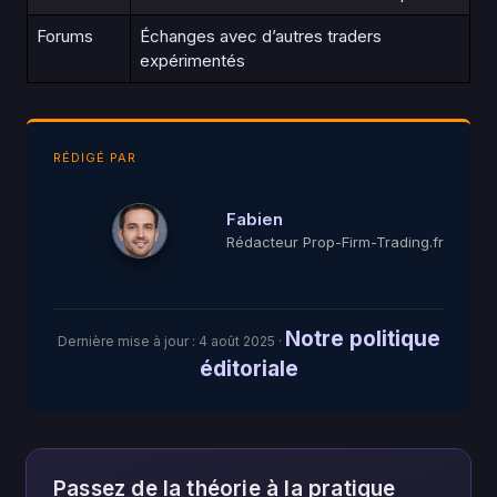
Forums
Échanges avec d’autres traders
expérimentés
RÉDIGÉ PAR
Fabien
Rédacteur Prop-Firm-Trading.fr
Notre politique
Dernière mise à jour :
4 août 2025
·
éditoriale
Passez de la théorie à la pratique