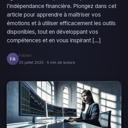
l’indépendance financière. Plongez dans cet
article pour apprendre à maîtriser vos
émotions et à utiliser efficacement les outils
disponibles, tout en développant vos
compétences et en vous inspirant […]
Fabien
FA
25 juillet 2025 · 6 min de lecture