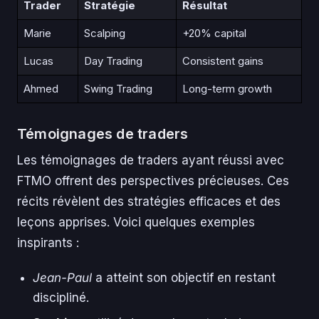
Trader
Stratégie
Résultat
Marie
Scalping
+20% capital
Lucas
Day Trading
Consistent gains
Ahmed
Swing Trading
Long-term growth
Témoignages de traders
Les témoignages de traders ayant réussi avec
FTMO offrent des perspectives précieuses. Ces
récits révèlent des stratégies efficaces et des
leçons apprises. Voici quelques exemples
inspirants :
Jean-Paul
a atteint son objectif en restant
discipliné.