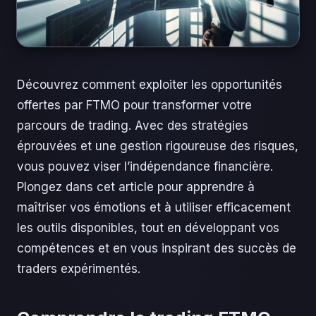
Découvrez comment exploiter les opportunités
offertes par FTMO pour transformer votre
parcours de trading. Avec des stratégies
éprouvées et une gestion rigoureuse des risques,
vous pouvez viser l’indépendance financière.
Plongez dans cet article pour apprendre à
maîtriser vos émotions et à utiliser efficacement
les outils disponibles, tout en développant vos
compétences et en vous inspirant des succès de
traders expérimentés.