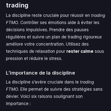
trading
La discipline reste cruciale pour réussir en
trading
FTMO
. Contrôler ses émotions aide à éviter les
décisions impulsives. Prendre des pauses
régulières et suivre un plan de trading rigoureux
améliore votre concentration. Utilisez des
techniques de relaxation pour
rester calme
sous
pression et réduire le stress.
L’importance de la discipline
La discipline s’avère cruciale dans le
trading
FTMO
. Elle permet de suivre des stratégies sans
dévier. Voici six raisons soulignant son
importance :