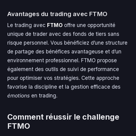
Avantages du trading avec FTMO
Le trading avec
FTMO
offre une opportunité
unique de trader avec des fonds de tiers sans
risque personnel. Vous bénéficiez d’une structure
de partage des bénéfices avantageuse et d’un
environnement professionnel. FTMO propose
également des outils de suivi de performance
pour optimiser vos stratégies. Cette approche
favorise la discipline et la gestion efficace des
émotions
en trading.
Comment réussir le challenge
FTMO