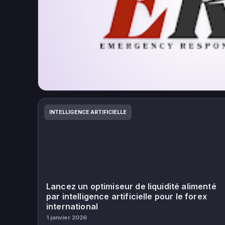
INTELLIGENCE ARTIFICIELLE
Lancez un optimiseur de liquidité alimenté
par intelligence artificielle pour le forex
international
1 janvier 2026