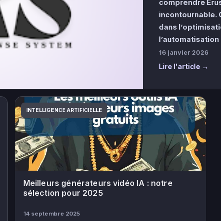
comprendre Erus
incontournable.
dans l’optimisat
l’automatisation
16 janvier 2026
Lire l'article →
INTELLIGENCE ARTIFICIELLE
Meilleurs générateurs vidéo IA : notre
sélection pour 2025
14 septembre 2025