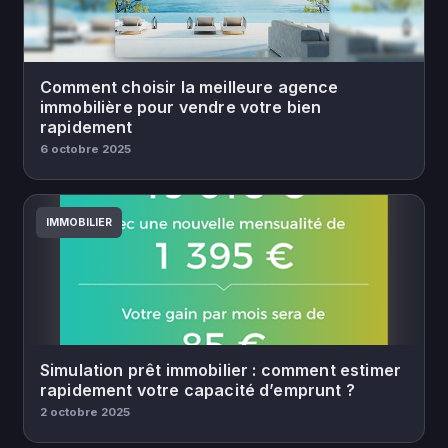
Comment choisir la meilleure agence
immobilière pour vendre votre bien
rapidement
6 octobre 2025
IMMOBILIER
Simulation prêt immobilier : comment estimer
rapidement votre capacité d’emprunt ?
2 octobre 2025