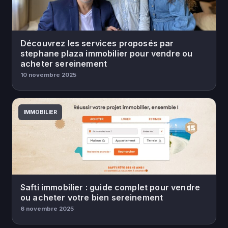
Découvrez les services proposés par
stephane plaza immobilier pour vendre ou
acheter sereinement
10 novembre 2025
IMMOBILIER
Safti immobilier : guide complet pour vendre
ou acheter votre bien sereinement
6 novembre 2025