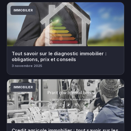
IMMOBILIER
Tout savoir sur le diagnostic immobilier :
obligations, prix et conseils
3 novembre 2025
IMMOBILIER
Credit agricole immobilier : tout savoir sur les