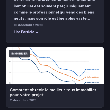
immobilier est souvent perçu uniquement
comme le professionnel qui vend des biens
neufs, mais son rôle est bien plus vaste…
15 décembre 2025
Lire l'article →
IMMOBILIER
Comment obtenir le meilleur taux immobilier
pour votre projet
11 décembre 2025