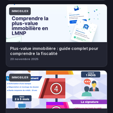
IMMOBILIER
Plus-value immobilière : guide complet pour
comprendre la fiscalité
20 novembre 2025
IMMOBILIER