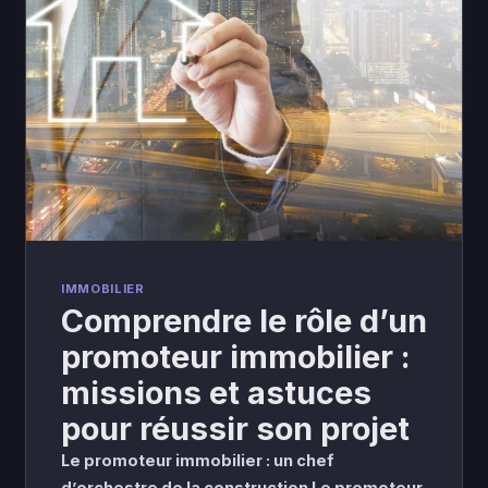
IMMOBILIER
Comprendre le rôle d’un
promoteur immobilier :
missions et astuces
pour réussir son projet
Le promoteur immobilier : un chef
d’orchestre de la construction Le promoteur