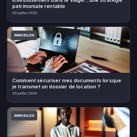
Investissement dans le viager : une stratégie
patrimoniale rentable
20 juillet 2025
IMMOBILIER
Comment sécuriser mes documents lorsque
je transmet un dossier de location ?
20 juillet 2025
IMMOBILIER