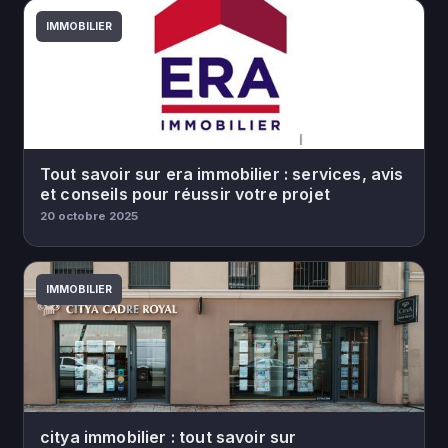
IMMOBILIER
Tout savoir sur era immobilier : services, avis
et conseils pour réussir votre projet
20 octobre 2025
IMMOBILIER
citya immobilier : tout savoir sur