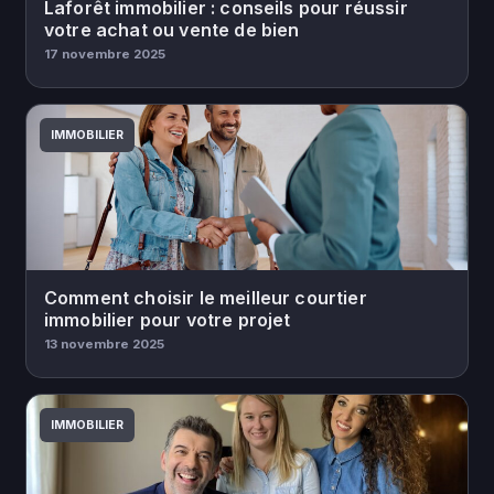
Laforêt immobilier : conseils pour réussir
votre achat ou vente de bien
17 novembre 2025
IMMOBILIER
Comment choisir le meilleur courtier
immobilier pour votre projet
13 novembre 2025
IMMOBILIER