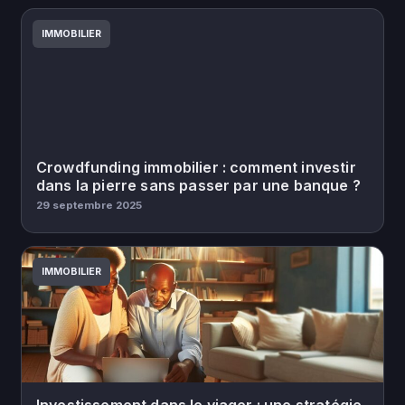
IMMOBILIER
Crowdfunding immobilier : comment investir
dans la pierre sans passer par une banque ?
29 septembre 2025
IMMOBILIER