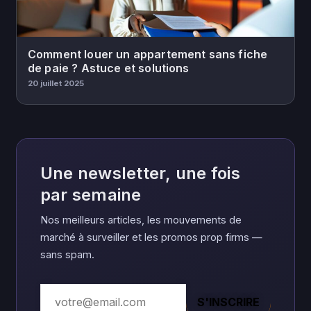
Comment louer un appartement sans fiche
de paie ? Astuce et solutions
20 juillet 2025
Une newsletter, une fois
par semaine
Nos meilleurs articles, les mouvements de
marché à surveiller et les promos prop firms —
sans spam.
S'INSCRIRE