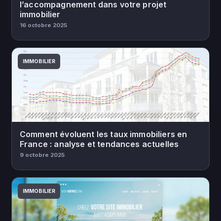
l’accompagnement dans votre projet
immobilier
16 octobre 2025
IMMOBILIER
Comment évoluent les taux immobiliers en
France : analyse et tendances actuelles
9 octobre 2025
IMMOBILIER