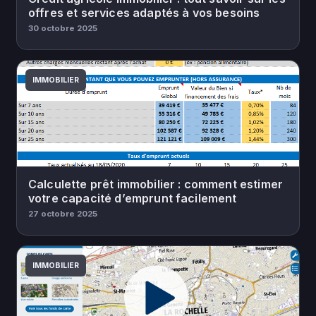
offres et services adaptés à vos besoins
30 octobre 2025
IMMOBILIER
Calculette prêt immobilier : comment estimer
votre capacité d’emprunt facilement
27 octobre 2025
IMMOBILIER