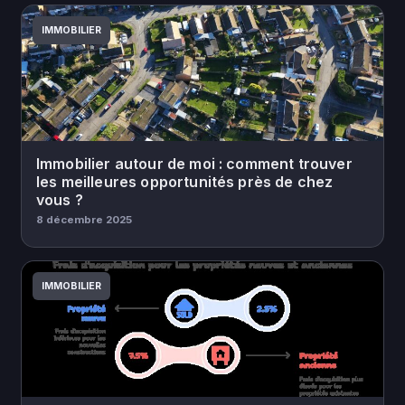
IMMOBILIER
Immobilier autour de moi : comment trouver
les meilleures opportunités près de chez
vous ?
8 décembre 2025
IMMOBILIER