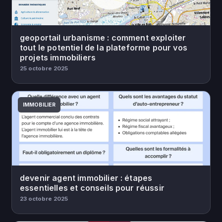
geoportail urbanisme : comment exploiter
tout le potentiel de la plateforme pour vos
projets immobiliers
25 octobre 2025
IMMOBILIER
devenir agent immobilier : étapes
essentielles et conseils pour réussir
23 octobre 2025