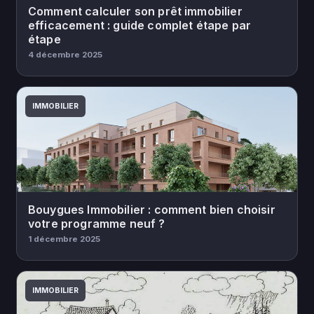
Comment calculer son prêt immobilier
efficacement : guide complet étape par
étape
4 décembre 2025
IMMOBILIER
Bouygues Immobilier : comment bien choisir
votre programme neuf ?
1 décembre 2025
IMMOBILIER