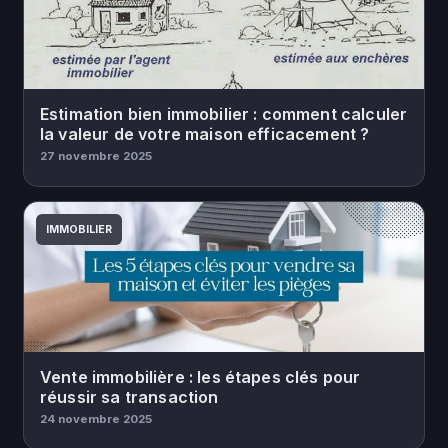
Estimation bien immobilier : comment calculer
la valeur de votre maison efficacement ?
27 novembre 2025
IMMOBILIER
Vente immobilière : les étapes clés pour
réussir sa transaction
24 novembre 2025