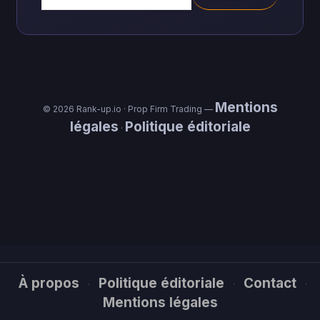
Mentions
© 2026 Rank-up.io · Prop Firm Trading —
légales
Politique éditoriale
·
À propos
Politique éditoriale
Contact
·
·
·
Mentions légales