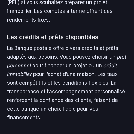
(PEL) si vous souhaitez préparer un projet
immobilier. Les comptes à terme offrent des
rendements fixes.
Les crédits et prêts disponibles
La Banque postale offre divers crédits et prêts
adaptés aux besoins. Vous pouvez choisir un
prêt
personnel
pour financer un projet ou un
crédit
immobilier
pour l’achat d’une maison. Les taux
sont compétitifs et les conditions flexibles. La
transparence et l’accompagnement personnalisé
renforcent la confiance des clients, faisant de
cette banque un choix fiable pour vos
financements.