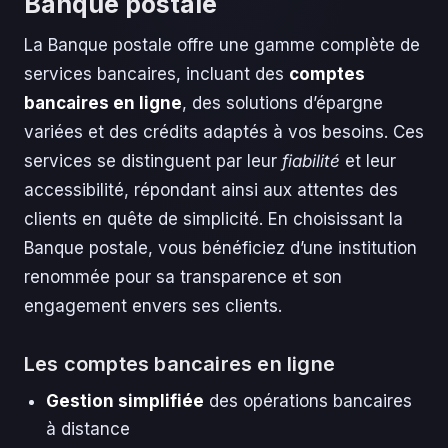
Banque postale
La Banque postale offre une gamme complète de
services bancaires, incluant des
comptes
bancaires en ligne
, des solutions d’épargne
variées et des crédits adaptés à vos besoins. Ces
services se distinguent par leur
fiabilité
et leur
accessibilité, répondant ainsi aux attentes des
clients en quête de simplicité. En choisissant la
Banque postale, vous bénéficiez d’une institution
renommée pour sa transparence et son
engagement envers ses clients.
Les comptes bancaires en ligne
Gestion simplifiée
des opérations bancaires
à distance