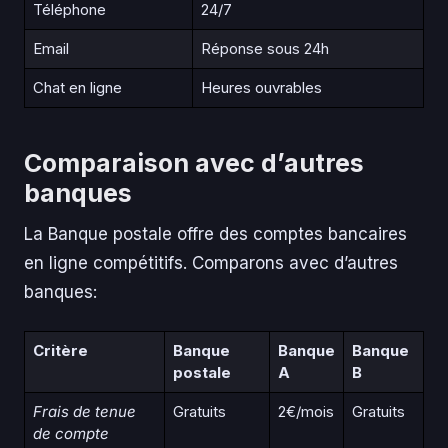
Téléphone
24/7
Email
Réponse sous 24h
Chat en ligne
Heures ouvrables
Comparaison avec d’autres
banques
La Banque postale offre des comptes bancaires
en ligne compétitifs. Comparons avec d’autres
banques:
Critère
Banque
Banque
Banque
postale
A
B
Frais de tenue
Gratuits
2€/mois
Gratuits
de compte