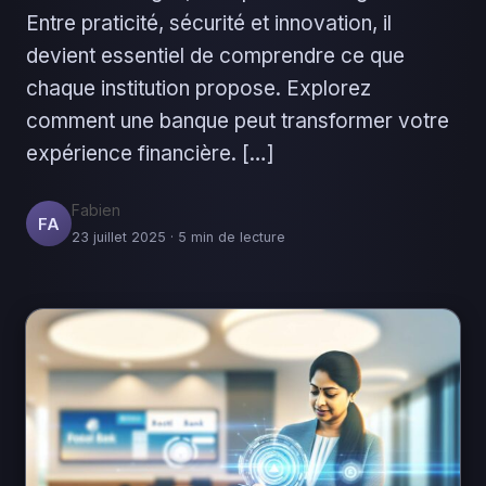
Entre praticité, sécurité et innovation, il
devient essentiel de comprendre ce que
chaque institution propose. Explorez
comment une banque peut transformer votre
expérience financière. […]
Fabien
FA
23 juillet 2025 · 5 min de lecture