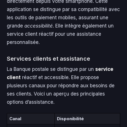
directement depuis votre smartphone. Cette
application se distingue par sa compatibilité avec
les outils de paiement mobiles, assurant une
grande
accessibilité
. Elle intègre également un
service client réactif pour une assistance
personnalisée.
Services clients et assistance
La Banque postale se distingue par un
service
client
réactif et accessible. Elle propose
plusieurs canaux pour répondre aux besoins de
ses clients. Voici un aperçu des principales
options d’assistance.
Canal
Disponibilité