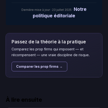
Notre
Dernière mise à jour :
23 juillet 2025
·
politique éditoriale
Passez de la théorie à la pratique
Comparez les prop firms qui imposent — et
récompensent — une vraie discipline de risque.
Comparer les prop firms →
À lire ensuite