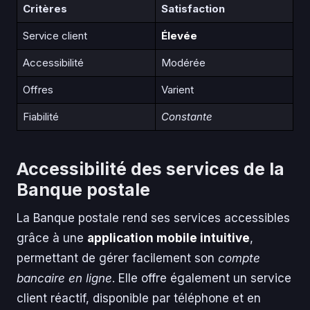
Critères
Satisfaction
Service client
Élevée
Accessibilité
Modérée
Offres
Varient
Fiabilité
Constante
Accessibilité des services de la
Banque postale
La Banque postale rend ses services accessibles
grâce à une
application mobile intuitive
,
permettant de gérer facilement son
compte
bancaire en ligne
. Elle offre également un service
client réactif, disponible par téléphone et en