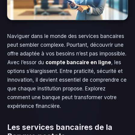
Naviguer dans le monde des services bancaires
peut sembler complexe. Pourtant, découvrir une
offre adaptée à vos besoins n’est pas impossible.
Avec l’essor du
compte bancaire en ligne
, les
options s’élargissent. Entre praticité, sécurité et
innovation, il devient essentiel de comprendre ce
que chaque institution propose. Explorez
comment une banque peut transformer votre
expérience financière.
Les services bancaires de la