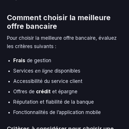
Comment choisir la meilleure
offre bancaire
Pour choisir la meilleure offre bancaire, évaluez
les critères suivants :
Frais
de gestion
Services
en ligne
disponibles
Accessibilité du service client
Offres de
crédit
et épargne
Réputation et fiabilité de la banque
Fonctionnalités de l’application mobile
Critères à considérer pour choisir une