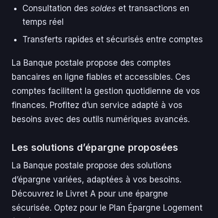
Consultation des
soldes
et transactions en
temps réel
Transferts rapides et sécurisés entre comptes
La Banque postale propose des comptes
bancaires en ligne fiables et accessibles. Ces
comptes facilitent la gestion quotidienne de vos
finances. Profitez d’un service adapté à vos
besoins avec des outils numériques avancés.
Les solutions d’épargne proposées
La Banque postale propose des solutions
d’épargne variées, adaptées à vos besoins.
Découvrez le Livret A pour une épargne
sécurisée. Optez pour le Plan Épargne Logement