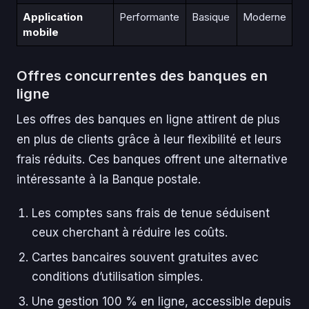
Application
Performante
Basique
Moderne
mobile
Offres concurrentes des banques en
ligne
Les offres des banques en ligne attirent de plus
en plus de clients grâce à leur flexibilité et leurs
frais réduits. Ces banques offrent une alternative
intéressante à la Banque postale.
Les comptes sans frais de tenue séduisent
ceux cherchant à réduire les coûts.
Cartes bancaires souvent gratuites avec
conditions d’utilisation simples.
Une gestion 100 % en ligne, accessible depuis