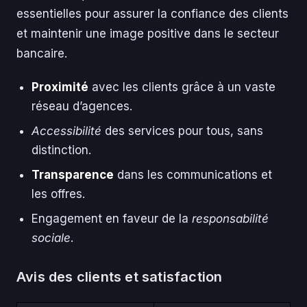
essentielles pour assurer la confiance des clients
et maintenir une image positive dans le secteur
bancaire.
Proximité
avec les clients grâce à un vaste
réseau d’agences.
Accessibilité
des services pour tous, sans
distinction.
Transparence
dans les communications et
les offres.
Engagement en faveur de la
responsabilité
sociale
.
Avis des clients et satisfaction