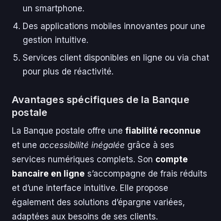
un smartphone.
Des applications mobiles innovantes pour une
gestion intuitive.
Services client disponibles en ligne ou via chat
pour plus de réactivité.
Avantages spécifiques de la Banque
postale
La Banque postale offre une
fiabilité reconnue
et une
accessibilité inégalée
grâce à ses
services numériques complets. Son
compte
bancaire en ligne
s’accompagne de frais réduits
et d’une interface intuitive. Elle propose
également des solutions d’épargne variées,
adaptées aux besoins de ses clients.