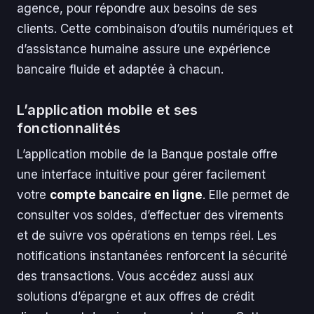
agence, pour répondre aux besoins de ses
clients. Cette combinaison d’outils numériques et
d’assistance humaine assure une expérience
bancaire fluide et adaptée à chacun.
L’application mobile et ses
fonctionnalités
L’application mobile de la Banque postale offre
une interface intuitive pour gérer facilement
votre
compte bancaire en ligne
. Elle permet de
consulter vos soldes, d’effectuer des virements
et de suivre vos opérations en temps réel. Les
notifications instantanées renforcent la sécurité
des transactions. Vous accédez aussi aux
solutions d’épargne et aux offres de crédit