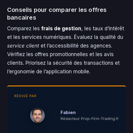
Conseils pour comparer les offres
bancaires
Comparez les
frais de gestion
, les taux d’intérêt
et les services numériques. Évaluez la qualité du
service client
et l’accessibilité des agences.
Vérifiez les offres promotionnelles et les avis
clients. Priorisez la sécurité des transactions et
l’ergonomie de l’application mobile.
RÉDIGÉ PAR
Fabien
Rédacteur Prop-Firm-Trading.fr