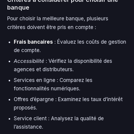
banque
Pour choisir la meilleure banque, plusieurs
critères doivent être pris en compte :
Frais bancaires
: Évaluez les coûts de gestion
de compte.
Accessibilité
: Vérifiez la disponibilité des
agences et distributeurs.
Services en ligne : Comparez les
fonctionnalités numériques.
Offres d’épargne : Examinez les taux d’intérêt
proposés.
Service client : Analysez la qualité de
l’assistance.