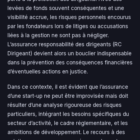
levées de fonds souvent conséquentes et une
visibilité accrue, les risques personnels encourus
par les fondateurs lors de litiges ou accusations
liées à la gestion ne sont pas à négliger.
L’assurance responsabilité des dirigeants (RC
Dirigeant) devient alors un bouclier indispensable
dans la prévention des conséquences financières
d’éventuelles actions en justice.
Dans ce contexte, il est évident que l’assurance
d’une start-up ne peut être improvisée mais doit
résulter d’une analyse rigoureuse des risques
particuliers, intégrant les besoins spécifiques du
secteur d’activité, le cadre réglementaire, et les
ambitions de développement. Le recours à des