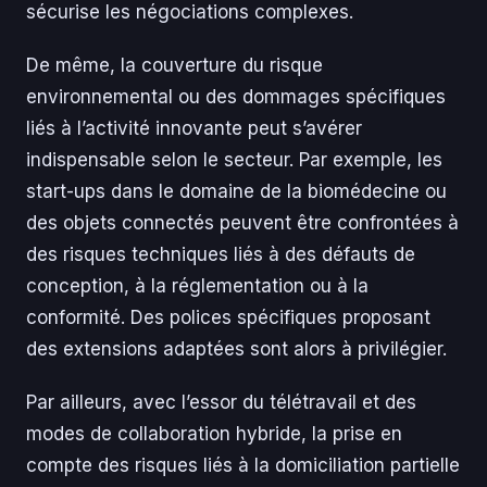
sécurise les négociations complexes.
De même, la couverture du risque
environnemental ou des dommages spécifiques
liés à l’activité innovante peut s’avérer
indispensable selon le secteur. Par exemple, les
start-ups dans le domaine de la biomédecine ou
des objets connectés peuvent être confrontées à
des risques techniques liés à des défauts de
conception, à la réglementation ou à la
conformité. Des polices spécifiques proposant
des extensions adaptées sont alors à privilégier.
Par ailleurs, avec l’essor du télétravail et des
modes de collaboration hybride, la prise en
compte des risques liés à la domiciliation partielle