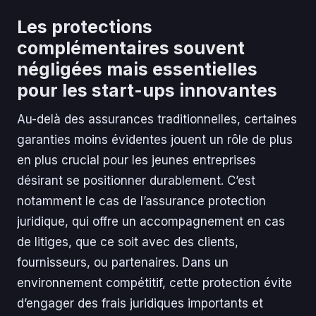
Les protections
complémentaires souvent
négligées mais essentielles
pour les start-ups innovantes
Au-delà des assurances traditionnelles, certaines
garanties moins évidentes jouent un rôle de plus
en plus crucial pour les jeunes entreprises
désirant se positionner durablement. C’est
notamment le cas de l’assurance protection
juridique, qui offre un accompagnement en cas
de litiges, que ce soit avec des clients,
fournisseurs, ou partenaires. Dans un
environnement compétitif, cette protection évite
d’engager des frais juridiques importants et