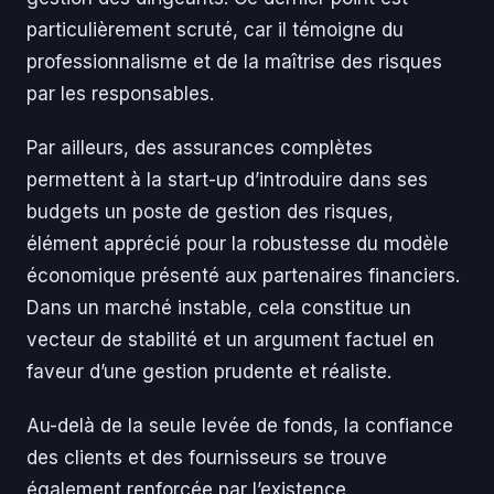
particulièrement scruté, car il témoigne du
professionnalisme et de la maîtrise des risques
par les responsables.
Par ailleurs, des assurances complètes
permettent à la start-up d’introduire dans ses
budgets un poste de gestion des risques,
élément apprécié pour la robustesse du modèle
économique présenté aux partenaires financiers.
Dans un marché instable, cela constitue un
vecteur de stabilité et un argument factuel en
faveur d’une gestion prudente et réaliste.
Au-delà de la seule levée de fonds, la confiance
des clients et des fournisseurs se trouve
également renforcée par l’existence