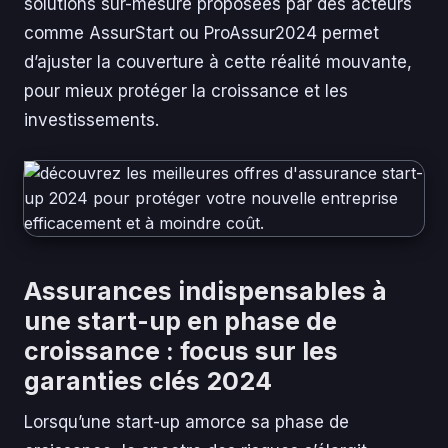
solutions sur-mesure proposées par des acteurs
comme AssurStart ou ProAssur2024 permet
d’ajuster la couverture à cette réalité mouvante,
pour mieux protéger la croissance et les
investissements.
Assurances indispensables à
une start-up en phase de
croissance : focus sur les
garanties clés 2024
Lorsqu’une start-up amorce sa phase de