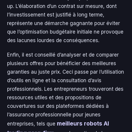
up. L’élaboration d’un contrat sur mesure, dont
l’investissement est justifié à long terme,
représente une démarche gagnante pour éviter
que l’optimisation budgétaire initiale ne provoque
des lacunes lourdes de conséquences.
Enfin, il est conseillé d’analyser et de comparer
plusieurs offres pour bénéficier des meilleures
garanties au juste prix. Ceci passe par l’utilisation
d’outils en ligne et la consultation d’avis
professionnels. Les entrepreneurs trouveront des
ressources utiles et des propositions de
couvertures sur des plateformes dédiées à
l’assurance professionnelle pour jeunes
meilleurs robots AI
entreprises, tels que