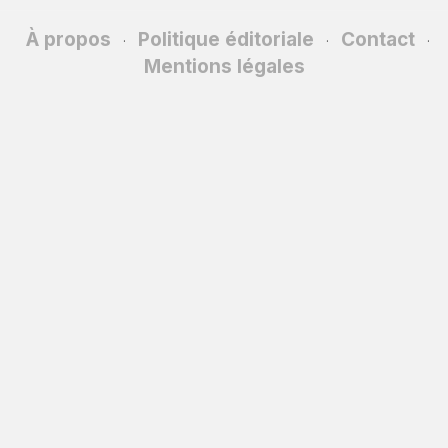
À propos
Politique éditoriale
Contact
·
·
·
Mentions légales