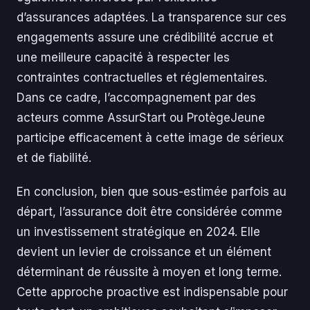
d’assurances adaptées. La transparence sur ces
engagements assure une crédibilité accrue et
une meilleure capacité à respecter les
contraintes contractuelles et réglementaires.
Dans ce cadre, l’accompagnement par des
acteurs comme AssurStart ou ProtègeJeune
participe efficacement à cette image de sérieux
et de fiabilité.
En conclusion, bien que sous-estimée parfois au
départ, l’assurance doit être considérée comme
un investissement stratégique en 2024. Elle
devient un levier de croissance et un élément
déterminant de réussite à moyen et long terme.
Cette approche proactive est indispensable pour