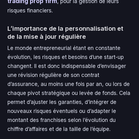
trading prop firm
, pour la gestion de leurs
risques financiers.
L’importance de la personnalisation et
de la mise à jour régulière
Le monde entrepreneurial étant en constante
évolution, les risques et besoins d’une start-up
changent. Il est donc indispensable d’envisager
une révision régulière de son contrat
d’assurance, au moins une fois par an, ou lors de
chaque pivot stratégique ou levée de fonds. Cela
permet d’ajuster les garanties, d’intégrer de
nouveaux risques éventuels ou d’adapter le
montant des franchises selon l’évolution du
chiffre d’affaires et de la taille de l’équipe.