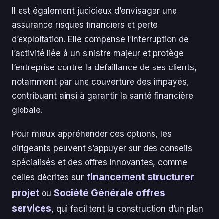
Il est également judicieux d’envisager une
assurance risques financiers et perte
d’exploitation. Elle compense l’interruption de
l’activité liée à un sinistre majeur et protège
l’entreprise contre la défaillance de ses clients,
notamment par une couverture des impayés,
contribuant ainsi à garantir la santé financière
globale.
Pour mieux appréhender ces options, les
dirigeants peuvent s’appuyer sur des conseils
spécialisés et des offres innovantes, comme
financement structurer
celles décrites sur
projet
Société Générale offres
ou
services
, qui facilitent la construction d’un plan