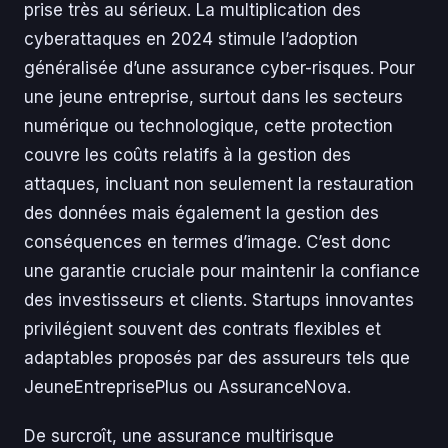
prise très au sérieux. La multiplication des
cyberattaques en 2024 stimule l’adoption
généralisée d’une assurance cyber-risques. Pour
une jeune entreprise, surtout dans les secteurs
numérique ou technologique, cette protection
couvre les coûts relatifs à la gestion des
attaques, incluant non seulement la restauration
des données mais également la gestion des
conséquences en termes d’image. C’est donc
une garantie cruciale pour maintenir la confiance
des investisseurs et clients. Startups innovantes
privilégient souvent des contrats flexibles et
adaptables proposés par des assureurs tels que
JeuneEntreprisePlus ou AssuranceNova.
De surcroît, une assurance multirisque