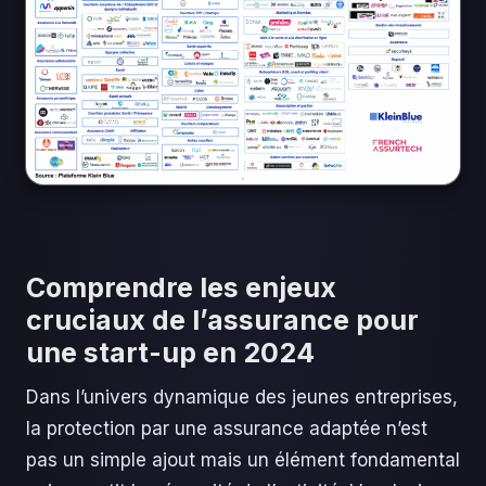
Comprendre les enjeux
cruciaux de l’assurance pour
une start-up en 2024
Dans l’univers dynamique des jeunes entreprises,
la protection par une assurance adaptée n’est
pas un simple ajout mais un élément fondamental