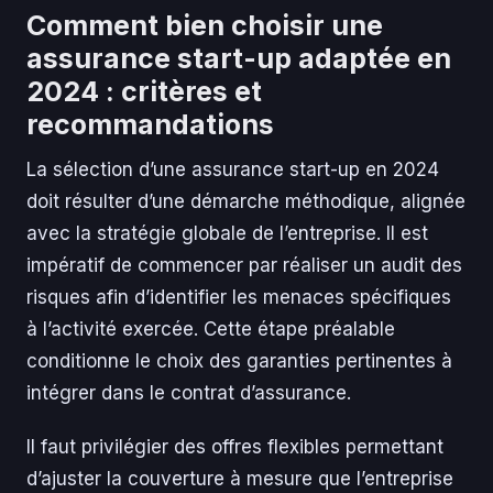
Comment bien choisir une
assurance start-up adaptée en
2024 : critères et
recommandations
La sélection d’une assurance start-up en 2024
doit résulter d’une démarche méthodique, alignée
avec la stratégie globale de l’entreprise. Il est
impératif de commencer par réaliser un audit des
risques afin d’identifier les menaces spécifiques
à l’activité exercée. Cette étape préalable
conditionne le choix des garanties pertinentes à
intégrer dans le contrat d’assurance.
Il faut privilégier des offres flexibles permettant
d’ajuster la couverture à mesure que l’entreprise