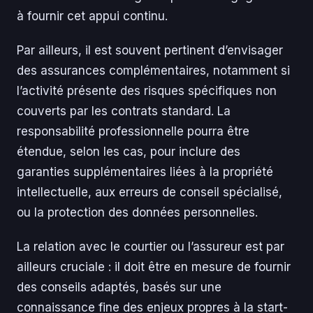
à fournir cet appui continu.
Par ailleurs, il est souvent pertinent d’envisager
des assurances complémentaires, notamment si
l’activité présente des risques spécifiques non
couverts par les contrats standard. La
responsabilité professionnelle pourra être
étendue, selon les cas, pour inclure des
garanties supplémentaires liées à la propriété
intellectuelle, aux erreurs de conseil spécialisé,
ou la protection des données personnelles.
La relation avec le courtier ou l’assureur est par
ailleurs cruciale : il doit être en mesure de fournir
des conseils adaptés, basés sur une
connaissance fine des enjeux propres à la start-