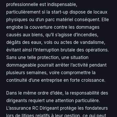
professionnelle est indispensable,
particulièrement si la start-up dispose de locaux
physiques ou d’un parc matériel conséquent. Elle
englobe la couverture contre les dommages
causés aux biens, qu’il s’agisse d’incendies,
dégâts des eaux, vols ou actes de vandalisme,
évitant ainsi l’interruption brutale des opérations.
Sans une telle protection, une situation
dommageable pourrait arrêter l’activité pendant
plusieurs semaines, voire compromettre la
continuité d’une entreprise en forte croissance.
Dans le même ordre d’idée, la responsabilité des
dirigeants requiert une attention particulière.
L’assurance RC Dirigeant protège les fondateurs
lors de litiges relatifs à leur gestion, ce qui peut