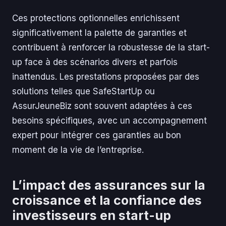
Ces protections optionnelles enrichissent
significativement la palette de garanties et
contribuent à renforcer la robustesse de la start-
up face à des scénarios divers et parfois
inattendus. Les prestations proposées par des
solutions telles que SafeStartUp ou
AssurJeuneBiz sont souvent adaptées à ces
besoins spécifiques, avec un accompagnement
expert pour intégrer ces garanties au bon
moment de la vie de l’entreprise.
L’impact des assurances sur la
croissance et la confiance des
investisseurs en start-up