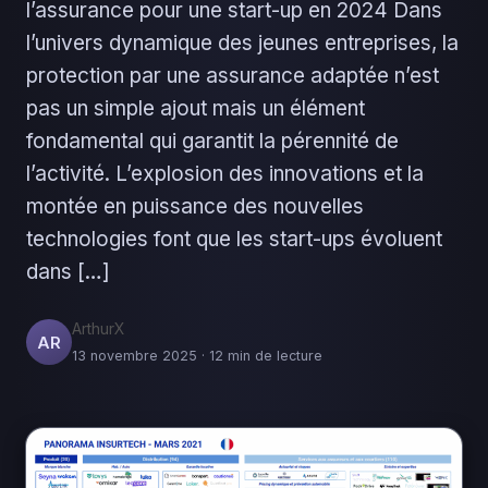
l’assurance pour une start-up en 2024 Dans
l’univers dynamique des jeunes entreprises, la
protection par une assurance adaptée n’est
pas un simple ajout mais un élément
fondamental qui garantit la pérennité de
l’activité. L’explosion des innovations et la
montée en puissance des nouvelles
technologies font que les start-ups évoluent
dans […]
ArthurX
AR
13 novembre 2025 · 12 min de lecture