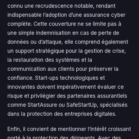
connu une recrudescence notable, rendant
indispensable l’adoption d’une assurance cyber
complète. Cette couverture ne se limite pas à
une simple indemnisation en cas de perte de
données ou d’attaque, elle comprend également
un support stratégique pour la gestion de crise,
la restauration des systèmes et la
communication aux clients pour préserver la
confiance. Start-ups technologiques et
innovantes doivent impérativement évaluer ce
risque et privilégier des partenaires assurantiels
comme StartAssure ou SafeStartUp, spécialisés
dans la protection des entreprises digitales.
Enfin, il convient de mentionner l’intérêt croissant
porté à la protection des dirigeants. Avec des