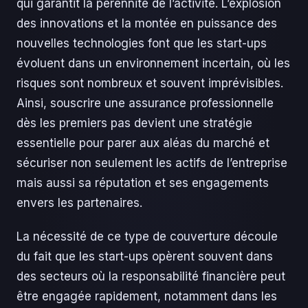
qui garantit la pérennité de l’activité. L’explosion
des innovations et la montée en puissance des
nouvelles technologies font que les start-ups
évoluent dans un environnement incertain, où les
risques sont nombreux et souvent imprévisibles.
Ainsi, souscrire une assurance professionnelle
dès les premiers pas devient une stratégie
essentielle pour parer aux aléas du marché et
sécuriser non seulement les actifs de l’entreprise
mais aussi sa réputation et ses engagements
envers les partenaires.
La nécessité de ce type de couverture découle
du fait que les start-ups opèrent souvent dans
des secteurs où la responsabilité financière peut
être engagée rapidement, notamment dans les