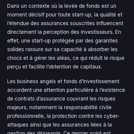
Dans un contexte où la levée de fonds est un
moment décisif pour toute start-up, la qualité et
l’étendue des assurances souscrites influencent
directement la perception des investisseurs. En
effet, une start-up protégée par des garanties
solides rassure sur sa capacité à absorber les
chocs et à gérer les aléas, ce qui réduit le risque
perçu et facilite l’obtention de capitaux.
Les business angels et fonds d’investissement
accordent une attention particulière à l’existence
de contrats d’assurance couvrant les risques
majeurs, notamment la responsabilité civile
professionnelle, la protection contre les cyber-
attaques ainsi que les assurances liées à la
gestion des dirigeants. Ce dernier point est