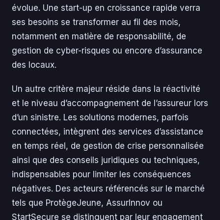
évolue. Une start-up en croissance rapide verra
ses besoins se transformer au fil des mois,
notamment en matière de responsabilité, de
gestion de cyber-risques ou encore d’assurance
des locaux.
Un autre critère majeur réside dans la réactivité
et le niveau d’accompagnement de l’assureur lors
d’un sinistre. Les solutions modernes, parfois
connectées, intègrent des services d’assistance
en temps réel, de gestion de crise personnalisée
ainsi que des conseils juridiques ou techniques,
indispensables pour limiter les conséquences
négatives. Des acteurs référencés sur le marché
tels que ProtègeJeune, AssurInnov ou
StartSecure se distinguent par leur engagement