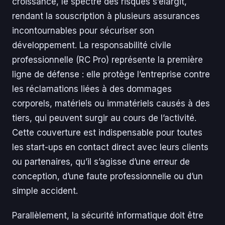
croissance, le spectre des risques s’élargit,
rendant la souscription à plusieurs assurances
incontournables pour sécuriser son
développement. La responsabilité civile
professionnelle (RC Pro) représente la première
ligne de défense : elle protège l’entreprise contre
les réclamations liées à des dommages
corporels, matériels ou immatériels causés à des
tiers, qui peuvent surgir au cours de l’activité.
Cette couverture est indispensable pour toutes
les start-ups en contact direct avec leurs clients
ou partenaires, qu’il s’agisse d’une erreur de
conception, d’une faute professionnelle ou d’un
simple accident.
Parallèlement, la sécurité informatique doit être