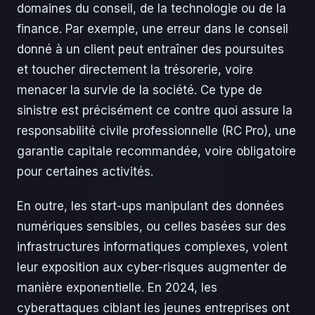
domaines du conseil, de la technologie ou de la
finance. Par exemple, une erreur dans le conseil
donné à un client peut entraîner des poursuites
et toucher directement la trésorerie, voire
menacer la survie de la société. Ce type de
sinistre est précisément ce contre quoi assure la
responsabilité civile professionnelle (RC Pro), une
garantie capitale recommandée, voire obligatoire
pour certaines activités.
En outre, les start-ups manipulant des données
numériques sensibles, ou celles basées sur des
infrastructures informatiques complexes, voient
leur exposition aux cyber-risques augmenter de
manière exponentielle. En 2024, les
cyberattaques ciblant les jeunes entreprises ont