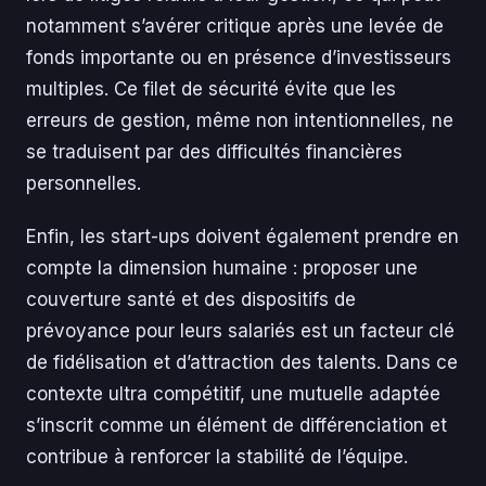
notamment s’avérer critique après une levée de
fonds importante ou en présence d’investisseurs
multiples. Ce filet de sécurité évite que les
erreurs de gestion, même non intentionnelles, ne
se traduisent par des difficultés financières
personnelles.
Enfin, les start-ups doivent également prendre en
compte la dimension humaine : proposer une
couverture santé et des dispositifs de
prévoyance pour leurs salariés est un facteur clé
de fidélisation et d’attraction des talents. Dans ce
contexte ultra compétitif, une mutuelle adaptée
s’inscrit comme un élément de différenciation et
contribue à renforcer la stabilité de l’équipe.