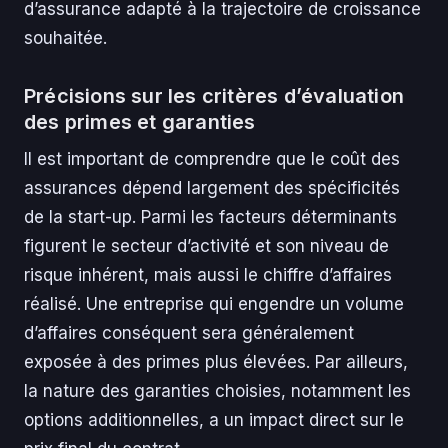
d’assurance adapté à la trajectoire de croissance
souhaitée.
Précisions sur les critères d’évaluation
des primes et garanties
Il est important de comprendre que le coût des
assurances dépend largement des spécificités
de la start-up. Parmi les facteurs déterminants
figurent le secteur d’activité et son niveau de
risque inhérent, mais aussi le chiffre d’affaires
réalisé. Une entreprise qui engendre un volume
d’affaires conséquent sera généralement
exposée à des primes plus élevées. Par ailleurs,
la nature des garanties choisies, notamment les
options additionnelles, a un impact direct sur le