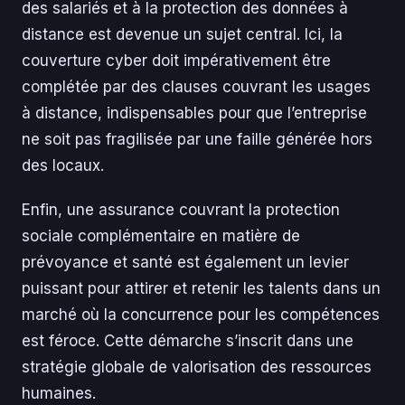
des salariés et à la protection des données à
distance est devenue un sujet central. Ici, la
couverture cyber doit impérativement être
complétée par des clauses couvrant les usages
à distance, indispensables pour que l’entreprise
ne soit pas fragilisée par une faille générée hors
des locaux.
Enfin, une assurance couvrant la protection
sociale complémentaire en matière de
prévoyance et santé est également un levier
puissant pour attirer et retenir les talents dans un
marché où la concurrence pour les compétences
est féroce. Cette démarche s’inscrit dans une
stratégie globale de valorisation des ressources
humaines.