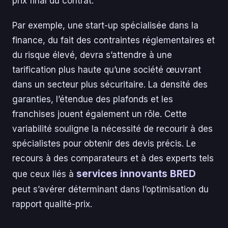
prix final du contrat.
Par exemple, une start-up spécialisée dans la
finance, du fait des contraintes réglementaires et
du risque élevé, devra s’attendre à une
tarification plus haute qu’une société œuvrant
dans un secteur plus sécuritaire. La densité des
garanties, l’étendue des plafonds et les
franchises jouent également un rôle. Cette
variabilité souligne la nécessité de recourir à des
spécialistes pour obtenir des devis précis. Le
recours à des comparateurs et à des experts tels
services innovants BRED
que ceux liés à
peut s’avérer déterminant dans l’optimisation du
rapport qualité-prix.