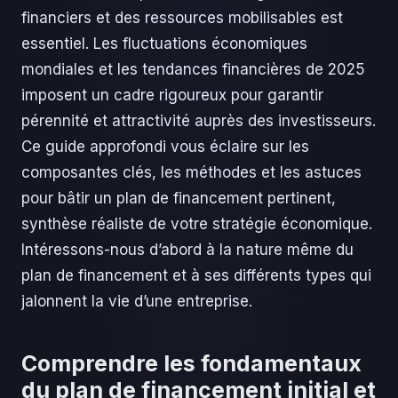
financiers et des ressources mobilisables est
essentiel. Les fluctuations économiques
mondiales et les tendances financières de 2025
imposent un cadre rigoureux pour garantir
pérennité et attractivité auprès des investisseurs.
Ce guide approfondi vous éclaire sur les
composantes clés, les méthodes et les astuces
pour bâtir un plan de financement pertinent,
synthèse réaliste de votre stratégie économique.
Intéressons-nous d’abord à la nature même du
plan de financement et à ses différents types qui
jalonnent la vie d’une entreprise.
Comprendre les fondamentaux
du plan de financement initial et