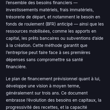
l’ensemble des besoins financiers —
investissements matériels, frais immatériels,
trésorerie de départ, et notamment le besoin en
fonds de roulement (BFR) anticipé — ainsi que les
ressources mobilisées, comme les apports en
capital, les prêts bancaires ou subventions d’aide
à la création. Cette méthode garantit que
l’entreprise peut faire face à ses premières
dépenses sans compromettre sa santé
financière.
Le plan de financement prévisionnel quant à lui,
développe une vision à moyen terme,
généralement sur trois ans. Ce document
embrasse l’évolution des besoins en capitaux, la
progressivité des recettes, et la capacité