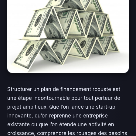
Structurer un plan de financement robuste est
une étape incontournable pour tout porteur de
projet ambitieux. Que l’on lance une start-up
innovante, qu’on reprenne une entreprise
existante ou que l’on étende une activité en
croissance, comprendre les rouages des besoins