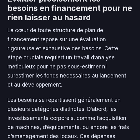
besoins en financement pour ne
rien laisser au hasard
Le cœur de toute structure de plan de
financement repose sur une évaluation
rigoureuse et exhaustive des besoins. Cette
étape cruciale requiert un travail d’analyse
méticuleux pour ne pas sous-estimer ni
surestimer les fonds nécessaires au lancement
et au développement.
Les besoins se répartissent généralement en
plusieurs catégories distinctes. D’abord, les
investissements corporels, comme l’acquisition
de machines, d’équipements, ou encore les frais
d’aménagement des locaux. Ces dépenses