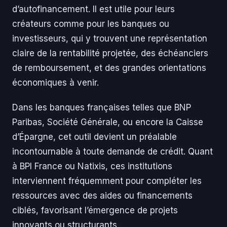
d’autofinancement. Il est utile pour leurs
créateurs comme pour les banques ou
investisseurs, qui y trouvent une représentation
claire de la rentabilité projetée, des échéanciers
de remboursement, et des grandes orientations
économiques à venir.
Dans les banques françaises telles que BNP
Paribas, Société Générale, ou encore la Caisse
d’Épargne, cet outil devient un préalable
incontournable à toute demande de crédit. Quant
à BPI France ou Natixis, ces institutions
interviennent fréquemment pour compléter les
ressources avec des aides ou financements
ciblés, favorisant l’émergence de projets
innovants ou structurants.