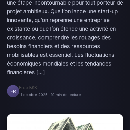
une étape incontournable pour tout porteur de
projet ambitieux. Que l’on lance une start-up
innovante, qu’on reprenne une entreprise
existante ou que l’on étende une activité en
croissance, comprendre les rouages des
besoins financiers et des ressources
mobilisables est essentiel. Les fluctuations
économiques mondiales et les tendances
financières […]
Free BKK
FR
11 octobre 2025 · 10 min de lecture