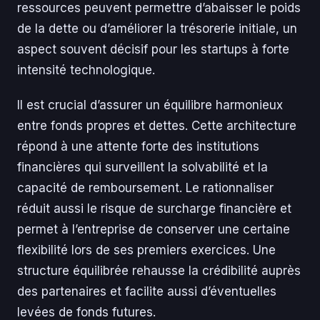
ressources peuvent permettre d’abaisser le poids
de la dette ou d’améliorer la trésorerie initiale, un
aspect souvent décisif pour les startups à forte
intensité technologique.
Il est crucial d’assurer un équilibre harmonieux
entre fonds propres et dettes. Cette architecture
répond à une attente forte des institutions
financières qui surveillent la solvabilité et la
capacité de remboursement. Le rationnaliser
réduit aussi le risque de surcharge financière et
permet à l’entreprise de conserver une certaine
flexibilité lors de ses premiers exercices. Une
structure équilibrée rehausse la crédibilité auprès
des partenaires et facilite aussi d’éventuelles
levées de fonds futures.