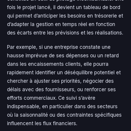
fois le projet lancé, il devient un tableau de bord
qui permet d’anticiper les besoins en trésorerie et
d’adapter la gestion en temps réel en fonction
des écarts entre les prévisions et les réalisations.
Par exemple, si une entreprise constate une
hausse imprévue de ses dépenses ou un retard
dans les encaissements clients, elle pourra
rapidement identifier un déséquilibre potentiel et
chercher à ajuster ses priorités, négocier des
délais avec des fournisseurs, ou renforcer ses
efforts commerciaux. Ce suivi s’avère
indispensable, en particulier dans des secteurs
où la saisonnalité ou des contraintes spécifiques
influencent les flux financiers.