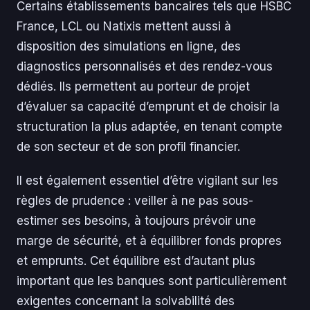
Certains établissements bancaires tels que HSBC
France, LCL ou Natixis mettent aussi à
disposition des simulations en ligne, des
diagnostics personnalisés et des rendez-vous
dédiés. Ils permettent au porteur de projet
d’évaluer sa capacité d’emprunt et de choisir la
structuration la plus adaptée, en tenant compte
de son secteur et de son profil financier.
Il est également essentiel d’être vigilant sur les
règles de prudence : veiller à ne pas sous-
estimer ses besoins, à toujours prévoir une
marge de sécurité, et à équilibrer fonds propres
et emprunts. Cet équilibre est d’autant plus
important que les banques sont particulièrement
exigentes concernant la solvabilité des