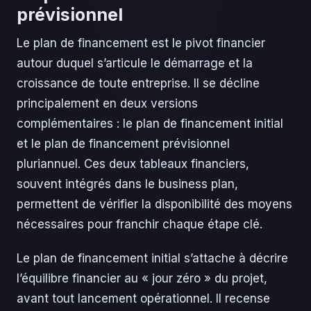
prévisionnel
Le plan de financement est le pivot financier
autour duquel s’articule le démarrage et la
croissance de toute entreprise. Il se décline
principalement en deux versions
complémentaires : le plan de financement initial
et le plan de financement prévisionnel
pluriannuel. Ces deux tableaux financiers,
souvent intégrés dans le business plan,
permettent de vérifier la disponibilité des moyens
nécessaires pour franchir chaque étape clé.
Le plan de financement initial s’attache à décrire
l’équilibre financier au « jour zéro » du projet,
avant tout lancement opérationnel. Il recense