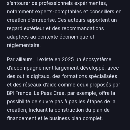
s’entourer de professionnels expérimentés,
notamment experts-comptables et conseillers en
création d’entreprise. Ces acteurs apportent un
regard extérieur et des recommandations
adaptées au contexte économique et
réglementaire.
Par ailleurs, il existe en 2025 un écosystème
d’accompagnement largement développé, avec
des outils digitaux, des formations spécialisées
et des réseaux d’aide comme ceux proposés par
BPI France. Le Pass Créa, par exemple, offre la
possibilité de suivre pas à pas les étapes de la
création, incluant la construction du plan de
financement et le business plan complet.