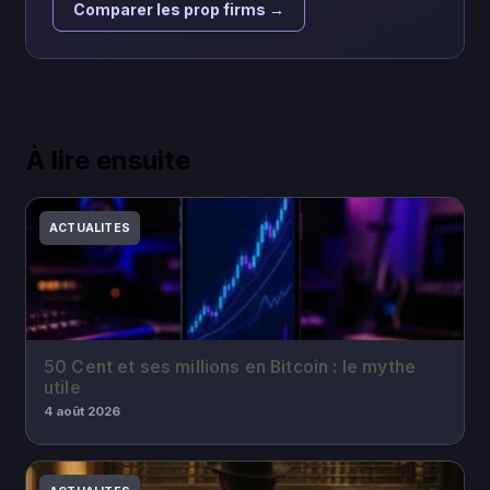
Comparer les prop firms →
À lire ensuite
ACTUALITES
50 Cent et ses millions en Bitcoin : le mythe
utile
4 août 2026