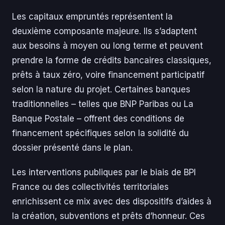
Les capitaux empruntés représentent la
deuxième composante majeure. Ils s’adaptent
aux besoins à moyen ou long terme et peuvent
prendre la forme de crédits bancaires classiques,
prêts à taux zéro, voire financement participatif
selon la nature du projet. Certaines banques
traditionnelles – telles que BNP Paribas ou La
Banque Postale – offrent des conditions de
financement spécifiques selon la solidité du
dossier présenté dans le plan.
Les interventions publiques par le biais de BPI
France ou des collectivités territoriales
enrichissent ce mix avec des dispositifs d’aides à
la création, subventions et prêts d’honneur. Ces