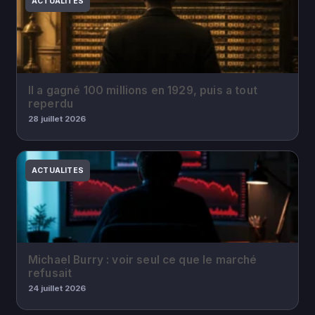
ACTUALITES
Il a gagné 100 millions en 1929, puis a tout
reperdu
28 juillet 2026
ACTUALITES
Michael Burry : voir seul ce que le marché
refusait
24 juillet 2026