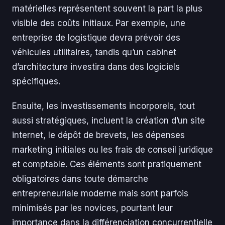
matérielles représentent souvent la part la plus
visible des coûts initiaux. Par exemple, une
entreprise de logistique devra prévoir des
véhicules utilitaires, tandis qu’un cabinet
d’architecture investira dans des logiciels
spécifiques.
Ensuite, les investissements incorporels, tout
aussi stratégiques, incluent la création d’un site
internet, le dépôt de brevets, les dépenses
marketing initiales ou les frais de conseil juridique
et comptable. Ces éléments sont pratiquement
obligatoires dans toute démarche
entrepreneuriale moderne mais sont parfois
minimisés par les novices, pourtant leur
importance dans la différenciation concurrentielle