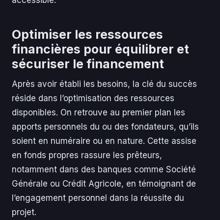
Optimiser les ressources
financières pour équilibrer et
sécuriser le financement
Après avoir établi les besoins, la clé du succès
réside dans l’optimisation des ressources
disponibles. On retrouve au premier plan les
apports personnels du ou des fondateurs, qu’ils
soient en numéraire ou en nature. Cette assise
en fonds propres rassure les prêteurs,
notamment dans des banques comme Société
Générale ou Crédit Agricole, en témoignant de
l’engagement personnel dans la réussite du
projet.