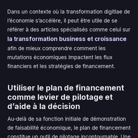
Dans un contexte où la transformation digitlae de
l’économie s’accélère, il peut être utile de se
référer à des articles spécialisés comme celui sur
la transformation business et croissance
afin de mieux comprendre comment les
mutations économiques impactent les flux
financiers et les stratégies de financement.
Utiliser le plan de financement
comme levier de pilotage et
d’aide à la décision
Au-delà de sa fonction initiale de démonstration
de faisabilité économique, le plan de financement
constitue un outil de pilotage incontournable. Une