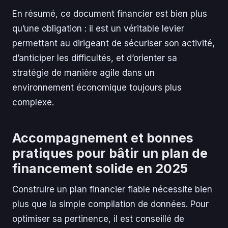
En résumé, ce document financier est bien plus
qu’une obligation : il est un véritable levier
permettant au dirigeant de sécuriser son activité,
d’anticiper les difficultés, et d’orienter sa
stratégie de manière agile dans un
environnement économique toujours plus
complexe.
Accompagnement et bonnes
pratiques pour bâtir un plan de
financement solide en 2025
Construire un plan financier fiable nécessite bien
plus que la simple compilation de données. Pour
optimiser sa pertinence, il est conseillé de