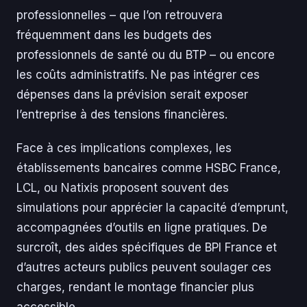
professionnelles – que l’on retrouvera
fréquemment dans les budgets des
professionnels de santé ou du BTP – ou encore
les coûts administratifs. Ne pas intégrer ces
dépenses dans la prévision serait exposer
l’entreprise à des tensions financières.
Face à ces implications complexes, les
établissements bancaires comme HSBC France,
LCL, ou Natixis proposent souvent des
simulations pour apprécier la capacité d’emprunt,
accompagnées d’outils en ligne pratiques. De
surcroît, des aides spécifiques de BPI France et
d’autres acteurs publics peuvent soulager ces
charges, rendant le montage financier plus
accessible.