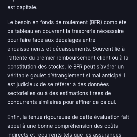
est capitale.
Le besoin en fonds de roulement (BFR) complète
ce tableau en couvrant la trésorerie nécessaire
pour faire face aux décalages entre
encaissements et décaissements. Souvent lié à
l’attente du premier remboursement client ou à la
constitution des stocks, le BFR peut s’avérer un
véritable goulet d’étranglement si mal anticipé. Il
est judicieux de se référer à des données
sectorielles ou à des estimations tirées de
concurrents similaires pour affiner ce calcul.
Enfin, la tenue rigoureuse de cette évaluation fait
appel à une bonne compréhension des coûts
indirects et récurrents tels que les assurances