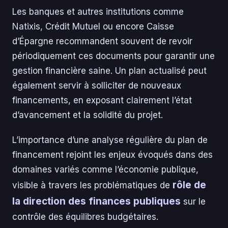
Les banques et autres institutions comme
Natixis, Crédit Mutuel ou encore Caisse
d’Épargne recommandent souvent de revoir
périodiquement ces documents pour garantir une
gestion financière saine. Un plan actualisé peut
également servir à solliciter de nouveaux
financements, en exposant clairement l’état
d’avancement et la solidité du projet.
L’importance d’une analyse régulière du plan de
financement rejoint les enjeux évoqués dans des
domaines variés comme l’économie publique,
rôle de
visible à travers les problématiques de
la direction des finances publiques
sur le
contrôle des équilibres budgétaires.