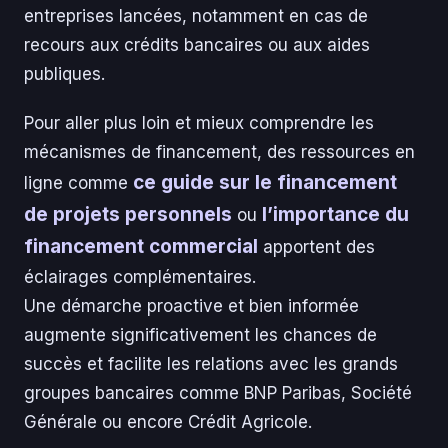
entreprises lancées, notamment en cas de
recours aux crédits bancaires ou aux aides
publiques.
Pour aller plus loin et mieux comprendre les
mécanismes de financement, des ressources en
ce guide sur le financement
ligne comme
de projets personnels
l’importance du
ou
financement commercial
apportent des
éclairages complémentaires.
Une démarche proactive et bien informée
augmente significativement les chances de
succès et facilite les relations avec les grands
groupes bancaires comme BNP Paribas, Société
Générale ou encore Crédit Agricole.