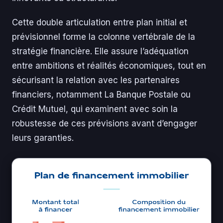
Cette double articulation entre plan initial et
prévisionnel forme la colonne vertébrale de la
stratégie financière. Elle assure l’adéquation
entre ambitions et réalités économiques, tout en
sécurisant la relation avec les partenaires
financiers, notamment La Banque Postale ou
Crédit Mutuel, qui examinent avec soin la
robustesse de ces prévisions avant d’engager
leurs garanties.