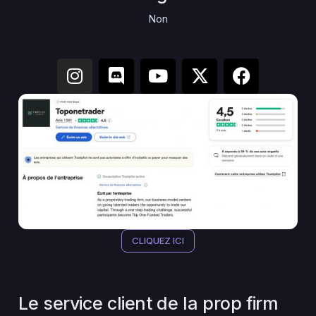
Non
CLIQUEZ ICI
Le service client de la prop firm