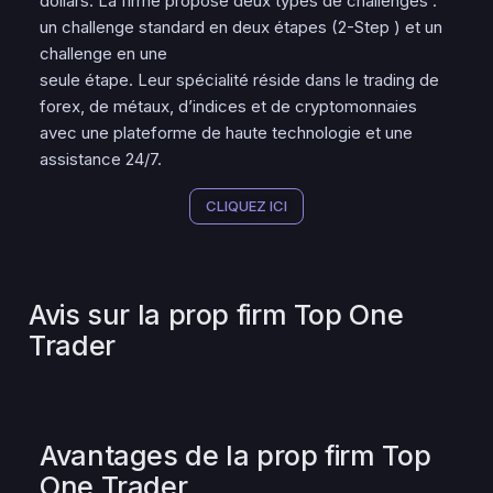
dollars. La firme propose deux types de challenges :
un challenge standard en deux étapes (2-Step ) et un
challenge en une
seule étape. Leur spécialité réside dans le trading de
forex, de métaux, d’indices et de cryptomonnaies
avec une plateforme de haute technologie et une
assistance 24/7.
CLIQUEZ ICI
Avis sur la prop firm Top One
Trader
Avantages de la prop firm Top
One Trader