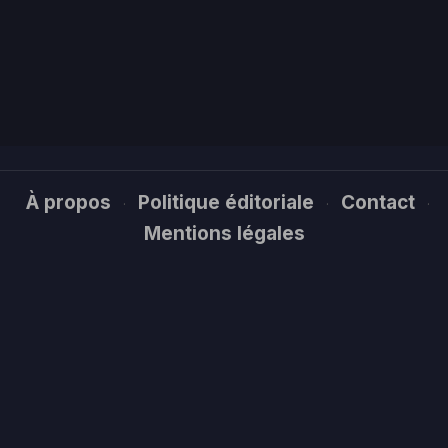
À propos
Politique éditoriale
Contact
·
·
·
Mentions légales