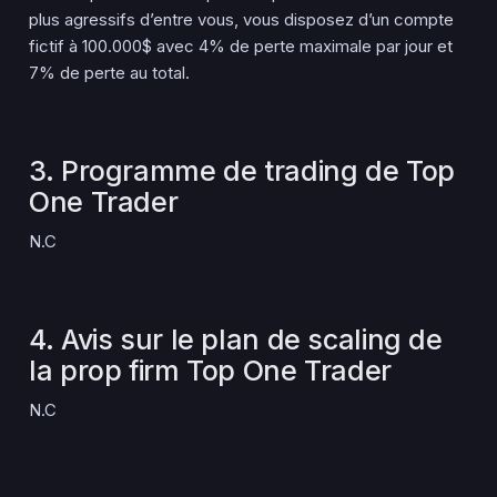
plus agressifs d’entre vous, vous disposez d’un compte
fictif à 100.000$ avec 4% de perte maximale par jour et
7% de perte au total.
3. Programme de trading de Top
One Trader
N.C
4. Avis sur le plan de scaling de
la prop firm Top One Trader
N.C