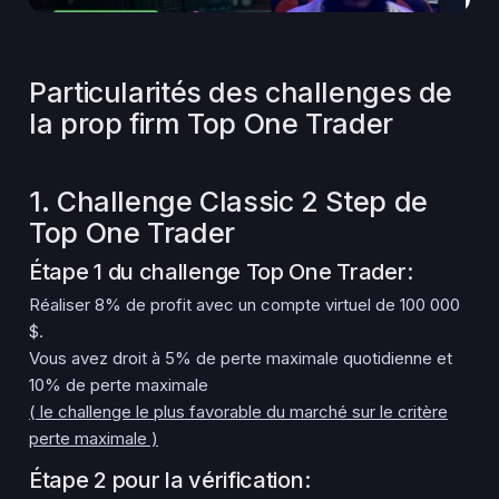
Particularités des challenges de
la prop firm Top One Trader
1. Challenge Classic 2 Step de
Top One Trader
Étape 1 du challenge Top One Trader:
Réaliser 8% de profit avec un compte virtuel de 100 000
$.
Vous avez droit à 5% de perte maximale quotidienne et
10% de perte maximale
( le challenge le plus favorable du marché sur le critère
perte maximale )
Étape 2 pour la vérification: