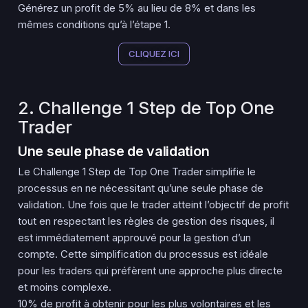
Générez un profit de 5% au lieu de 8% et dans les
mêmes conditions qu’à l’étape 1.
CLIQUEZ ICI
2. Challenge 1 Step de Top One
Trader
Une seule phase de validation
Le Challenge 1 Step de Top One Trader simplifie le
processus en ne nécessitant qu’une seule phase de
validation. Une fois que le trader atteint l’objectif de profit
tout en respectant les règles de gestion des risques, il
est immédiatement approuvé pour la gestion d’un
compte. Cette simplification du processus est idéale
pour les traders qui préfèrent une approche plus directe
et moins complexe.
10% de profit à obtenir pour les plus volontaires et les