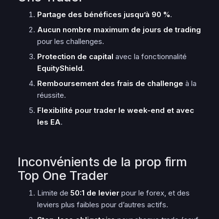
Partage des bénéfices jusqu’à 90 %
.
Aucun nombre maximum de jours de trading
pour les challenges.
Protection de capital
avec la fonctionnalité
EquityShield
.
Remboursement des frais de challenge
à la
réussite.
Flexibilité pour trader le week-end et avec
les EA
.
Inconvénients de la prop firm
Top One Trader
Limite de
50:1 de levier
pour le forex, et des
leviers plus faibles pour d’autres actifs.