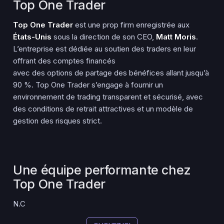
Top One Trader
Top One Trader
est une prop firm enregistrée aux
États-Unis
sous la direction de son CEO,
Matt Moris
.
L’entreprise est dédiée au soutien des traders en leur
offrant des comptes financés
avec des options de partage des bénéfices allant jusqu’à
90 %. Top One Trader s’engage à fournir un
environnement de trading transparent et sécurisé, avec
des conditions de retrait attractives et un modèle de
gestion des risques strict.
Une équipe performante chez
Top One Trader
N.C