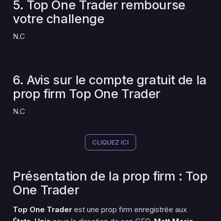
5. Top One Trader rembourse
votre challenge
N.C
6. Avis sur le compte gratuit de la
prop firm Top One Trader
N.C
CLIQUEZ ICI
Présentation de la prop firm : Top
One Trader
Top One Trader
est une prop firm enregistrée aux