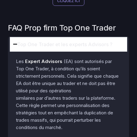
CLIQUEZ ICI
FAQ Prop firm Top One Trader
Top One Trader et les experts Advisors ?
Les
Expert Advisors
(EA) sont autorisés par
Top One Trader, à condition qu’ils soient
strictement personnels. Cela signifie que chaque
EA doit être unique au trader et ne doit pas être
utilisé pour des opérations
similaires par d’autres traders sur la plateforme.
Cette règle permet une personnalisation des
stratégies tout en empêchant la duplication de
trades massifs, qui pourrait perturber les
conditions du marché.