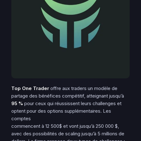
Top One Trader
offre aux traders un modèle de
partage des bénéfices compétitif, atteignant jusqu’à
95 %
pour ceux qui réussissent leurs challenges et
optent pour des options supplémentaires. Les
comptes
commencent à 12 500$ et vont jusqu’à 250 000 $,
avec des possibilités de scaling jusqu’à 5 millions de