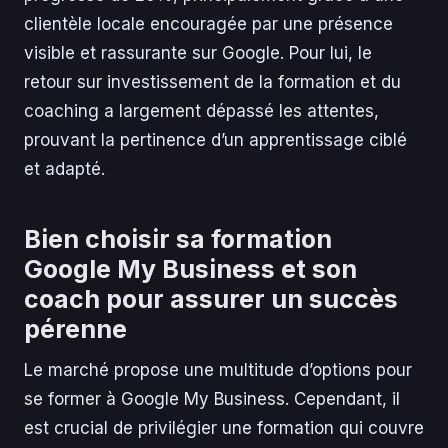
clientèle locale encouragée par une présence
visible et rassurante sur Google. Pour lui, le
retour sur investissement de la formation et du
coaching a largement dépassé les attentes,
prouvant la pertinence d’un apprentissage ciblé
et adapté.
Bien choisir sa formation
Google My Business et son
coach pour assurer un succès
pérenne
Le marché propose une multitude d’options pour
se former à Google My Business. Cependant, il
est crucial de privilégier une formation qui couvre