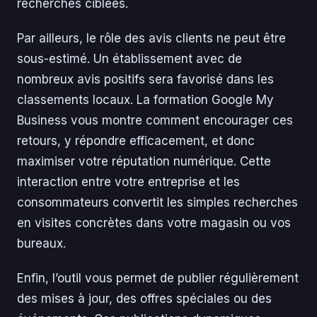
recherches ciblées.
Par ailleurs, le rôle des avis clients ne peut être
sous-estimé. Un établissement avec de
nombreux avis positifs sera favorisé dans les
classements locaux. La formation Google My
Business vous montre comment encourager ces
retours, y répondre efficacement, et donc
maximiser votre réputation numérique. Cette
interaction entre votre entreprise et les
consommateurs convertit les simples recherches
en visites concrètes dans votre magasin ou vos
bureaux.
Enfin, l’outil vous permet de publier régulièrement
des mises à jour, des offres spéciales ou des