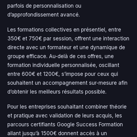
parfois de personnalisation ou
d’approfondissement avancé.
Les formations collectives en présentiel, entre
350€ et 750€ par session, offrent une interaction
directe avec un formateur et une dynamique de
groupe efficace. Au-delà de ces offres, une
formation individuelle personnalisée, oscillant
entre 600€ et 1200€, s’impose pour ceux qui
souhaitent un accompagnement sur-mesure afin
d’obtenir les meilleurs résultats possible.
Pour les entreprises souhaitant combiner théorie
et pratique avec validation de leurs acquis, les
parcours certifiants Google Success Formation
allant jusqu’à 1500€ donnent accès à un