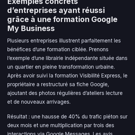
Exemples concrets
d’entreprises ayant réussi
grâce à une formation Google
My Business
Plusieurs entreprises illustrent parfaitement les
bénéfices d’une formation ciblée. Prenons
l’exemple d’une librairie indépendante située dans
un quartier en pleine transformation urbaine.
Après avoir suivi la formation Visibilité Express, le
propriétaire a restructuré sa fiche Google,
ajoutant des photos régulières d’ateliers lecture
et de nouveaux arrivages.
Résultat : une hausse de 40% du trafic piéton sur
deux mois et une multiplication par trois des
interactions via Google Messages. Les avis