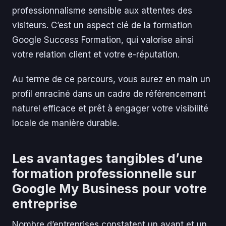
professionnalisme sensible aux attentes des
visiteurs. C’est un aspect clé de la formation
Google Success Formation, qui valorise ainsi
votre relation client et votre e-réputation.
Au terme de ce parcours, vous aurez en main un
profil enraciné dans un cadre de référencement
naturel efficace et prêt à engager votre visibilité
locale de manière durable.
Les avantages tangibles d’une
formation professionnelle sur
Google My Business pour votre
entreprise
Nombre d’entreprises constatent un avant et un