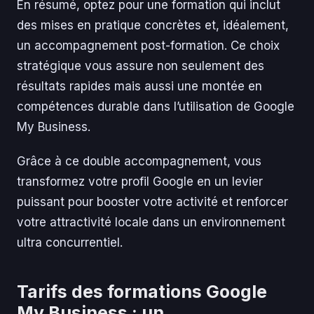
En résumé, optez pour une formation qui inclut
des mises en pratique concrètes et, idéalement,
un accompagnement post-formation. Ce choix
stratégique vous assure non seulement des
résultats rapides mais aussi une montée en
compétences durable dans l’utilisation de Google
My Business.
Grâce à ce double accompagnement, vous
transformez votre profil Google en un levier
puissant pour booster votre activité et renforcer
votre attractivité locale dans un environnement
ultra concurrentiel.
Tarifs des formations Google
My Business : un