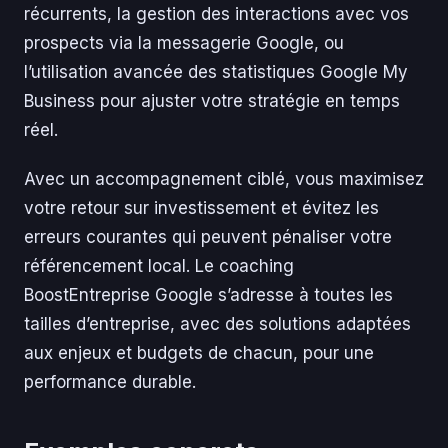
récurrents, la gestion des interactions avec vos
prospects via la messagerie Google, ou
l’utilisation avancée des statistiques Google My
Business pour ajuster votre stratégie en temps
réel.
Avec un accompagnement ciblé, vous maximisez
votre retour sur investissement et évitez les
erreurs courantes qui peuvent pénaliser votre
référencement local. Le coaching
BoostEntreprise Google s’adresse à toutes les
tailles d’entreprise, avec des solutions adaptées
aux enjeux et budgets de chacun, pour une
performance durable.