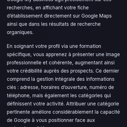
recherches, en affichant votre fiche
d’établissement directement sur Google Maps
ainsi que dans les résultats de recherche
organiques.
En soignant votre profil via une formation
spécifique, vous apprenez à présenter une image
professionnelle et cohérente, augmentant ainsi
votre crédibilité auprès des prospects. Ce dernier
comprend la gestion intégrale des informations
clés : adresse, horaires d’ouverture, numéro de
téléphone, mais également les catégories qui
définissent votre activité. Attribuer une catégorie
pertinente améliore considérablement la capacité
de Google à vous positionner face aux