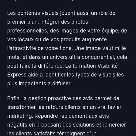
Les contenus visuels jouent aussi un rôle de
premier plan. Intégrer des photos
professionnelles, des images de votre équipe, de
vos locaux ou de vos produits augmente
l’attractivité de votre fiche. Une image vaut mille
mots, et dans un univers ultra concurrentiel, cela
peut faire la différence. La formation Visibilité
Express aide à identifier les types de visuels les
plus impactants à diffuser.
Enfin, la gestion proactive des avis permet de
transformer les retours clients en un vrai levier
marketing. Répondre rapidement aux avis
négatifs en proposant des solutions et remercier
les clients satisfaits témoignent d’un