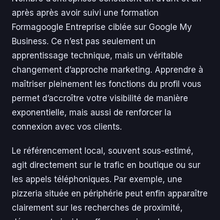
après après avoir suivi une formation
Formagoogle Entreprise ciblée sur Google My
Business. Ce n’est pas seulement un
apprentissage technique, mais un véritable
changement d’approche marketing. Apprendre à
maîtriser pleinement les fonctions du profil vous
permet d’accroître votre visibilité de manière
exponentielle, mais aussi de renforcer la
connexion avec vos clients.
Le référencement local, souvent sous-estimé,
agit directement sur le trafic en boutique ou sur
les appels téléphoniques. Par exemple, une
pizzeria située en périphérie peut enfin apparaître
clairement sur les recherches de proximité,