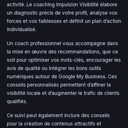
activité. Le coaching Impulsion Visibilité élabore
un diagnostic précis de votre profil, analyse vos
forces et vos faiblesses et définit un plan d’action
individualisé.
Un coach professionnel vous accompagne dans
la mise en œuvre des recommandations, que ce
soit pour optimiser vos mots-clés, encourager les
avis de qualité ou intégrer les bons outils
numériques autour de Google My Business. Ces
conseils personnalisés permettent d’affiner la
visibilité locale et d’augmenter le trafic de clients
qualifiés.
Ce suivi peut également inclure des conseils
pour la création de contenus attractifs et