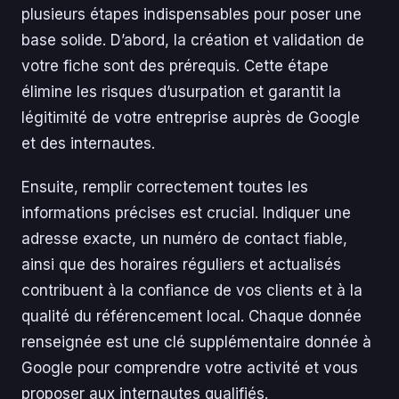
plusieurs étapes indispensables pour poser une
base solide. D’abord, la création et validation de
votre fiche sont des prérequis. Cette étape
élimine les risques d’usurpation et garantit la
légitimité de votre entreprise auprès de Google
et des internautes.
Ensuite, remplir correctement toutes les
informations précises est crucial. Indiquer une
adresse exacte, un numéro de contact fiable,
ainsi que des horaires réguliers et actualisés
contribuent à la confiance de vos clients et à la
qualité du référencement local. Chaque donnée
renseignée est une clé supplémentaire donnée à
Google pour comprendre votre activité et vous
proposer aux internautes qualifiés.