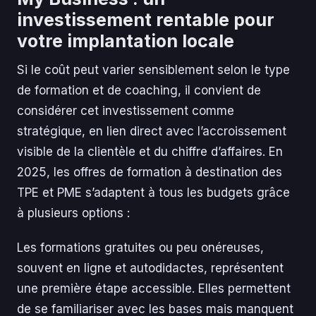
investissement rentable pour
votre implantation locale
Si le coût peut varier sensiblement selon le type
de formation et de coaching, il convient de
considérer cet investissement comme
stratégique, en lien direct avec l’accroissement
visible de la clientèle et du chiffre d’affaires. En
2025, les offres de formation à destination des
TPE et PME s’adaptent à tous les budgets grâce
à plusieurs options :
Les formations gratuites ou peu onéreuses,
souvent en ligne et autodidactes, représentent
une première étape accessible. Elles permettent
de se familiariser avec les bases mais manquent