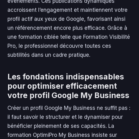
événements. Ces publications dynamiques
accroissent l’engagement et maintiennent votre
profil actif aux yeux de Google, favorisant ainsi
un référencement encore plus efficace. Grâce à
une formation ciblée telle que Formation Visibilité
Pro, le professionnel découvre toutes ces
subtilités dans un cadre pratique.
Les fondations indispensables
pour optimiser efficacement
votre profil Google My Business
Créer un profil Google My Business ne suffit pas :
il faut savoir le structurer et le dynamiser pour
bénéficier pleinement de ses capacités. La
formation OptimiPro My Business insiste sur