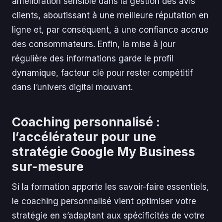
amélioration sensible dans la gestion des avis
clients, aboutissant à une meilleure réputation en
ligne et, par conséquent, à une confiance accrue
des consommateurs. Enfin, la mise à jour
régulière des informations garde le profil
dynamique, facteur clé pour rester compétitif
dans l’univers digital mouvant.
Coaching personnalisé :
l’accélérateur pour une
stratégie Google My Business
sur-mesure
Si la formation apporte les savoir-faire essentiels,
le coaching personnalisé vient optimiser votre
stratégie en s’adaptant aux spécificités de votre