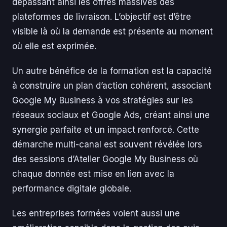
dépassant ainsi les offres massives des
plateformes de livraison. L’objectif est d’être
visible là où la demande est présente au moment
où elle est exprimée.
Un autre bénéfice de la formation est la capacité
à construire un plan d’action cohérent, associant
Google My Business à vos stratégies sur les
réseaux sociaux et Google Ads, créant ainsi une
synergie parfaite et un impact renforcé. Cette
démarche multi-canal est souvent révélée lors
des sessions d’Atelier Google My Business où
chaque donnée est mise en lien avec la
performance digitale globale.
Les entreprises formées voient aussi une