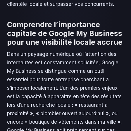
clientèle locale et surpasser vos concurrents.
Comprendre l’importance
capitale de Google My Business
pour une visibilité locale accrue
Dans un paysage numérique où l’attention des
internautes est constamment sollicitée, Google
My Business se distingue comme un outil
essentiel pour toute entreprise cherchant à
s’imposer localement. L’un des premiers enjeux
est la capacité à apparaître en tête des résultats
lors d’une recherche locale : « restaurant à
proximité », « plombier ouvert aujourd’hui », ou
encore « boutique de vêtements dans ma ville ».
Google My Business agit précisément sur ces