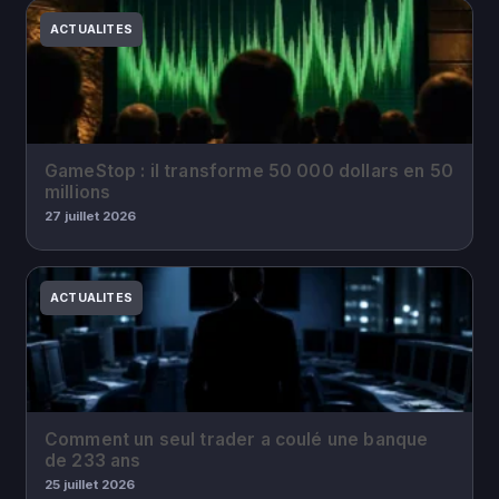
ACTUALITES
GameStop : il transforme 50 000 dollars en 50
millions
27 juillet 2026
ACTUALITES
Comment un seul trader a coulé une banque
de 233 ans
25 juillet 2026