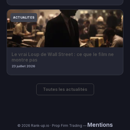
ACTUALITES
Le vrai Loup de Wall Street : ce que le film ne
montre pas
23 juillet 2026
Toutes les actualités
Mentions
© 2026 Rank-up.io · Prop Firm Trading —