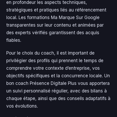
en profondeur les aspects techniques,
stratégiques et pratiques liés au référencement
local. Les formations Ma Marque Sur Google
transparentes sur leur contenu et animées par
des experts vérifiés garantissent des acquis
fiables.
Pour le choix du coach, il est important de
privilégier des profils qui prennent le temps de
comprendre votre contexte d’entreprise, vos
objectifs spécifiques et la concurrence locale. Un
bon coach Présence Digitale Plus vous apportera
un suivi personnalisé régulier, avec des bilans à
chaque étape, ainsi que des conseils adaptatifs à
vos évolutions.