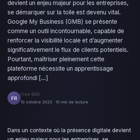
devient un enjeu majeur pour les entreprises,
se démarquer sur la toile est devenu vital.
Google My Business (GMB) se présente
comme un outil incontournable, capable de
renforcer la visibilité locale et d’augmenter
significativement le flux de clients potentiels.
Pourtant, maîtriser pleinement cette
plateforme nécessite un apprentissage
approfondi […]
Free BKK
FR
10 octobre 2025 · 10 min de lecture
Dans un contexte où la présence digitale devient
un enjeu majeur pour les entreprises, se