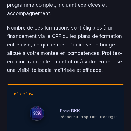
programme complet, incluant exercices et
accompagnement.
Nombre de ces formations sont éligibles à un
financement via le CPF ou les plans de formation
entreprise, ce qui permet d’optimiser le budget
alloué à votre montée en compétences. Profitez-
en pour franchir le cap et offrir à votre entreprise
une visibilité locale maîtrisée et efficace.
RÉDIGÉ PAR
Free BKK
Rédacteur Prop-Firm-Trading.fr