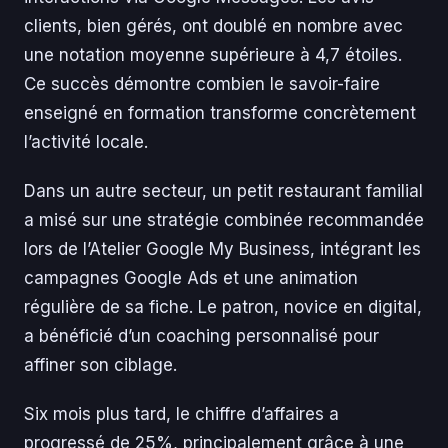
clients, bien gérés, ont doublé en nombre avec
une notation moyenne supérieure à 4,7 étoiles.
Ce succès démontre combien le savoir-faire
enseigné en formation transforme concrètement
l’activité locale.
Dans un autre secteur, un petit restaurant familial
a misé sur une stratégie combinée recommandée
lors de l’Atelier Google My Business, intégrant les
campagnes Google Ads et une animation
régulière de sa fiche. Le patron, novice en digital,
a bénéficié d’un coaching personnalisé pour
affiner son ciblage.
Six mois plus tard, le chiffre d’affaires a
progressé de 25%, principalement grâce à une