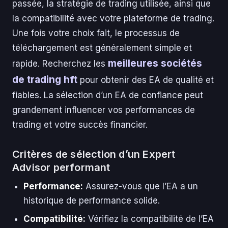
passée, la stratégie de trading utilisée, ainsi que
la compatibilité avec votre plateforme de trading.
Une fois votre choix fait, le processus de
téléchargement est généralement simple et
meilleures sociétés
rapide. Recherchez les
de trading hft
pour obtenir des EA de qualité et
fiables. La sélection d’un EA de confiance peut
grandement influencer vos performances de
trading et votre succès financier.
Critères de sélection d’un Expert
Advisor performant
Performance:
Assurez-vous que l’EA a un
historique de performance solide.
Compatibilité:
Vérifiez la compatibilité de l’EA