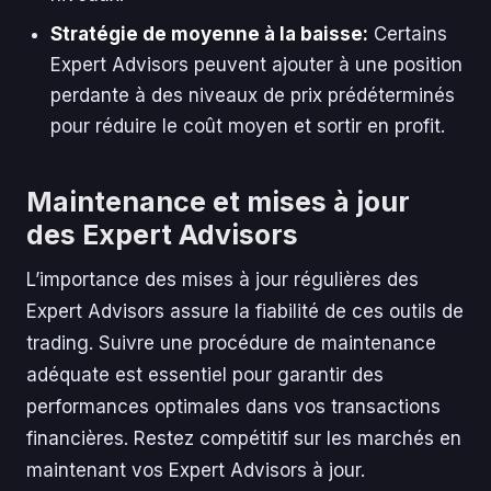
Stratégie de moyenne à la baisse:
Certains
Expert Advisors peuvent ajouter à une position
perdante à des niveaux de prix prédéterminés
pour réduire le coût moyen et sortir en profit.
Maintenance et mises à jour
des Expert Advisors
L’importance des mises à jour régulières des
Expert Advisors assure la fiabilité de ces outils de
trading. Suivre une procédure de maintenance
adéquate est essentiel pour garantir des
performances optimales dans vos transactions
financières. Restez compétitif sur les marchés en
maintenant vos Expert Advisors à jour.