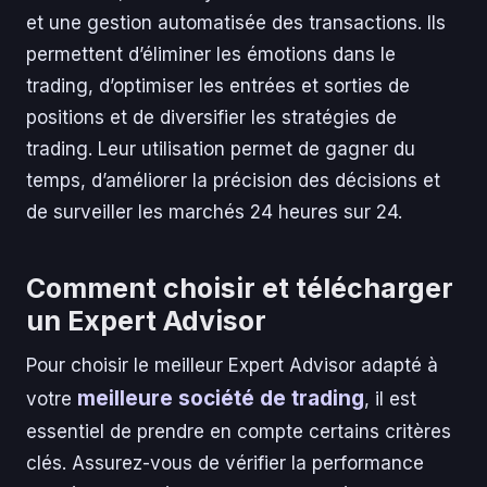
et une gestion automatisée des transactions. Ils
permettent d’éliminer les émotions dans le
trading, d’optimiser les entrées et sorties de
positions et de diversifier les stratégies de
trading. Leur utilisation permet de gagner du
temps, d’améliorer la précision des décisions et
de surveiller les marchés 24 heures sur 24.
Comment choisir et télécharger
un Expert Advisor
Pour choisir le meilleur Expert Advisor adapté à
meilleure société de trading
votre
, il est
essentiel de prendre en compte certains critères
clés. Assurez-vous de vérifier la performance