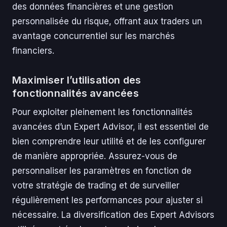
des données financières et une gestion
personnalisée du risque, offrant aux traders un
avantage concurrentiel sur les marchés
financiers.
Maximiser l’utilisation des
fonctionnalités avancées
Pour exploiter pleinement les fonctionnalités
avancées d’un Expert Advisor, il est essentiel de
bien comprendre leur utilité et de les configurer
de manière appropriée. Assurez-vous de
personnaliser les paramètres en fonction de
votre stratégie de trading et de surveiller
régulièrement les performances pour ajuster si
nécessaire. La diversification des Expert Advisors