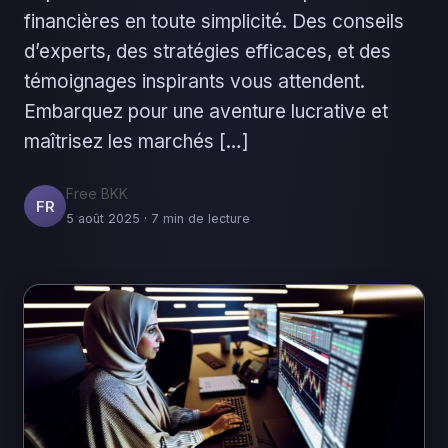
financières en toute simplicité. Des conseils
d’experts, des stratégies efficaces, et des
témoignages inspirants vous attendent.
Embarquez pour une aventure lucrative et
maîtrisez les marchés […]
Free BKK
FR
5 août 2025 · 7 min de lecture