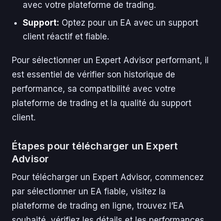
avec votre plateforme de trading.
Support:
Optez pour un EA avec un support
client réactif et fiable.
Pour sélectionner un Expert Advisor performant, il
est essentiel de vérifier son historique de
performance, sa compatibilité avec votre
plateforme de trading et la qualité du support
client.
Étapes pour télécharger un Expert
Advisor
Pour télécharger un Expert Advisor, commencez
par sélectionner un EA fiable, visitez la
plateforme de trading en ligne, trouvez l’EA
souhaité, vérifiez les détails et les performances,