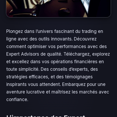
Plongez dans l’univers fascinant du trading en
ligne avec des outils innovants. Découvrez
comment optimiser vos performances avec des
Expert Advisors de qualité. Téléchargez, explorez
et excellez dans vos opérations financières en
toute simplicité. Des conseils d’experts, des
stratégies efficaces, et des témoignages
inspirants vous attendent. Embarquez pour une
aventure lucrative et maîtrisez les marchés avec
confiance.