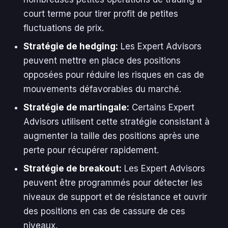
court terme pour tirer profit de petites
fluctuations de prix.
Stratégie de hedging:
Les Expert Advisors
peuvent mettre en place des positions
opposées pour réduire les risques en cas de
mouvements défavorables du marché.
Stratégie de martingale:
Certains Expert
Advisors utilisent cette stratégie consistant à
augmenter la taille des positions après une
perte pour récupérer rapidement.
Stratégie de breakout:
Les Expert Advisors
peuvent être programmés pour détecter les
niveaux de support et de résistance et ouvrir
des positions en cas de cassure de ces
niveaux.