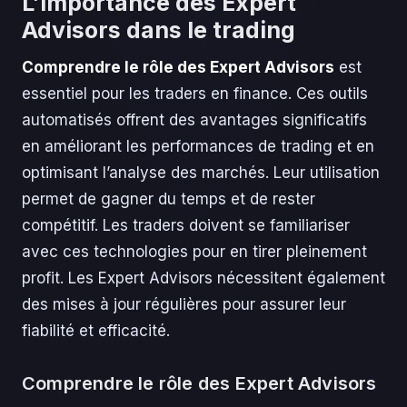
L’importance des Expert
Advisors dans le trading
Comprendre le rôle des Expert Advisors
est
essentiel pour les traders en finance. Ces outils
automatisés offrent des avantages significatifs
en améliorant les performances de trading et en
optimisant l’analyse des marchés. Leur utilisation
permet de gagner du temps et de rester
compétitif. Les traders doivent se familiariser
avec ces technologies pour en tirer pleinement
profit. Les Expert Advisors nécessitent également
des mises à jour régulières pour assurer leur
fiabilité et efficacité.
Comprendre le rôle des Expert Advisors