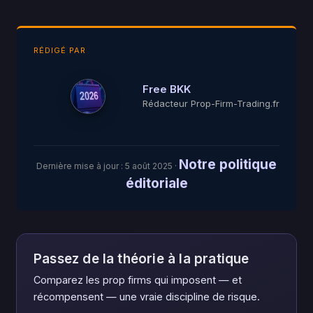
RÉDIGÉ PAR
Free BKK
Rédacteur Prop-Firm-Trading.fr
Notre politique
Dernière mise à jour :
5 août 2025
·
éditoriale
Passez de la théorie à la pratique
Comparez les prop firms qui imposent — et
récompensent — une vraie discipline de risque.