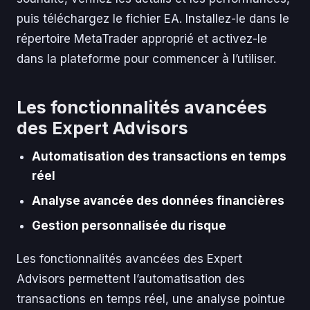
puis téléchargez le fichier EA. Installez-le dans le
répertoire MetaTrader approprié et activez-le
dans la plateforme pour commencer à l’utiliser.
Les fonctionnalités avancées
des Expert Advisors
Automatisation des transactions en temps
réel
Analyse avancée des données financières
Gestion personnalisée du risque
Les fonctionnalités avancées des Expert
Advisors permettent l’automatisation des
transactions en temps réel, une analyse pointue