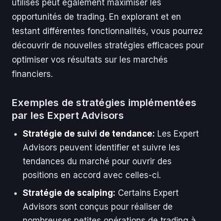
utilisés peut également maximiser les
opportunités de trading. En explorant et en
testant différentes fonctionnalités, vous pourrez
découvrir de nouvelles stratégies efficaces pour
optimiser vos résultats sur les marchés
financiers.
Exemples de stratégies implémentées
par les Expert Advisors
Stratégie de suivi de tendance:
Les Expert
Advisors peuvent identifier et suivre les
tendances du marché pour ouvrir des
positions en accord avec celles-ci.
Stratégie de scalping:
Certains Expert
Advisors sont conçus pour réaliser de
nombreuses petites opérations de trading à