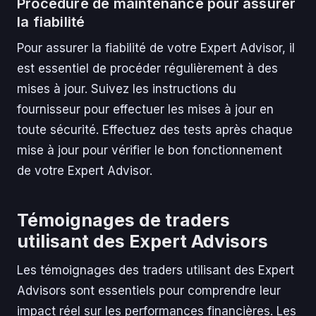
Procédure de maintenance pour assurer
la fiabilité
Pour assurer la fiabilité de votre Expert Advisor, il
est essentiel de procéder régulièrement à des
mises à jour. Suivez les instructions du
fournisseur pour effectuer les mises à jour en
toute sécurité. Effectuez des tests après chaque
mise à jour pour vérifier le bon fonctionnement
de votre Expert Advisor.
Témoignages de traders
utilisant des Expert Advisors
Les témoignages des traders utilisant des Expert
Advisors sont essentiels pour comprendre leur
impact réel sur les performances financières. Les