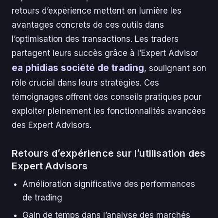
retours d’expérience mettent en lumière les
avantages concrets de ces outils dans
l’optimisation des transactions. Les traders
partagent leurs succès grâce à l’Expert Advisor
ea phidias société de trading
, soulignant son
rôle crucial dans leurs stratégies. Ces
témoignages offrent des conseils pratiques pour
exploiter pleinement les fonctionnalités avancées
des Expert Advisors.
Retours d’expérience sur l’utilisation des
Expert Advisors
Amélioration significative des performances
de trading
Gain de temps dans l’analyse des marchés