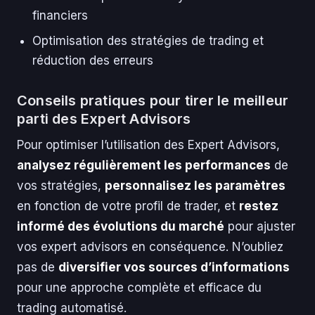
financiers
Optimisation des stratégies de trading et
réduction des erreurs
Conseils pratiques pour tirer le meilleur
parti des Expert Advisors
Pour optimiser l’utilisation des Expert Advisors,
analysez régulièrement les performances
de
vos stratégies,
personnalisez les paramètres
en fonction de votre profil de trader, et
restez
informé des évolutions du marché
pour ajuster
vos expert advisors en conséquence. N’oubliez
pas de
diversifier vos sources d’informations
pour une approche complète et efficace du
trading automatisé.