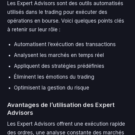
Les Expert Advisors sont des outils automatisés
utilisés dans le trading pour exécuter des
opérations en bourse. Voici quelques points clés
à retenir sur leur rôle :
Automatisent l’exécution des transactions
Analysent les marchés en temps réel
Appliquent des stratégies prédéfinies
Éliminent les émotions du trading
Optimisent la gestion du risque
Avantages de l’utilisation des Expert
Advisors
Les Expert Advisors offrent une exécution rapide
des ordres, une analyse constante des marchés