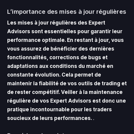
L’importance des mises à jour régulières
Les mises à jour régulières des Expert
Advisors sont essentielles pour garantir leur
performance optimale. En restant à jour, vous
vous assurez de bénéficier des dernières
fonctionnalités, corrections de bugs et
adaptations aux conditions du marché en
constante évolution. Cela permet de
maintenir la fiabilité de vos outils de trading et
de rester compétitif. Veiller à la maintenance
régulière de vos Expert Advisors est donc une
pratique incontournable pour les traders
soucieux de leurs performances.
.