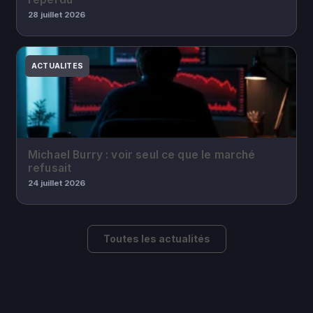
28 juillet 2026
ACTUALITES
Michael Burry : voir seul ce que le marché
refusait
24 juillet 2026
Toutes les actualités