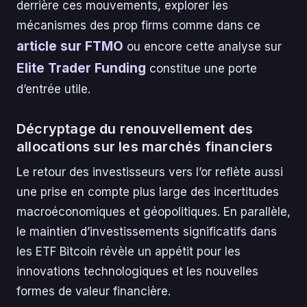
derrière ces mouvements, explorer les
mécanismes des prop firms comme dans ce
article sur FTMO
ou encore cette analyse sur
Elite Trader Funding
constitue une porte
d’entrée utile.
Décryptage du renouvellement des
allocations sur les marchés financiers
Le retour des investisseurs vers l’or reflète aussi
une prise en compte plus large des incertitudes
macroéconomiques et géopolitiques. En parallèle,
le maintien d’investissements significatifs dans
les ETF Bitcoin révèle un appétit pour les
innovations technologiques et les nouvelles
formes de valeur financière.