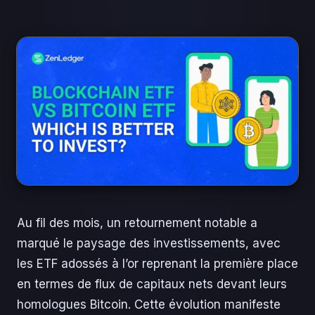
Au fil des mois, un retournement notable a
marqué le paysage des investissements, avec
les ETF adossés à l’or reprenant la première place
en termes de flux de capitaux nets devant leurs
homologues Bitcoin. Cette évolution manifeste