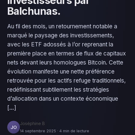
investisseurs par
Balchunas.
Au fil des mois, un retournement notable a
marqué le paysage des investissements,
avec les ETF adossés à l’or reprenant la
première place en termes de flux de capitaux
nets devant leurs homologues Bitcoin. Cette
évolution manifeste une nette préférence
retrouvée pour les actifs refuge traditionnels,
redéfinissant subtilement les stratégies
d’allocation dans un contexte économique
[…]
Joséphine B
JO
14 septembre 2025 · 4 min de lecture