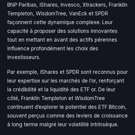
BNP Paribas, iShares, Invesco, Xtrackers, Franklin
Templeton, WisdomTree, VanEck et SPDR
façonnent cette dynamique complexe. Leur
capacité à proposer des solutions innovantes
tout en mettant en avant des actifs pérennes
influence profondément les choix des
investisseurs.
Par exemple, iShares et SPDR sont reconnus pour
leur expertise sur les marchés de l’or, renforçant
la crédibilité et la liquidité des ETF or. De leur
côté, Franklin Templeton et WisdomTree
continuent d’explorer le potentiel des ETF Bitcoin,
souvent perçus comme des leviers de croissance
à long terme malgré leur volatilité intrinsèque.