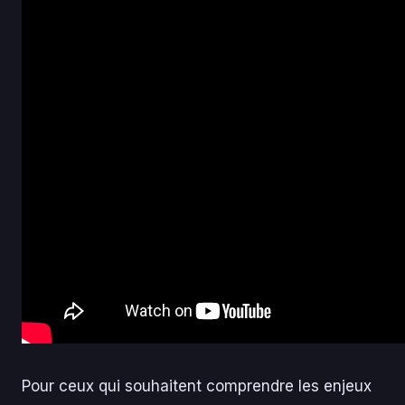
Pour ceux qui souhaitent comprendre les enjeux