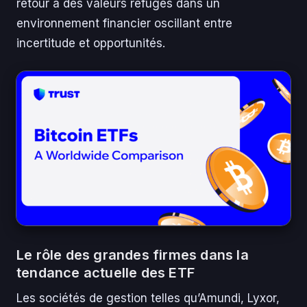
retour à des valeurs refuges dans un
environnement financier oscillant entre
incertitude et opportunités.
Le rôle des grandes firmes dans la
tendance actuelle des ETF
Les sociétés de gestion telles qu’Amundi, Lyxor,