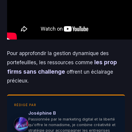
Pour approfondir la gestion dynamique des
les prop
portefeuilles, les ressources comme
firms sans challenge
offrent un éclairage
précieux.
RÉDIGÉ PAR
Joséphine B
Passionnée par le marketing digital et la liberté
qu'offre le nomadisme, je combine créativité et
stratégie pour accompagner les entreprises