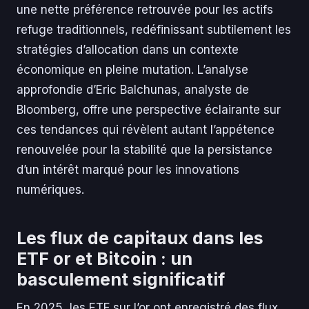
une nette préférence retrouvée pour les actifs
refuge traditionnels, redéfinissant subtilement les
stratégies d’allocation dans un contexte
économique en pleine mutation. L’analyse
approfondie d’Eric Balchunas, analyste de
Bloomberg, offre une perspective éclairante sur
ces tendances qui révèlent autant l’appétence
renouvelée pour la stabilité que la persistance
d’un intérêt marqué pour les innovations
numériques.
Les flux de capitaux dans les
ETF or et Bitcoin : un
basculement significatif
En 2025, les ETF sur l’or ont enregistré des flux