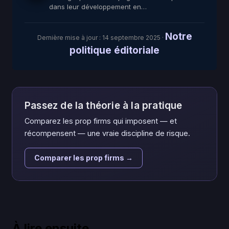
dans leur développement en…
Notre
Dernière mise à jour :
14 septembre 2025
·
politique éditoriale
Passez de la théorie à la pratique
Comparez les prop firms qui imposent — et
récompensent — une vraie discipline de risque.
Comparer les prop firms →
À lire ensuite