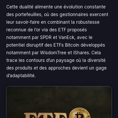
Cette dualité alimente une évolution constante
des portefeuilles, où des gestionnaires exercent
leur savoir-faire en combinant la robustesse
reconnue de l’or via des ETF proposés
notamment par SPDR et VanEck, avec le
potentiel disruptif des ETFs Bitcoin développés
notamment par WisdomTree et iShares. Cela
trace les contours d’un paysage où la diversité
des produits et des approches devient un gage
d’adaptabilité.