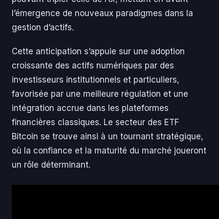
l’émergence de nouveaux paradigmes dans la
gestion d’actifs.
Cette anticipation s’appuie sur une adoption
croissante des actifs numériques par des
investisseurs institutionnels et particuliers,
favorisée par une meilleure régulation et une
intégration accrue dans les plateformes
financières classiques. Le secteur des ETF
Bitcoin se trouve ainsi à un tournant stratégique,
où la confiance et la maturité du marché joueront
un rôle déterminant.