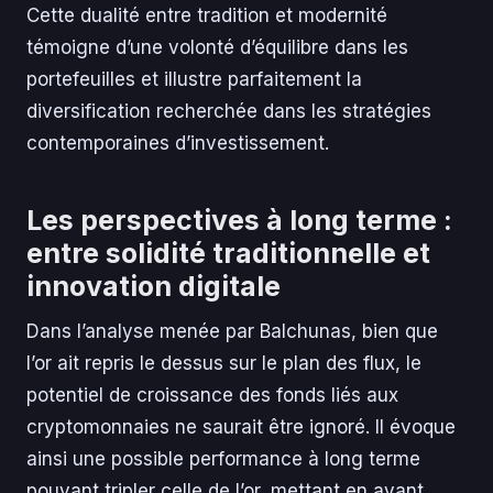
Cette dualité entre tradition et modernité
témoigne d’une volonté d’équilibre dans les
portefeuilles et illustre parfaitement la
diversification recherchée dans les stratégies
contemporaines d’investissement.
Les perspectives à long terme :
entre solidité traditionnelle et
innovation digitale
Dans l’analyse menée par Balchunas, bien que
l’or ait repris le dessus sur le plan des flux, le
potentiel de croissance des fonds liés aux
cryptomonnaies ne saurait être ignoré. Il évoque
ainsi une possible performance à long terme
pouvant tripler celle de l’or, mettant en avant