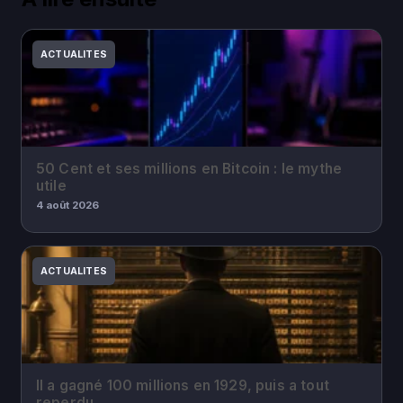
ACTUALITES
50 Cent et ses millions en Bitcoin : le mythe
utile
4 août 2026
ACTUALITES
Il a gagné 100 millions en 1929, puis a tout
reperdu