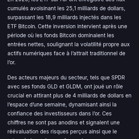
cumulés avoisinant les 25,1 milliards de dollars,
surpassant les 18,9 milliards injectés dans les
ETF Bitcoin. Cette inversion intervient après une
période où les fonds Bitcoin dominaient les
entrées nettes, soulignant la volatilité propre aux
actifs numériques face à l’attrait traditionnel de
l’or.
Des acteurs majeurs du secteur, tels que SPDR
avec ses fonds GLD et GLDM, ont joué un rôle
crucial en attirant plus de 4 milliards de dollars en
l’espace d’une semaine, dynamisant ainsi la
confiance des investisseurs dans l’or. Ces
chiffres ne sont pas anodins et signalent une
réévaluation des risques perçus ainsi que le