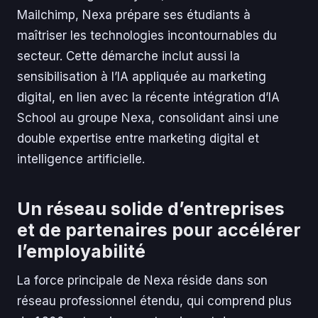
Mailchimp, Nexa prépare ses étudiants à
maîtriser les technologies incontournables du
secteur. Cette démarche inclut aussi la
sensibilisation à l’IA appliquée au marketing
digital, en lien avec la récente intégration d’IA
School au groupe Nexa, consolidant ainsi une
double expertise entre marketing digital et
intelligence artificielle.
Un réseau solide d’entreprises
et de partenaires pour accélérer
l’employabilité
La force principale de Nexa réside dans son
réseau professionnel étendu, qui comprend plus