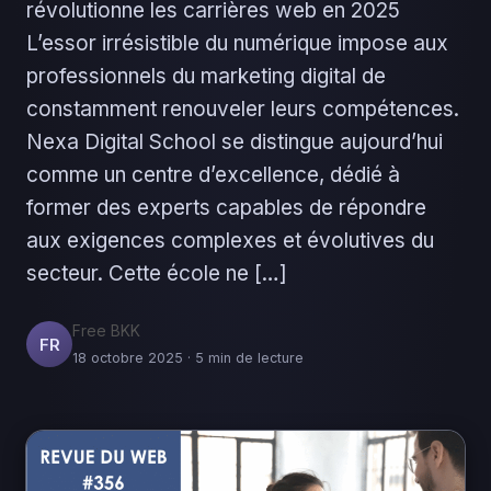
révolutionne les carrières web en 2025
L’essor irrésistible du numérique impose aux
professionnels du marketing digital de
constamment renouveler leurs compétences.
Nexa Digital School se distingue aujourd’hui
comme un centre d’excellence, dédié à
former des experts capables de répondre
aux exigences complexes et évolutives du
secteur. Cette école ne […]
Free BKK
FR
18 octobre 2025 · 5 min de lecture