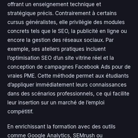
offrant un enseignement technique et
stratégique précis. Contrairement à certains
cursus généralistes, elle privilégie des modules
concrets tels que le SEO, la publicité en ligne ou
encore la gestion des réseaux sociaux. Par
exemple, ses ateliers pratiques incluent
l’optimisation SEO d’un site vitrine réel et la
conception de campagnes Facebook Ads pour de
vraies PME. Cette méthode permet aux étudiants
d’appliquer immédiatement leurs connaissances
dans des scénarios professionnels, ce qui facilite
leur insertion sur un marché de l’emploi
compétitif.
En enrichissant la formation avec des outils
comme Google Analytics, SEMrush ou