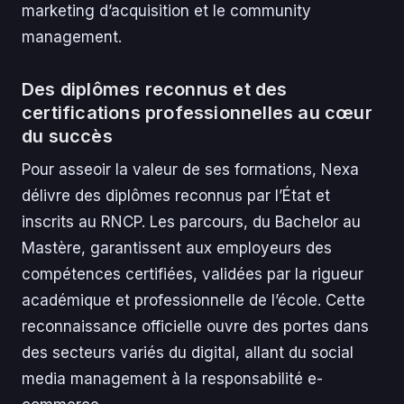
marketing d’acquisition et le community
management.
Des diplômes reconnus et des
certifications professionnelles au cœur
du succès
Pour asseoir la valeur de ses formations, Nexa
délivre des diplômes reconnus par l’État et
inscrits au RNCP. Les parcours, du Bachelor au
Mastère, garantissent aux employeurs des
compétences certifiées, validées par la rigueur
académique et professionnelle de l’école. Cette
reconnaissance officielle ouvre des portes dans
des secteurs variés du digital, allant du social
media management à la responsabilité e-