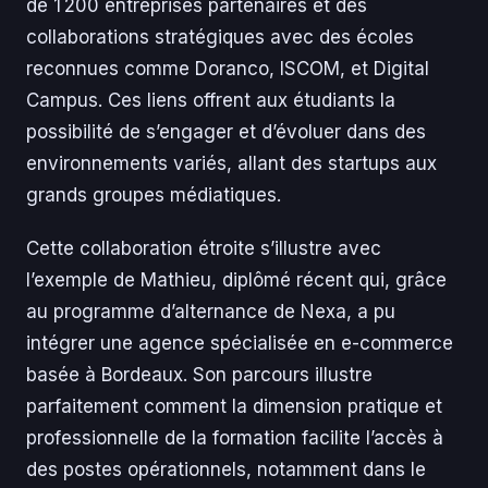
de 1 200 entreprises partenaires et des
collaborations stratégiques avec des écoles
reconnues comme Doranco, ISCOM, et Digital
Campus. Ces liens offrent aux étudiants la
possibilité de s’engager et d’évoluer dans des
environnements variés, allant des startups aux
grands groupes médiatiques.
Cette collaboration étroite s’illustre avec
l’exemple de Mathieu, diplômé récent qui, grâce
au programme d’alternance de Nexa, a pu
intégrer une agence spécialisée en e-commerce
basée à Bordeaux. Son parcours illustre
parfaitement comment la dimension pratique et
professionnelle de la formation facilite l’accès à
des postes opérationnels, notamment dans le