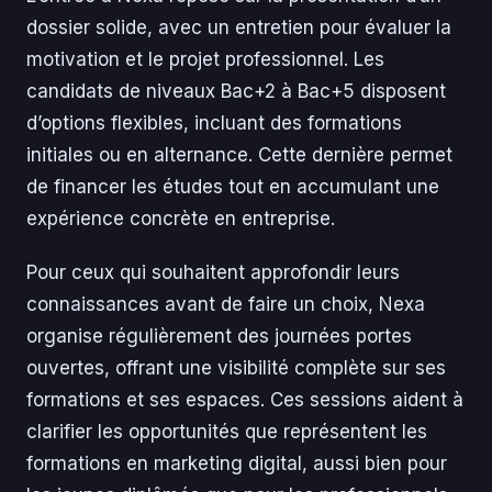
dossier solide, avec un entretien pour évaluer la
motivation et le projet professionnel. Les
candidats de niveaux Bac+2 à Bac+5 disposent
d’options flexibles, incluant des formations
initiales ou en alternance. Cette dernière permet
de financer les études tout en accumulant une
expérience concrète en entreprise.
Pour ceux qui souhaitent approfondir leurs
connaissances avant de faire un choix, Nexa
organise régulièrement des journées portes
ouvertes, offrant une visibilité complète sur ses
formations et ses espaces. Ces sessions aident à
clarifier les opportunités que représentent les
formations en marketing digital, aussi bien pour