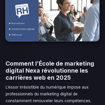
Comment l’École de marketing
digital Nexa révolutionne les
carrières web en 2025
L’essor irrésistible du numérique impose aux
professionnels du marketing digital de
constamment renouveler leurs compétences.