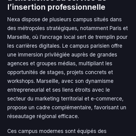
l’insertion professionnelle
Nexa dispose de plusieurs campus situés dans
des métropoles stratégiques, notamment Paris et
Marseille, où l’ancrage local sert de tremplin pour
les carrières digitales. Le campus parisien offre
une immersion privilégiée auprès de grandes
agences et groupes médias, multipliant les
opportunités de stages, projets concrets et
workshops. Marseille, avec son dynamisme
entrepreneurial et ses liens étroits avec le
secteur du marketing territorial et e-commerce,
propose un cadre complémentaire, favorisant un
réseautage régional efficace.
Ces campus modernes sont équipés des