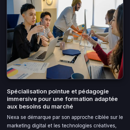
Spécialisation pointue et pédagogie
immersive pour une formation adaptée
aux besoins du marché
Nexa se démarque par son approche ciblée sur le
marketing digital et les technologies créatives,