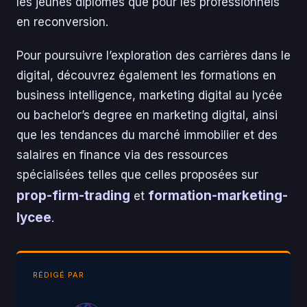
les jeunes diplômés que pour les professionnels
en reconversion.
Pour poursuivre l’exploration des carrières dans le
digital, découvrez également les formations en
business intelligence, marketing digital au lycée
ou bachelor’s degree en marketing digital, ainsi
que les tendances du marché immobilier et des
salaires en finance via des ressources
spécialisées telles que celles proposées sur
prop-firm-trading
formation-marketing-
et
lycee
.
RÉDIGÉ PAR