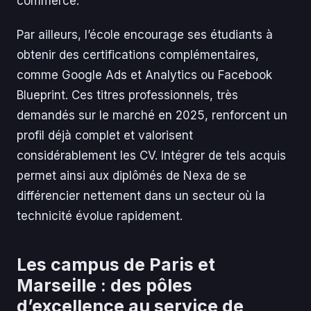
commerce.
Par ailleurs, l’école encourage ses étudiants à
obtenir des certifications complémentaires,
comme Google Ads et Analytics ou Facebook
Blueprint. Ces titres professionnels, très
demandés sur le marché en 2025, renforcent un
profil déjà complet et valorisent
considérablement les CV. Intégrer de tels acquis
permet ainsi aux diplômés de Nexa de se
différencier nettement dans un secteur où la
technicité évolue rapidement.
Les campus de Paris et
Marseille : des pôles
d’excellence au service de