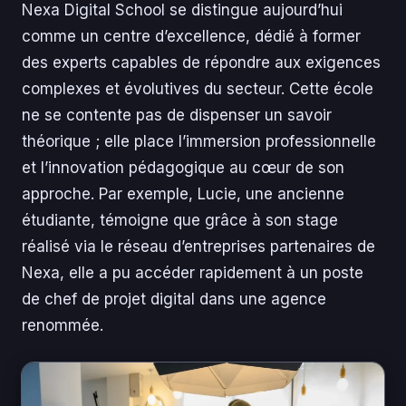
Nexa Digital School se distingue aujourd’hui
comme un centre d’excellence, dédié à former
des experts capables de répondre aux exigences
complexes et évolutives du secteur. Cette école
ne se contente pas de dispenser un savoir
théorique ; elle place l’immersion professionnelle
et l’innovation pédagogique au cœur de son
approche. Par exemple, Lucie, une ancienne
étudiante, témoigne que grâce à son stage
réalisé via le réseau d’entreprises partenaires de
Nexa, elle a pu accéder rapidement à un poste
de chef de projet digital dans une agence
renommée.