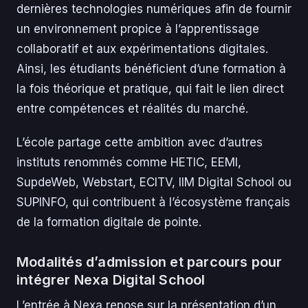
dernières technologies numériques afin de fournir
un environnement propice à l’apprentissage
collaboratif et aux expérimentations digitales.
Ainsi, les étudiants bénéficient d’une formation à
la fois théorique et pratique, qui fait le lien direct
entre compétences et réalités du marché.
L’école partage cette ambition avec d’autres
instituts renommés comme HETIC, EEMI,
SupdeWeb, Webstart, ECITV, IIM Digital School ou
SUPINFO, qui contribuent à l’écosystème français
de la formation digitale de pointe.
Modalités d’admission et parcours pour
intégrer Nexa Digital School
L’entrée à Nexa repose sur la présentation d’un