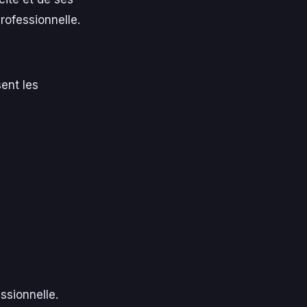
rofessionnelle.
ent les
ssionnelle.