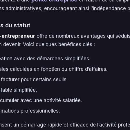
ons administratives, encourageant ainsi l’indépendance p
s du statut
-entrepreneur
offre de nombreux avantages qui séduis
 devenir. Voici quelques bénéfices clés :
réation avec des démarches simplifiées.
les calculées en fonction du chiffre d’affaires.
facturer pour certains seuils.
able simplifiée.
 cumuler avec une activité salariée.
mations professionnelles.
isent un démarrage rapide et efficace de l’activité profe