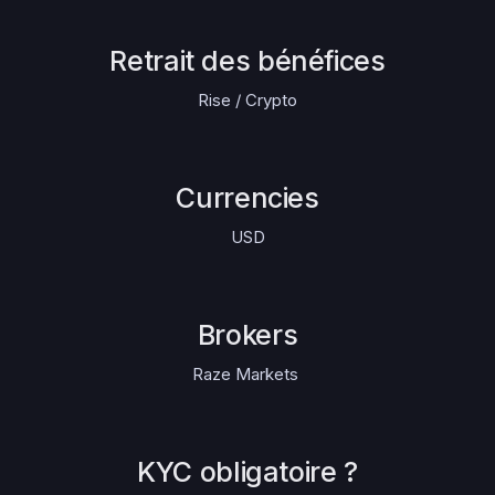
Retrait des bénéfices
Rise / Crypto
Currencies
USD
Brokers
Raze Markets
KYC obligatoire ?