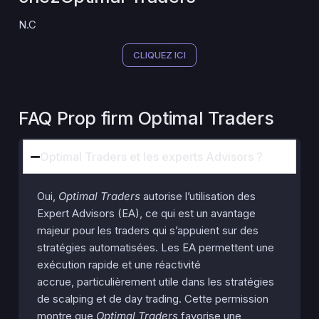
N.C
CLIQUEZ ICI
FAQ Prop firm Optimal Traders
Optimal Traders et les experts Advisors ?
Oui,
Optimal Traders
autorise l’utilisation des
Expert Advisors (EA), ce qui est un avantage
majeur pour les traders qui s’appuient sur des
stratégies automatisées. Les EA permettent une
exécution rapide et une réactivité
accrue, particulièrement utile dans les stratégies
de scalping et de day trading. Cette permission
montre que
Optimal Traders
favorise une