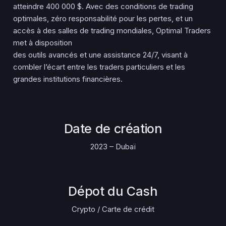
atteindre 400 000 $. Avec des conditions de trading
optimales, zéro responsabilité pour les pertes, et un
accès à des salles de trading mondiales, Optimal Traders
met à disposition
des outils avancés et une assistance 24/7, visant à
combler l’écart entre les traders particuliers et les
grandes institutions financières.
Date de création
2023 – Dubaï
Dépot du Cash
Crypto / Carte de crédit