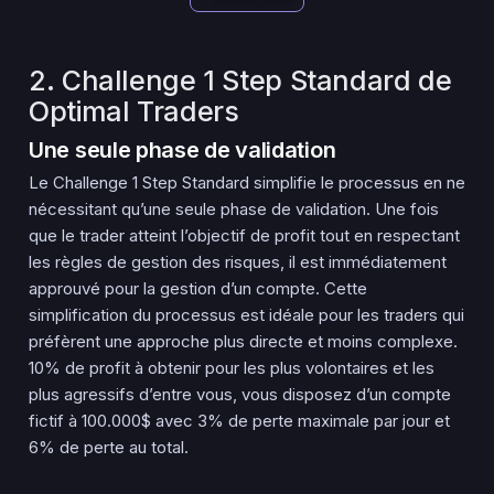
2. Challenge 1 Step Standard de
Optimal Traders
Une seule phase de validation
Le Challenge 1 Step Standard simplifie le processus en ne
nécessitant qu’une seule phase de validation. Une fois
que le trader atteint l’objectif de profit tout en respectant
les règles de gestion des risques, il est immédiatement
approuvé pour la gestion d’un compte. Cette
simplification du processus est idéale pour les traders qui
préfèrent une approche plus directe et moins complexe.
10% de profit à obtenir pour les plus volontaires et les
plus agressifs d’entre vous, vous disposez d’un compte
fictif à 100.000$ avec 3% de perte maximale par jour et
6% de perte au total.