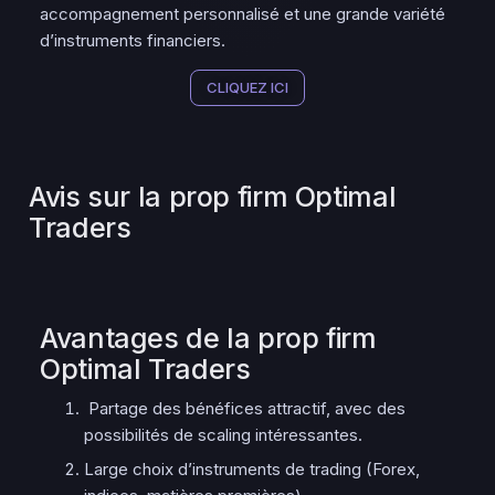
accompagnement personnalisé et une grande variété
d’instruments financiers.
CLIQUEZ ICI
Avis sur la prop firm Optimal
Traders
Avantages de la prop firm
Optimal Traders
Partage des bénéfices attractif, avec des
possibilités de scaling intéressantes.
Large choix d’instruments de trading (Forex,