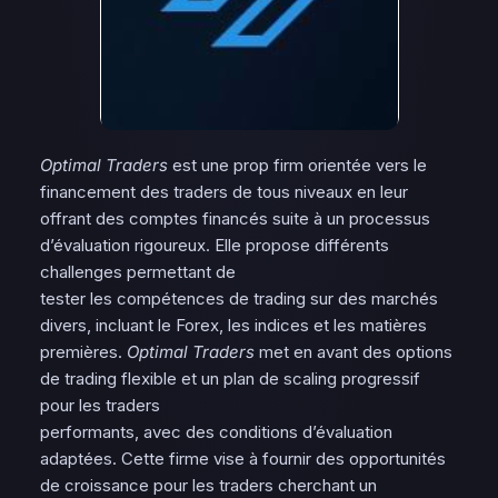
Optimal Traders
est une prop firm orientée vers le
financement des traders de tous niveaux en leur
offrant des comptes financés suite à un processus
d’évaluation rigoureux. Elle propose différents
challenges permettant de
tester les compétences de trading sur des marchés
divers, incluant le Forex, les indices et les matières
premières.
Optimal Traders
met en avant des options
de trading flexible et un plan de scaling progressif
pour les traders
performants, avec des conditions d’évaluation
adaptées. Cette firme vise à fournir des opportunités
de croissance pour les traders cherchant un