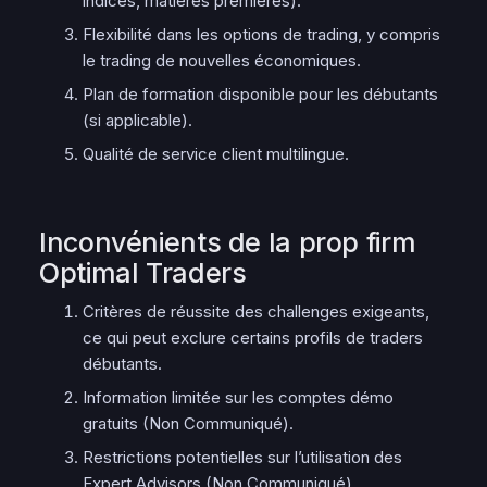
indices, matières premières).
Flexibilité dans les options de trading, y compris
le trading de nouvelles économiques.
Plan de formation disponible pour les débutants
(si applicable).
Qualité de service client multilingue.
Inconvénients de la prop firm
Optimal Traders
Critères de réussite des challenges exigeants,
ce qui peut exclure certains profils de traders
débutants.
Information limitée sur les comptes démo
gratuits (Non Communiqué).
Restrictions potentielles sur l’utilisation des
Expert Advisors (Non Communiqué).