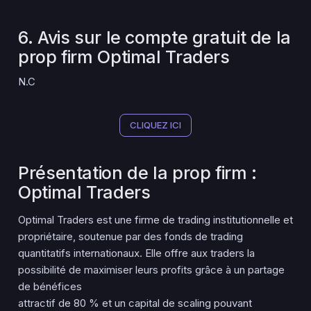
6. Avis sur le compte gratuit de la
prop firm Optimal Traders
N.C
CLIQUEZ ICI
Présentation de la prop firm :
Optimal Traders
Optimal Traders est une firme de trading institutionnelle et
propriétaire, soutenue par des fonds de trading
quantitatifs internationaux. Elle offre aux traders la
possibilité de maximiser leurs profits grâce à un partage
de bénéfices
attractif de 80 % et un capital de scaling pouvant