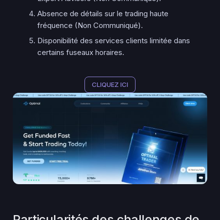
Absence de détails sur le trading haute
fréquence (Non Communiqué).
Disponibilité des services clients limitée dans
certains fuseaux horaires.
CLIQUEZ ICI
Particularités des challenges de