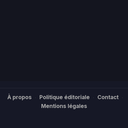
À propos
Politique éditoriale
Contact
·
·
·
Mentions légales