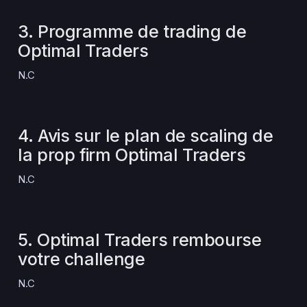
3. Programme de trading de
Optimal Traders
N.C
4. Avis sur le plan de scaling de
la prop firm Optimal Traders
N.C
5. Optimal Traders rembourse
votre challenge
N.C