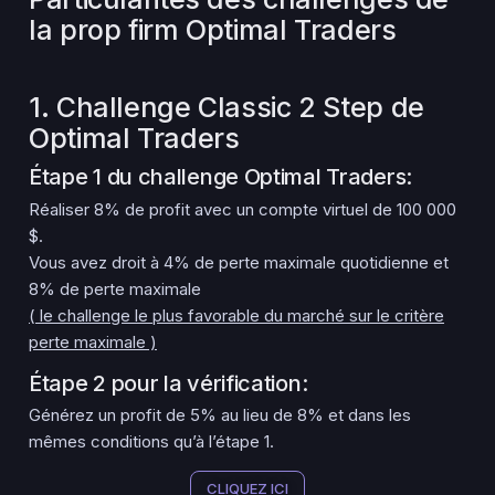
la prop firm Optimal Traders
1. Challenge Classic 2 Step de
Optimal Traders
Étape 1 du challenge Optimal Traders:
Réaliser 8% de profit avec un compte virtuel de 100 000
$.
Vous avez droit à 4% de perte maximale quotidienne et
8% de perte maximale
( le challenge le plus favorable du marché sur le critère
perte maximale )
Étape 2 pour la vérification:
Générez un profit de 5% au lieu de 8% et dans les
mêmes conditions qu’à l’étape 1.
CLIQUEZ ICI