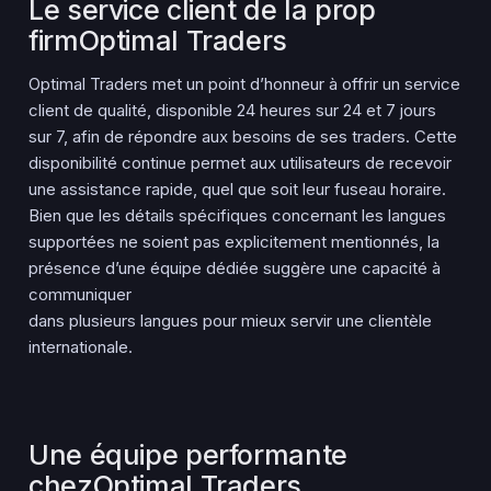
Le service client de la prop
firmOptimal Traders
Optimal Traders met un point d’honneur à offrir un service
client de qualité, disponible 24 heures sur 24 et 7 jours
sur 7, afin de répondre aux besoins de ses traders. Cette
disponibilité continue permet aux utilisateurs de recevoir
une assistance rapide, quel que soit leur fuseau horaire.
Bien que les détails spécifiques concernant les langues
supportées ne soient pas explicitement mentionnés, la
présence d’une équipe dédiée suggère une capacité à
communiquer
dans plusieurs langues pour mieux servir une clientèle
internationale.
Une équipe performante
chezOptimal Traders