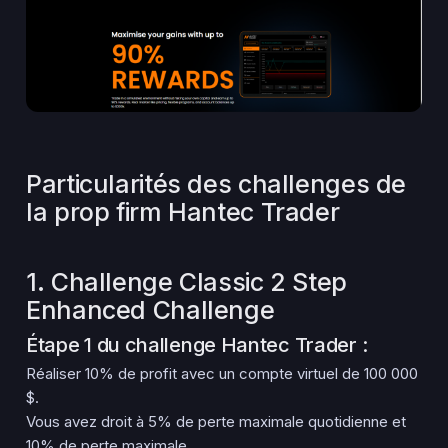
Particularités des challenges de
la prop firm Hantec Trader
1. Challenge Classic 2 Step
Enhanced Challenge
Étape 1 du challenge Hantec Trader :
Réaliser 10% de profit avec un compte virtuel de 100 000
$.
Vous avez droit à 5% de perte maximale quotidienne et
10% de perte maximale