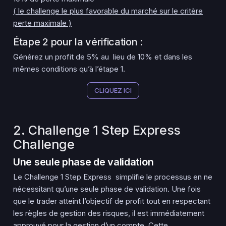
( le challenge le plus favorable du marché sur le critère
perte maximale )
Étape 2 pour la vérification :
Générez un profit de 5% au lieu de 10% et dans les
mêmes conditions qu’à l’étape 1.
CLIQUEZ ICI
2. Challenge 1 Step Express
Challenge
Une seule phase de validation
Le Challenge 1 Step Express simplifie le processus en ne
nécessitant qu’une seule phase de validation. Une fois
que le trader atteint l’objectif de profit tout en respectant
les règles de gestion des risques, il est immédiatement
approuvé pour la gestion d’un compte. Cette