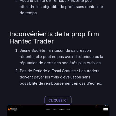
Aucune Limite de Temps : Flexibilité pour
atteindre les objectifs de profit sans contrainte
de temps.
Inconvénients de la prop firm
Hantec Trader
Jeune Société : En raison de sa création
récente, elle peut ne pas avoir l’historique ou la
réputation de certaines sociétés plus établies.
Pas de Période d’Essai Gratuite : Les traders
doivent payer les frais d’évaluation sans
possibilité de remboursement en cas d’échec.
CLIQUEZ ICI