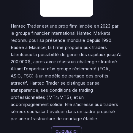
Hantec Trader est une prop firm lancée en 2023 par
le groupe financier international Hantec Markets,
reconnu pour sa présence mondiale depuis 1990.
Basée à Maurice, la firme propose aux traders
talentueux la possibilité de gérer des capitaux jusqu’à
200 000 $, après avoir réussi un challenge structuré.
Alliant l’expertise d’un groupe réglementé (FCA,
ASIC, FSC) à un modèle de partage des profits
attractif, Hantec Trader se distingue par sa
transparence, ses conditions de trading
professionnelles (MT4/MT5), et un
accompagnement solide. Elle s’adresse aux traders
sérieux souhaitant évoluer dans un cadre propulsé
par une infrastructure de courtage établie.
CLIQUEZ ICI