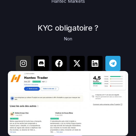
Hantec Markets
KYC obligatoire ?
Non