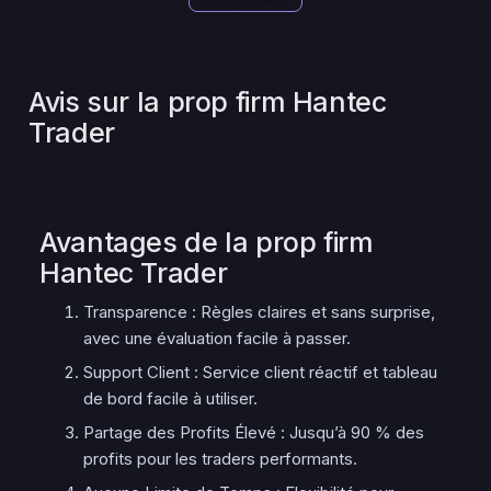
Avis sur la prop firm Hantec
Trader
Avantages de la prop firm
Hantec Trader
Transparence : Règles claires et sans surprise,
avec une évaluation facile à passer.
Support Client : Service client réactif et tableau
de bord facile à utiliser.
Partage des Profits Élevé : Jusqu’à 90 % des
profits pour les traders performants.