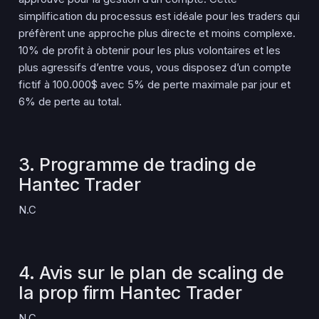
simplification du processus est idéale pour les traders qui
préfèrent une approche plus directe et moins complexe.
10% de profit à obtenir pour les plus volontaires et les
plus agressifs d’entre vous, vous disposez d’un compte
fictif à 100.000$ avec 5% de perte maximale par jour et
6% de perte au total.
3. Programme de trading de
Hantec Trader
N.C
4. Avis sur le plan de scaling de
la prop firm Hantec Trader
N.C