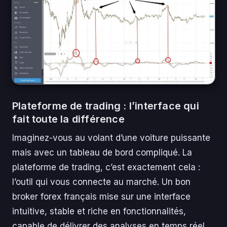
Plateforme de trading : l’interface qui
fait toute la différence
Imaginez-vous au volant d’une voiture puissante
mais avec un tableau de bord compliqué. La
plateforme de trading, c’est exactement cela :
l’outil qui vous connecte au marché. Un bon
broker forex français mise sur une interface
intuitive, stable et riche en fonctionnalités,
capable de délivrer des analyses en temps réel,