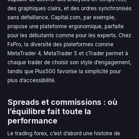
des graphiques clairs, et des ordres synchronisés
sans défaillance. Capital.com, par exemple,
propose une plateforme ergonomique, parfaite
pour les débutants comme pour les experts. Chez
FxPro, la diversité des plateformes comme
MetaTrader 4, MetaTrader 5 et cTrader permet à
chaque trader de choisir son style d’engagement,
tandis que Plus500 favorise la simplicité pour
plus d’accessibilité.
Spreads et commissions : où
l’équilibre fait toute la
performance
Le trading forex, c’est d’abord une histoire de