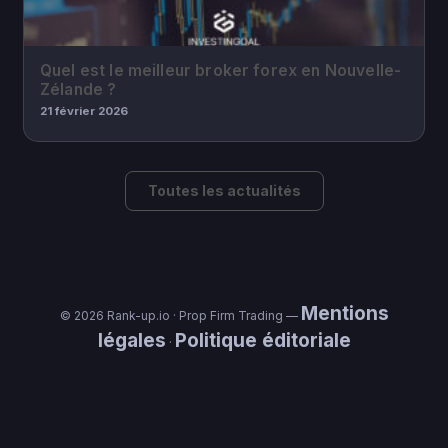
Quel est le meilleur broker forex en Nouvelle-
Zélande ?
21 février 2026
Toutes les actualités
Mentions
© 2026 Rank-up.io · Prop Firm Trading —
légales
Politique éditoriale
·