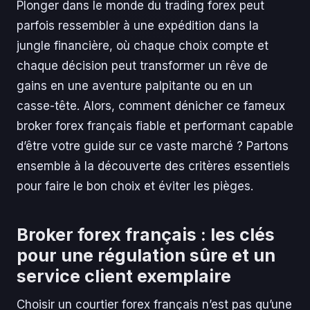
Plonger dans le monde du trading forex peut
parfois ressembler à une expédition dans la
jungle financière, où chaque choix compte et
chaque décision peut transformer un rêve de
gains en une aventure palpitante ou en un
casse-tête. Alors, comment dénicher ce fameux
broker forex français fiable et performant capable
d’être votre guide sur ce vaste marché ? Partons
ensemble à la découverte des critères essentiels
pour faire le bon choix et éviter les pièges.
Broker forex français : les clés
pour une régulation sûre et un
service client exemplaire
Choisir un courtier forex français n’est pas qu’une