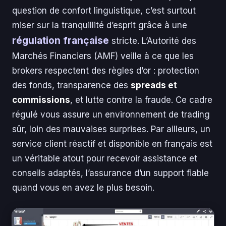
question de confort linguistique, c’est surtout
miser sur la tranquillité d’esprit grâce à une
régulation française
stricte. L’Autorité des
Marchés Financiers (AMF) veille à ce que les
brokers respectent des règles d’or : protection
des fonds, transparence des
spreads et
commissions
, et lutte contre la fraude. Ce cadre
régulé vous assure un environnement de trading
sûr, loin des mauvaises surprises. Par ailleurs, un
service client réactif et disponible en français est
un véritable atout pour recevoir assistance et
conseils adaptés, l’assurance d’un support fiable
quand vous en avez le plus besoin.