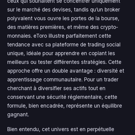
ceux qui souhaitent se concentrer uniquement
sur le marché des devises, tandis qu’un broker
polyvalent vous ouvre les portes de la bourse,
des matières premières, et même des crypto-
monnaies. eToro illustre parfaitement cette
tendance avec sa plateforme de trading social
unique, idéale pour apprendre en copiant les
meilleurs ou tester différentes stratégies. Cette
approche offre un double avantage : diversité et
apprentissage communautaire. Pour un trader
cherchant à diversifier ses actifs tout en
conservant une sécurité réglementaire, cette
formule, bien encadrée, représente un équilibre
gagnant.
Bien entendu, cet univers est en perpétuelle