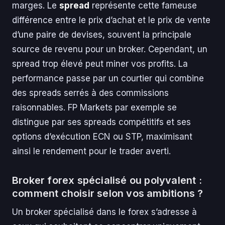
marges. Le
spread
représente cette fameuse
différence entre le prix d’achat et le prix de vente
d’une paire de devises, souvent la principale
source de revenu pour un broker. Cependant, un
spread trop élevé peut miner vos profits. La
performance passe par un courtier qui combine
des spreads serrés à des commissions
raisonnables. FP Markets par exemple se
distingue par ses spreads compétitifs et ses
options d’exécution ECN ou STP, maximisant
ainsi le rendement pour le trader averti.
Broker forex spécialisé ou polyvalent :
comment choisir selon vos ambitions ?
Un broker spécialisé dans le forex s’adresse à