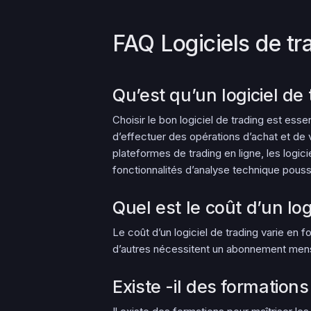
FAQ Logiciels de tr
Qu’est qu’un logiciel de 
Choisir le bon logiciel de trading est ess
d’effectuer des opérations d’achat et de v
plateformes de trading en ligne, les logic
fonctionnalités d’analyse technique pous
Quel est le coût d’un log
Le coût d’un logiciel de trading varie en f
d’autres nécessitent un abonnement mens
Existe -il des formations