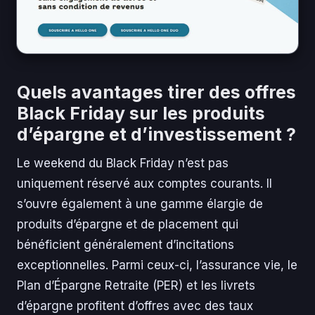
Quels avantages tirer des offres
Black Friday sur les produits
d’épargne et d’investissement ?
Le weekend du Black Friday n’est pas
uniquement réservé aux comptes courants. Il
s’ouvre également à une gamme élargie de
produits d’épargne et de placement qui
bénéficient généralement d’incitations
exceptionnelles. Parmi ceux-ci, l’assurance vie, le
Plan d’Épargne Retraite (PER) et les livrets
d’épargne profitent d’offres avec des taux