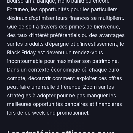
Boursorama Banque, Hello bank! ou encore
Fortuneo, les opportunités pour les particuliers
désireux d’optimiser leurs finances se multiplient.
Que ce soit à travers des primes de bienvenue,
des taux d’intérêt préférentiels ou des avantages
sur les produits d’épargne et d’investissement, le
Black Friday est devenu un rendez-vous
incontournable pour maximiser son patrimoine.
Dans un contexte économique où chaque euro
compte, découvrir comment exploiter ces offres
peut faire une réelle différence. Zoom sur les
stratégies à adopter pour ne pas manquer les
meilleures opportunités bancaires et financières
lors de ce week-end promotionnel.