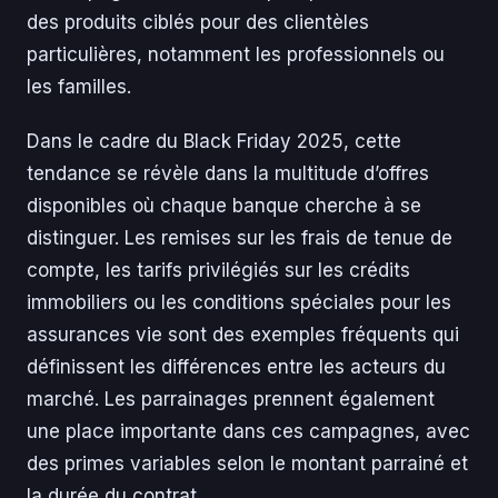
des produits ciblés pour des clientèles
particulières, notamment les professionnels ou
les familles.
Dans le cadre du Black Friday 2025, cette
tendance se révèle dans la multitude d’offres
disponibles où chaque banque cherche à se
distinguer. Les remises sur les frais de tenue de
compte, les tarifs privilégiés sur les crédits
immobiliers ou les conditions spéciales pour les
assurances vie sont des exemples fréquents qui
définissent les différences entre les acteurs du
marché. Les parrainages prennent également
une place importante dans ces campagnes, avec
des primes variables selon le montant parrainé et
la durée du contrat.