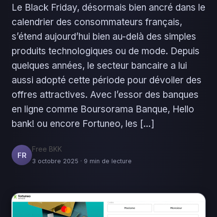
Le Black Friday, désormais bien ancré dans le
calendrier des consommateurs français,
s’étend aujourd’hui bien au-delà des simples
produits technologiques ou de mode. Depuis
quelques années, le secteur bancaire a lui
aussi adopté cette période pour dévoiler des
offres attractives. Avec l’essor des banques
en ligne comme Boursorama Banque, Hello
bank! ou encore Fortuneo, les […]
Free BKK
FR
3 octobre 2025 · 9 min de lecture