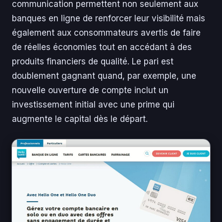
communication permettent non seulement aux
banques en ligne de renforcer leur visibilité mais
également aux consommateurs avertis de faire
de réelles économies tout en accédant à des
produits financiers de qualité. Le pari est
doublement gagnant quand, par exemple, une
nouvelle ouverture de compte inclut un
investissement initial avec une prime qui
augmente le capital dès le départ.