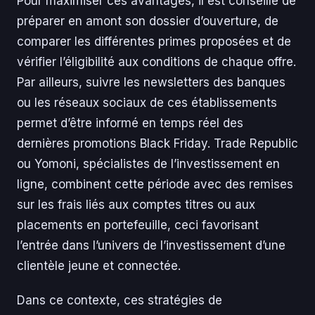
Pour maximiser ces avantages, il est conseillé de
préparer en amont son dossier d’ouverture, de
comparer les différentes primes proposées et de
vérifier l’éligibilité aux conditions de chaque offre.
Par ailleurs, suivre les newsletters des banques
ou les réseaux sociaux de ces établissements
permet d’être informé en temps réel des
dernières promotions Black Friday. Trade Republic
ou Yomoni, spécialistes de l’investissement en
ligne, combinent cette période avec des remises
sur les frais liés aux comptes titres ou aux
placements en portefeuille, ceci favorisant
l’entrée dans l’univers de l’investissement d’une
clientèle jeune et connectée.
Dans ce contexte, ces stratégies de