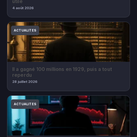
utile
4 août 2026
ACTUALITES
Il a gagné 100 millions en 1929, puis a tout
reperdu
28 juillet 2026
ACTUALITES