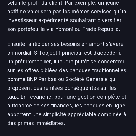
selon le profil du client. Par exemple, un jeune
actif ne valorisera pas les mêmes services qu’un
investisseur expérimenté souhaitant diversifier
son portefeuille via Yomoni ou Trade Republic.
Ensuite, anticiper ses besoins en amont s’avère
primordial. Si l’objectif principal est d’accéder à
un prêt immobilier, il faudra plutôt se concentrer
sur les offres ciblées des banques traditionnelles
comme BNP Paribas ou Société Générale qui
proposent des remises conséquentes sur les
taux. En revanche, pour une gestion complète et
autonome de ses finances, les banques en ligne
apportent une simplicité appréciable combinée à
des primes immédiates.