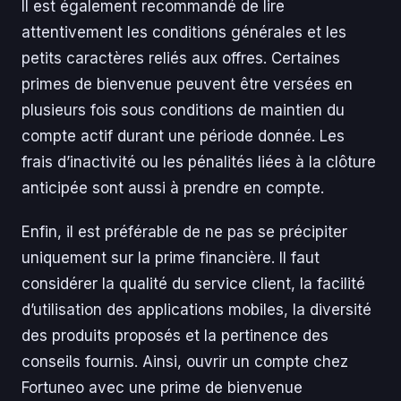
Il est également recommandé de lire
attentivement les conditions générales et les
petits caractères reliés aux offres. Certaines
primes de bienvenue peuvent être versées en
plusieurs fois sous conditions de maintien du
compte actif durant une période donnée. Les
frais d’inactivité ou les pénalités liées à la clôture
anticipée sont aussi à prendre en compte.
Enfin, il est préférable de ne pas se précipiter
uniquement sur la prime financière. Il faut
considérer la qualité du service client, la facilité
d’utilisation des applications mobiles, la diversité
des produits proposés et la pertinence des
conseils fournis. Ainsi, ouvrir un compte chez
Fortuneo avec une prime de bienvenue