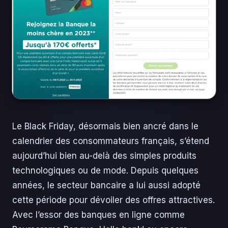
Le Black Friday, désormais bien ancré dans le
calendrier des consommateurs français, s’étend
aujourd’hui bien au-delà des simples produits
technologiques ou de mode. Depuis quelques
années, le secteur bancaire a lui aussi adopté
cette période pour dévoiler des offres attractives.
Avec l’essor des banques en ligne comme