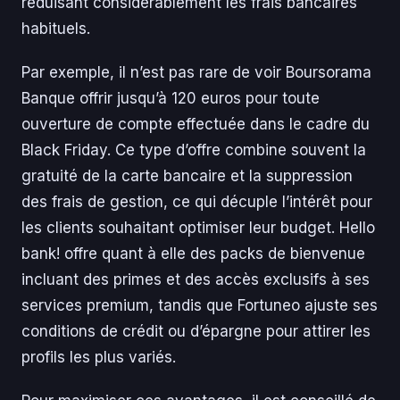
réduisant considérablement les frais bancaires
habituels.
Par exemple, il n’est pas rare de voir Boursorama
Banque offrir jusqu’à 120 euros pour toute
ouverture de compte effectuée dans le cadre du
Black Friday. Ce type d’offre combine souvent la
gratuité de la carte bancaire et la suppression
des frais de gestion, ce qui décuple l’intérêt pour
les clients souhaitant optimiser leur budget. Hello
bank! offre quant à elle des packs de bienvenue
incluant des primes et des accès exclusifs à ses
services premium, tandis que Fortuneo ajuste ses
conditions de crédit ou d’épargne pour attirer les
profils les plus variés.