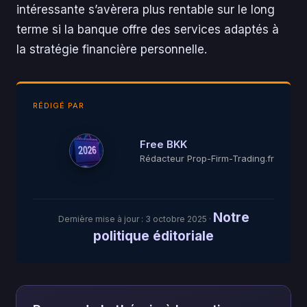
intéressante s’avèrera plus rentable sur le long
terme si la banque offre des services adaptés à
la stratégie financière personnelle.
RÉDIGÉ PAR
Free BKK
Rédacteur Prop-Firm-Trading.fr
Notre
Dernière mise à jour :
3 octobre 2025
·
politique éditoriale