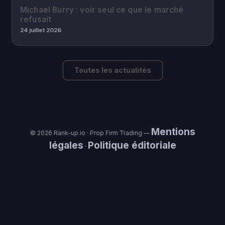
Michael Burry : voir seul ce que le marché
refusait
24 juillet 2026
Toutes les actualités
Mentions
© 2026 Rank-up.io · Prop Firm Trading —
légales
Politique éditoriale
·