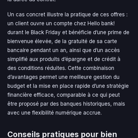
Un cas concret illustre la pratique de ces offres :
un client ouvre un compte chez Hello bank!
durant le Black Friday et bénéficie d’une prime de
bienvenue élevée, de la gratuité de sa carte
bancaire pendant un an, ainsi que d’un accès
simplifié aux produits d’épargne et de crédit à
des conditions réduites. Cette combinaison
d’avantages permet une meilleure gestion du
budget et la mise en place rapide d’une stratégie
financière efficace, comparable à ce qui peut
être proposé par des banques historiques, mais
avec une flexibilité numérique accrue.
Conseils pratiques pour bien