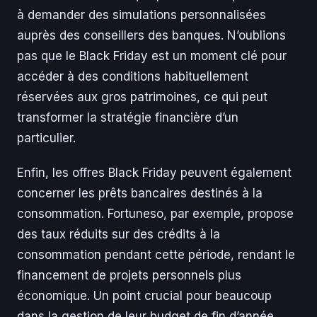
à demander des simulations personnalisées
auprès des conseillers des banques. N’oublions
pas que le Black Friday est un moment clé pour
accéder à des conditions habituellement
réservées aux gros patrimoines, ce qui peut
transformer la stratégie financière d’un
particulier.
Enfin, les offres Black Friday peuvent également
concerner les prêts bancaires destinés à la
consommation. Fortuneso, par exemple, propose
des taux réduits sur des crédits à la
consommation pendant cette période, rendant le
financement de projets personnels plus
économique. Un point crucial pour beaucoup
dans la gestion de leur budget de fin d’année.