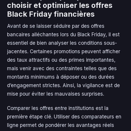
choisir et optimiser les offres
Black Friday financières
Avant de se laisser séduire par des offres
bancaires alléchantes lors du Black Friday, il est
essentiel de bien analyser les conditions sous-
jacentes. Certaines promotions peuvent afficher
des taux attractifs ou des primes importantes,
mais venir avec des contraintes telles que des
montants minimums à déposer ou des durées
d’engagement strictes. Ainsi, la vigilance est de
mise pour éviter les mauvaises surprises.
Comparer les offres entre institutions est la
première étape clé. Utiliser des comparateurs en
ligne permet de pondérer les avantages réels