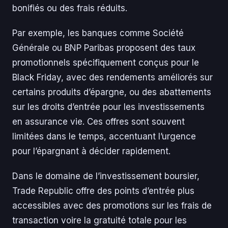
bonifiés ou des frais réduits.
Par exemple, les banques comme Société
Générale ou BNP Paribas proposent des taux
promotionnels spécifiquement conçus pour le
Black Friday, avec des rendements améliorés sur
certains produits d’épargne, ou des abattements
sur les droits d’entrée pour les investissements
en assurance vie. Ces offres sont souvent
limitées dans le temps, accentuant l’urgence
pour l’épargnant à décider rapidement.
Dans le domaine de l’investissement boursier,
Trade Republic offre des points d’entrée plus
accessibles avec des promotions sur les frais de
transaction voire la gratuité totale pour les