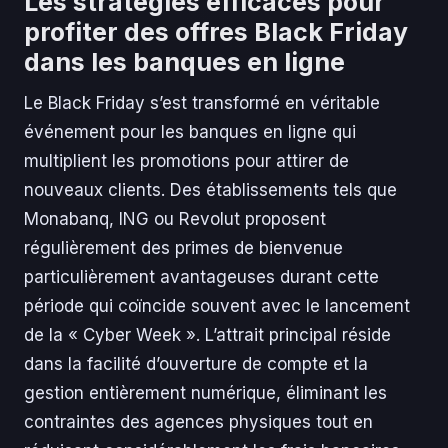
Les stratégies efficaces pour
profiter des offres Black Friday
dans les banques en ligne
Le Black Friday s’est transformé en véritable
événement pour les banques en ligne qui
multiplient les promotions pour attirer de
nouveaux clients. Des établissements tels que
Monabanq, ING ou Revolut proposent
régulièrement des primes de bienvenue
particulièrement avantageuses durant cette
période qui coïncide souvent avec le lancement
de la « Cyber Week ». L’attrait principal réside
dans la facilité d’ouverture de compte et la
gestion entièrement numérique, éliminant les
contraintes des agences physiques tout en