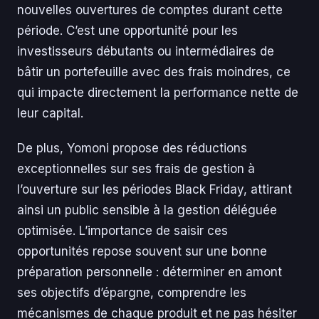
nouvelles ouvertures de comptes durant cette
période. C’est une opportunité pour les
investisseurs débutants ou intermédiaires de
bâtir un portefeuille avec des frais moindres, ce
qui impacte directement la performance nette de
leur capital.
De plus, Yomoni propose des réductions
exceptionnelles sur ses frais de gestion à
l’ouverture sur les périodes Black Friday, attirant
ainsi un public sensible à la gestion déléguée
optimisée. L’importance de saisir ces
opportunités repose souvent sur une bonne
préparation personnelle : déterminer en amont
ses objectifs d’épargne, comprendre les
mécanismes de chaque produit et ne pas hésiter