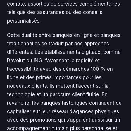
compte, assorties de services complémentaires
tels que des assurances ou des conseils
personnalisés.
Cette dualité entre banques en ligne et banques
traditionnelles se traduit par des approches
différentes. Les établissements digitaux, comme
Revolut ou ING, favorisent la rapidité et
l’accessibilité avec des démarches 100 % en
ligne et des primes importantes pour les
nouveaux clients. Ils mettent l’accent sur la
technologie et un parcours client fluide. En
revanche, les banques historiques continuent de
capitaliser sur leur réseau d’agences physiques
avec des promotions qui s’appuient aussi sur un
accompagnement humain plus personnalisé et