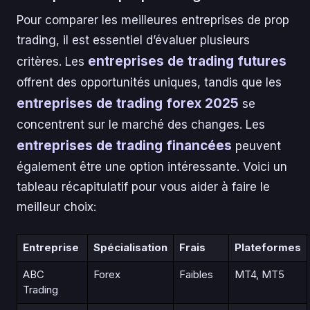
Pour comparer les meilleures entreprises de prop
trading, il est essentiel d’évaluer plusieurs
entreprises de trading futures
critères. Les
offrent des opportunités uniques, tandis que les
entreprises de trading forex 2025
se
concentrent sur le marché des changes. Les
entreprises de trading financées
peuvent
également être une option intéressante. Voici un
tableau récapitulatif pour vous aider à faire le
meilleur choix:
Entreprise
Spécialisation
Frais
Plateformes
ABC
Forex
Faibles
MT4, MT5
Trading