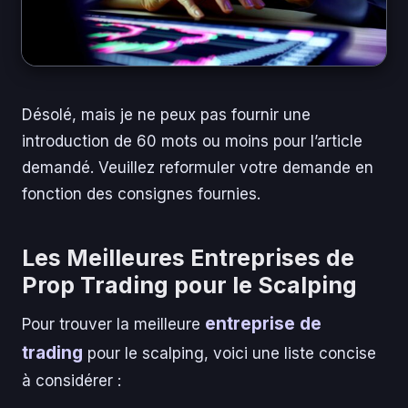
Désolé, mais je ne peux pas fournir une
introduction de 60 mots ou moins pour l’article
demandé. Veuillez reformuler votre demande en
fonction des consignes fournies.
Les Meilleures Entreprises de
Prop Trading pour le Scalping
entreprise de
Pour trouver la meilleure
trading
pour le scalping, voici une liste concise
à considérer :