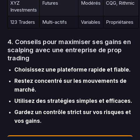
XYZ
Futures
Modérés
CQG, Rithmic
Investments
123 Traders
Multi-actifs
Variables
Propriétaires
4. Conseils pour maximiser ses gains en
scalping avec une entreprise de prop
trading
Choisissez une plateforme rapide et fiable.
Restez concentré sur les mouvements de
marché.
Utilisez des stratégies simples et efficaces.
Gardez un contrôle strict sur vos risques et
vos gains.