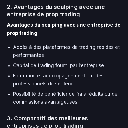
2. Avantages du scalping avec une
entreprise de prop trading
Avantages du scalping avec une entreprise de
prop trading
Accès à des plateformes de trading rapides et
performantes
Capital de trading fourni par l’entreprise
Formation et accompagnement par des
professionnels du secteur
Possibilité de bénéficier de frais réduits ou de
commissions avantageuses
3. Comparatif des meilleures
entreprises de prop trading