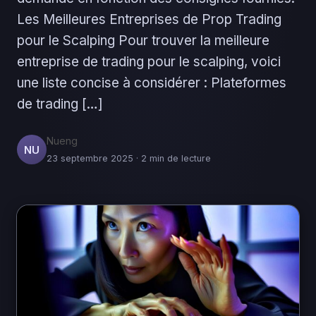
Les Meilleures Entreprises de Prop Trading
pour le Scalping Pour trouver la meilleure
entreprise de trading pour le scalping, voici
une liste concise à considérer : Plateformes
de trading […]
Nueng
NU
23 septembre 2025 · 2 min de lecture