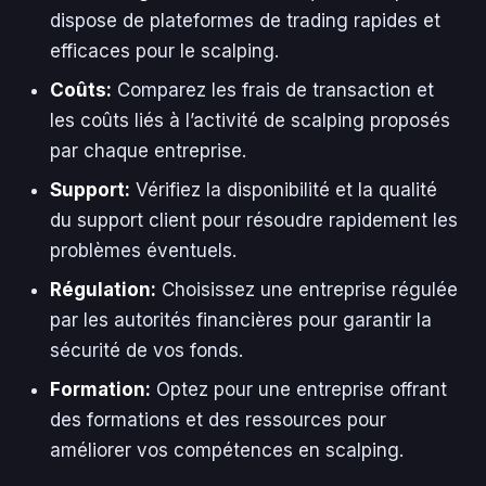
dispose de plateformes de trading rapides et
efficaces pour le scalping.
Coûts:
Comparez les frais de transaction et
les coûts liés à l’activité de scalping proposés
par chaque entreprise.
Support:
Vérifiez la disponibilité et la qualité
du support client pour résoudre rapidement les
problèmes éventuels.
Régulation:
Choisissez une entreprise régulée
par les autorités financières pour garantir la
sécurité de vos fonds.
Formation:
Optez pour une entreprise offrant
des formations et des ressources pour
améliorer vos compétences en scalping.