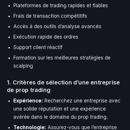
Plateformes de trading rapides et fiables
Frais de transaction compétitifs
Accès à des outils d’analyse avancés
Exécution rapide des ordres
Support client réactif
Formation sur les meilleures stratégies de
scalping
1. Critères de sélection d’une entreprise
de prop trading
Expérience:
Recherchez une entreprise avec
une solide réputation et une expérience
avérée dans le domaine du prop trading.
Technologie:
Assurez-vous que l’entreprise