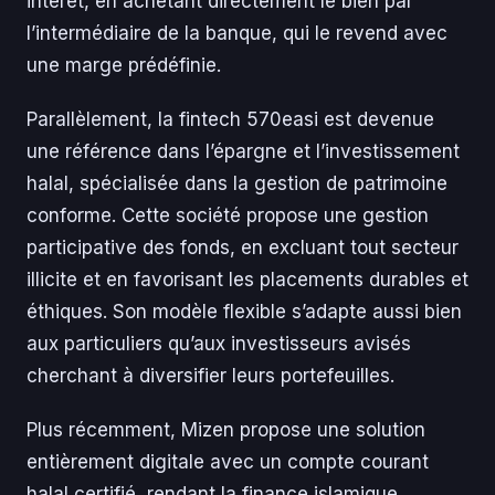
intérêt, en achetant directement le bien par
l’intermédiaire de la banque, qui le revend avec
une marge prédéfinie.
Parallèlement, la fintech 570easi est devenue
une référence dans l’épargne et l’investissement
halal, spécialisée dans la gestion de patrimoine
conforme. Cette société propose une gestion
participative des fonds, en excluant tout secteur
illicite et en favorisant les placements durables et
éthiques. Son modèle flexible s’adapte aussi bien
aux particuliers qu’aux investisseurs avisés
cherchant à diversifier leurs portefeuilles.
Plus récemment, Mizen propose une solution
entièrement digitale avec un compte courant
halal certifié, rendant la finance islamique