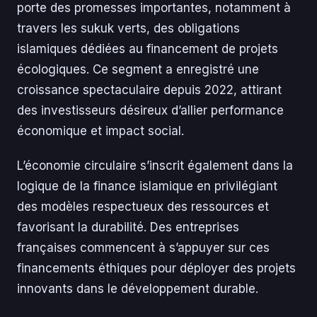
porte des promesses importantes, notamment à
travers les sukuk verts, des obligations
islamiques dédiées au financement de projets
écologiques. Ce segment a enregistré une
croissance spectaculaire depuis 2022, attirant
des investisseurs désireux d’allier performance
économique et impact social.
L’économie circulaire s’inscrit également dans la
logique de la finance islamique en privilégiant
des modèles respectueux des ressources et
favorisant la durabilité. Des entreprises
françaises commencent à s’appuyer sur ces
financements éthiques pour déployer des projets
innovants dans le développement durable.