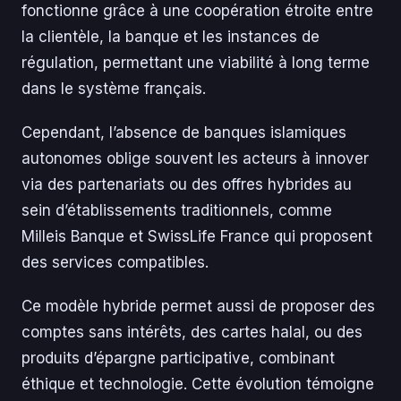
fonctionne grâce à une coopération étroite entre
la clientèle, la banque et les instances de
régulation, permettant une viabilité à long terme
dans le système français.
Cependant, l’absence de banques islamiques
autonomes oblige souvent les acteurs à innover
via des partenariats ou des offres hybrides au
sein d’établissements traditionnels, comme
Milleis Banque et SwissLife France qui proposent
des services compatibles.
Ce modèle hybride permet aussi de proposer des
comptes sans intérêts, des cartes halal, ou des
produits d’épargne participative, combinant
éthique et technologie. Cette évolution témoigne