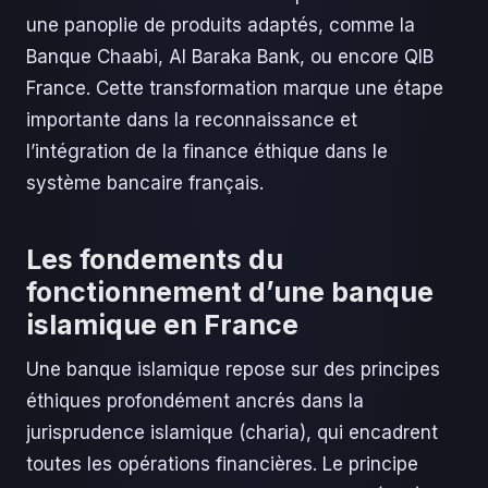
une panoplie de produits adaptés, comme la
Banque Chaabi, Al Baraka Bank, ou encore QIB
France. Cette transformation marque une étape
importante dans la reconnaissance et
l’intégration de la finance éthique dans le
système bancaire français.
Les fondements du
fonctionnement d’une banque
islamique en France
Une banque islamique repose sur des principes
éthiques profondément ancrés dans la
jurisprudence islamique (charia), qui encadrent
toutes les opérations financières. Le principe