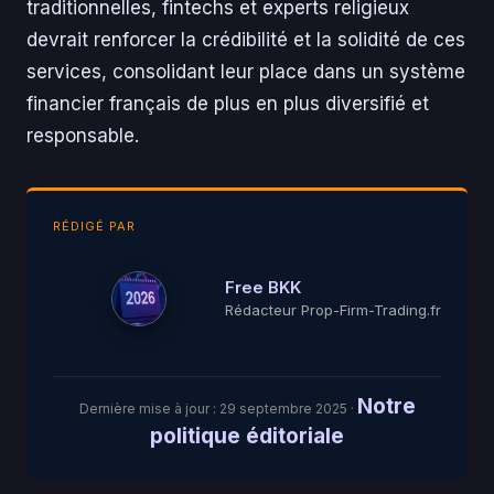
traditionnelles, fintechs et experts religieux
devrait renforcer la crédibilité et la solidité de ces
services, consolidant leur place dans un système
financier français de plus en plus diversifié et
responsable.
RÉDIGÉ PAR
Free BKK
Rédacteur Prop-Firm-Trading.fr
Notre
Dernière mise à jour :
29 septembre 2025
·
politique éditoriale