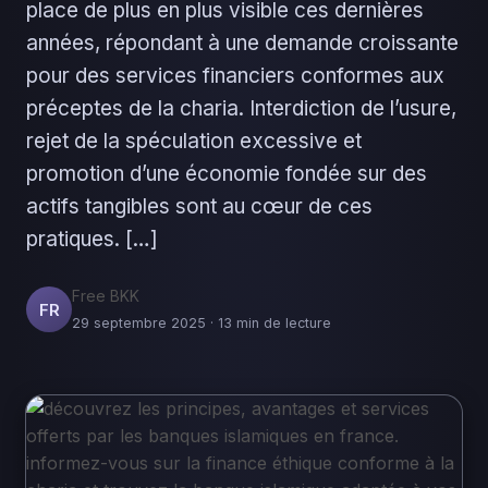
place de plus en plus visible ces dernières
années, répondant à une demande croissante
pour des services financiers conformes aux
préceptes de la charia. Interdiction de l’usure,
rejet de la spéculation excessive et
promotion d’une économie fondée sur des
actifs tangibles sont au cœur de ces
pratiques. […]
Free BKK
FR
29 septembre 2025 · 13 min de lecture