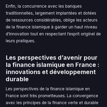
Enfin, la concurrence avec les banques
traditionnelles, largement implantées et dotées
de ressources considérables, oblige les acteurs
de la finance islamique à garder un haut niveau
d’innovation tout en respectant l’esprit originel de
leurs pratiques.
Les perspectives d’avenir pour
la finance islamique en France :
innovations et développement
durable
Les perspectives de la finance islamique en
France sont très prometteuses. La convergence
avec les principes de la finance verte et durable