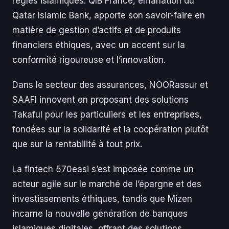
règles islamiques. QIB France, émanation du
Qatar Islamic Bank, apporte son savoir-faire en
matière de gestion d’actifs et de produits
financiers éthiques, avec un accent sur la
conformité rigoureuse et l’innovation.
Dans le secteur des assurances, NOORassur et
SAAFI innovent en proposant des solutions
Takaful pour les particuliers et les entreprises,
fondées sur la solidarité et la coopération plutôt
que sur la rentabilité à tout prix.
La fintech 570easi s’est imposée comme un
acteur agile sur le marché de l’épargne et des
investissements éthiques, tandis que Mizen
incarne la nouvelle génération de banques
islamiques digitales, offrant des solutions