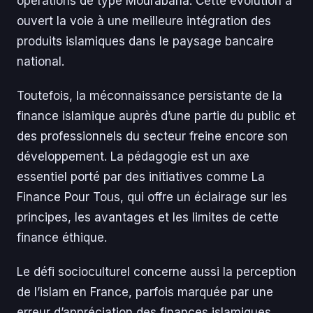
opérations de type Mourabaha. Cette évolution a
ouvert la voie à une meilleure intégration des
produits islamiques dans le paysage bancaire
national.
Toutefois, la méconnaissance persistante de la
finance islamique auprès d’une partie du public et
des professionnels du secteur freine encore son
développement. La pédagogie est un axe
essentiel porté par des initiatives comme La
Finance Pour Tous, qui offre un éclairage sur les
principes, les avantages et les limites de cette
finance éthique.
Le défi socioculturel concerne aussi la perception
de l’islam en France, parfois marquée par une
erreur d’appréciation des finances islamiques,