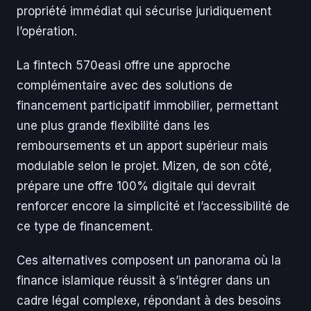
propriété immédiat qui sécurise juridiquement
l’opération.
La fintech 570easi offre une approche
complémentaire avec des solutions de
financement participatif immobilier, permettant
une plus grande flexibilité dans les
remboursements et un apport supérieur mais
modulable selon le projet. Mizen, de son côté,
prépare une offre 100% digitale qui devrait
renforcer encore la simplicité et l’accessibilité de
ce type de financement.
Ces alternatives composent un panorama où la
finance islamique réussit à s’intégrer dans un
cadre légal complexe, répondant à des besoins