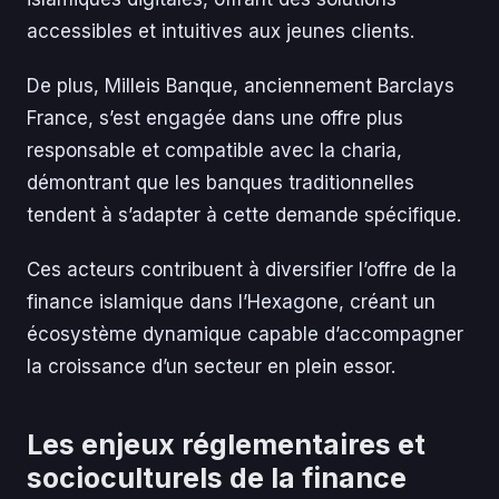
accessibles et intuitives aux jeunes clients.
De plus, Milleis Banque, anciennement Barclays
France, s’est engagée dans une offre plus
responsable et compatible avec la charia,
démontrant que les banques traditionnelles
tendent à s’adapter à cette demande spécifique.
Ces acteurs contribuent à diversifier l’offre de la
finance islamique dans l’Hexagone, créant un
écosystème dynamique capable d’accompagner
la croissance d’un secteur en plein essor.
Les enjeux réglementaires et
socioculturels de la finance