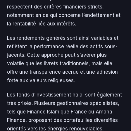
respectent des critères financiers stricts,
notamment en ce qui concerne l’endettement et
la rentabilité liée aux intérêts.
Les rendements générés sont ainsi variables et
reflètent la performance réelle des actifs sous-
jacents. Cette approche peut s’avérer plus
volatile que les livrets traditionnels, mais elle
offre une transparence accrue et une adhésion
forte aux valeurs religieuses.
Les fonds d’investissement halal sont également
très prisés. Plusieurs gestionnaires spécialistes,
tels que Finance Islamique France ou Amana
Finance, proposent des portefeuilles diversifiés
orientés vers les énergies renouvelables,