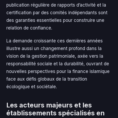
publication régulière de rapports d’activité et la
certification par des comités indépendants sont
des garanties essentielles pour construire une
relation de confiance.
La demande croissante ces dernières années
illustre aussi un changement profond dans la
vision de la gestion patrimoniale, axée vers la
responsabilité sociale et la durabilité, ouvrant de
nouvelles perspectives pour la finance islamique
face aux défis globaux de la transition
écologique et sociétale.
Les acteurs majeurs et les
établissements spécialisés en