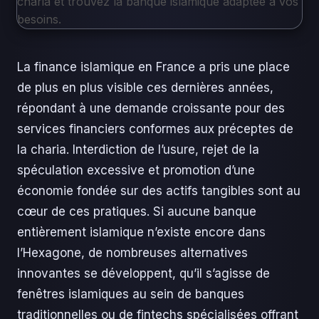
La finance islamique en France a pris une place
de plus en plus visible ces dernières années,
répondant à une demande croissante pour des
services financiers conformes aux préceptes de
la charia. Interdiction de l’usure, rejet de la
spéculation excessive et promotion d’une
économie fondée sur des actifs tangibles sont au
cœur de ces pratiques. Si aucune banque
entièrement islamique n’existe encore dans
l’Hexagone, de nombreuses alternatives
innovantes se développent, qu’il s’agisse de
fenêtres islamiques au sein de banques
traditionnelles ou de fintechs spécialisées offrant