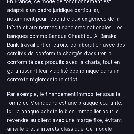
En France, ce mode de fonctionnement est
adapté à un cadre juridique particulier,
notamment pour répondre aux exigences de la
laïcité et aux normes financières nationales. Les
banques comme Banque Chaabi ou Al Baraka
Bank travaillent en étroite collaboration avec des
comités de conformité chargés d’assurer la
conformité des produits avec la charia, tout en
garantissant leur viabilité économique dans un
contexte réglementaire strict.
Par exemple, le financement immobilier sous la
forme de Mourabaha est une pratique courante.
Ici, la banque achète le bien immobilier pour le
revendre au client avec une marge fixe, évitant
ainsi le prêt à intérêts classique. Ce modèle