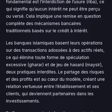
fondamental est l’interdiction de l’usure (riba), ce
qui signifie qu’aucun intérêt ne peut être perçu
ou versé. Cela implique une remise en question
complète des mécanismes bancaires
traditionnels basés sur le crédit à intérêt.
Les banques islamiques basent leurs opérations
sur des transactions adossées à des actifs réels,
ce qui élimine toute forme de spéculation
excessive (gharar) et de jeu de hasard (maysir),
deux pratiques interdites. Le partage des risques
et des profits est au cœur du modèle, créant une
relation vertueuse entre l’établissement et ses
clients, qui deviennent partenaires dans les
investissements.