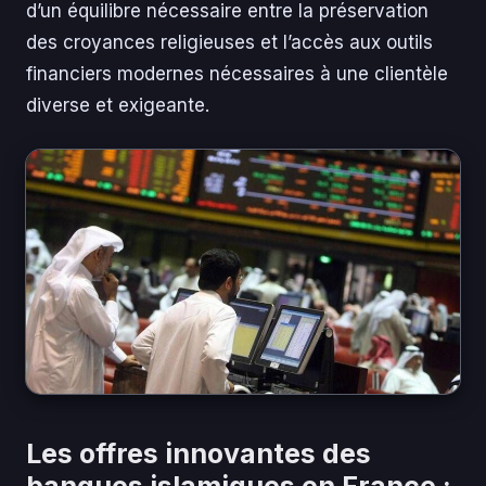
d’un équilibre nécessaire entre la préservation
des croyances religieuses et l’accès aux outils
financiers modernes nécessaires à une clientèle
diverse et exigeante.
Les offres innovantes des
banques islamiques en France :