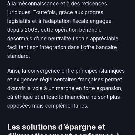
à la méconnaissance et à des réticences
juridiques. Toutefois, grâce aux progrès
législatifs et à l’adaptation fiscale engagée
depuis 2008, cette opération bénéficie
désormais d’une neutralité fiscale appréciable,
facilitant son intégration dans l’offre bancaire
standard.
Ainsi, la convergence entre principes islamiques
et exigences réglementaires françaises permet
d’ouvrir la voie à un marché en forte expansion,
où éthique et efficacité financière ne sont plus
opposées mais complémentaires.
Les solutions d’épargne et