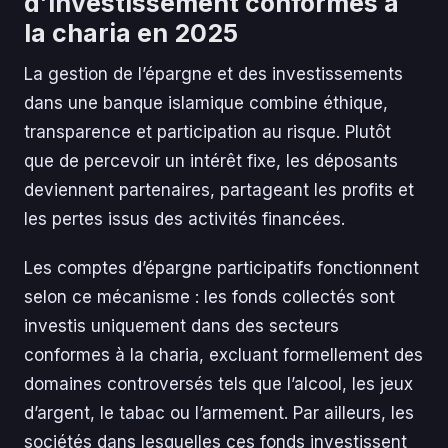
d’investissement conformes à
la charia en 2025
La gestion de l’épargne et des investissements
dans une banque islamique combine éthique,
transparence et participation au risque. Plutôt
que de percevoir un intérêt fixe, les déposants
deviennent partenaires, partageant les profits et
les pertes issus des activités financées.
Les comptes d’épargne participatifs fonctionnent
selon ce mécanisme : les fonds collectés sont
investis uniquement dans des secteurs
conformes à la charia, excluant formellement des
domaines controversés tels que l’alcool, les jeux
d’argent, le tabac ou l’armement. Par ailleurs, les
sociétés dans lesquelles ces fonds investissent