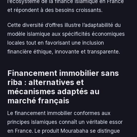
l’écosystème de la finance islamique en France
et répondent à des besoins croissants.
Cette diversité d’offres illustre l’adaptabilité du
modèle islamique aux spécificités économiques
locales tout en favorisant une inclusion
financière éthique, innovante et transparente.
Financement immobilier sans
riba : alternatives et
mécanismes adaptés au
marché français
Le financement immobilier conformes aux
principes islamiques connaît un véritable essor
en France. Le produit Mourabaha se distingue