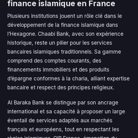
finance islamique en France
Plusieurs institutions jouent un rôle clé dans le
développement de la finance islamique dans
l’Hexagone. Chaabi Bank, avec son expérience
historique, reste un pilier pour les services
bancaires islamiques traditionnels. Sa gamme
comprend des comptes courants, des
financements immobiliers et des produits
d’épargne conformes à la charia, alliant expertise
bancaire et respect des principes religieux.
Al Baraka Bank se distingue par son ancrage
international et sa capacité à proposer un large
éventail de services adaptés aux marchés
français et européens, tout en respectant les