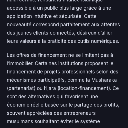
accessible à un public plus large grâce à une
application intuitive et sécurisée. Cette
nouveauté correspond parfaitement aux attentes
des jeunes clients connectés, désireux d’allier
leurs valeurs à la praticité des outils numériques.
Les offres de financement ne se limitent pas à
l’immobilier. Certaines institutions proposent le
financement de projets professionnels selon des
mécanismes participatifs, comme la Musharaka
(partenariat) ou l’Ijara (location-financement). Ce
sont des alternatives qui favorisent une
économie réelle basée sur le partage des profits,
souvent appréciées des entrepreneurs
musulmans souhaitant éviter le système