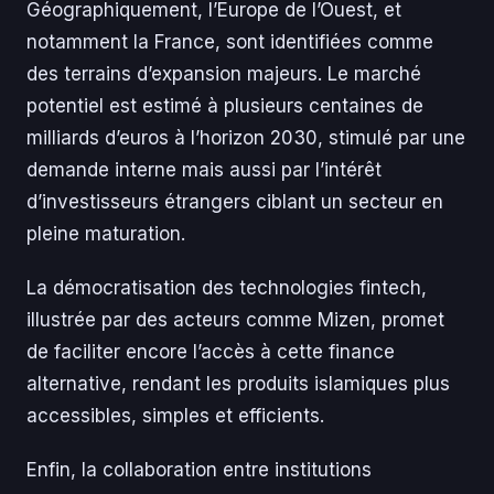
Géographiquement, l’Europe de l’Ouest, et
notamment la France, sont identifiées comme
des terrains d’expansion majeurs. Le marché
potentiel est estimé à plusieurs centaines de
milliards d’euros à l’horizon 2030, stimulé par une
demande interne mais aussi par l’intérêt
d’investisseurs étrangers ciblant un secteur en
pleine maturation.
La démocratisation des technologies fintech,
illustrée par des acteurs comme Mizen, promet
de faciliter encore l’accès à cette finance
alternative, rendant les produits islamiques plus
accessibles, simples et efficients.
Enfin, la collaboration entre institutions