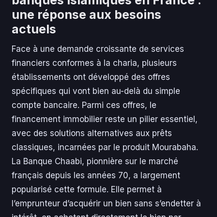
une réponse aux besoins
actuels
Face à une demande croissante de services
financiers conformes à la charia, plusieurs
établissements ont développé des offres
spécifiques qui vont bien au-delà du simple
compte bancaire. Parmi ces offres, le
financement immobilier reste un pilier essentiel,
avec des solutions alternatives aux prêts
classiques, incarnées par le produit Mourabaha.
La Banque Chaabi, pionnière sur le marché
français depuis les années 70, a largement
popularisé cette formule. Elle permet à
l’emprunteur d’acquérir un bien sans s’endetter à