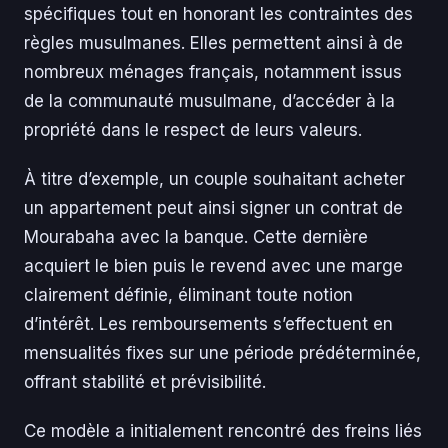
spécifiques tout en honorant les contraintes des
règles musulmanes. Elles permettent ainsi à de
nombreux ménages français, notamment issus
de la communauté musulmane, d’accéder à la
propriété dans le respect de leurs valeurs.
À titre d’exemple, un couple souhaitant acheter
un appartement peut ainsi signer un contrat de
Mourabaha avec la banque. Cette dernière
acquiert le bien puis le revend avec une marge
clairement définie, éliminant toute notion
d’intérêt. Les remboursements s’effectuent en
mensualités fixes sur une période prédéterminée,
offrant stabilité et prévisibilité.
Ce modèle a initialement rencontré des freins liés