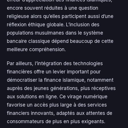
encore souvent réduites à une question
religieuse alors qu’elles participent aussi d’une
réflexion éthique globale. L’inclusion des
populations musulmanes dans le système
bancaire classique dépend beaucoup de cette
meilleure compréhension.
Par ailleurs, l’intégration des technologies
financières offre un levier important pour
démocratiser la finance islamique, notamment
auprès des jeunes générations, plus réceptives
aux solutions en ligne. Ce virage numérique
favorise un accès plus large à des services
financiers innovants, adaptés aux attentes de
consommateurs de plus en plus exigeants.