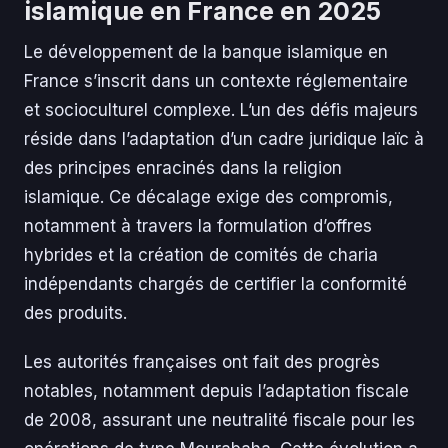
islamique en France en 2025
Le développement de la banque islamique en
France s’inscrit dans un contexte réglementaire
et socioculturel complexe. L’un des défis majeurs
réside dans l’adaptation d’un cadre juridique laïc à
des principes enracinés dans la religion
islamique. Ce décalage exige des compromis,
notamment à travers la formulation d’offres
hybrides et la création de comités de charia
indépendants chargés de certifier la conformité
des produits.
Les autorités françaises ont fait des progrès
notables, notamment depuis l’adaptation fiscale
de 2008, assurant une neutralité fiscale pour les