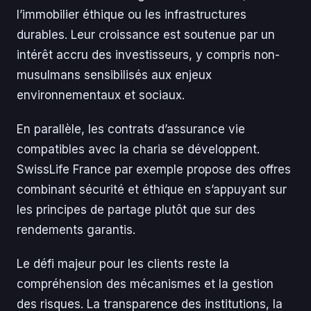
l’immobilier éthique ou les infrastructures
durables. Leur croissance est soutenue par un
intérêt accru des investisseurs, y compris non-
musulmans sensibilisés aux enjeux
environnementaux et sociaux.
En parallèle, les contrats d’assurance vie
compatibles avec la charia se développent.
SwissLife France par exemple propose des offres
combinant sécurité et éthique en s’appuyant sur
les principes de partage plutôt que sur des
rendements garantis.
Le défi majeur pour les clients reste la
compréhension des mécanismes et la gestion
des risques. La transparence des institutions, la