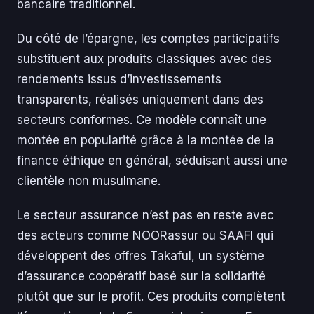
bancaire traditionnel.
Du côté de l’épargne, les comptes participatifs
substituent aux produits classiques avec des
rendements issus d’investissements
transparents, réalisés uniquement dans des
secteurs conformes. Ce modèle connaît une
montée en popularité grâce à la montée de la
finance éthique en général, séduisant aussi une
clientèle non musulmane.
Le secteur assurance n’est pas en reste avec
des acteurs comme NOORassur ou SAAFI qui
développent des offres Takaful, un système
d’assurance coopératif basé sur la solidarité
plutôt que sur le profit. Ces produits complètent