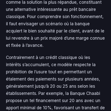
comme la solution la plus répandue, constituant
une alternative intéressante au prêt bancaire
classique. Pour comprendre son fonctionnement,
il faut envisager un scénario où la banque
acquiert le bien souhaité par le client, avant de le
lui revendre à un prix majoré d’une marge connue
et fixée à l’avance.
Contrairement à un crédit classique où les
intérêts s’accumulent, ce modèle respecte la
prohibition de l’usure tout en permettant un
étalement des paiements sur plusieurs années,
généralement jusqu’à 20 ou 25 ans selon les
établissements. Par exemple, la Banque Chaabi
propose un tel financement sur 20 ans avec un
apport minimal de 10%, favorisant un transfert de