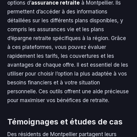
options d’
assurance retraite
à Montpellier. Ils
permettent d’accéder à des informations
détaillées sur les différents plans disponibles, y
compris les assurances vie et les plans
d’épargne retraite spécifiques à la région. Grâce
à ces plateformes, vous pouvez évaluer
rapidement les tarifs, les couvertures et les
avantages de chaque offre. Il est essentiel de les
utiliser pour choisir l’option la plus adaptée à vos
besoins financiers et à votre situation
personnelle. Ces outils offrent une aide précieuse
pour maximiser vos bénéfices de retraite.
Témoignages et études de cas
Des résidents de Montpellier partagent leurs