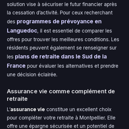
solution vise à sécuriser le futur financier après
la cessation d’activité. Pour ceux recherchant
programmes de prévoyance en
des
Languedoc
, il est essentiel de comparer les
offres pour trouver les meilleures conditions. Les
résidents peuvent également se renseigner sur
plans de retraite dans le Sud de la
les
France
pour évaluer les alternatives et prendre
une décision éclairée.
Assurance vie comme complément de
retraite
L’
assurance vie
constitue un excellent choix
pour compléter votre retraite à Montpellier. Elle
offre une épargne sécurisée et un potentiel de