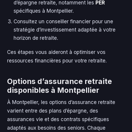
d’épargne retraite, notamment les
PER
spécifiques à Montpellier.
Consultez un conseiller financier pour une
stratégie d’investissement adaptée à votre
horizon de retraite.
Ces étapes vous aideront à optimiser vos
ressources financières pour votre retraite.
Options d’assurance retraite
disponibles à Montpellier
À Montpellier, les options d’assurance retraite
varient entre des plans d’épargne, des
assurances vie et des contrats spécifiques
adaptés aux besoins des seniors. Chaque