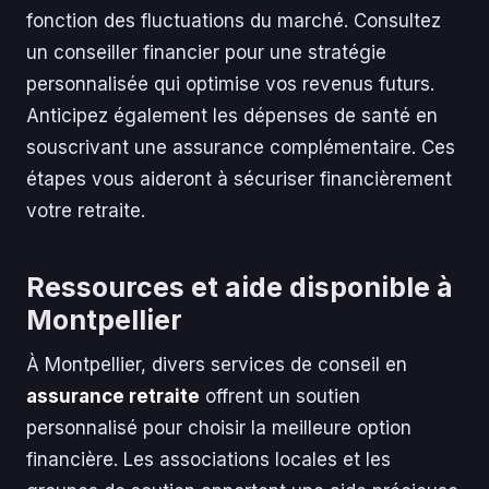
fonction des fluctuations du marché. Consultez
un conseiller financier pour une stratégie
personnalisée qui optimise vos revenus futurs.
Anticipez également les dépenses de santé en
souscrivant une assurance complémentaire. Ces
étapes vous aideront à sécuriser financièrement
votre retraite.
Ressources et aide disponible à
Montpellier
À Montpellier, divers services de conseil en
assurance retraite
offrent un soutien
personnalisé pour choisir la meilleure option
financière. Les associations locales et les