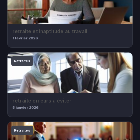
retraite et inaptitude au travail
1 février 2026
Retraites
retraite erreurs à éviter
5 janvier 2026
Retraites