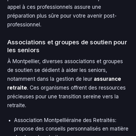
appel à ces professionnels assure une
préparation plus sûre pour votre avenir post-
professionnel.
Associations et groupes de soutien pour
les seniors
À Montpellier, diverses associations et groupes
de soutien se dédient à aider les seniors,
notamment dans la gestion de leur
assurance
retraite
. Ces organismes offrent des ressources
précieuses pour une transition sereine vers la
retraite.
Association Montpelliéraine des Retraités:
propose des conseils personnalisés en matière