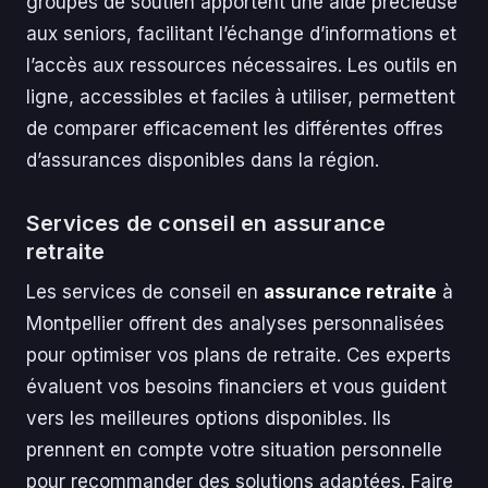
groupes de soutien apportent une aide précieuse
aux seniors, facilitant l’échange d’informations et
l’accès aux ressources nécessaires. Les outils en
ligne, accessibles et faciles à utiliser, permettent
de comparer efficacement les différentes offres
d’assurances disponibles dans la région.
Services de conseil en assurance
retraite
Les services de conseil en
assurance retraite
à
Montpellier offrent des analyses personnalisées
pour optimiser vos plans de retraite. Ces experts
évaluent vos besoins financiers et vous guident
vers les meilleures options disponibles. Ils
prennent en compte votre situation personnelle
pour recommander des solutions adaptées. Faire