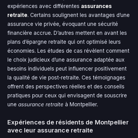
expériences avec différentes
assurances
retraite
. Certains soulignent les avantages d’une
assurance vie privée, évoquant une sécurité
financière accrue. D’autres mettent en avant les
plans d’épargne retraite qui ont optimisé leurs
économies. Les études de cas révèlent comment
le choix judicieux d’une assurance adaptée aux
besoins individuels peut influencer positivement
la qualité de vie post-retraite. Ces témoignages
offrent des perspectives réelles et des conseils
pratiques pour ceux qui envisagent de souscrire
une
assurance retraite
à Montpellier.
Expériences de résidents de Montpellier
avec leur assurance retraite