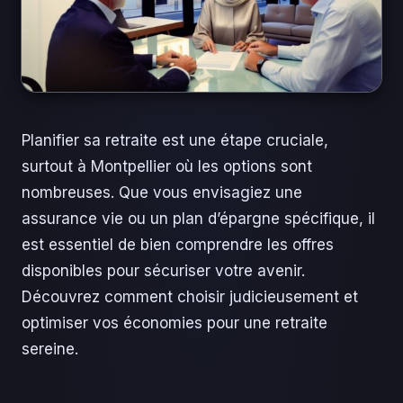
Planifier sa retraite est une étape cruciale,
surtout à Montpellier où les options sont
nombreuses. Que vous envisagiez une
assurance vie ou un plan d’épargne spécifique, il
est essentiel de bien comprendre les offres
disponibles pour sécuriser votre avenir.
Découvrez comment choisir judicieusement et
optimiser vos économies pour une retraite
sereine.