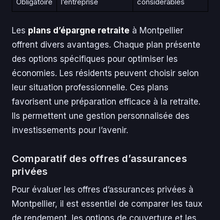
Obligatoire
l’entreprise
considérables
Les
plans d’épargne retraite
à Montpellier
offrent divers avantages. Chaque plan présente
des options spécifiques pour optimiser les
économies. Les résidents peuvent choisir selon
leur situation professionnelle. Ces plans
favorisent une préparation efficace à la retraite.
Ils permettent une gestion personnalisée des
investissements pour l’avenir.
Comparatif des offres d’assurances
privées
Pour évaluer les offres d’assurances privées à
Montpellier, il est essentiel de comparer les taux
de rendement, les options de couverture et les