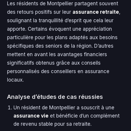
Les résidents de Montpellier partagent souvent
des retours positifs sur leur
assurance retraite
,
soulignant la tranquillité d’esprit que cela leur
apporte. Certains évoquent une appréciation
particulière pour les plans adaptés aux besoins
spécifiques des seniors de la région. D’autres
mettent en avant les avantages financiers
significatifs obtenus grâce aux conseils
personnalisés des conseillers en assurance
locaux.
Analyse d’études de cas réussies
Un résident de Montpellier a souscrit à une
assurance vie
et bénéficie d’un complément
de revenu stable pour sa retraite.