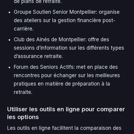
de plans de retraite.
Groupe Soutien Senior Montpellier: organise
des ateliers sur la gestion financière post-
carrière.
Club des Ainés de Montpellier: offre des
sessions d’information sur les différents types
d’assurance retraite.
Forum des Seniors Actifs: met en place des
rencontres pour échanger sur les meilleures
pratiques en matière de préparation à la
retraite.
Utiliser les outils en ligne pour comparer
les options
Les outils en ligne facilitent la comparaison des