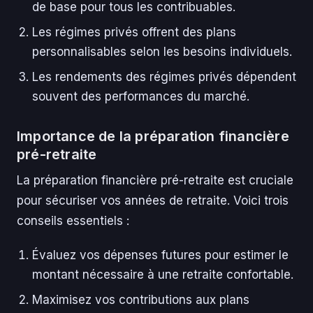
de base pour tous les contribuables.
Les régimes privés offrent des plans
personnalisables selon les besoins individuels.
Les rendements des régimes privés dépendent
souvent des performances du marché.
Importance de la préparation financière
pré-retraite
La préparation financière pré-retraite est cruciale
pour sécuriser vos années de retraite. Voici trois
conseils essentiels :
Évaluez vos dépenses futures pour estimer le
montant nécessaire à une retraite confortable.
Maximisez vos contributions aux plans