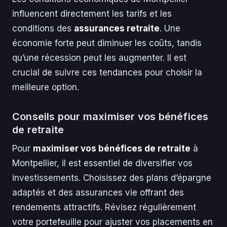
influencent directement les tarifs et les
conditions des
assurances retraite
. Une
économie forte peut diminuer les coûts, tandis
qu’une récession peut les augmenter. Il est
crucial de suivre ces tendances pour choisir la
meilleure option.
Conseils pour maximiser vos bénéfices
de retraite
Pour
maximiser vos bénéfices de retraite
à
Montpellier, il est essentiel de diversifier vos
investissements. Choisissez des plans d’épargne
adaptés et des assurances vie offrant des
rendements attractifs. Révisez régulièrement
votre portefeuille pour ajuster vos placements en