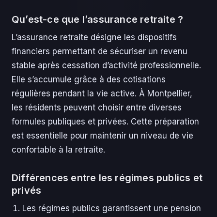
Qu’est-ce que l’assurance retraite ?
L’assurance retraite désigne les dispositifs
financiers permettant de sécuriser un revenu
stable après cessation d’activité professionnelle.
Elle s’accumule grâce à des cotisations
régulières pendant la vie active. À Montpellier,
les résidents peuvent choisir entre diverses
formules publiques et privées. Cette préparation
est essentielle pour maintenir un niveau de vie
confortable à la retraite.
Différences entre les régimes publics et
privés
Les régimes publics garantissent une pension