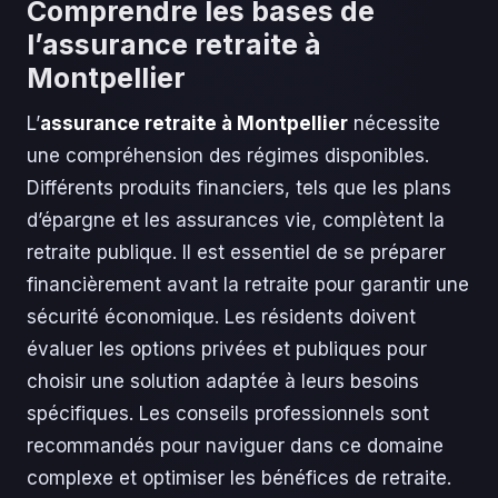
Comprendre les bases de
l’assurance retraite à
Montpellier
L’
assurance retraite à Montpellier
nécessite
une compréhension des régimes disponibles.
Différents produits financiers, tels que les plans
d’épargne et les assurances vie, complètent la
retraite publique. Il est essentiel de se préparer
financièrement avant la retraite pour garantir une
sécurité économique. Les résidents doivent
évaluer les options privées et publiques pour
choisir une solution adaptée à leurs besoins
spécifiques. Les conseils professionnels sont
recommandés pour naviguer dans ce domaine
complexe et optimiser les bénéfices de retraite.