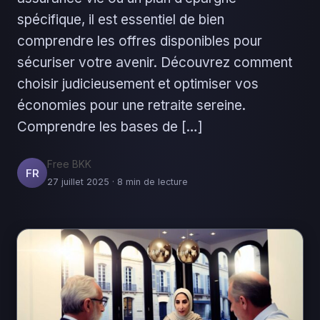
spécifique, il est essentiel de bien
comprendre les offres disponibles pour
sécuriser votre avenir. Découvrez comment
choisir judicieusement et optimiser vos
économies pour une retraite sereine.
Comprendre les bases de […]
Free BKK
FR
27 juillet 2025 · 8 min de lecture