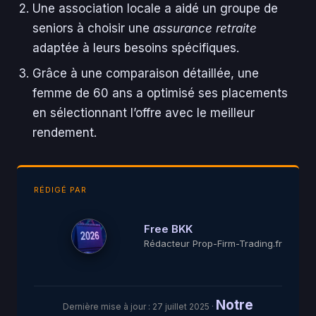
Une association locale a aidé un groupe de
seniors à choisir une
assurance retraite
adaptée à leurs besoins spécifiques.
Grâce à une comparaison détaillée, une
femme de 60 ans a optimisé ses placements
en sélectionnant l’offre avec le meilleur
rendement.
RÉDIGÉ PAR
Free BKK
Rédacteur Prop-Firm-Trading.fr
Notre
Dernière mise à jour :
27 juillet 2025
·