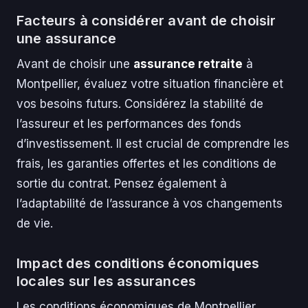
Facteurs à considérer avant de choisir
une assurance
Avant de choisir une
assurance retraite
à
Montpellier, évaluez votre situation financière et
vos besoins futurs. Considérez la stabilité de
l’assureur et les performances des fonds
d’investissement. Il est crucial de comprendre les
frais, les garanties offertes et les conditions de
sortie du contrat. Pensez également à
l’adaptabilité de l’assurance à vos changements
de vie.
Impact des conditions économiques
locales sur les assurances
Les conditions économiques de Montpellier