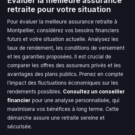
Évaluer la meilleure assurance
retraite pour votre situation
Pour évaluer la meilleure assurance retraite à
Montpellier, considérez vos besoins financiers
futurs et votre situation actuelle. Analysez les
taux de rendement, les conditions de versement
et les garanties proposées. Il est crucial de
comparer les offres des assureurs privés et les
avantages des plans publics. Prenez en compte
l’impact des fluctuations économiques sur les
rendements possibles.
Consultez un conseiller
financier
pour une analyse personnalisée, qui
maximisera vos bénéfices à long terme. Cette
démarche assure une retraite sereine et
sécurisée.