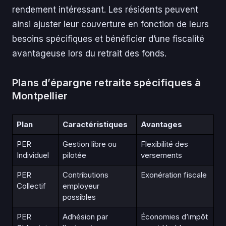
rendement intéressant. Les résidents peuvent
ainsi ajuster leur couverture en fonction de leurs
besoins spécifiques et bénéficier d’une fiscalité
avantageuse lors du retrait des fonds.
Plans d’épargne retraite spécifiques à
Montpellier
Plan
Caractéristiques
Avantages
PER
Gestion libre ou
Flexibilité des
Individuel
pilotée
versements
PER
Contributions
Exonération fiscale
Collectif
employeur
possibles
PER
Adhésion par
Économies d’impôt