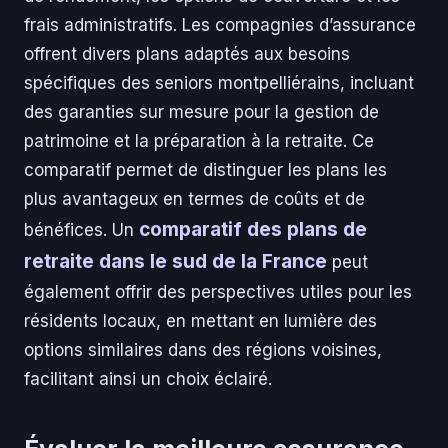
frais administratifs. Les compagnies d’assurance
offrent divers plans adaptés aux besoins
spécifiques des seniors montpelliérains, incluant
des garanties sur mesure pour la gestion de
patrimoine et la préparation à la retraite. Ce
comparatif permet de distinguer les plans les
plus avantageux en termes de coûts et de
comparatif des plans de
bénéfices. Un
retraite dans le sud de la France
peut
également offrir des perspectives utiles pour les
résidents locaux, en mettant en lumière des
options similaires dans des régions voisines,
facilitant ainsi un choix éclairé.